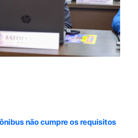
 ônibus não cumpre os requisitos