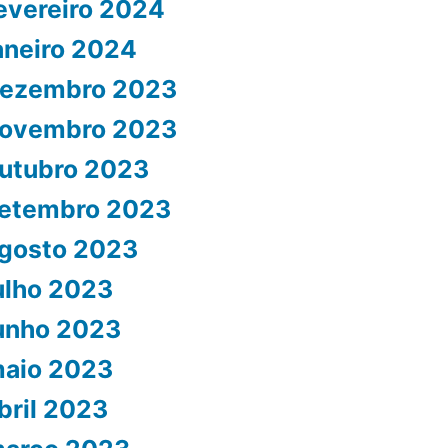
evereiro 2024
aneiro 2024
ezembro 2023
ovembro 2023
utubro 2023
etembro 2023
gosto 2023
ulho 2023
unho 2023
aio 2023
bril 2023