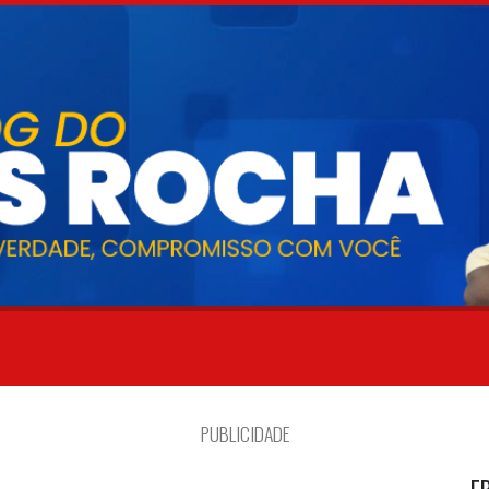
PUBLICIDADE