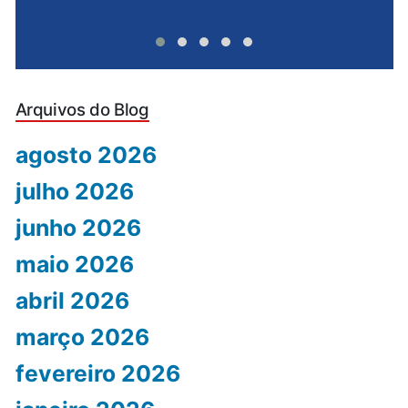
Arquivos do Blog
agosto 2026
julho 2026
junho 2026
maio 2026
abril 2026
março 2026
fevereiro 2026