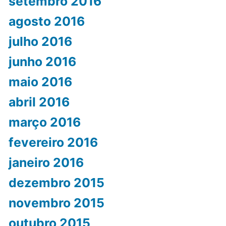
setembro 2016
agosto 2016
julho 2016
junho 2016
maio 2016
abril 2016
março 2016
fevereiro 2016
janeiro 2016
dezembro 2015
novembro 2015
outubro 2015