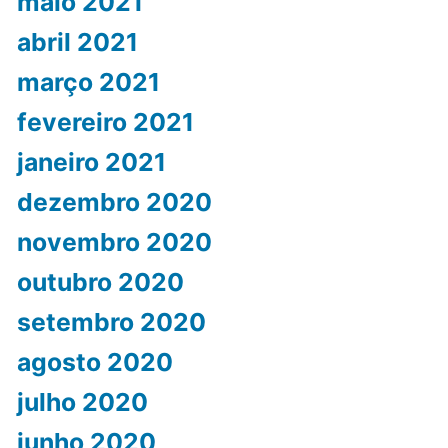
maio 2021
abril 2021
março 2021
fevereiro 2021
janeiro 2021
dezembro 2020
novembro 2020
outubro 2020
setembro 2020
agosto 2020
julho 2020
junho 2020