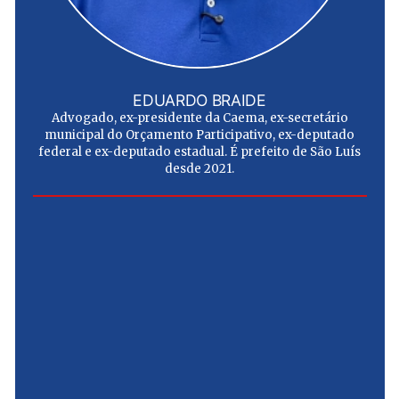
EDUARDO BRAIDE
Advogado, ex-presidente da Caema, ex-secretário
municipal do Orçamento Participativo, ex-deputado
federal e ex-deputado estadual. É prefeito de São Luís
desde 2021.
e
u