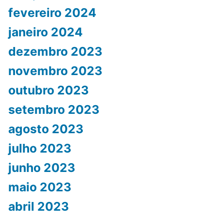
fevereiro 2024
janeiro 2024
dezembro 2023
novembro 2023
outubro 2023
setembro 2023
agosto 2023
julho 2023
junho 2023
maio 2023
abril 2023