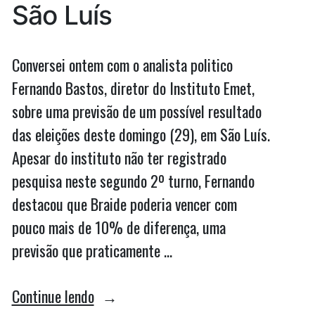
São Luís
Conversei ontem com o analista politico
Fernando Bastos, diretor do Instituto Emet,
sobre uma previsão de um possível resultado
das eleições deste domingo (29), em São Luís.
Apesar do instituto não ter registrado
pesquisa neste segundo 2º turno, Fernando
destacou que Braide poderia vencer com
pouco mais de 10% de diferença, uma
previsão que praticamente …
“Análise:
Continue lendo