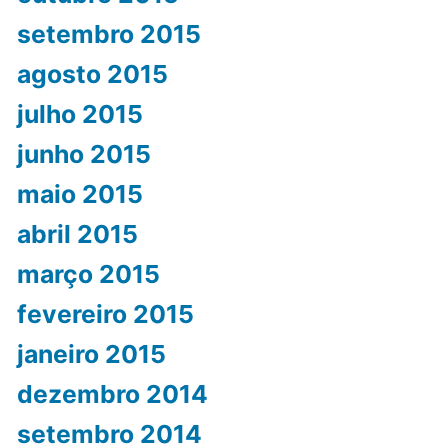
setembro 2015
agosto 2015
julho 2015
junho 2015
maio 2015
abril 2015
março 2015
fevereiro 2015
janeiro 2015
dezembro 2014
setembro 2014