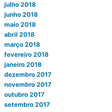
julho 2018
junho 2018
maio 2018
abril 2018
março 2018
fevereiro 2018
janeiro 2018
dezembro 2017
novembro 2017
outubro 2017
setembro 2017