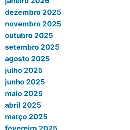
janeiro 2026
dezembro 2025
novembro 2025
outubro 2025
setembro 2025
agosto 2025
julho 2025
junho 2025
maio 2025
abril 2025
março 2025
fevereiro 2025