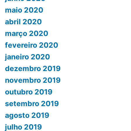
maio 2020
abril 2020
março 2020
fevereiro 2020
janeiro 2020
dezembro 2019
novembro 2019
outubro 2019
setembro 2019
agosto 2019
julho 2019