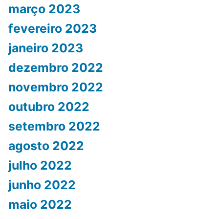
março 2023
fevereiro 2023
janeiro 2023
dezembro 2022
novembro 2022
outubro 2022
setembro 2022
agosto 2022
julho 2022
junho 2022
maio 2022