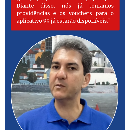
Diante disso, nós já tomamos
providências e os vouchers para o
aplicativo 99 já estarão disponíveis.