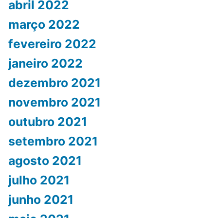
abril 2022
março 2022
fevereiro 2022
janeiro 2022
dezembro 2021
novembro 2021
outubro 2021
setembro 2021
agosto 2021
julho 2021
junho 2021