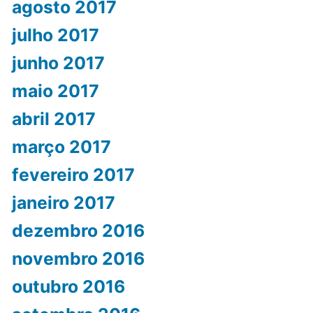
agosto 2017
julho 2017
junho 2017
maio 2017
abril 2017
março 2017
fevereiro 2017
janeiro 2017
dezembro 2016
novembro 2016
outubro 2016