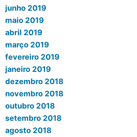
junho 2019
maio 2019
abril 2019
março 2019
fevereiro 2019
janeiro 2019
dezembro 2018
novembro 2018
outubro 2018
setembro 2018
agosto 2018