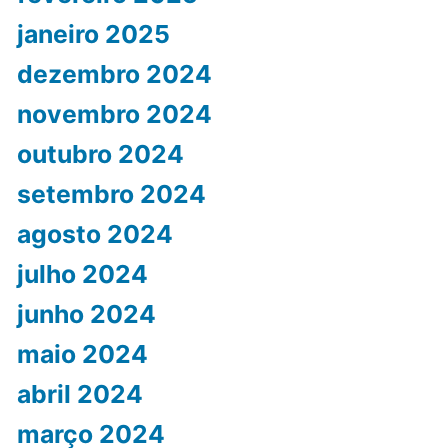
janeiro 2025
dezembro 2024
novembro 2024
outubro 2024
setembro 2024
agosto 2024
julho 2024
junho 2024
maio 2024
abril 2024
março 2024