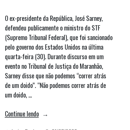
O ex-presidente da República, José Sarney,
defendeu publicamente o ministro do STF
(Supremo Tribunal Federal), que foi sancionado
pelo governo dos Estados Unidos na última
quarta-feira (30). Durante discurso em um
evento no Tribunal de Justiça do Maranhão,
Sarney disse que não podemos “correr atrás
de um doido”. “Não podemos correr atrás de
um doido, …
“Sarney
Continue lendo
sai