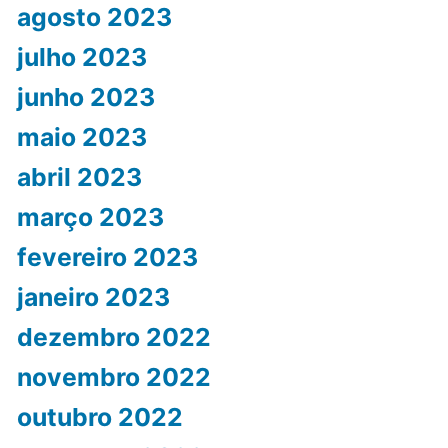
agosto 2023
julho 2023
junho 2023
maio 2023
abril 2023
março 2023
fevereiro 2023
janeiro 2023
dezembro 2022
novembro 2022
outubro 2022