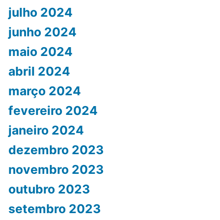
julho 2024
junho 2024
maio 2024
abril 2024
março 2024
fevereiro 2024
janeiro 2024
dezembro 2023
novembro 2023
outubro 2023
setembro 2023