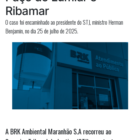
Ribamar
O caso foi encaminhado ao presidente do STJ, ministro Herman
Benjamin, no dia 25 de julho de 2025.
A BRK Ambiental Maranhão S.A recorreu ao