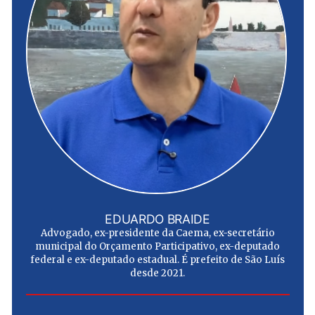
EDUARDO BRAIDE
Advogado, ex-presidente da Caema, ex-secretário
municipal do Orçamento Participativo, ex-deputado
federal e ex-deputado estadual. É prefeito de São Luís
desde 2021.