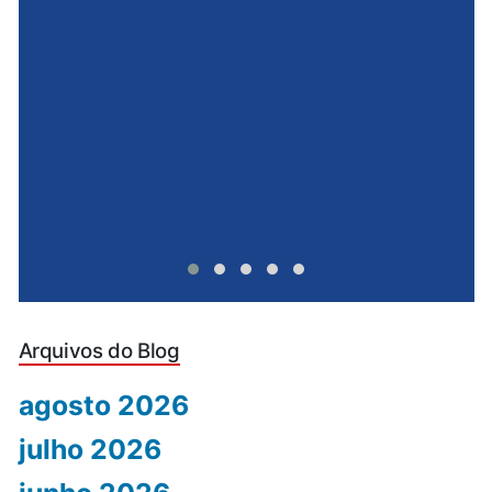
e
u
Arquivos do Blog
agosto 2026
julho 2026