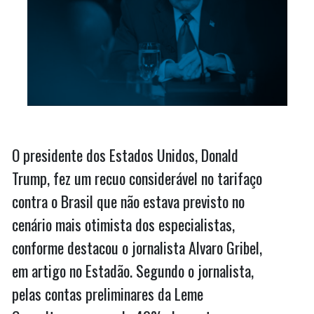
O presidente dos Estados Unidos, Donald
Trump, fez um recuo considerável no tarifaço
contra o Brasil que não estava previsto no
cenário mais otimista dos especialistas,
conforme destacou o jornalista Alvaro Gribel,
em artigo no Estadão. Segundo o jornalista,
pelas contas preliminares da Leme