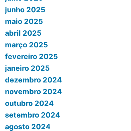
junho 2025
maio 2025
abril 2025
março 2025
fevereiro 2025
janeiro 2025
dezembro 2024
novembro 2024
outubro 2024
setembro 2024
agosto 2024