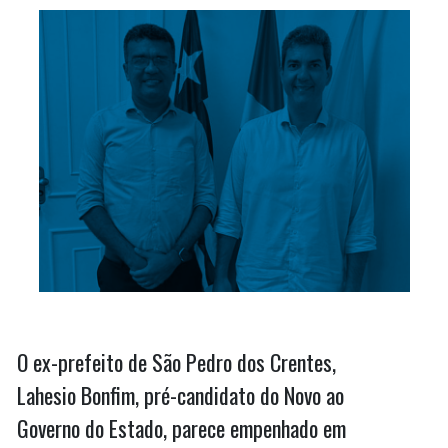
O ex-prefeito de São Pedro dos Crentes,
Lahesio Bonfim, pré-candidato do Novo ao
Governo do Estado, parece empenhado em