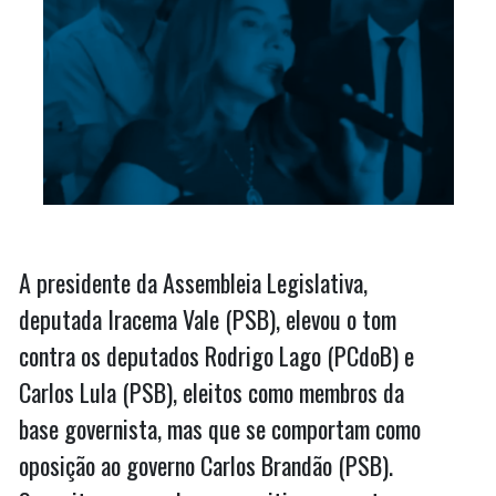
A presidente da Assembleia Legislativa,
deputada Iracema Vale (PSB), elevou o tom
contra os deputados Rodrigo Lago (PCdoB) e
Carlos Lula (PSB), eleitos como membros da
base governista, mas que se comportam como
oposição ao governo Carlos Brandão (PSB).