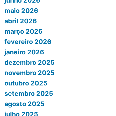
junho 2026
maio 2026
abril 2026
março 2026
fevereiro 2026
janeiro 2026
dezembro 2025
novembro 2025
outubro 2025
setembro 2025
agosto 2025
julho 2025