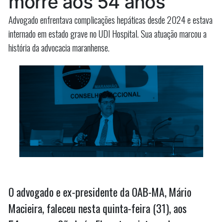
morre aos 54 anos
Advogado enfrentava complicações hepáticas desde 2024 e estava
internado em estado grave no UDI Hospital. Sua atuação marcou a
história da advocacia maranhense.
O advogado e ex-presidente da OAB-MA, Mário
Macieira, faleceu nesta quinta-feira (31), aos