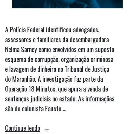
A Polícia Federal identificou advogados,
assessores e familiares da desembargadora
Nelma Sarney como envolvidos em um suposto
esquema de corrupção, organização criminosa
e lavagem de dinheiro no Tribunal de Justiça
do Maranhão. A investigação faz parte da
Operação 18 Minutos, que apura a venda de
sentenças judiciais no estado. As informações
são do colunista Fausto …
“PF
Continue lendo