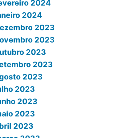
evereiro 2024
aneiro 2024
ezembro 2023
ovembro 2023
utubro 2023
etembro 2023
gosto 2023
ulho 2023
unho 2023
aio 2023
bril 2023