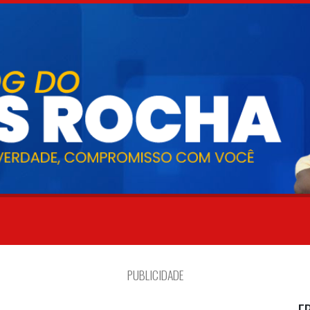
PUBLICIDADE