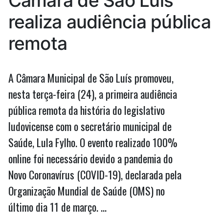
Câmara de São Luís
realiza audiência pública
remota
A Câmara Municipal de São Luís promoveu,
nesta terça-feira (24), a primeira audiência
pública remota da história do legislativo
ludovicense com o secretário municipal de
Saúde, Lula Fylho. O evento realizado 100%
online foi necessário devido a pandemia do
Novo Coronavírus (COVID-19), declarada pela
Organização Mundial de Saúde (OMS) no
último dia 11 de março. …