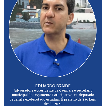
EDUARDO BRAIDE
Advogado, ex-presidente da Caema, ex-secretário
municipal do Orçamento Participativo, ex-deputado
federal e ex-deputado estadual. É prefeito de São Luís
desde 2021.