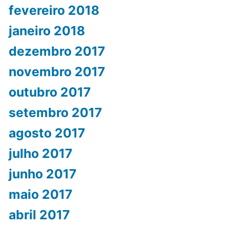
fevereiro 2018
janeiro 2018
dezembro 2017
novembro 2017
outubro 2017
setembro 2017
agosto 2017
julho 2017
junho 2017
maio 2017
abril 2017