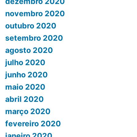
dezembro 2020
novembro 2020
outubro 2020
setembro 2020
agosto 2020
julho 2020
junho 2020
maio 2020
abril 2020
março 2020
fevereiro 2020
janeiro 2020