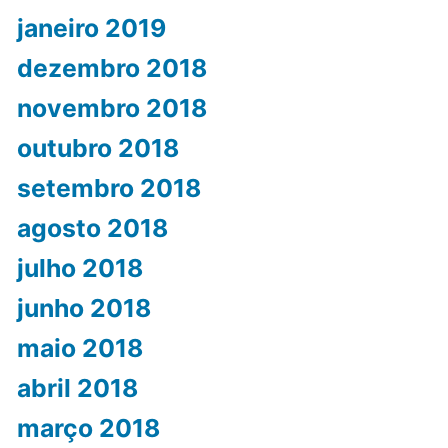
janeiro 2019
dezembro 2018
novembro 2018
outubro 2018
setembro 2018
agosto 2018
julho 2018
junho 2018
maio 2018
abril 2018
março 2018