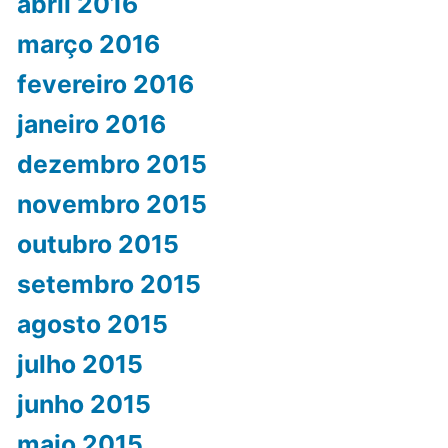
abril 2016
março 2016
fevereiro 2016
janeiro 2016
dezembro 2015
novembro 2015
outubro 2015
setembro 2015
agosto 2015
julho 2015
junho 2015
maio 2015