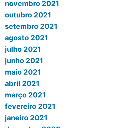
novembro 2021
outubro 2021
setembro 2021
agosto 2021
julho 2021
junho 2021
maio 2021
abril 2021
março 2021
fevereiro 2021
janeiro 2021