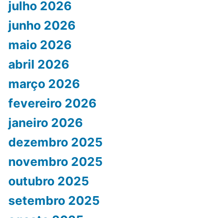
julho 2026
junho 2026
maio 2026
abril 2026
março 2026
fevereiro 2026
janeiro 2026
dezembro 2025
novembro 2025
outubro 2025
setembro 2025