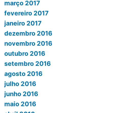
março 2017
fevereiro 2017
janeiro 2017
dezembro 2016
novembro 2016
outubro 2016
setembro 2016
agosto 2016
julho 2016
junho 2016
maio 2016