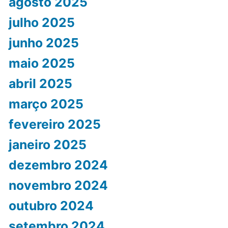
agosto 2025
julho 2025
junho 2025
maio 2025
abril 2025
março 2025
fevereiro 2025
janeiro 2025
dezembro 2024
novembro 2024
outubro 2024
setembro 2024