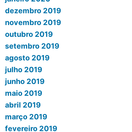
dezembro 2019
novembro 2019
outubro 2019
setembro 2019
agosto 2019
julho 2019
junho 2019
maio 2019
abril 2019
março 2019
fevereiro 2019