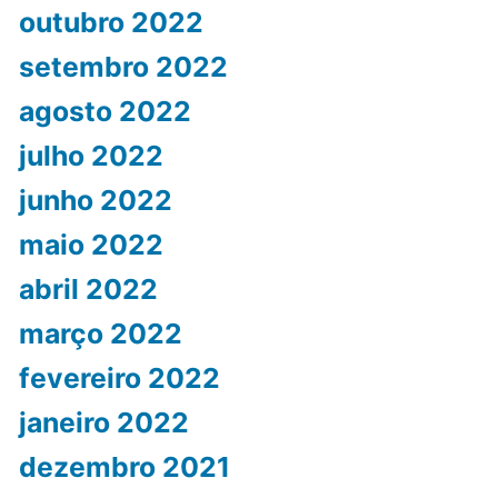
outubro 2022
setembro 2022
agosto 2022
julho 2022
junho 2022
maio 2022
abril 2022
março 2022
fevereiro 2022
janeiro 2022
dezembro 2021