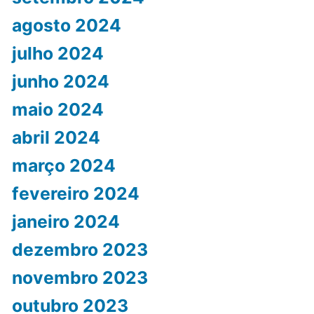
agosto 2024
julho 2024
junho 2024
maio 2024
abril 2024
março 2024
fevereiro 2024
janeiro 2024
dezembro 2023
novembro 2023
outubro 2023