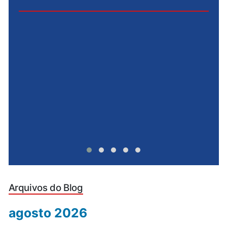
e
u
Arquivos do Blog
agosto 2026