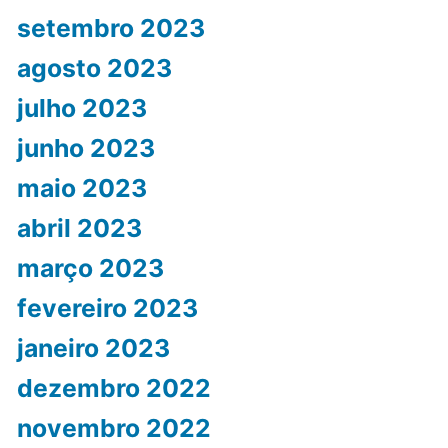
setembro 2023
agosto 2023
julho 2023
junho 2023
maio 2023
abril 2023
março 2023
fevereiro 2023
janeiro 2023
dezembro 2022
novembro 2022