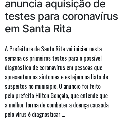
anuncia aquisição de
testes para coronavírus
em Santa Rita
A Prefeitura de Santa Rita vai iniciar nesta
semana os primeiros testes para o possível
diagnóstico de coronavírus em pessoas que
apresentem os sintomas e estejam na lista de
suspeitos no município. O anúncio foi feito
pelo prefeito Hilton Gonçalo, que entende que
a melhor forma de combater a doença causada
pelo vírus é diagnosticar …