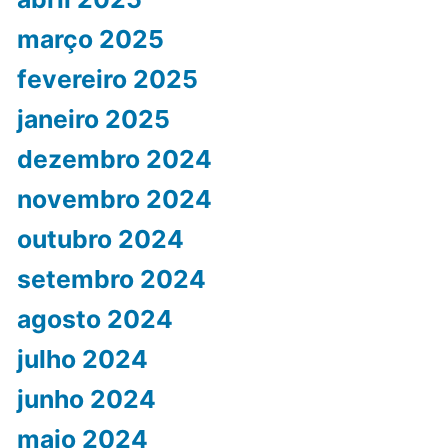
março 2025
fevereiro 2025
janeiro 2025
dezembro 2024
novembro 2024
outubro 2024
setembro 2024
agosto 2024
julho 2024
junho 2024
maio 2024