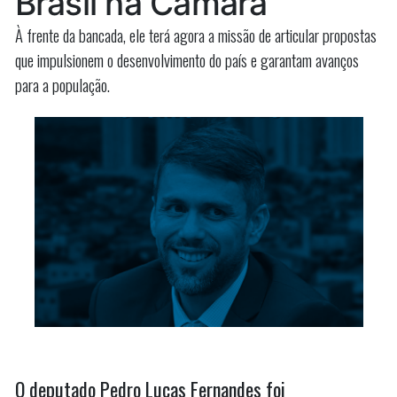
Brasil na Câmara
À frente da bancada, ele terá agora a missão de articular propostas
que impulsionem o desenvolvimento do país e garantam avanços
para a população.
O deputado Pedro Lucas Fernandes foi