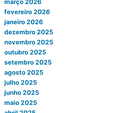
março 2026
fevereiro 2026
janeiro 2026
dezembro 2025
novembro 2025
outubro 2025
setembro 2025
agosto 2025
julho 2025
junho 2025
maio 2025
abril 2025