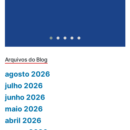
Arquivos do Blog
agosto 2026
julho 2026
junho 2026
maio 2026
abril 2026