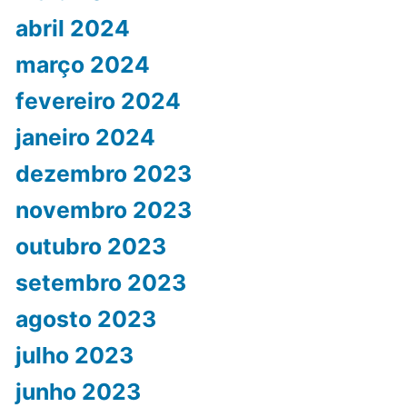
abril 2024
março 2024
fevereiro 2024
janeiro 2024
dezembro 2023
novembro 2023
outubro 2023
setembro 2023
agosto 2023
julho 2023
junho 2023