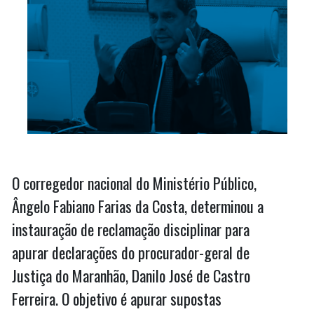
O corregedor nacional do Ministério Público,
Ângelo Fabiano Farias da Costa, determinou a
instauração de reclamação disciplinar para
apurar declarações do procurador-geral de
Justiça do Maranhão, Danilo José de Castro
Ferreira. O objetivo é apurar supostas