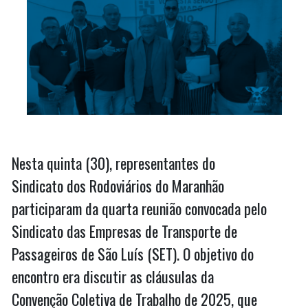
Nesta quinta (30), representantes do
Sindicato dos Rodoviários do Maranhão
participaram da quarta reunião convocada pelo
Sindicato das Empresas de Transporte de
Passageiros de São Luís (SET). O objetivo do
encontro era discutir as cláusulas da
Convenção Coletiva de Trabalho de 2025, que