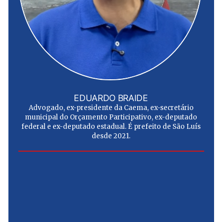
EDUARDO BRAIDE
Advogado, ex-presidente da Caema, ex-secretário
municipal do Orçamento Participativo, ex-deputado
federal e ex-deputado estadual. É prefeito de São Luís
desde 2021.
e
u