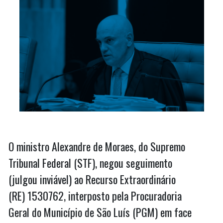
O ministro Alexandre de Moraes, do Supremo
Tribunal Federal (STF), negou seguimento
(julgou inviável) ao Recurso Extraordinário
(RE) 1530762, interposto pela Procuradoria
Geral do Município de São Luís (PGM) em face