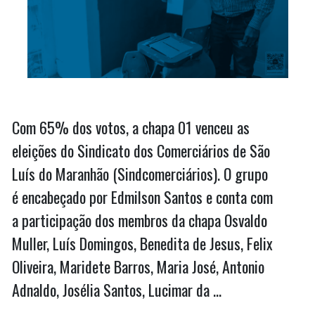
Com 65% dos votos, a chapa 01 venceu as
eleições do Sindicato dos Comerciários de São
Luís do Maranhão (Sindcomerciários). O grupo
é encabeçado por Edmilson Santos e conta com
a participação dos membros da chapa Osvaldo
Muller, Luís Domingos, Benedita de Jesus, Felix
Oliveira, Maridete Barros, Maria José, Antonio
Adnaldo, Josélia Santos, Lucimar da …