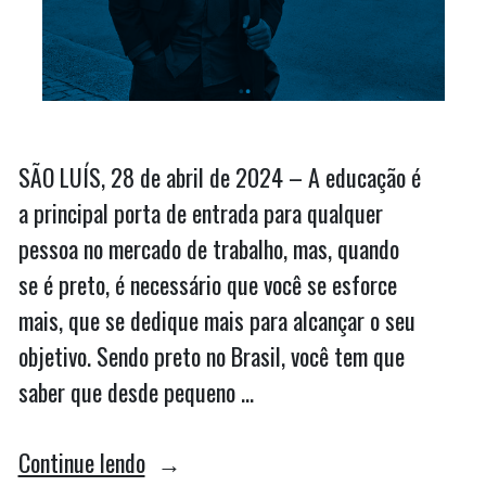
SÃO LUÍS, 28 de abril de 2024 – A educação é
a principal porta de entrada para qualquer
pessoa no mercado de trabalho, mas, quando
se é preto, é necessário que você se esforce
mais, que se dedique mais para alcançar o seu
objetivo. Sendo preto no Brasil, você tem que
saber que desde pequeno …
““Que
Continue lendo