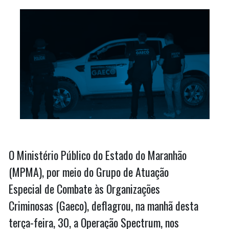
O Ministério Público do Estado do Maranhão
(MPMA), por meio do Grupo de Atuação
Especial de Combate às Organizações
Criminosas (Gaeco), deflagrou, na manhã desta
terça-feira, 30, a Operação Spectrum, nos