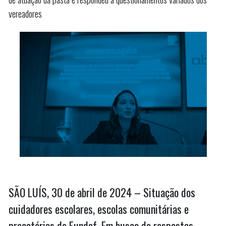
vereadores
SÃO LUÍS, 30 de abril de 2024 – Situação dos
cuidadores escolares, escolas comunitárias e
precatórios do Fundef. Em busca de respostas