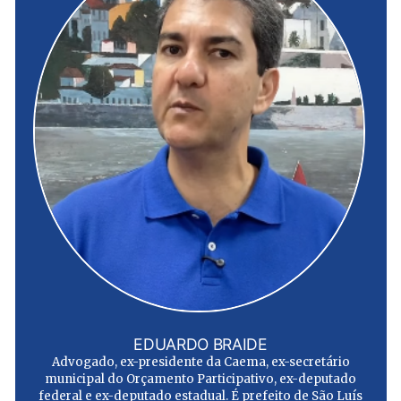
EDUARDO BRAIDE
Advogado, ex-presidente da Caema, ex-secretário
municipal do Orçamento Participativo, ex-deputado
federal e ex-deputado estadual. É prefeito de São Luís