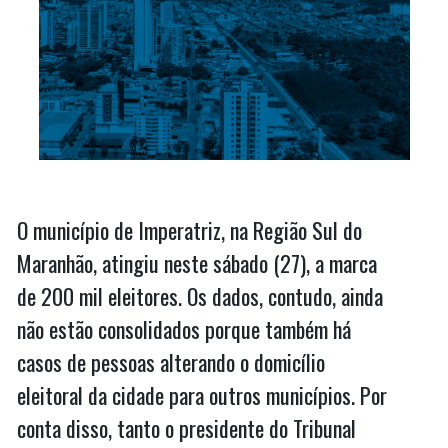
O município de Imperatriz, na Região Sul do
Maranhão, atingiu neste sábado (27), a marca
de 200 mil eleitores. Os dados, contudo, ainda
não estão consolidados porque também há
casos de pessoas alterando o domicílio
eleitoral da cidade para outros municípios. Por
conta disso, tanto o presidente do Tribunal