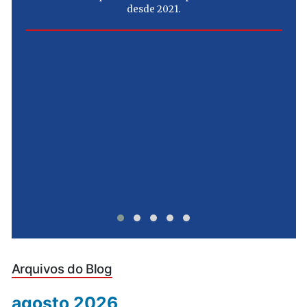
desde 2021.
e
u
Arquivos do Blog
agosto 2026