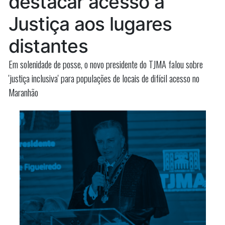
destacar acesso à
Justiça aos lugares
distantes
Em solenidade de posse, o novo presidente do TJMA falou sobre
'justiça inclusiva' para populações de locais de difícil acesso no
Maranhão