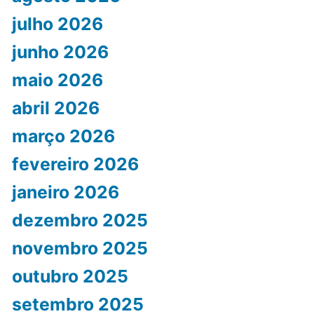
julho 2026
junho 2026
maio 2026
abril 2026
março 2026
fevereiro 2026
janeiro 2026
dezembro 2025
novembro 2025
outubro 2025
setembro 2025