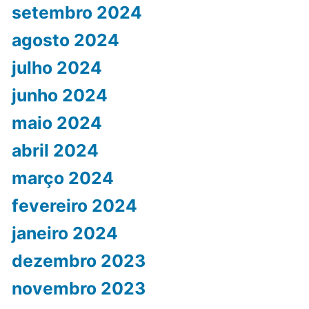
setembro 2024
agosto 2024
julho 2024
junho 2024
maio 2024
abril 2024
março 2024
fevereiro 2024
janeiro 2024
dezembro 2023
novembro 2023