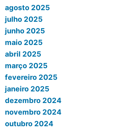
agosto 2025
julho 2025
junho 2025
maio 2025
abril 2025
março 2025
fevereiro 2025
janeiro 2025
dezembro 2024
novembro 2024
outubro 2024