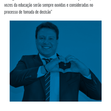
vozes da educação serão sempre ouvidas e consideradas no
processo de tomada de decisão"