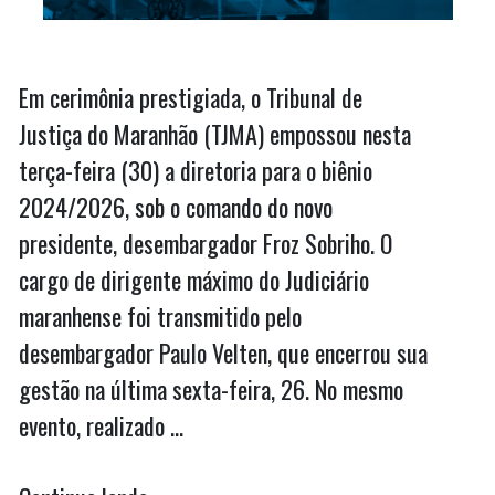
Em cerimônia prestigiada, o Tribunal de
Justiça do Maranhão (TJMA) empossou nesta
terça-feira (30) a diretoria para o biênio
2024/2026, sob o comando do novo
presidente, desembargador Froz Sobriho. O
cargo de dirigente máximo do Judiciário
maranhense foi transmitido pelo
desembargador Paulo Velten, que encerrou sua
gestão na última sexta-feira, 26. No mesmo
evento, realizado …