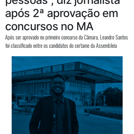
após 2ª aprovação em
concursos no MA
Após ser aprovado no primeiro concurso da Câmara, Leandro Santos
foi classificado entre os candidatos do certame da Assembleia