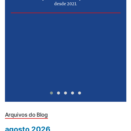
desde 2021.
e
u
Arquivos do Blog
agosto 2026