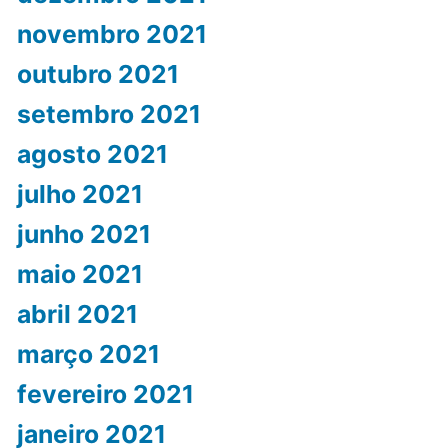
novembro 2021
outubro 2021
setembro 2021
agosto 2021
julho 2021
junho 2021
maio 2021
abril 2021
março 2021
fevereiro 2021
janeiro 2021