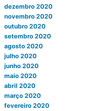
dezembro 2020
novembro 2020
outubro 2020
setembro 2020
agosto 2020
julho 2020
junho 2020
maio 2020
abril 2020
março 2020
fevereiro 2020