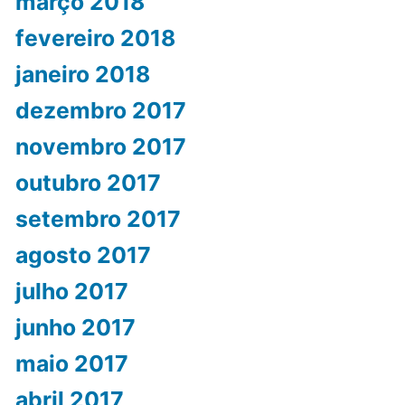
março 2018
fevereiro 2018
janeiro 2018
dezembro 2017
novembro 2017
outubro 2017
setembro 2017
agosto 2017
julho 2017
junho 2017
maio 2017
abril 2017