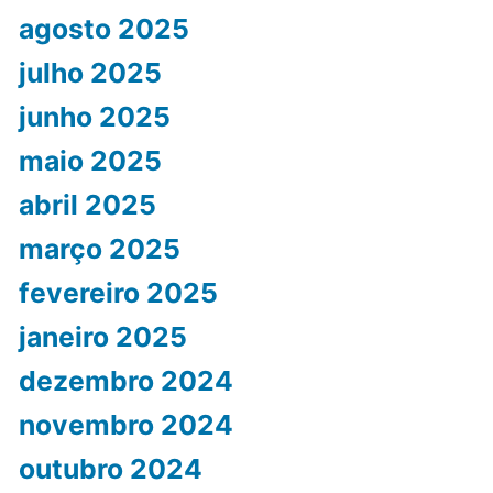
agosto 2025
julho 2025
junho 2025
maio 2025
abril 2025
março 2025
fevereiro 2025
janeiro 2025
dezembro 2024
novembro 2024
outubro 2024