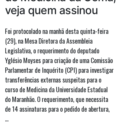
veja quem assinou
Foi protocolado na manhã desta quinta-feira
(29), na Mesa Diretora da Assembleia
Legislativa, o requerimento do deputado
Yglésio Moyses para criação de uma Comissão
Parlamentar de Inquérito (CPI) para investigar
transferências externas suspeitas para o
curso de Medicina da Universidade Estadual
do Maranhão. O requerimento, que necessita
de 14 assinaturas para o pedido de abertura,
…