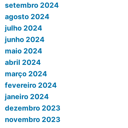
setembro 2024
agosto 2024
julho 2024
junho 2024
maio 2024
abril 2024
março 2024
fevereiro 2024
janeiro 2024
dezembro 2023
novembro 2023