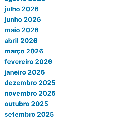
julho 2026
junho 2026
maio 2026
abril 2026
março 2026
fevereiro 2026
janeiro 2026
dezembro 2025
novembro 2025
outubro 2025
setembro 2025