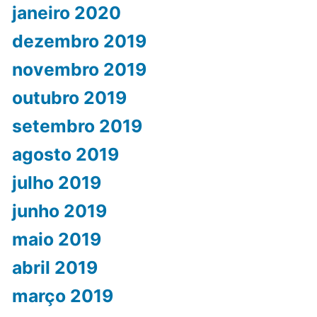
janeiro 2020
dezembro 2019
novembro 2019
outubro 2019
setembro 2019
agosto 2019
julho 2019
junho 2019
maio 2019
abril 2019
março 2019