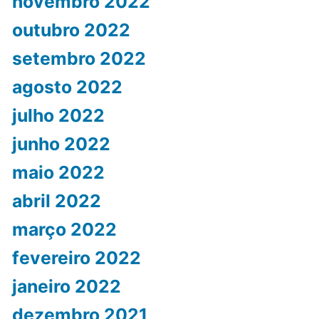
novembro 2022
outubro 2022
setembro 2022
agosto 2022
julho 2022
junho 2022
maio 2022
abril 2022
março 2022
fevereiro 2022
janeiro 2022
dezembro 2021