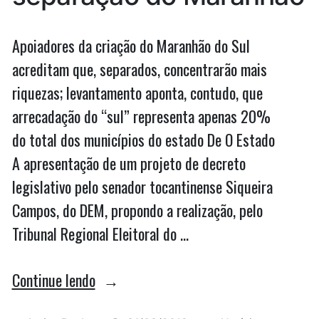
Apoiadores da criação do Maranhão do Sul
acreditam que, separados, concentrarão mais
riquezas; levantamento aponta, contudo, que
arrecadação do “sul” representa apenas 20%
do total dos municípios do estado De O Estado
A apresentação de um projeto de decreto
legislativo pelo senador tocantinense Siqueira
Campos, do DEM, propondo a realização, pelo
Tribunal Regional Eleitoral do …
“Dados
Continue lendo
de