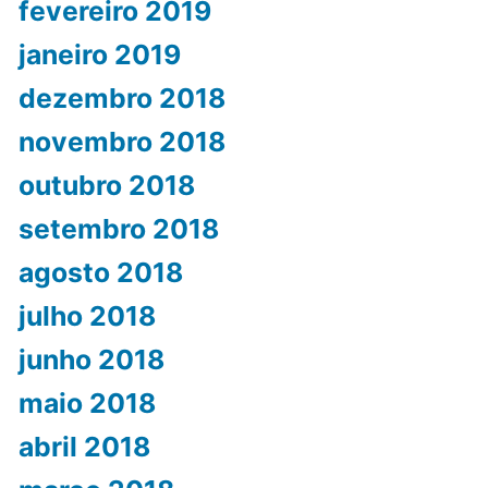
fevereiro 2019
janeiro 2019
dezembro 2018
novembro 2018
outubro 2018
setembro 2018
agosto 2018
julho 2018
junho 2018
maio 2018
abril 2018