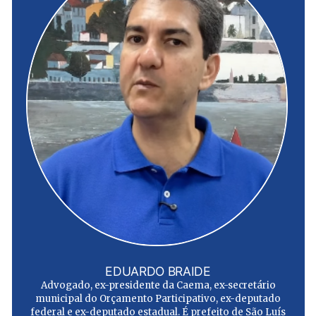
EDUARDO BRAIDE
Advogado, ex-presidente da Caema, ex-secretário
municipal do Orçamento Participativo, ex-deputado
federal e ex-deputado estadual. É prefeito de São Luís