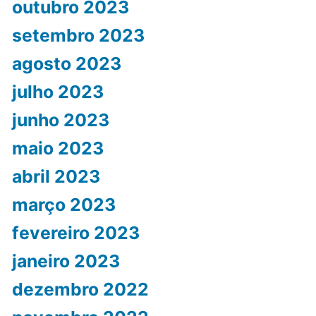
outubro 2023
setembro 2023
agosto 2023
julho 2023
junho 2023
maio 2023
abril 2023
março 2023
fevereiro 2023
janeiro 2023
dezembro 2022