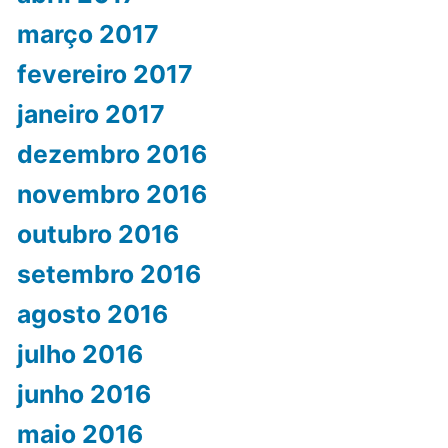
março 2017
fevereiro 2017
janeiro 2017
dezembro 2016
novembro 2016
outubro 2016
setembro 2016
agosto 2016
julho 2016
junho 2016
maio 2016