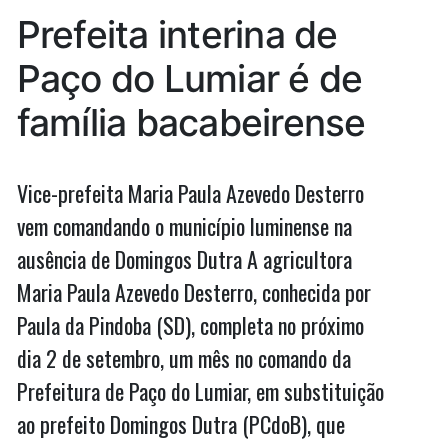
da
Prefeita interina de
Cohab
Paço do Lumiar é de
família bacabeirense
Vice-prefeita Maria Paula Azevedo Desterro
vem comandando o município luminense na
ausência de Domingos Dutra A agricultora
Maria Paula Azevedo Desterro, conhecida por
Paula da Pindoba (SD), completa no próximo
dia 2 de setembro, um mês no comando da
Prefeitura de Paço do Lumiar, em substituição
ao prefeito Domingos Dutra (PCdoB), que