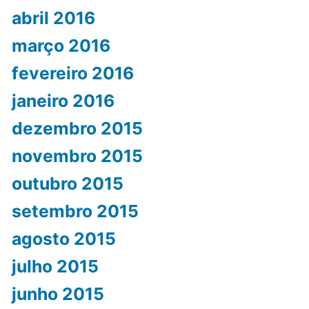
abril 2016
março 2016
fevereiro 2016
janeiro 2016
dezembro 2015
novembro 2015
outubro 2015
setembro 2015
agosto 2015
julho 2015
junho 2015