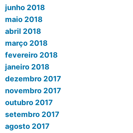
junho 2018
maio 2018
abril 2018
março 2018
fevereiro 2018
janeiro 2018
dezembro 2017
novembro 2017
outubro 2017
setembro 2017
agosto 2017