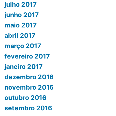
julho 2017
junho 2017
maio 2017
abril 2017
março 2017
fevereiro 2017
janeiro 2017
dezembro 2016
novembro 2016
outubro 2016
setembro 2016