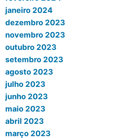
janeiro 2024
dezembro 2023
novembro 2023
outubro 2023
setembro 2023
agosto 2023
julho 2023
junho 2023
maio 2023
abril 2023
março 2023