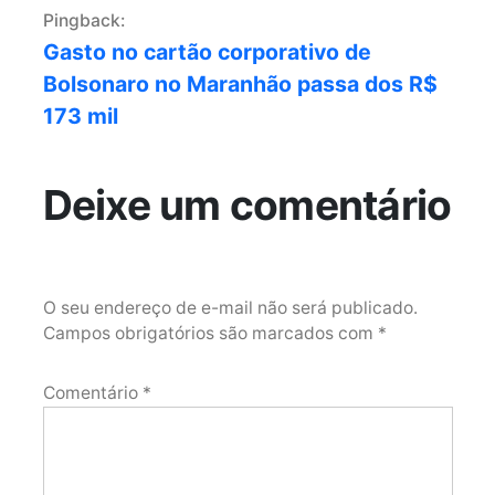
Pingback:
Gasto no cartão corporativo de
Bolsonaro no Maranhão passa dos R$
173 mil
Deixe um comentário
O seu endereço de e-mail não será publicado.
Campos obrigatórios são marcados com
*
Comentário
*