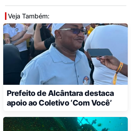
Veja Também:
Prefeito de Alcântara destaca
apoio ao Coletivo ‘Com Você’