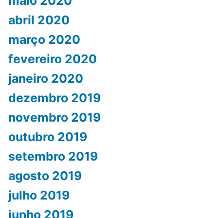
maio 2020
abril 2020
março 2020
fevereiro 2020
janeiro 2020
dezembro 2019
novembro 2019
outubro 2019
setembro 2019
agosto 2019
julho 2019
junho 2019