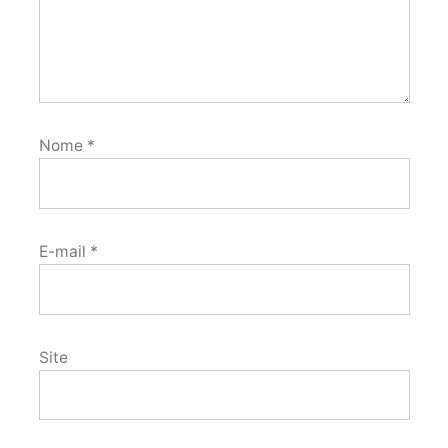
Nome
*
E-mail
*
Site