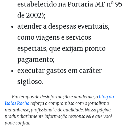
estabelecido na Portaria MF nº 95
de 2002);
atender a despesas eventuais,
como viagens e serviços
especiais, que exijam pronto
pagamento;
executar gastos em caráter
sigiloso.
Em tempos de desinformação e pandemia, o
blog do
Isaías Rocha
reforça o compromisso com o jornalismo
maranhense, profissional e de qualidade. Nossa página
produz diariamente informação responsável e que você
pode confiar.