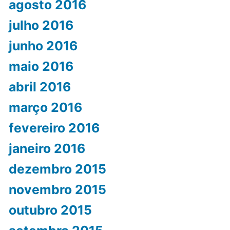
agosto 2016
julho 2016
junho 2016
maio 2016
abril 2016
março 2016
fevereiro 2016
janeiro 2016
dezembro 2015
novembro 2015
outubro 2015