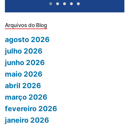
Arquivos do Blog
agosto 2026
julho 2026
junho 2026
maio 2026
abril 2026
março 2026
fevereiro 2026
janeiro 2026