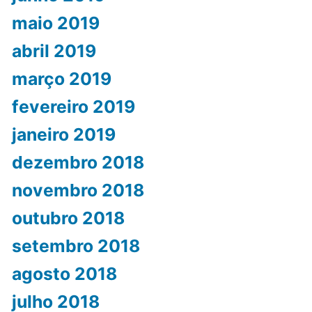
maio 2019
abril 2019
março 2019
fevereiro 2019
janeiro 2019
dezembro 2018
novembro 2018
outubro 2018
setembro 2018
agosto 2018
julho 2018