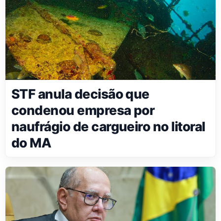
STF anula decisão que
condenou empresa por
naufrágio de cargueiro no litoral
do MA