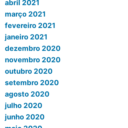
abril 2021
março 2021
fevereiro 2021
janeiro 2021
dezembro 2020
novembro 2020
outubro 2020
setembro 2020
agosto 2020
julho 2020
junho 2020