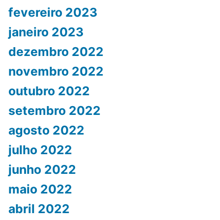
fevereiro 2023
janeiro 2023
dezembro 2022
novembro 2022
outubro 2022
setembro 2022
agosto 2022
julho 2022
junho 2022
maio 2022
abril 2022