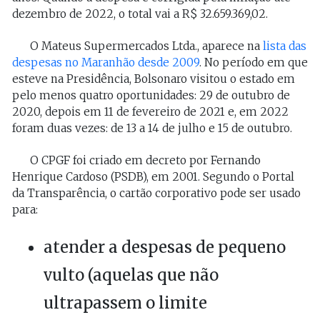
dezembro de 2022, o total vai a R$ 32.659.369,02.
O Mateus Supermercados Ltda., aparece na
lista das
despesas no Maranhão desde 2009
. No período em que
esteve na Presidência, Bolsonaro visitou o estado em
pelo menos quatro oportunidades: 29 de outubro de
2020, depois em 11 de fevereiro de 2021 e, em 2022
foram duas vezes: de 13 a 14 de julho e 15 de outubro.
O CPGF foi criado em decreto por Fernando
Henrique Cardoso (PSDB), em 2001. Segundo o Portal
da Transparência, o cartão corporativo pode ser usado
para:
atender a despesas de pequeno
vulto (aquelas que não
ultrapassem o limite