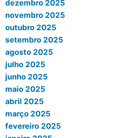
dezembro 2025
novembro 2025
outubro 2025
setembro 2025
agosto 2025
julho 2025
junho 2025
maio 2025
abril 2025
março 2025
fevereiro 2025