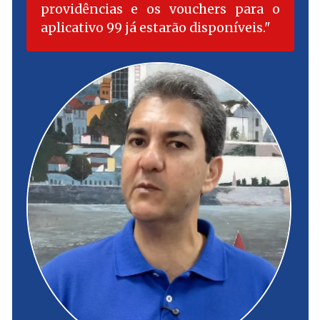
providências e os vouchers para o
aplicativo 99 já estarão disponíveis.