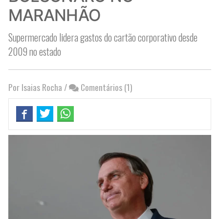
MARANHÃO
Supermercado lidera gastos do cartão corporativo desde
2009 no estado
Por Isaias Rocha
/
Comentários (1)