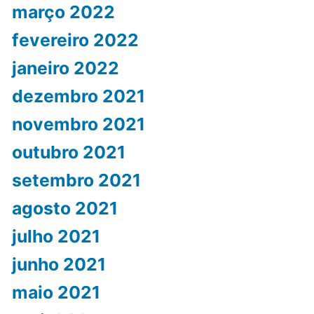
março 2022
fevereiro 2022
janeiro 2022
dezembro 2021
novembro 2021
outubro 2021
setembro 2021
agosto 2021
julho 2021
junho 2021
maio 2021