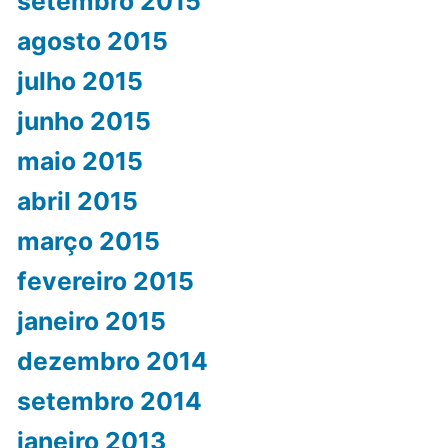
setembro 2015
agosto 2015
julho 2015
junho 2015
maio 2015
abril 2015
março 2015
fevereiro 2015
janeiro 2015
dezembro 2014
setembro 2014
janeiro 2013