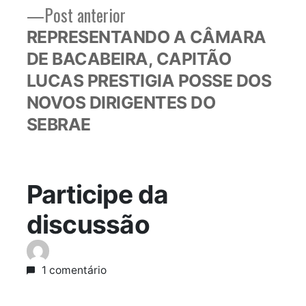
Post
Post anterior
anterior:
REPRESENTANDO A CÂMARA
DE BACABEIRA, CAPITÃO
LUCAS PRESTIGIA POSSE DOS
NOVOS DIRIGENTES DO
SEBRAE
Participe da
discussão
1 comentário