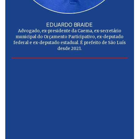
EDUARDO BRAIDE
Advogado, ex-presidente da Caema, ex-secretário
municipal do Orçamento Participativo, ex-deputado
federal e ex-deputado estadual. É prefeito de São Luís
desde 2021.
e
u