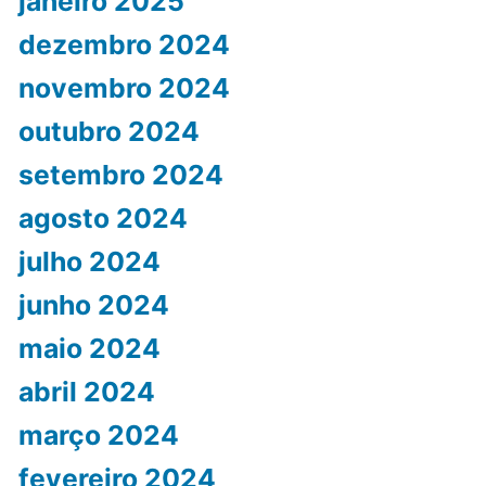
janeiro 2025
dezembro 2024
novembro 2024
outubro 2024
setembro 2024
agosto 2024
julho 2024
junho 2024
maio 2024
abril 2024
março 2024
fevereiro 2024