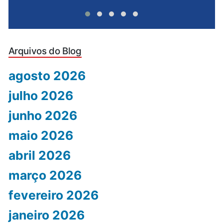
Arquivos do Blog
agosto 2026
julho 2026
junho 2026
maio 2026
abril 2026
março 2026
fevereiro 2026
janeiro 2026