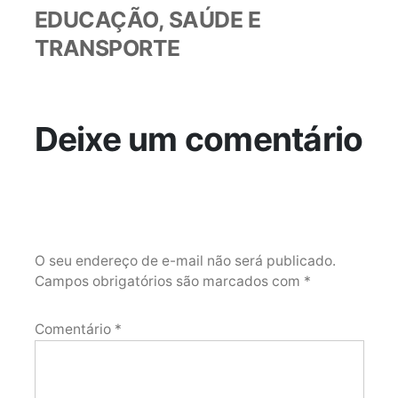
EDUCAÇÃO, SAÚDE E
TRANSPORTE
Deixe um comentário
O seu endereço de e-mail não será publicado.
Campos obrigatórios são marcados com
*
Comentário
*