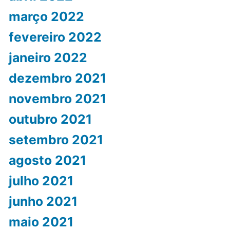
março 2022
fevereiro 2022
janeiro 2022
dezembro 2021
novembro 2021
outubro 2021
setembro 2021
agosto 2021
julho 2021
junho 2021
maio 2021