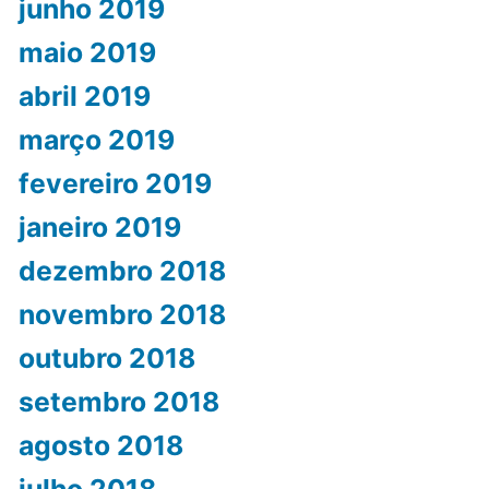
junho 2019
maio 2019
abril 2019
março 2019
fevereiro 2019
janeiro 2019
dezembro 2018
novembro 2018
outubro 2018
setembro 2018
agosto 2018
julho 2018