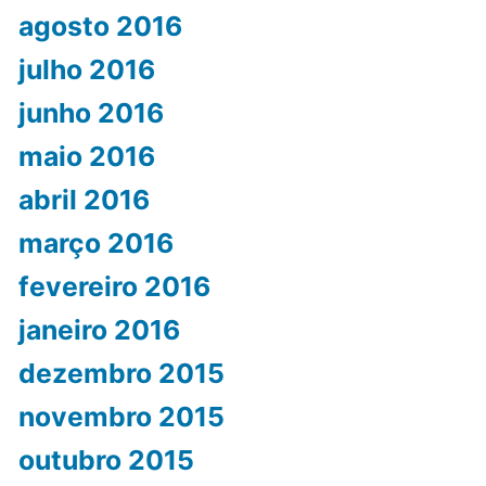
agosto 2016
julho 2016
junho 2016
maio 2016
abril 2016
março 2016
fevereiro 2016
janeiro 2016
dezembro 2015
novembro 2015
outubro 2015