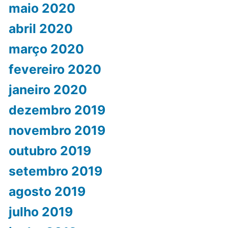
maio 2020
abril 2020
março 2020
fevereiro 2020
janeiro 2020
dezembro 2019
novembro 2019
outubro 2019
setembro 2019
agosto 2019
julho 2019