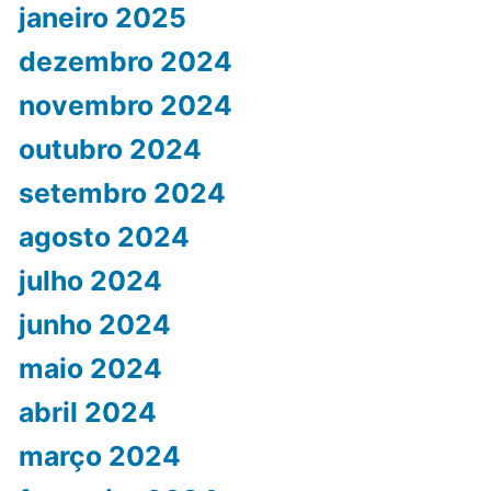
janeiro 2025
dezembro 2024
novembro 2024
outubro 2024
setembro 2024
agosto 2024
julho 2024
junho 2024
maio 2024
abril 2024
março 2024