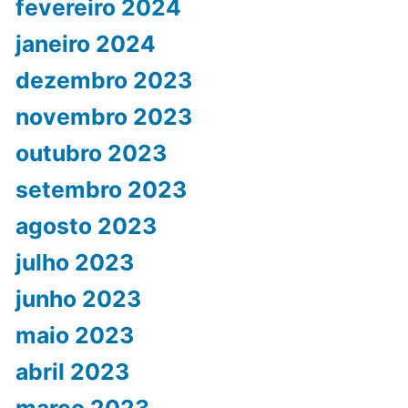
fevereiro 2024
janeiro 2024
dezembro 2023
novembro 2023
outubro 2023
setembro 2023
agosto 2023
julho 2023
junho 2023
maio 2023
abril 2023
março 2023