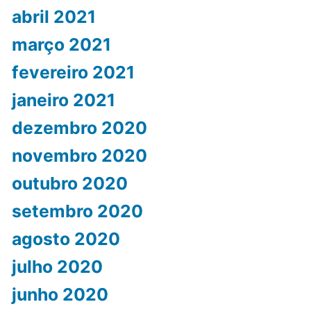
abril 2021
março 2021
fevereiro 2021
janeiro 2021
dezembro 2020
novembro 2020
outubro 2020
setembro 2020
agosto 2020
julho 2020
junho 2020