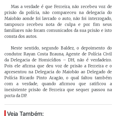
Mas a verdade é que Ferreira, não recebeu voz de
prisão da polícia, não compareceu na delegacia do
Maiobão aonde foi lavrado o auto, não foi interrogado,
tampouco recebeu nota de culpa e por fim seus
familiares não foram comunicados da sua prisão e isto
consta dos autos.
Neste sentido, segundo Baldez, o depoimento do
condutor Rayan Costa Brauna, Agente de Polícia Civil
da Delegacia de Homicídios – DH, não é verdadeiro.
Pois ele afirma que deu voz de prisão a Ferreira e o
apresentou na Delegacia do Maiobão ao Delegado de
Polícia Ricardo Pinto Aragão, o qual faltou também
com a verdade, quando afirmou que ratificou a
inexistente prisão de Ferreira que sequer passou na
porta da DP.
Veja Também: