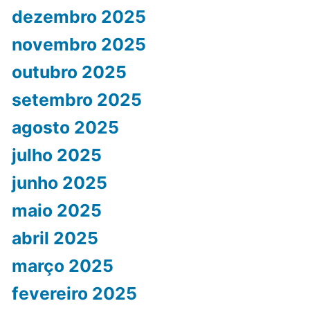
dezembro 2025
novembro 2025
outubro 2025
setembro 2025
agosto 2025
julho 2025
junho 2025
maio 2025
abril 2025
março 2025
fevereiro 2025