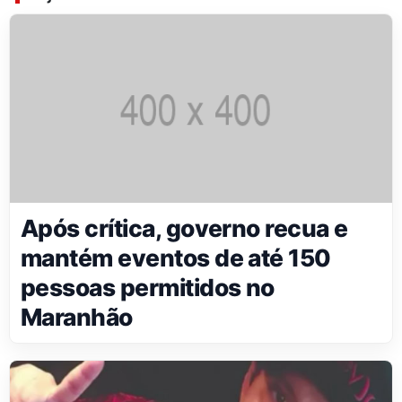
Após crítica, governo recua e
mantém eventos de até 150
pessoas permitidos no
Maranhão