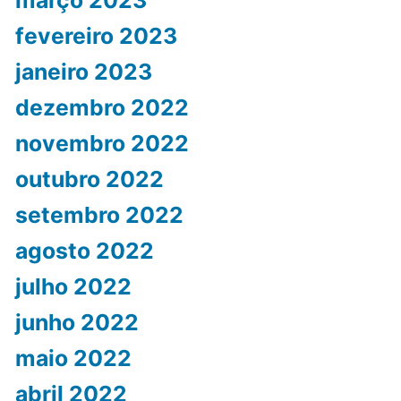
fevereiro 2023
janeiro 2023
dezembro 2022
novembro 2022
outubro 2022
setembro 2022
agosto 2022
julho 2022
junho 2022
maio 2022
abril 2022