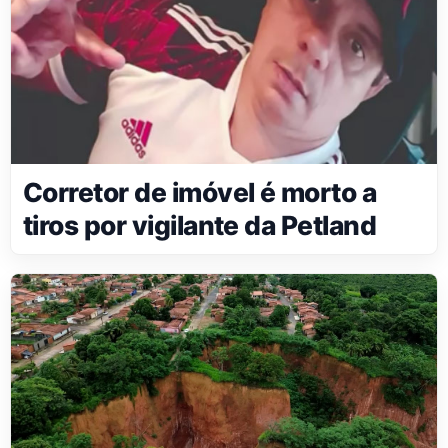
Corretor de imóvel é morto a
tiros por vigilante da Petland