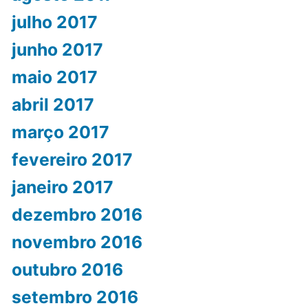
julho 2017
junho 2017
maio 2017
abril 2017
março 2017
fevereiro 2017
janeiro 2017
dezembro 2016
novembro 2016
outubro 2016
setembro 2016