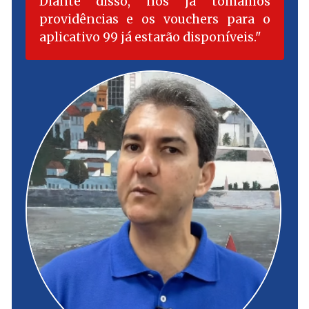
Diante disso, nós já tomamos
providências e os vouchers para o
aplicativo 99 já estarão disponíveis.