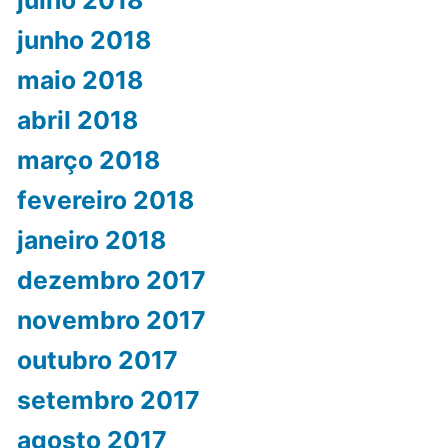
junho 2018
maio 2018
abril 2018
março 2018
fevereiro 2018
janeiro 2018
dezembro 2017
novembro 2017
outubro 2017
setembro 2017
agosto 2017