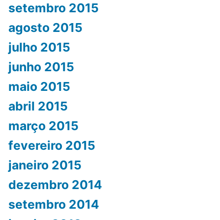
setembro 2015
agosto 2015
julho 2015
junho 2015
maio 2015
abril 2015
março 2015
fevereiro 2015
janeiro 2015
dezembro 2014
setembro 2014