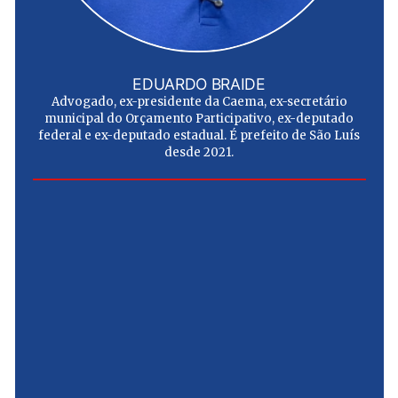
EDUARDO BRAIDE
Advogado, ex-presidente da Caema, ex-secretário
municipal do Orçamento Participativo, ex-deputado
federal e ex-deputado estadual. É prefeito de São Luís
desde 2021.
e
u