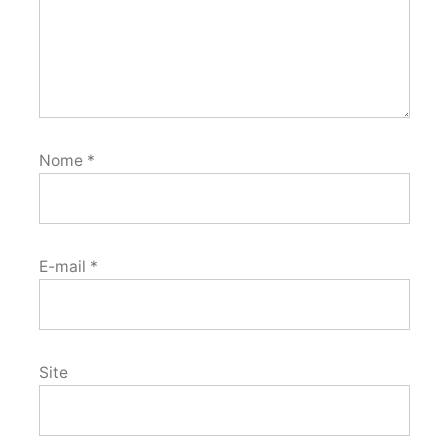
Nome
*
E-mail
*
Site