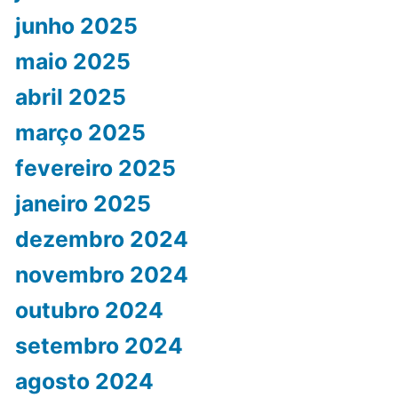
junho 2025
maio 2025
abril 2025
março 2025
fevereiro 2025
janeiro 2025
dezembro 2024
novembro 2024
outubro 2024
setembro 2024
agosto 2024