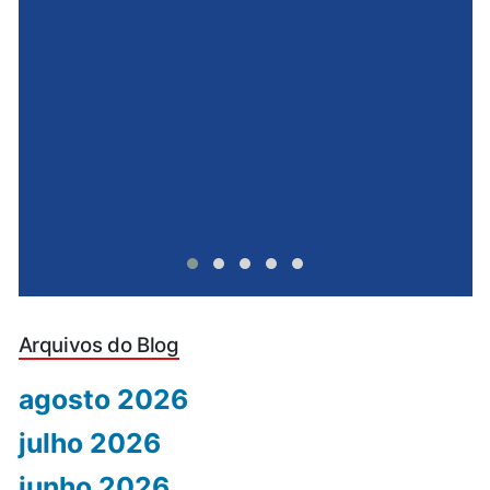
e
u
Arquivos do Blog
agosto 2026
julho 2026
junho 2026