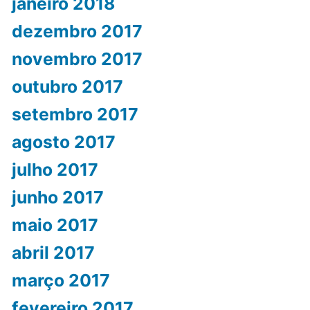
janeiro 2018
dezembro 2017
novembro 2017
outubro 2017
setembro 2017
agosto 2017
julho 2017
junho 2017
maio 2017
abril 2017
março 2017
fevereiro 2017