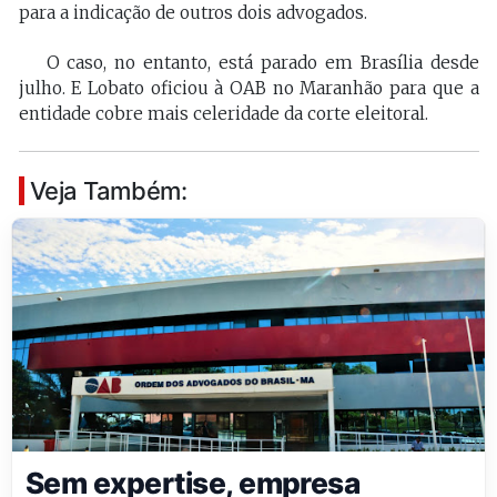
para a indicação de outros dois advogados.
O caso, no entanto, está parado em Brasília desde
julho. E Lobato oficiou à OAB no Maranhão para que a
entidade cobre mais celeridade da corte eleitoral.
Veja Também:
Sem expertise, empresa