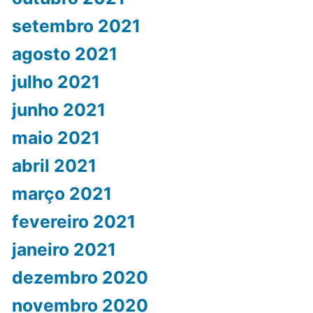
setembro 2021
agosto 2021
julho 2021
junho 2021
maio 2021
abril 2021
março 2021
fevereiro 2021
janeiro 2021
dezembro 2020
novembro 2020