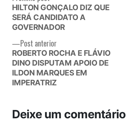
post:
HILTON GONÇALO DIZ QUE
de
SERÁ CANDIDATO A
Post
GOVERNADOR
Post
Post anterior
anterior:
ROBERTO ROCHA E FLÁVIO
DINO DISPUTAM APOIO DE
ILDON MARQUES EM
IMPERATRIZ
Deixe um comentário