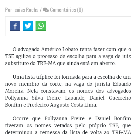
Por Isaias Rocha
/
Comentários (0)
O advogado Américo Lobato tenta fazer com que o
TSE agilize o processo de escolha para a vaga de juiz
substituto do TRE-MA que ainda está em aberto.
Uma lista tríplice foi formada para a escolha de um
novo membro da corte, na vaga do jurista Eduardo
Moreira. Nela constavam os nomes dos advogados
Pollyanna Silva Freire Lauande, Daniel Guerreiro
Bonfim e Frederico Augusto Costa Lima.
Ocorre que Pollyanna Freire e Daniel Bonfim
tiveram os nomes vetados pelo próprio TSE, que
determinou a remessa da lista de volta ao TRE-MA