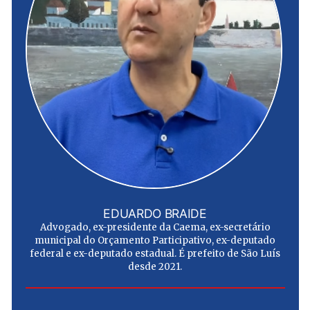
EDUARDO BRAIDE
Advogado, ex-presidente da Caema, ex-secretário
municipal do Orçamento Participativo, ex-deputado
federal e ex-deputado estadual. É prefeito de São Luís
desde 2021.