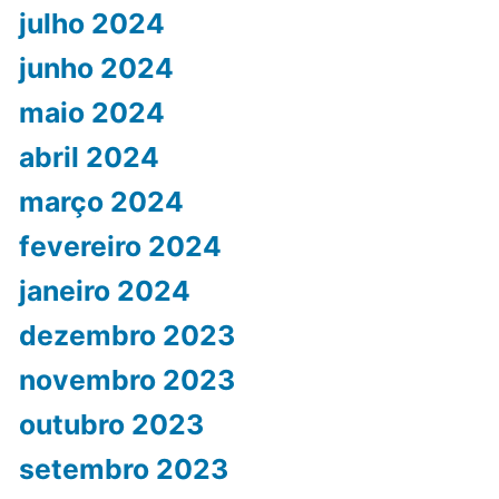
julho 2024
junho 2024
maio 2024
abril 2024
março 2024
fevereiro 2024
janeiro 2024
dezembro 2023
novembro 2023
outubro 2023
setembro 2023