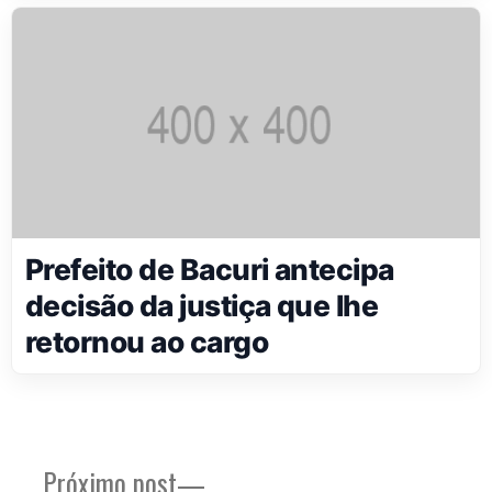
Prefeito de Bacuri antecipa
decisão da justiça que lhe
retornou ao cargo
Próximo
Próximo post
Navegação