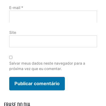
E-mail
*
Site
Salvar meus dados neste navegador para a
próxima vez que eu comentar.
FRASE DO DIA