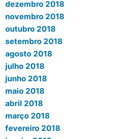
dezembro 2018
novembro 2018
outubro 2018
setembro 2018
agosto 2018
julho 2018
junho 2018
maio 2018
abril 2018
março 2018
fevereiro 2018