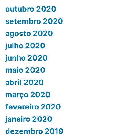
outubro 2020
setembro 2020
agosto 2020
julho 2020
junho 2020
maio 2020
abril 2020
março 2020
fevereiro 2020
janeiro 2020
dezembro 2019