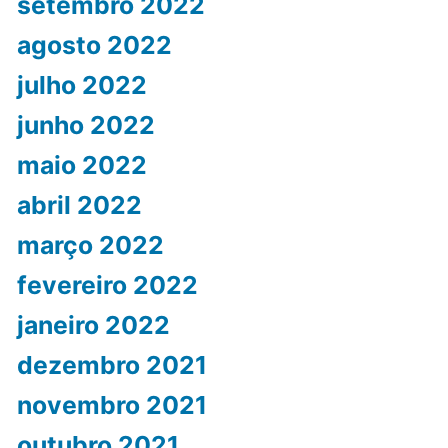
setembro 2022
agosto 2022
julho 2022
junho 2022
maio 2022
abril 2022
março 2022
fevereiro 2022
janeiro 2022
dezembro 2021
novembro 2021
outubro 2021