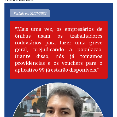
Postado em 31/01/2026
Mais uma vez, os empresários de
ônibus usam os trabalhadores
rodoviários para fazer uma greve
geral, prejudicando a população.
Diante disso, nós já tomamos
providências e os vouchers para o
aplicativo 99 já estarão disponíveis.