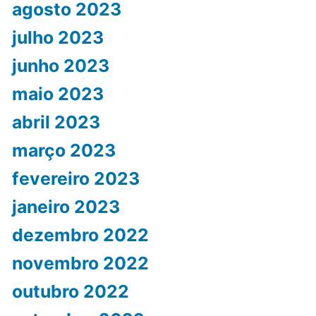
agosto 2023
julho 2023
junho 2023
maio 2023
abril 2023
março 2023
fevereiro 2023
janeiro 2023
dezembro 2022
novembro 2022
outubro 2022