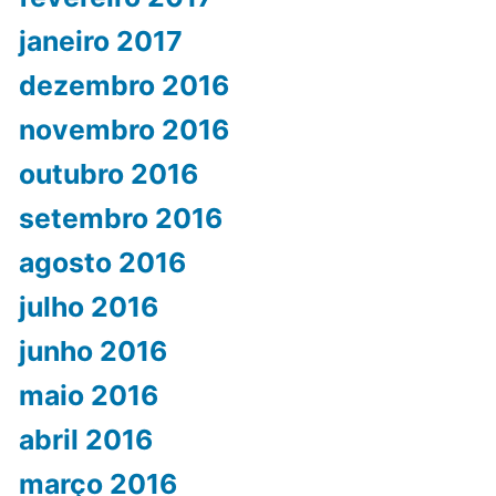
janeiro 2017
dezembro 2016
novembro 2016
outubro 2016
setembro 2016
agosto 2016
julho 2016
junho 2016
maio 2016
abril 2016
março 2016