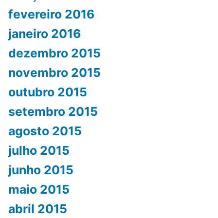
fevereiro 2016
janeiro 2016
dezembro 2015
novembro 2015
outubro 2015
setembro 2015
agosto 2015
julho 2015
junho 2015
maio 2015
abril 2015