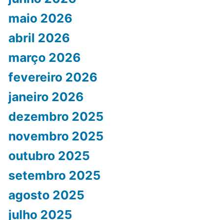
maio 2026
abril 2026
março 2026
fevereiro 2026
janeiro 2026
dezembro 2025
novembro 2025
outubro 2025
setembro 2025
agosto 2025
julho 2025