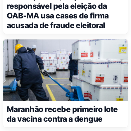
responsável pela eleição da
OAB-MA usa cases de firma
acusada de fraude eleitoral
Maranhão recebe primeiro lote
da vacina contra a dengue