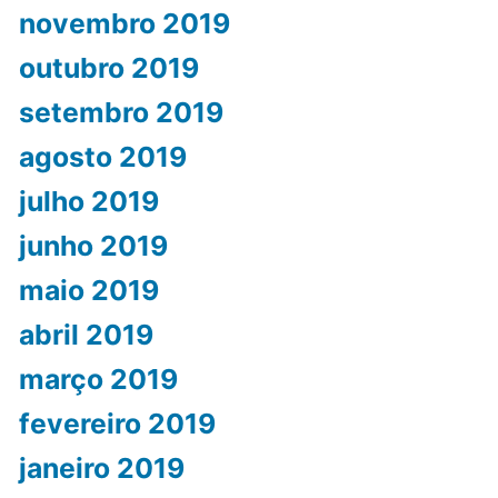
novembro 2019
outubro 2019
setembro 2019
agosto 2019
julho 2019
junho 2019
maio 2019
abril 2019
março 2019
fevereiro 2019
janeiro 2019