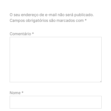
O seu endereço de e-mail não será publicado.
Campos obrigatórios são marcados com
*
Comentário
*
Nome
*