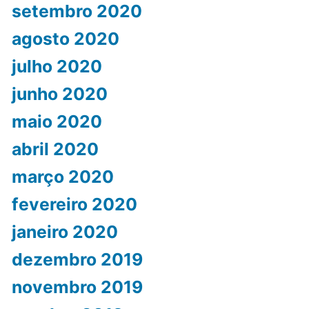
setembro 2020
agosto 2020
julho 2020
junho 2020
maio 2020
abril 2020
março 2020
fevereiro 2020
janeiro 2020
dezembro 2019
novembro 2019