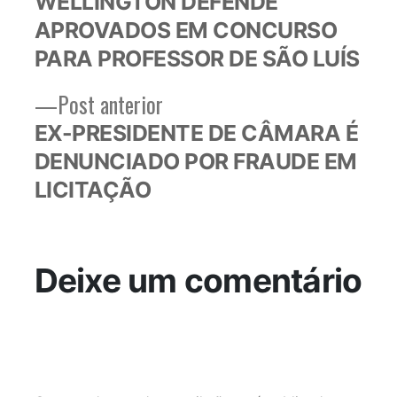
WELLINGTON DEFENDE
de
APROVADOS EM CONCURSO
Post
PARA PROFESSOR DE SÃO LUÍS
Post
Post anterior
anterior:
EX-PRESIDENTE DE CÂMARA É
DENUNCIADO POR FRAUDE EM
LICITAÇÃO
Deixe um comentário