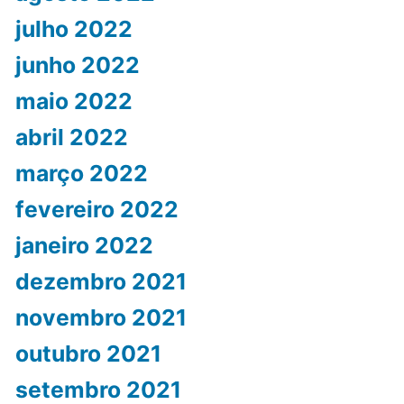
julho 2022
junho 2022
maio 2022
abril 2022
março 2022
fevereiro 2022
janeiro 2022
dezembro 2021
novembro 2021
outubro 2021
setembro 2021