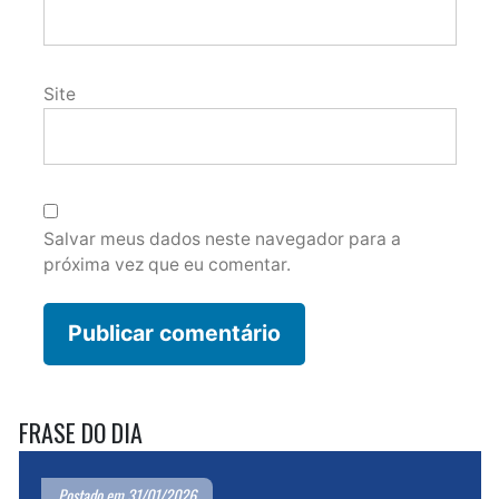
Site
Salvar meus dados neste navegador para a
próxima vez que eu comentar.
FRASE DO DIA
Postado em 31/01/2026