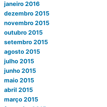
janeiro 2016
dezembro 2015
novembro 2015
outubro 2015
setembro 2015
agosto 2015
julho 2015
junho 2015
maio 2015
abril 2015
março 2015