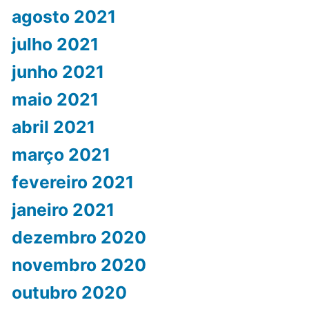
agosto 2021
julho 2021
junho 2021
maio 2021
abril 2021
março 2021
fevereiro 2021
janeiro 2021
dezembro 2020
novembro 2020
outubro 2020