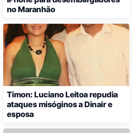
no Maranhão
Timon: Luciano Leitoa repudia
ataques misóginos a Dinair e
esposa