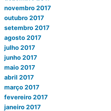
novembro 2017
outubro 2017
setembro 2017
agosto 2017
julho 2017
junho 2017
maio 2017
abril 2017
março 2017
fevereiro 2017
janeiro 2017