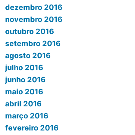
dezembro 2016
novembro 2016
outubro 2016
setembro 2016
agosto 2016
julho 2016
junho 2016
maio 2016
abril 2016
março 2016
fevereiro 2016