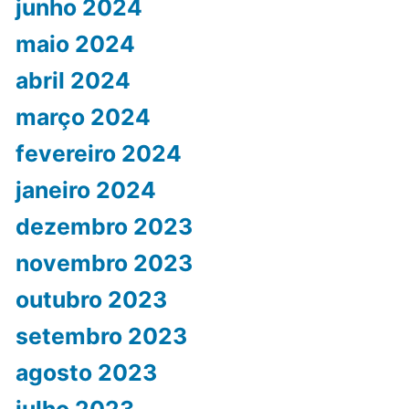
junho 2024
maio 2024
abril 2024
março 2024
fevereiro 2024
janeiro 2024
dezembro 2023
novembro 2023
outubro 2023
setembro 2023
agosto 2023
julho 2023