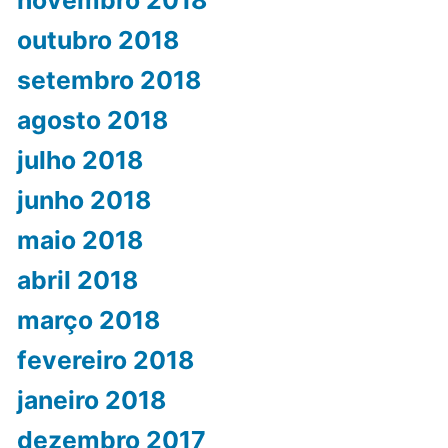
outubro 2018
setembro 2018
agosto 2018
julho 2018
junho 2018
maio 2018
abril 2018
março 2018
fevereiro 2018
janeiro 2018
dezembro 2017