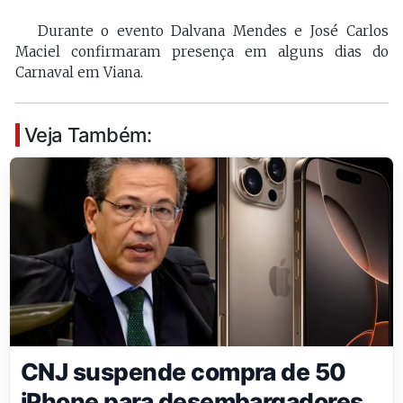
Durante o evento Dalvana Mendes e José Carlos
Maciel confirmaram presença em alguns dias do
Carnaval em Viana.
Veja Também:
CNJ suspende compra de 50
iPhone para desembargadores