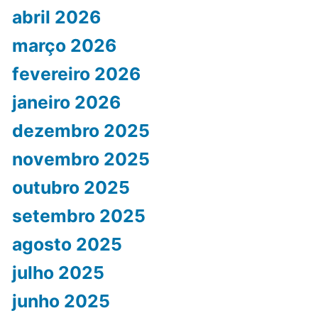
abril 2026
março 2026
fevereiro 2026
janeiro 2026
dezembro 2025
novembro 2025
outubro 2025
setembro 2025
agosto 2025
julho 2025
junho 2025