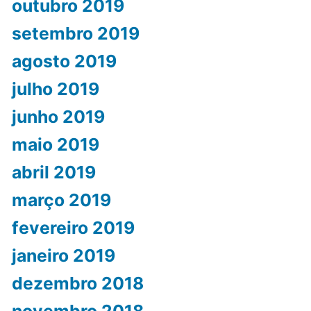
outubro 2019
setembro 2019
agosto 2019
julho 2019
junho 2019
maio 2019
abril 2019
março 2019
fevereiro 2019
janeiro 2019
dezembro 2018
novembro 2018