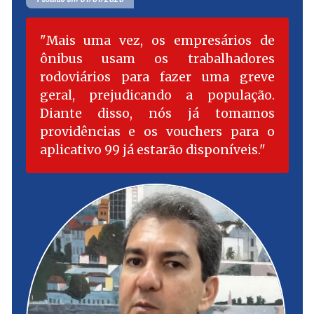
Mais uma vez, os empresários de
ônibus usam os trabalhadores
rodoviários para fazer uma greve
geral, prejudicando a população.
Diante disso, nós já tomamos
providências e os vouchers para o
aplicativo 99 já estarão disponíveis.