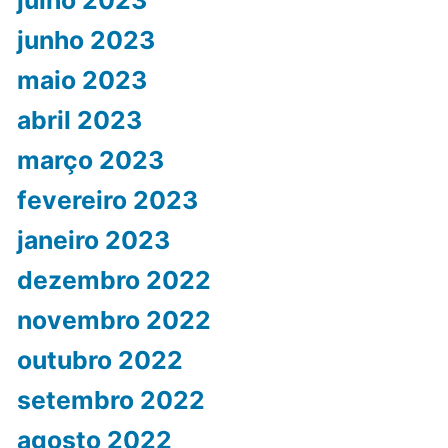
junho 2023
maio 2023
abril 2023
março 2023
fevereiro 2023
janeiro 2023
dezembro 2022
novembro 2022
outubro 2022
setembro 2022
agosto 2022