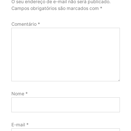
O seu endereço de e-mail não será publicado.
Campos obrigatórios são marcados com
*
Comentário
*
Nome
*
E-mail
*