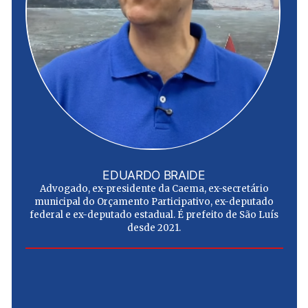
EDUARDO BRAIDE
Advogado, ex-presidente da Caema, ex-secretário
municipal do Orçamento Participativo, ex-deputado
federal e ex-deputado estadual. É prefeito de São Luís
desde 2021.
e
u