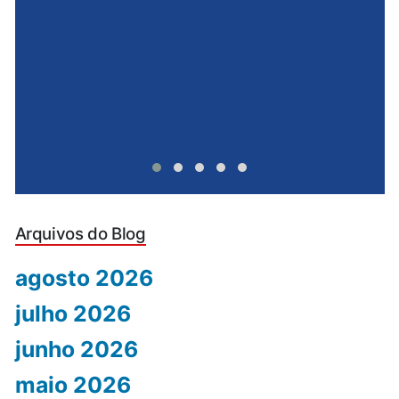
Arquivos do Blog
agosto 2026
julho 2026
junho 2026
maio 2026