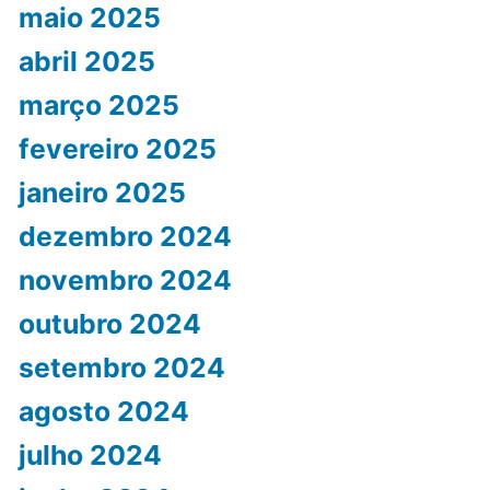
maio 2025
abril 2025
março 2025
fevereiro 2025
janeiro 2025
dezembro 2024
novembro 2024
outubro 2024
setembro 2024
agosto 2024
julho 2024