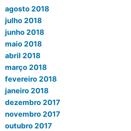
agosto 2018
julho 2018
junho 2018
maio 2018
abril 2018
março 2018
fevereiro 2018
janeiro 2018
dezembro 2017
novembro 2017
outubro 2017