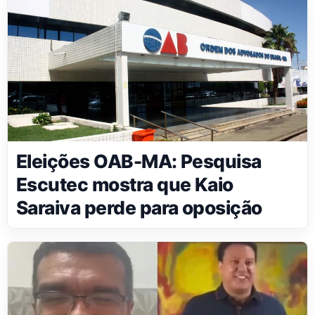
Eleições OAB-MA: Pesquisa
Escutec mostra que Kaio
Saraiva perde para oposição