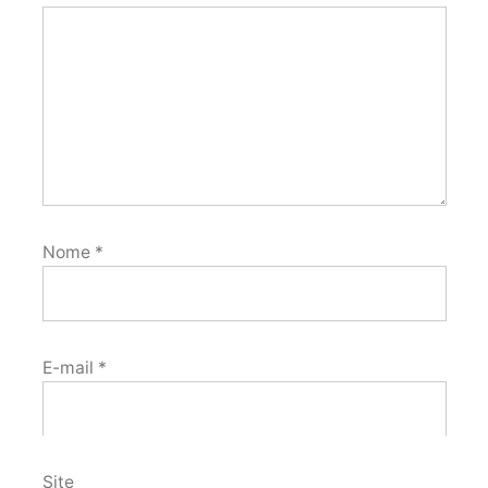
Nome
*
E-mail
*
Site