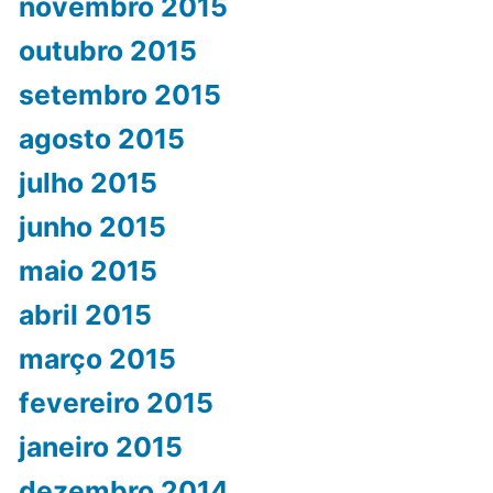
novembro 2015
outubro 2015
setembro 2015
agosto 2015
julho 2015
junho 2015
maio 2015
abril 2015
março 2015
fevereiro 2015
janeiro 2015
dezembro 2014