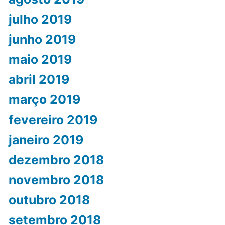
julho 2019
junho 2019
maio 2019
abril 2019
março 2019
fevereiro 2019
janeiro 2019
dezembro 2018
novembro 2018
outubro 2018
setembro 2018