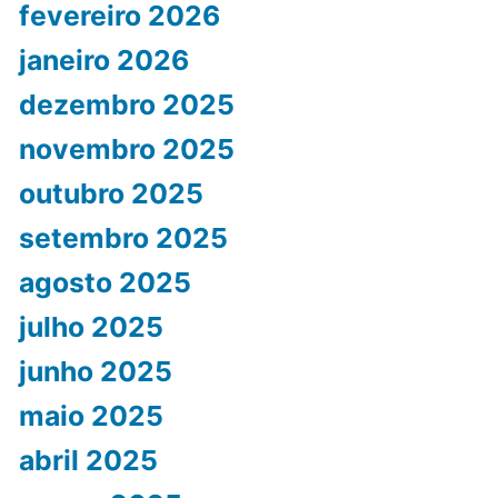
fevereiro 2026
janeiro 2026
dezembro 2025
novembro 2025
outubro 2025
setembro 2025
agosto 2025
julho 2025
junho 2025
maio 2025
abril 2025