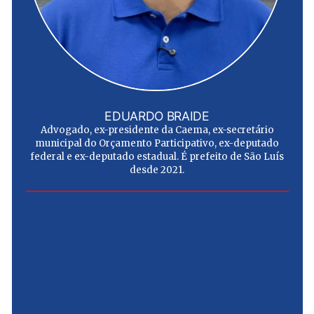
EDUARDO BRAIDE
Advogado, ex-presidente da Caema, ex-secretário
municipal do Orçamento Participativo, ex-deputado
federal e ex-deputado estadual. É prefeito de São Luís
desde 2021.
e
u