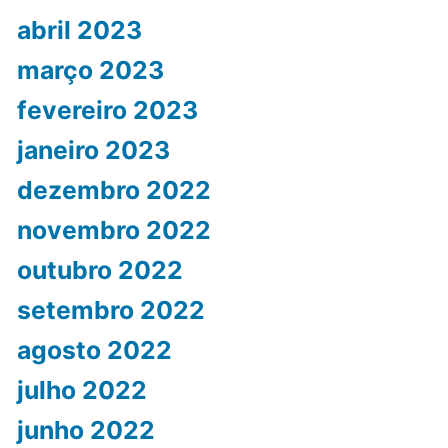
abril 2023
março 2023
fevereiro 2023
janeiro 2023
dezembro 2022
novembro 2022
outubro 2022
setembro 2022
agosto 2022
julho 2022
junho 2022