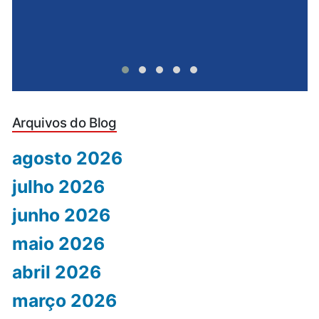
Arquivos do Blog
agosto 2026
julho 2026
junho 2026
maio 2026
abril 2026
março 2026