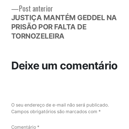
Post
Post anterior
anterior:
JUSTIÇA MANTÉM GEDDEL NA
PRISÃO POR FALTA DE
TORNOZELEIRA
Deixe um comentário
O seu endereço de e-mail não será publicado.
Campos obrigatórios são marcados com
*
Comentário
*