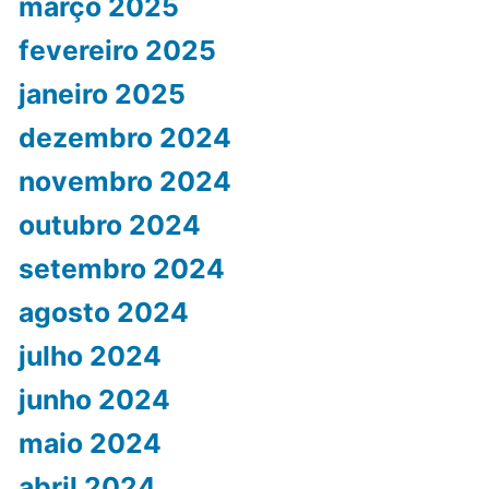
março 2025
fevereiro 2025
janeiro 2025
dezembro 2024
novembro 2024
outubro 2024
setembro 2024
agosto 2024
julho 2024
junho 2024
maio 2024
abril 2024