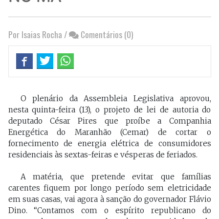
Por Isaias Rocha
/
Comentários (0)
O plenário da Assembleia Legislativa aprovou,
nesta quinta-feira (13), o projeto de lei de autoria do
deputado César Pires que proíbe a Companhia
Energética do Maranhão (Cemar) de cortar o
fornecimento de energia elétrica de consumidores
residenciais às sextas-feiras e vésperas de feriados.
A matéria, que pretende evitar que famílias
carentes fiquem por longo período sem eletricidade
em suas casas, vai agora à sanção do governador Flávio
Dino. “Contamos com o espírito republicano do