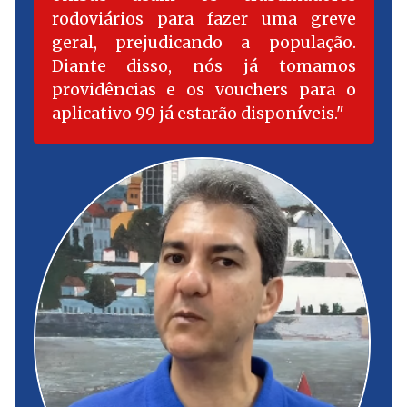
rodoviários para fazer uma greve
geral, prejudicando a população.
Diante disso, nós já tomamos
providências e os vouchers para o
aplicativo 99 já estarão disponíveis.