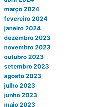
março 2024
fevereiro 2024
janeiro 2024
dezembro 2023
novembro 2023
outubro 2023
setembro 2023
agosto 2023
julho 2023
junho 2023
maio 2023