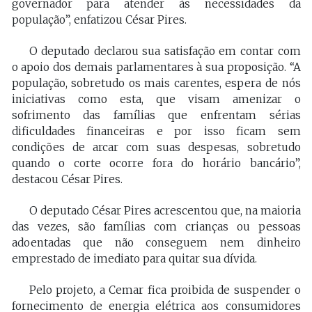
governador para atender às necessidades da
população”, enfatizou César Pires.
O deputado declarou sua satisfação em contar com
o apoio dos demais parlamentares à sua proposição. “A
população, sobretudo os mais carentes, espera de nós
iniciativas como esta, que visam amenizar o
sofrimento das famílias que enfrentam sérias
dificuldades financeiras e por isso ficam sem
condições de arcar com suas despesas, sobretudo
quando o corte ocorre fora do horário bancário”,
destacou César Pires.
O deputado César Pires acrescentou que, na maioria
das vezes, são famílias com crianças ou pessoas
adoentadas que não conseguem nem dinheiro
emprestado de imediato para quitar sua dívida.
Pelo projeto, a Cemar fica proibida de suspender o
fornecimento de energia elétrica aos consumidores