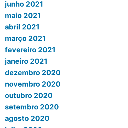
junho 2021
maio 2021
abril 2021
março 2021
fevereiro 2021
janeiro 2021
dezembro 2020
novembro 2020
outubro 2020
setembro 2020
agosto 2020