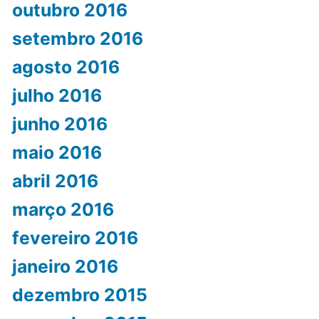
outubro 2016
setembro 2016
agosto 2016
julho 2016
junho 2016
maio 2016
abril 2016
março 2016
fevereiro 2016
janeiro 2016
dezembro 2015