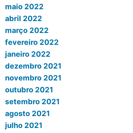
maio 2022
abril 2022
março 2022
fevereiro 2022
janeiro 2022
dezembro 2021
novembro 2021
outubro 2021
setembro 2021
agosto 2021
julho 2021