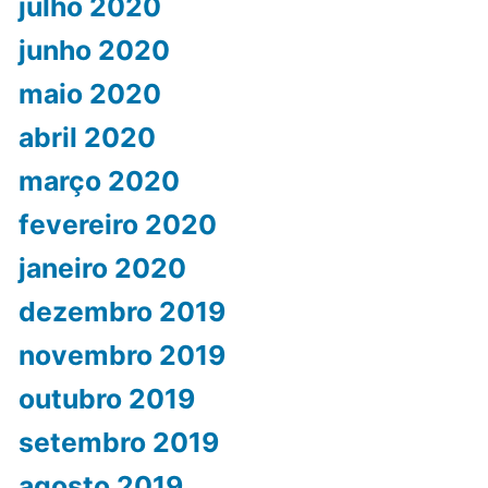
julho 2020
junho 2020
maio 2020
abril 2020
março 2020
fevereiro 2020
janeiro 2020
dezembro 2019
novembro 2019
outubro 2019
setembro 2019
agosto 2019