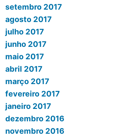
setembro 2017
agosto 2017
julho 2017
junho 2017
maio 2017
abril 2017
março 2017
fevereiro 2017
janeiro 2017
dezembro 2016
novembro 2016