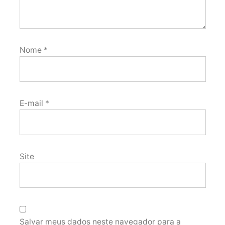
Nome
*
E-mail
*
Site
Salvar meus dados neste navegador para a