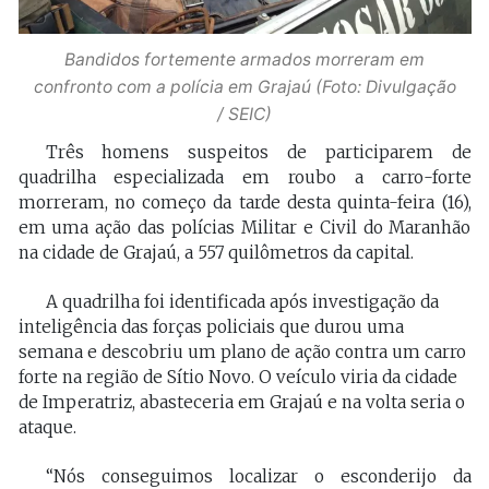
Bandidos fortemente armados morreram em
confronto com a polícia em Grajaú (Foto: Divulgação
/ SEIC)
Três homens suspeitos de participarem de
quadrilha especializada em roubo a carro-forte
morreram, no começo da tarde desta quinta-feira (16),
em uma ação das polícias Militar e Civil do Maranhão
na cidade de Grajaú, a 557 quilômetros da capital.
A quadrilha foi identificada após investigação da
inteligência das forças policiais que durou uma
semana e descobriu um plano de ação contra um carro
forte na região de Sítio Novo. O veículo viria da cidade
de Imperatriz, abasteceria em Grajaú e na volta seria o
ataque.
“Nós conseguimos localizar o esconderijo da