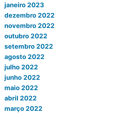
janeiro 2023
dezembro 2022
novembro 2022
outubro 2022
setembro 2022
agosto 2022
julho 2022
junho 2022
maio 2022
abril 2022
março 2022