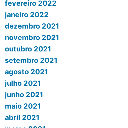
fevereiro 2022
janeiro 2022
dezembro 2021
novembro 2021
outubro 2021
setembro 2021
agosto 2021
julho 2021
junho 2021
maio 2021
abril 2021