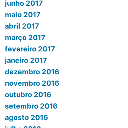
junho 2017
maio 2017
abril 2017
março 2017
fevereiro 2017
janeiro 2017
dezembro 2016
novembro 2016
outubro 2016
setembro 2016
agosto 2016