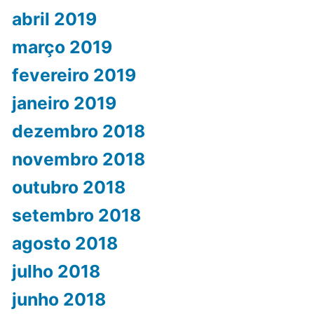
abril 2019
março 2019
fevereiro 2019
janeiro 2019
dezembro 2018
novembro 2018
outubro 2018
setembro 2018
agosto 2018
julho 2018
junho 2018