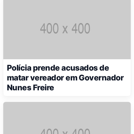
Polícia prende acusados de
matar vereador em Governador
Nunes Freire