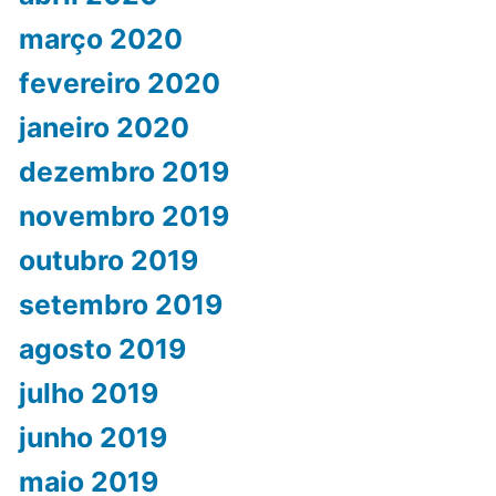
março 2020
fevereiro 2020
janeiro 2020
dezembro 2019
novembro 2019
outubro 2019
setembro 2019
agosto 2019
julho 2019
junho 2019
maio 2019