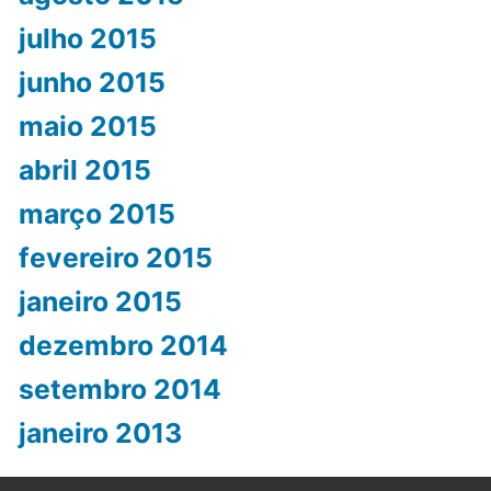
julho 2015
junho 2015
maio 2015
abril 2015
março 2015
fevereiro 2015
janeiro 2015
dezembro 2014
setembro 2014
janeiro 2013