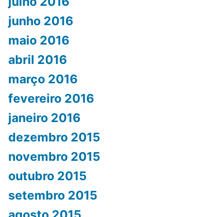
julho 2016
junho 2016
maio 2016
abril 2016
março 2016
fevereiro 2016
janeiro 2016
dezembro 2015
novembro 2015
outubro 2015
setembro 2015
agosto 2015