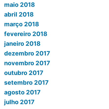
maio 2018
abril 2018
março 2018
fevereiro 2018
janeiro 2018
dezembro 2017
novembro 2017
outubro 2017
setembro 2017
agosto 2017
julho 2017