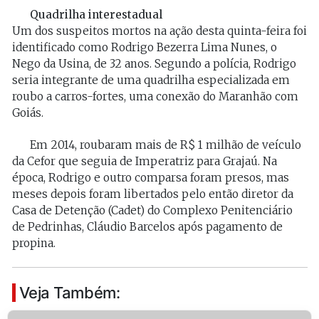
Quadrilha interestadual
Um dos suspeitos mortos na ação desta quinta-feira foi
identificado como Rodrigo Bezerra Lima Nunes, o
Nego da Usina, de 32 anos. Segundo a polícia, Rodrigo
seria integrante de uma quadrilha especializada em
roubo a carros-fortes, uma conexão do Maranhão com
Goiás.
Em 2014, roubaram mais de R$ 1 milhão de veículo
da Cefor que seguia de Imperatriz para Grajaú. Na
época, Rodrigo e outro comparsa foram presos, mas
meses depois foram libertados pelo então diretor da
Casa de Detenção (Cadet) do Complexo Penitenciário
de Pedrinhas, Cláudio Barcelos após pagamento de
propina.
Veja Também: