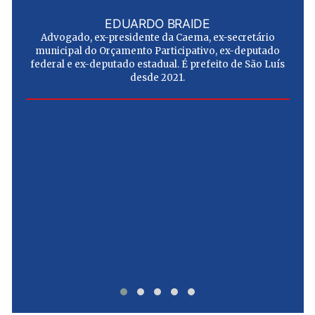
EDUARDO BRAIDE
Advogado, ex-presidente da Caema, ex-secretário
municipal do Orçamento Participativo, ex-deputado
federal e ex-deputado estadual. É prefeito de São Luís
desde 2021.
e
u