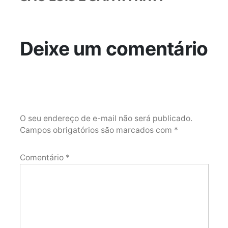
Deixe um comentário
O seu endereço de e-mail não será publicado.
Campos obrigatórios são marcados com
*
Comentário
*