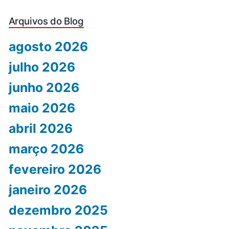
Arquivos do Blog
agosto 2026
julho 2026
junho 2026
maio 2026
abril 2026
março 2026
fevereiro 2026
janeiro 2026
dezembro 2025