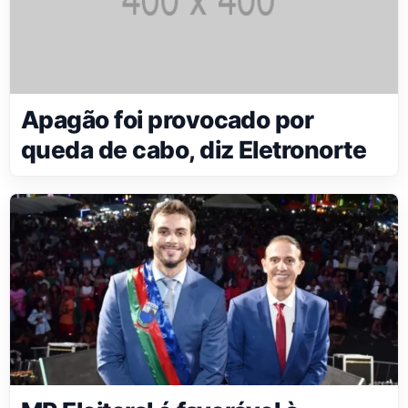
Apagão foi provocado por
queda de cabo, diz Eletronorte