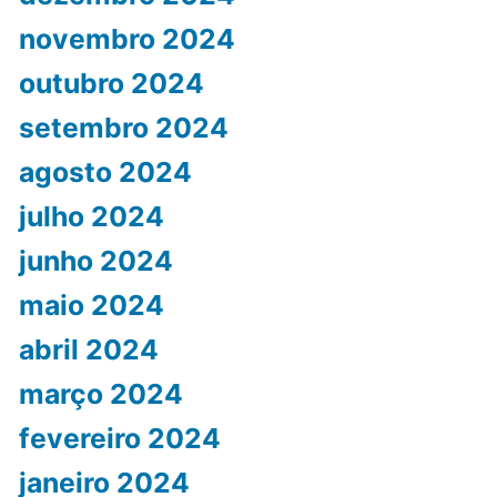
novembro 2024
outubro 2024
setembro 2024
agosto 2024
julho 2024
junho 2024
maio 2024
abril 2024
março 2024
fevereiro 2024
janeiro 2024