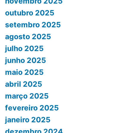
novembro 2025
outubro 2025
setembro 2025
agosto 2025
julho 2025
junho 2025
maio 2025
abril 2025
março 2025
fevereiro 2025
janeiro 2025
dezembro 2024