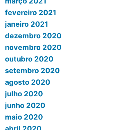
março 2021
fevereiro 2021
janeiro 2021
dezembro 2020
novembro 2020
outubro 2020
setembro 2020
agosto 2020
julho 2020
junho 2020
maio 2020
abril 2020