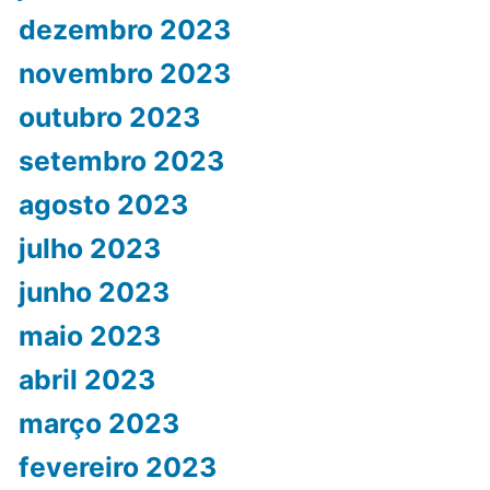
dezembro 2023
novembro 2023
outubro 2023
setembro 2023
agosto 2023
julho 2023
junho 2023
maio 2023
abril 2023
março 2023
fevereiro 2023