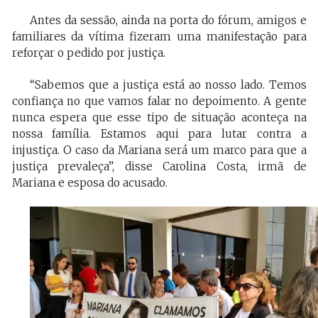
Antes da sessão, ainda na porta do fórum, amigos e
familiares da vítima fizeram uma manifestação para
reforçar o pedido por justiça.
“Sabemos que a justiça está ao nosso lado. Temos
confiança no que vamos falar no depoimento. A gente
nunca espera que esse tipo de situação aconteça na
nossa família. Estamos aqui para lutar contra a
injustiça. O caso da Mariana será um marco para que a
justiça prevaleça”, disse Carolina Costa, irmã de
Mariana e esposa do acusado.