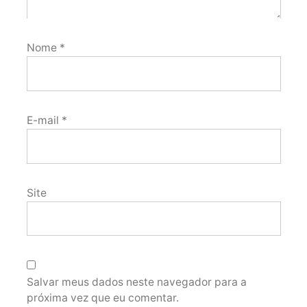
Nome
*
E-mail
*
Site
Salvar meus dados neste navegador para a
próxima vez que eu comentar.