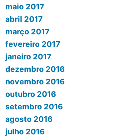
maio 2017
abril 2017
março 2017
fevereiro 2017
janeiro 2017
dezembro 2016
novembro 2016
outubro 2016
setembro 2016
agosto 2016
julho 2016