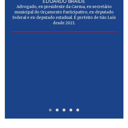
EDUARDO BRAIDE
Advogado, ex-presidente da Caema, ex-secretário
municipal do Orçamento Participativo, ex-deputado
federal e ex-deputado estadual. É prefeito de São Luís
desde 2021.
e
u