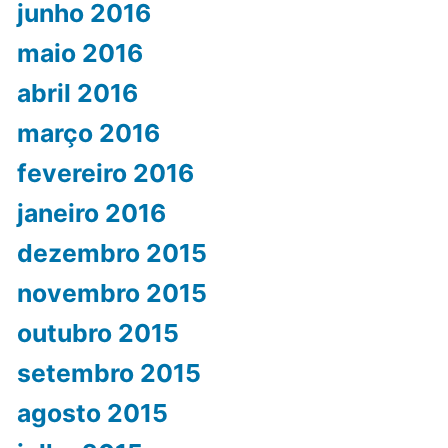
junho 2016
maio 2016
abril 2016
março 2016
fevereiro 2016
janeiro 2016
dezembro 2015
novembro 2015
outubro 2015
setembro 2015
agosto 2015