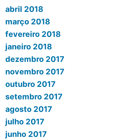
abril 2018
março 2018
fevereiro 2018
janeiro 2018
dezembro 2017
novembro 2017
outubro 2017
setembro 2017
agosto 2017
julho 2017
junho 2017