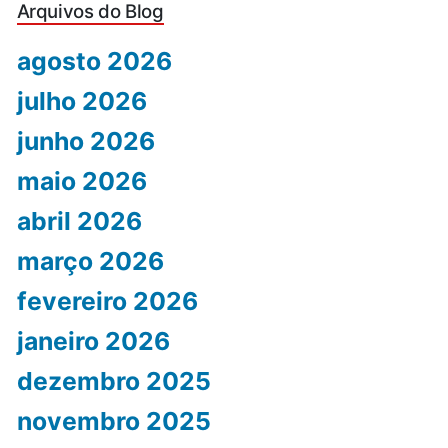
Arquivos do Blog
agosto 2026
julho 2026
junho 2026
maio 2026
abril 2026
março 2026
fevereiro 2026
janeiro 2026
dezembro 2025
novembro 2025