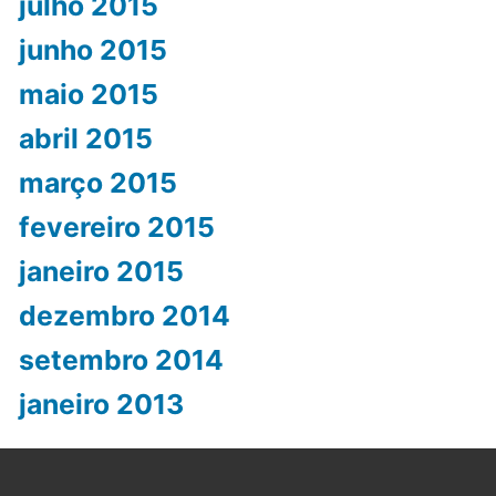
julho 2015
junho 2015
maio 2015
abril 2015
março 2015
fevereiro 2015
janeiro 2015
dezembro 2014
setembro 2014
janeiro 2013