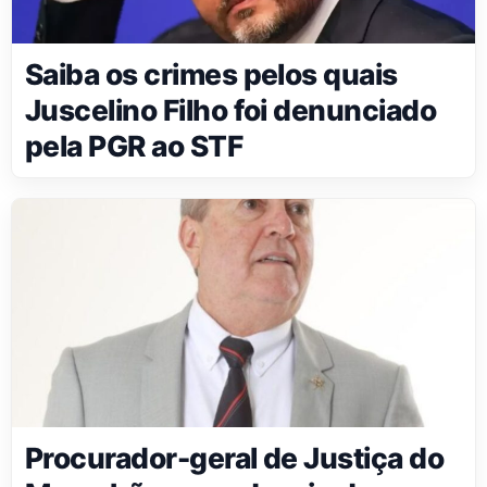
Saiba os crimes pelos quais
Juscelino Filho foi denunciado
pela PGR ao STF
Procurador-geral de Justiça do