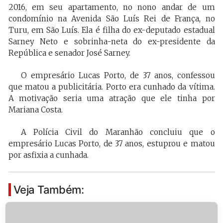
2016, em seu apartamento, no nono andar de um
condomínio na Avenida São Luís Rei de França, no
Turu, em São Luís. Ela é filha do ex-deputado estadual
Sarney Neto e sobrinha-neta do ex-presidente da
República e senador José Sarney.
O empresário Lucas Porto, de 37 anos, confessou
que matou a publicitária. Porto era cunhado da vítima.
A motivação seria uma atração que ele tinha por
Mariana Costa.
A Polícia Civil do Maranhão concluiu que o
empresário Lucas Porto, de 37 anos, estuprou e matou
por asfixia a cunhada.
Veja Também: