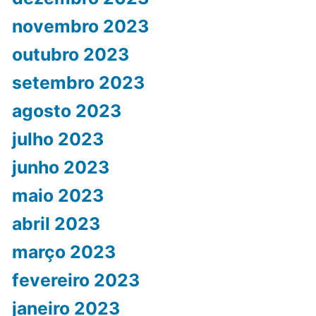
novembro 2023
outubro 2023
setembro 2023
agosto 2023
julho 2023
junho 2023
maio 2023
abril 2023
março 2023
fevereiro 2023
janeiro 2023