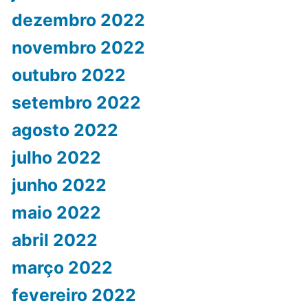
dezembro 2022
novembro 2022
outubro 2022
setembro 2022
agosto 2022
julho 2022
junho 2022
maio 2022
abril 2022
março 2022
fevereiro 2022