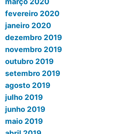
março 2020
fevereiro 2020
janeiro 2020
dezembro 2019
novembro 2019
outubro 2019
setembro 2019
agosto 2019
julho 2019
junho 2019
maio 2019
abril 2019