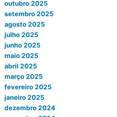
outubro 2025
setembro 2025
agosto 2025
julho 2025
junho 2025
maio 2025
abril 2025
março 2025
fevereiro 2025
janeiro 2025
dezembro 2024