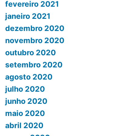
fevereiro 2021
janeiro 2021
dezembro 2020
novembro 2020
outubro 2020
setembro 2020
agosto 2020
julho 2020
junho 2020
maio 2020
abril 2020