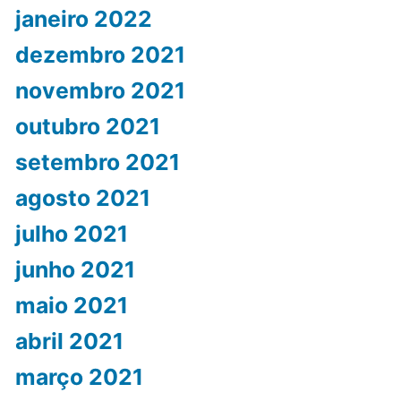
janeiro 2022
dezembro 2021
novembro 2021
outubro 2021
setembro 2021
agosto 2021
julho 2021
junho 2021
maio 2021
abril 2021
março 2021