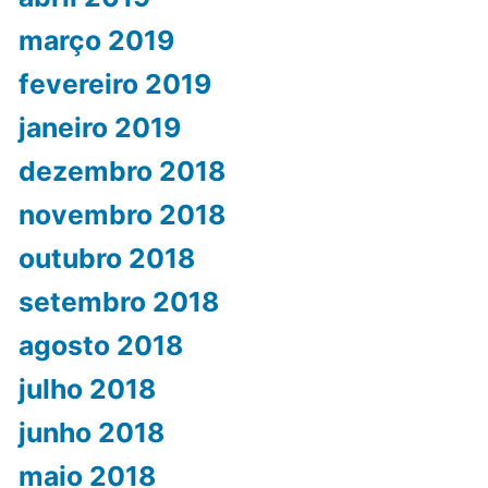
março 2019
fevereiro 2019
janeiro 2019
dezembro 2018
novembro 2018
outubro 2018
setembro 2018
agosto 2018
julho 2018
junho 2018
maio 2018