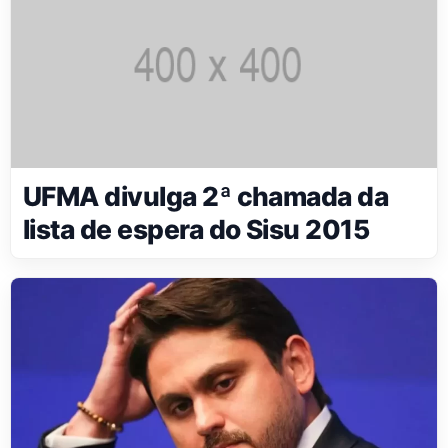
UFMA divulga 2ª chamada da
lista de espera do Sisu 2015