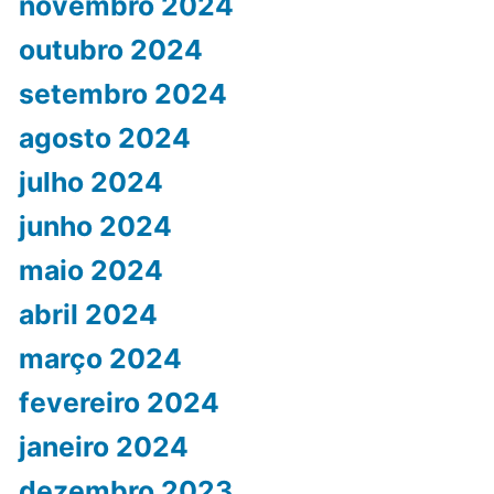
novembro 2024
outubro 2024
setembro 2024
agosto 2024
julho 2024
junho 2024
maio 2024
abril 2024
março 2024
fevereiro 2024
janeiro 2024
dezembro 2023