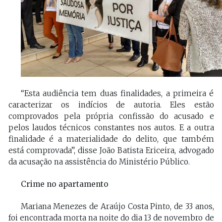
“Esta audiência tem duas finalidades, a primeira é
caracterizar os indícios de autoria. Eles estão
comprovados pela própria confissão do acusado e
pelos laudos técnicos constantes nos autos. E a outra
finalidade é a materialidade do delito, que também
está comprovada”, disse João Batista Ericeira, advogado
da acusação na assistência do Ministério Público.
Crime no apartamento
Mariana Menezes de Araújo Costa Pinto, de 33 anos,
foi encontrada morta na noite do dia 13 de novembro de