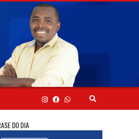
RASE DO DIA