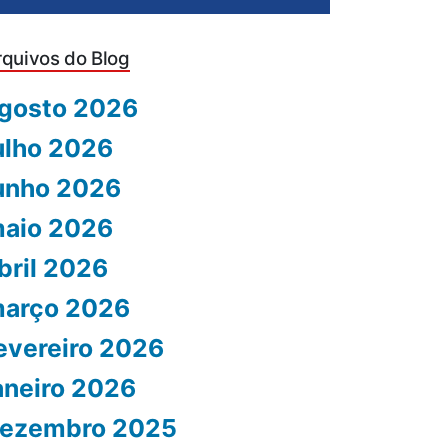
rquivos do Blog
gosto 2026
ulho 2026
unho 2026
aio 2026
bril 2026
arço 2026
evereiro 2026
aneiro 2026
ezembro 2025