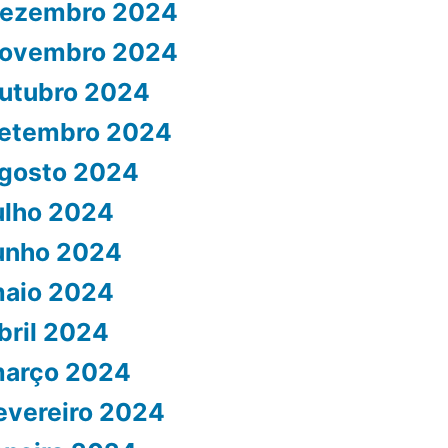
ezembro 2024
ovembro 2024
utubro 2024
etembro 2024
gosto 2024
ulho 2024
unho 2024
aio 2024
bril 2024
arço 2024
evereiro 2024