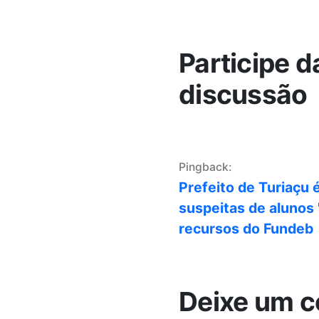
Participe d
discussão
Pingback:
Prefeito de Turiaçu 
suspeitas de alunos 
recursos do Fundeb
Deixe um c