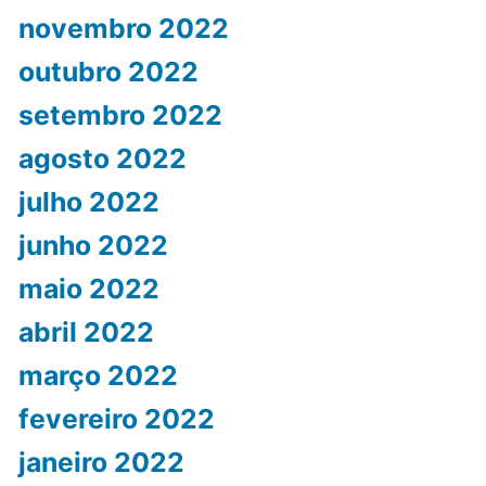
novembro 2022
outubro 2022
setembro 2022
agosto 2022
julho 2022
junho 2022
maio 2022
abril 2022
março 2022
fevereiro 2022
janeiro 2022