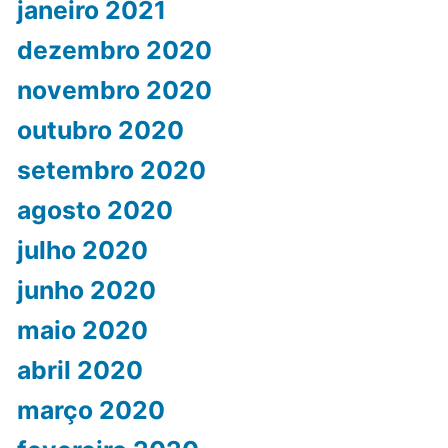
janeiro 2021
dezembro 2020
novembro 2020
outubro 2020
setembro 2020
agosto 2020
julho 2020
junho 2020
maio 2020
abril 2020
março 2020