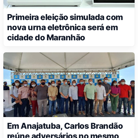
Primeira eleição simulada com
nova urna eletrônica será em
cidade do Maranhão
Em Anajatuba, Carlos Brandão
reúne adversários no mesmo