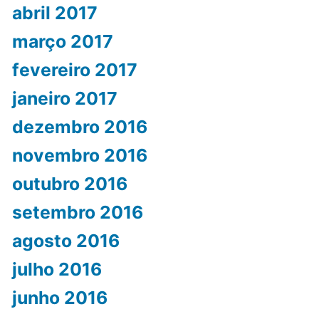
abril 2017
março 2017
fevereiro 2017
janeiro 2017
dezembro 2016
novembro 2016
outubro 2016
setembro 2016
agosto 2016
julho 2016
junho 2016