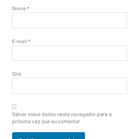
Nome
*
E-mail
*
Site
Salvar meus dados neste navegador para a
próxima vez que eu comentar.