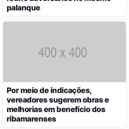
palanque
Por meio de indicações,
vereadores sugerem obras e
melhorias em benefício dos
ribamarenses