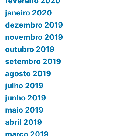
fevereiro 2020
janeiro 2020
dezembro 2019
novembro 2019
outubro 2019
setembro 2019
agosto 2019
julho 2019
junho 2019
maio 2019
abril 2019
março 2019