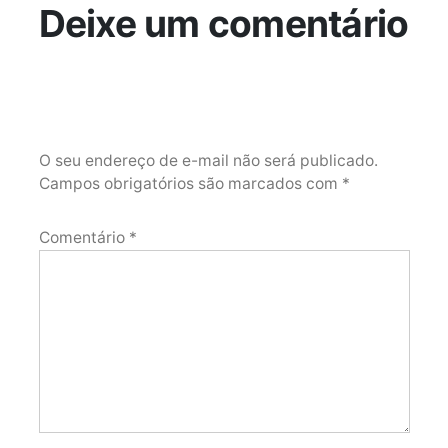
Deixe um comentário
O seu endereço de e-mail não será publicado.
Campos obrigatórios são marcados com
*
Comentário
*