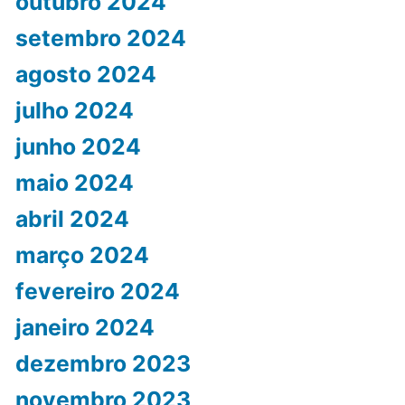
outubro 2024
setembro 2024
agosto 2024
julho 2024
junho 2024
maio 2024
abril 2024
março 2024
fevereiro 2024
janeiro 2024
dezembro 2023
novembro 2023