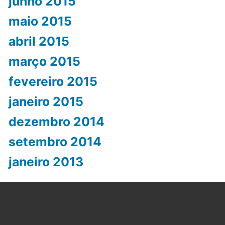
junho 2015
maio 2015
abril 2015
março 2015
fevereiro 2015
janeiro 2015
dezembro 2014
setembro 2014
janeiro 2013