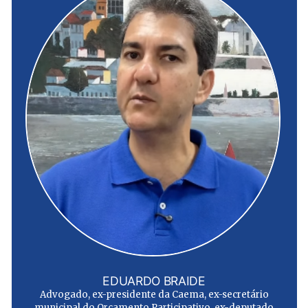
EDUARDO BRAIDE
Advogado, ex-presidente da Caema, ex-secretário
municipal do Orçamento Participativo, ex-deputado