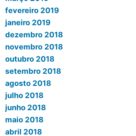
fevereiro 2019
janeiro 2019
dezembro 2018
novembro 2018
outubro 2018
setembro 2018
agosto 2018
julho 2018
junho 2018
maio 2018
abril 2018