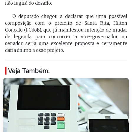
não fugirá do desafio.
O deputado chegou a declarar que uma possível
composição com o prefeito de Santa Rita, Hilton
Gonçalo (PCdoB), que já manifestou intenção de mudar
de legenda para concorrer a vice-governador ou
senador, seria uma excelente proposta e certamente
daria ânimo a esse projeto.
Veja Também: