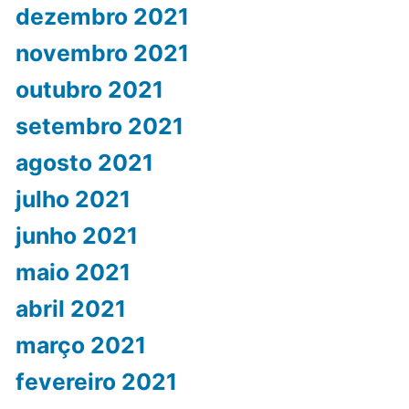
dezembro 2021
novembro 2021
outubro 2021
setembro 2021
agosto 2021
julho 2021
junho 2021
maio 2021
abril 2021
março 2021
fevereiro 2021