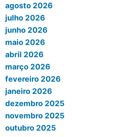
agosto 2026
julho 2026
junho 2026
maio 2026
abril 2026
março 2026
fevereiro 2026
janeiro 2026
dezembro 2025
novembro 2025
outubro 2025