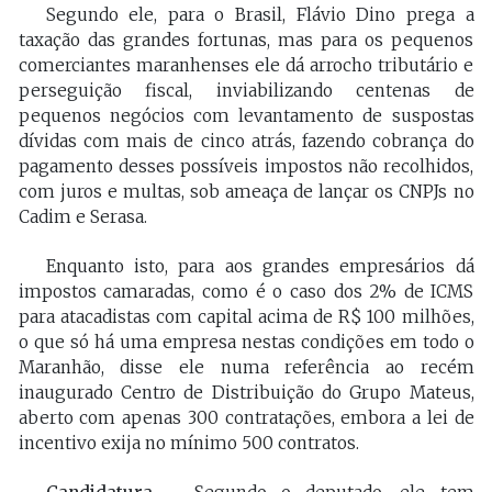
Segundo ele, para o Brasil, Flávio Dino prega a
taxação das grandes fortunas, mas para os pequenos
comerciantes maranhenses ele dá arrocho tributário e
perseguição fiscal, inviabilizando centenas de
pequenos negócios com levantamento de suspostas
dívidas com mais de cinco atrás, fazendo cobrança do
pagamento desses possíveis impostos não recolhidos,
com juros e multas, sob ameaça de lançar os CNPJs no
Cadim e Serasa.
Enquanto isto, para aos grandes empresários dá
impostos camaradas, como é o caso dos 2% de ICMS
para atacadistas com capital acima de R$ 100 milhões,
o que só há uma empresa nestas condições em todo o
Maranhão, disse ele numa referência ao recém
inaugurado Centro de Distribuição do Grupo Mateus,
aberto com apenas 300 contratações, embora a lei de
incentivo exija no mínimo 500 contratos.