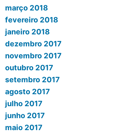
março 2018
fevereiro 2018
janeiro 2018
dezembro 2017
novembro 2017
outubro 2017
setembro 2017
agosto 2017
julho 2017
junho 2017
maio 2017