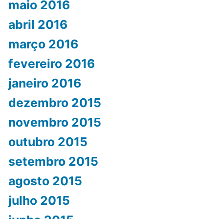
maio 2016
abril 2016
março 2016
fevereiro 2016
janeiro 2016
dezembro 2015
novembro 2015
outubro 2015
setembro 2015
agosto 2015
julho 2015