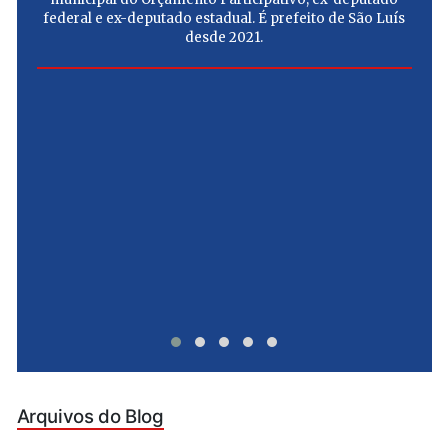
federal e ex-deputado estadual. É prefeito de São Luís
desde 2021.
e
u
Arquivos do Blog