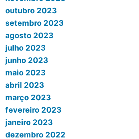
outubro 2023
setembro 2023
agosto 2023
julho 2023
junho 2023
maio 2023
abril 2023
março 2023
fevereiro 2023
janeiro 2023
dezembro 2022