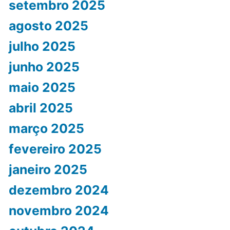
setembro 2025
agosto 2025
julho 2025
junho 2025
maio 2025
abril 2025
março 2025
fevereiro 2025
janeiro 2025
dezembro 2024
novembro 2024