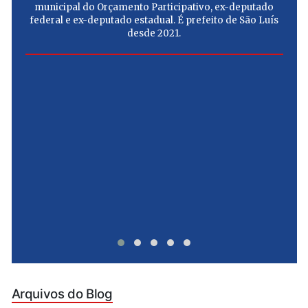
municipal do Orçamento Participativo, ex-deputado
federal e ex-deputado estadual. É prefeito de São Luís
desde 2021.
e
u
Arquivos do Blog