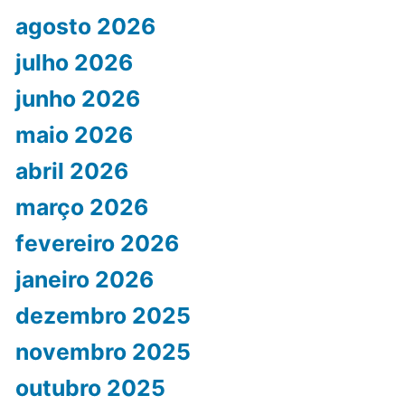
agosto 2026
julho 2026
junho 2026
maio 2026
abril 2026
março 2026
fevereiro 2026
janeiro 2026
dezembro 2025
novembro 2025
outubro 2025