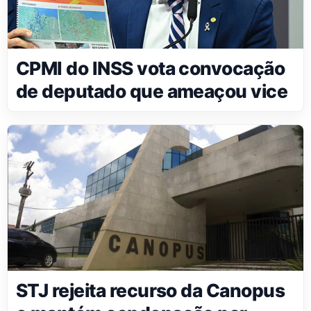
CPMI do INSS vota convocação
de deputado que ameaçou vice
STJ rejeita recurso da Canopus