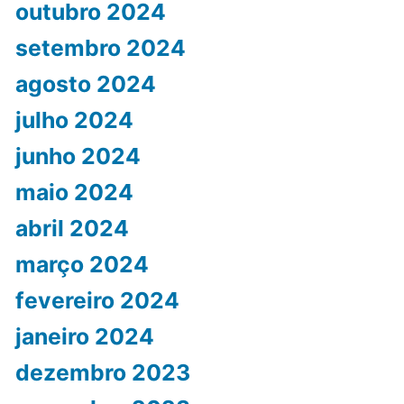
outubro 2024
setembro 2024
agosto 2024
julho 2024
junho 2024
maio 2024
abril 2024
março 2024
fevereiro 2024
janeiro 2024
dezembro 2023