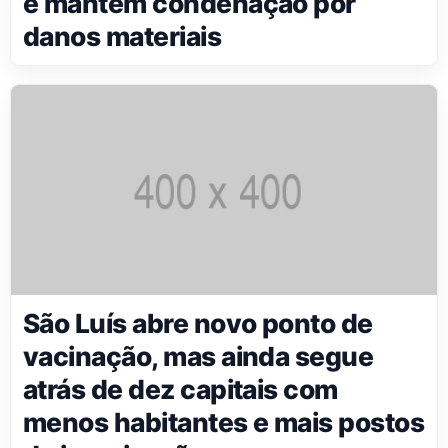
e mantém condenação por
danos materiais
São Luís abre novo ponto de
vacinação, mas ainda segue
atrás de dez capitais com
menos habitantes e mais postos