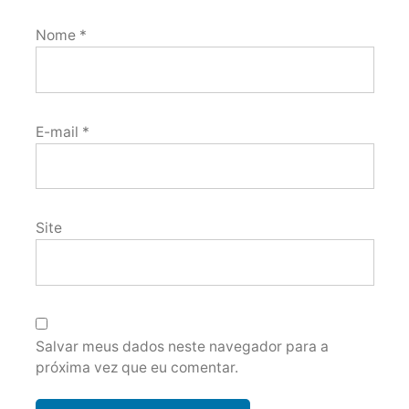
Nome
*
E-mail
*
Site
Salvar meus dados neste navegador para a
próxima vez que eu comentar.