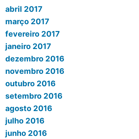
abril 2017
março 2017
fevereiro 2017
janeiro 2017
dezembro 2016
novembro 2016
outubro 2016
setembro 2016
agosto 2016
julho 2016
junho 2016