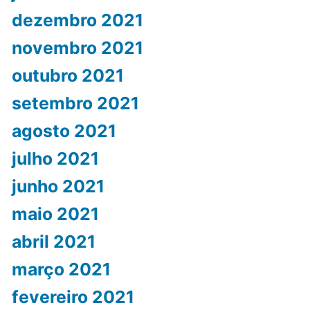
dezembro 2021
novembro 2021
outubro 2021
setembro 2021
agosto 2021
julho 2021
junho 2021
maio 2021
abril 2021
março 2021
fevereiro 2021