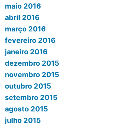
maio 2016
abril 2016
março 2016
fevereiro 2016
janeiro 2016
dezembro 2015
novembro 2015
outubro 2015
setembro 2015
agosto 2015
julho 2015