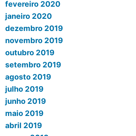
fevereiro 2020
janeiro 2020
dezembro 2019
novembro 2019
outubro 2019
setembro 2019
agosto 2019
julho 2019
junho 2019
maio 2019
abril 2019