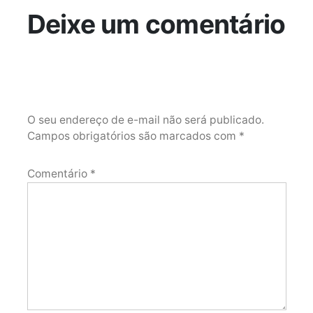
Deixe um comentário
O seu endereço de e-mail não será publicado.
Campos obrigatórios são marcados com
*
Comentário
*