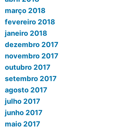
março 2018
fevereiro 2018
janeiro 2018
dezembro 2017
novembro 2017
outubro 2017
setembro 2017
agosto 2017
julho 2017
junho 2017
maio 2017