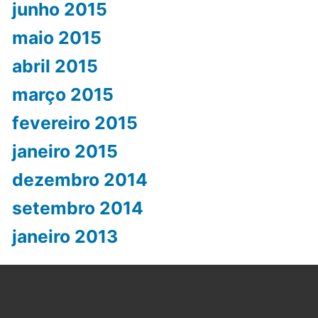
junho 2015
maio 2015
abril 2015
março 2015
fevereiro 2015
janeiro 2015
dezembro 2014
setembro 2014
janeiro 2013