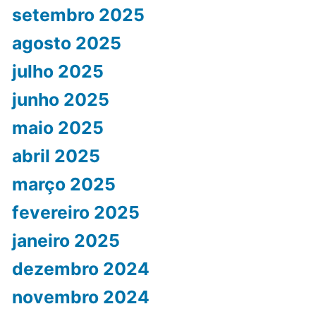
setembro 2025
agosto 2025
julho 2025
junho 2025
maio 2025
abril 2025
março 2025
fevereiro 2025
janeiro 2025
dezembro 2024
novembro 2024