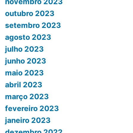
novembro 2023
outubro 2023
setembro 2023
agosto 2023
julho 2023
junho 2023
maio 2023
abril 2023
março 2023
fevereiro 2023
janeiro 2023
dezembro 2022