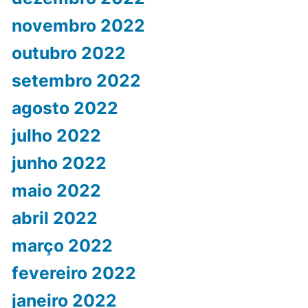
novembro 2022
outubro 2022
setembro 2022
agosto 2022
julho 2022
junho 2022
maio 2022
abril 2022
março 2022
fevereiro 2022
janeiro 2022