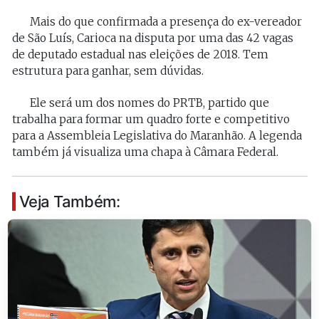
Mais do que confirmada a presença do ex-vereador
de São Luís, Carioca na disputa por uma das 42 vagas
de deputado estadual nas eleições de 2018. Tem
estrutura para ganhar, sem dúvidas.
Ele será um dos nomes do PRTB, partido que
trabalha para formar um quadro forte e competitivo
para a Assembleia Legislativa do Maranhão. A legenda
também já visualiza uma chapa à Câmara Federal.
Veja Também: