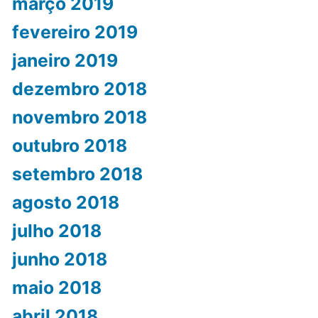
março 2019
fevereiro 2019
janeiro 2019
dezembro 2018
novembro 2018
outubro 2018
setembro 2018
agosto 2018
julho 2018
junho 2018
maio 2018
abril 2018