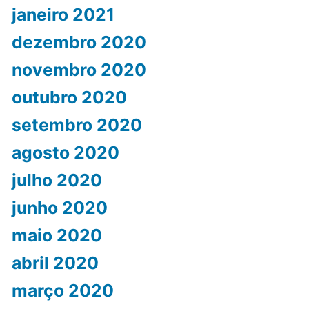
janeiro 2021
dezembro 2020
novembro 2020
outubro 2020
setembro 2020
agosto 2020
julho 2020
junho 2020
maio 2020
abril 2020
março 2020