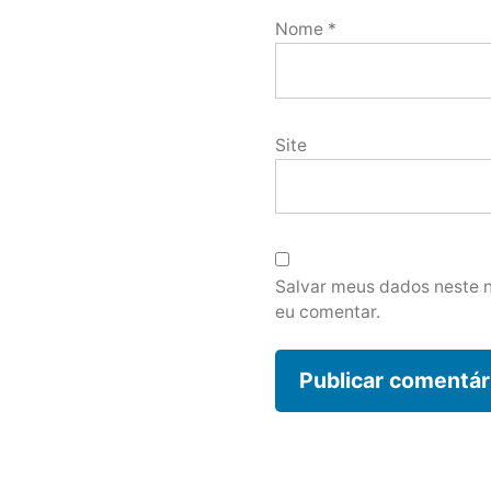
Nome
*
Site
Salvar meus dados neste 
eu comentar.