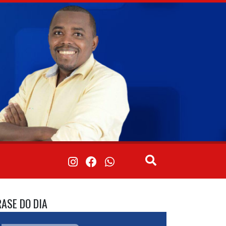
RASE DO DIA