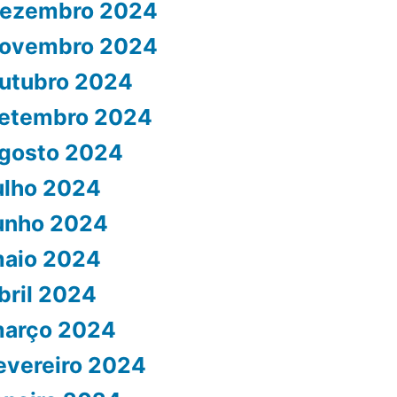
ezembro 2024
ovembro 2024
utubro 2024
etembro 2024
gosto 2024
ulho 2024
unho 2024
aio 2024
bril 2024
arço 2024
evereiro 2024