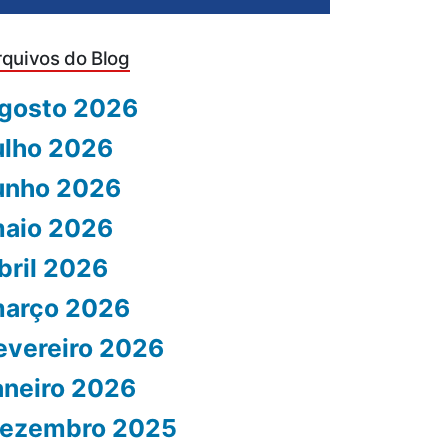
rquivos do Blog
gosto 2026
ulho 2026
unho 2026
aio 2026
bril 2026
arço 2026
evereiro 2026
aneiro 2026
ezembro 2025