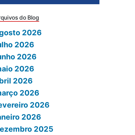
rquivos do Blog
gosto 2026
ulho 2026
unho 2026
aio 2026
bril 2026
arço 2026
evereiro 2026
aneiro 2026
ezembro 2025