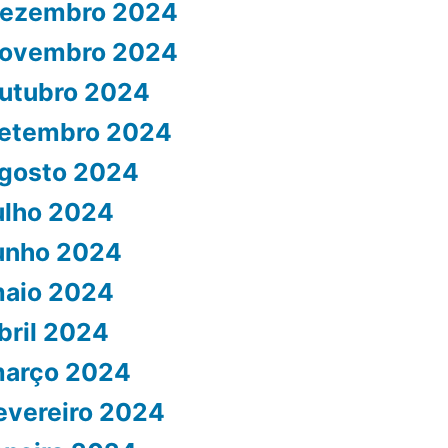
ezembro 2024
ovembro 2024
utubro 2024
etembro 2024
gosto 2024
ulho 2024
unho 2024
aio 2024
bril 2024
arço 2024
evereiro 2024