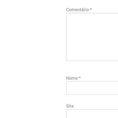
Comentário
*
Nome
*
Site