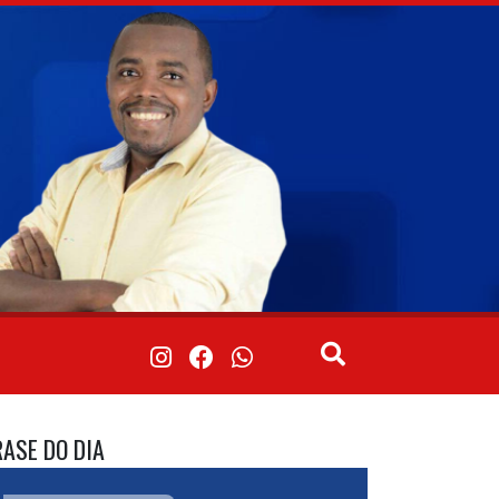
RASE DO DIA