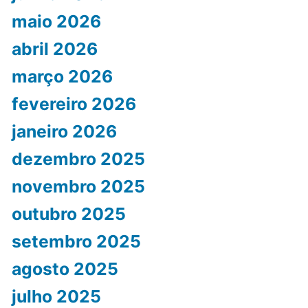
maio 2026
abril 2026
março 2026
fevereiro 2026
janeiro 2026
dezembro 2025
novembro 2025
outubro 2025
setembro 2025
agosto 2025
julho 2025