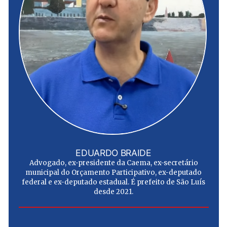
EDUARDO BRAIDE
Advogado, ex-presidente da Caema, ex-secretário
municipal do Orçamento Participativo, ex-deputado
federal e ex-deputado estadual. É prefeito de São Luís
desde 2021.