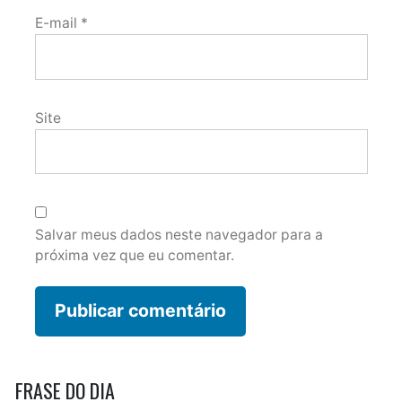
E-mail
*
Site
Salvar meus dados neste navegador para a
próxima vez que eu comentar.
FRASE DO DIA