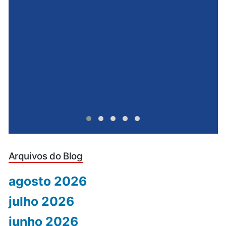
e
u
Arquivos do Blog
agosto 2026
julho 2026
junho 2026