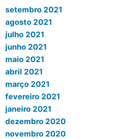
setembro 2021
agosto 2021
julho 2021
junho 2021
maio 2021
abril 2021
março 2021
fevereiro 2021
janeiro 2021
dezembro 2020
novembro 2020