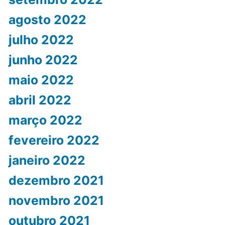
agosto 2022
julho 2022
junho 2022
maio 2022
abril 2022
março 2022
fevereiro 2022
janeiro 2022
dezembro 2021
novembro 2021
outubro 2021