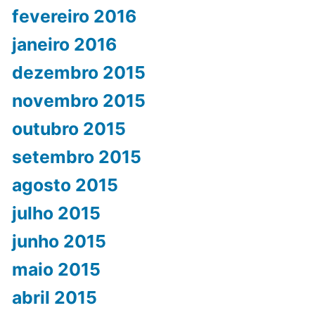
fevereiro 2016
janeiro 2016
dezembro 2015
novembro 2015
outubro 2015
setembro 2015
agosto 2015
julho 2015
junho 2015
maio 2015
abril 2015