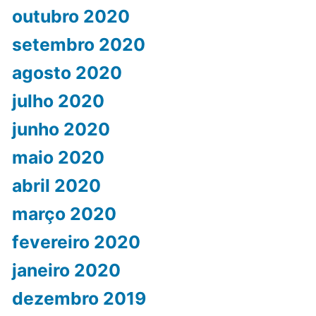
outubro 2020
setembro 2020
agosto 2020
julho 2020
junho 2020
maio 2020
abril 2020
março 2020
fevereiro 2020
janeiro 2020
dezembro 2019