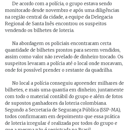
De acordo com a polícia, o grupo estava sendo
monitorado desde novembro e após uma diligências
na região central da cidade, a equipe da Delegacia
Regional de Santa Inês encontrou os suspeitos
vendendo os bilhetes de loteria.
Na abordagem os policiais encontraram certa
quantidade de bilhetes prontos para serem vendidos,
assim como valor não revelado de dinheiro trocado. Os
suspeitos levaram a polícia até o local onde moravam,
onde foi possível prender o restante da quadrilha.
No local a polícia conseguiu apreender milhares de
bilhetes, e mais uma quantia em dinheiro, juntamente
com todo o material contábil do grupo e além de fotos
de supostos ganhadores da loteria colombiana.
Segundo a Secretaria de Segurança Pública (SSP-MA),
todos confirmaram em depoimento que essa prática
de loteria irregular é realizada por todos do grupo e
que a mesma não é registrada no Brasil.