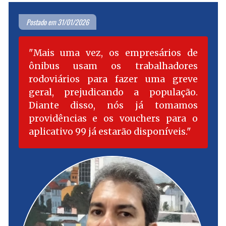
Postado em 31/01/2026
Mais uma vez, os empresários de
ônibus usam os trabalhadores
rodoviários para fazer uma greve
geral, prejudicando a população.
Diante disso, nós já tomamos
providências e os vouchers para o
aplicativo 99 já estarão disponíveis.