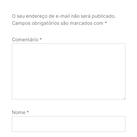
O seu endereço de e-mail não será publicado.
Campos obrigatórios são marcados com
*
Comentário
*
Nome
*