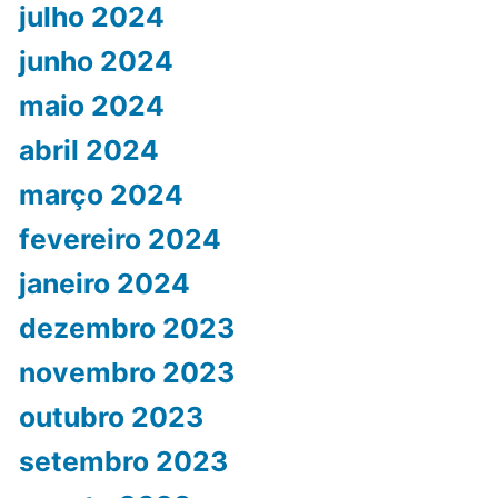
julho 2024
junho 2024
maio 2024
abril 2024
março 2024
fevereiro 2024
janeiro 2024
dezembro 2023
novembro 2023
outubro 2023
setembro 2023