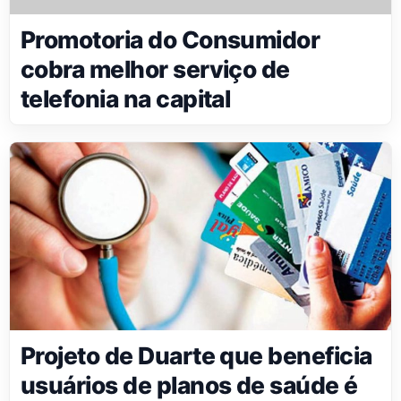
Promotoria do Consumidor
cobra melhor serviço de
telefonia na capital
Projeto de Duarte que beneficia
usuários de planos de saúde é