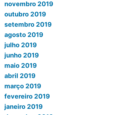
novembro 2019
outubro 2019
setembro 2019
agosto 2019
julho 2019
junho 2019
maio 2019
abril 2019
março 2019
fevereiro 2019
janeiro 2019