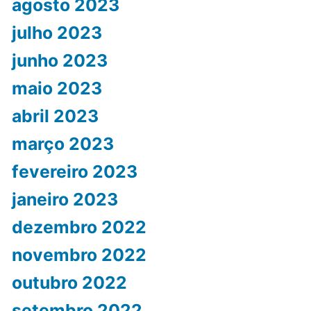
agosto 2023
julho 2023
junho 2023
maio 2023
abril 2023
março 2023
fevereiro 2023
janeiro 2023
dezembro 2022
novembro 2022
outubro 2022
setembro 2022