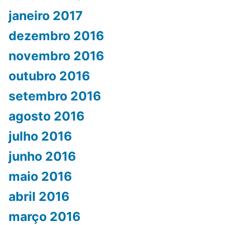
janeiro 2017
dezembro 2016
novembro 2016
outubro 2016
setembro 2016
agosto 2016
julho 2016
junho 2016
maio 2016
abril 2016
março 2016