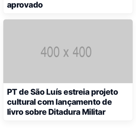
aprovado
PT de São Luís estreia projeto
cultural com lançamento de
livro sobre Ditadura Militar