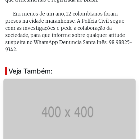
Em menos de um ano, 12 colombianos foram
presos na cidade maranhense. A Polícia Civil segue
com as investigações e pede a colaboração da
sociedade, para que informe sobre qualquer atitude
suspeita no WhatsApp Denuncia Santa Inês: 98 98825-
9342.
Veja Também: