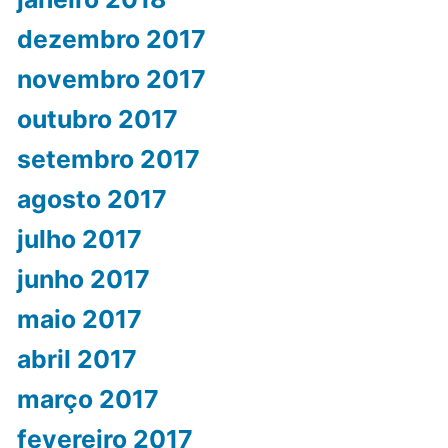
dezembro 2017
novembro 2017
outubro 2017
setembro 2017
agosto 2017
julho 2017
junho 2017
maio 2017
abril 2017
março 2017
fevereiro 2017