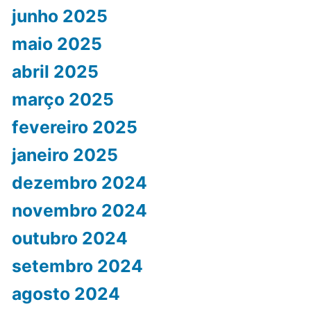
junho 2025
maio 2025
abril 2025
março 2025
fevereiro 2025
janeiro 2025
dezembro 2024
novembro 2024
outubro 2024
setembro 2024
agosto 2024