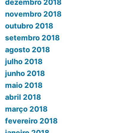
dezembro 2018
novembro 2018
outubro 2018
setembro 2018
agosto 2018
julho 2018
junho 2018
maio 2018
abril 2018
março 2018
fevereiro 2018
janeiro 2018