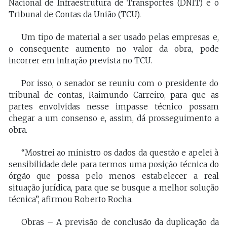
Nacional de Infraestrutura de Transportes (DNIT) e o
Tribunal de Contas da União (TCU).
Um tipo de material a ser usado pelas empresas e,
o consequente aumento no valor da obra, pode
incorrer em infração prevista no TCU.
Por isso, o senador se reuniu com o presidente do
tribunal de contas, Raimundo Carreiro, para que as
partes envolvidas nesse impasse técnico possam
chegar a um consenso e, assim, dá prosseguimento a
obra.
“Mostrei ao ministro os dados da questão e apelei à
sensibilidade dele para termos uma posição técnica do
órgão que possa pelo menos estabelecer a real
situação jurídica, para que se busque a melhor solução
técnica”, afirmou Roberto Rocha.
Obras – A previsão de conclusão da duplicação da