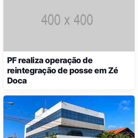
PF realiza operação de
reintegração de posse em Zé
Doca