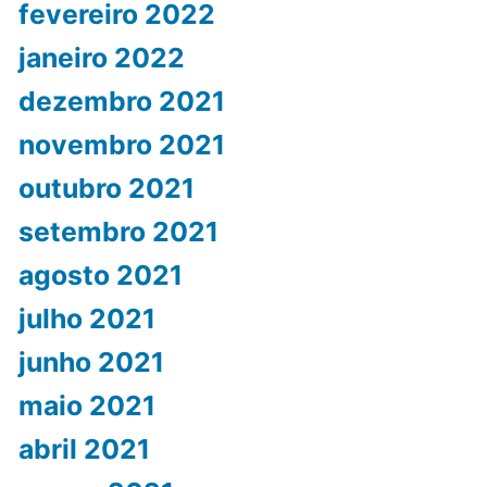
fevereiro 2022
janeiro 2022
dezembro 2021
novembro 2021
outubro 2021
setembro 2021
agosto 2021
julho 2021
junho 2021
maio 2021
abril 2021