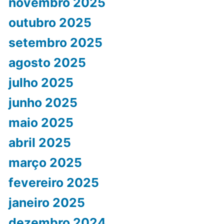
novembro 2025
outubro 2025
setembro 2025
agosto 2025
julho 2025
junho 2025
maio 2025
abril 2025
março 2025
fevereiro 2025
janeiro 2025
dezembro 2024