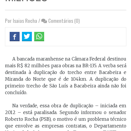
Por Isaias Rocha
/
Comentários (0)
A bancada maranhense na Câmara Federal destinou
mais R$ 82 milhões para obras na BR-135. A verba será
destinada à duplicação do trecho entre Bacabeira e
Miranda do Norte que é de 104km. A duplicação do
primeiro trecho de São Luís a Bacabeira ainda não foi
concluído.
Na verdade, essa obra de duplicação – iniciada em
2012 – está paralisada. Segundo informou o senador
Roberto Rocha (PSB), o motivo é um problema técnico
que envolve as empresas contratas, o Departamento