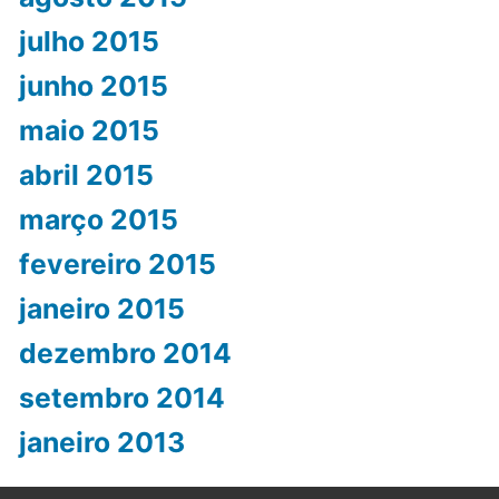
julho 2015
junho 2015
maio 2015
abril 2015
março 2015
fevereiro 2015
janeiro 2015
dezembro 2014
setembro 2014
janeiro 2013