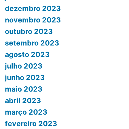
dezembro 2023
novembro 2023
outubro 2023
setembro 2023
agosto 2023
julho 2023
junho 2023
maio 2023
abril 2023
março 2023
fevereiro 2023