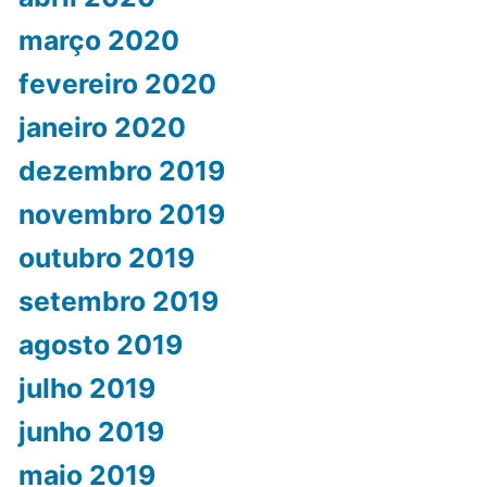
março 2020
fevereiro 2020
janeiro 2020
dezembro 2019
novembro 2019
outubro 2019
setembro 2019
agosto 2019
julho 2019
junho 2019
maio 2019