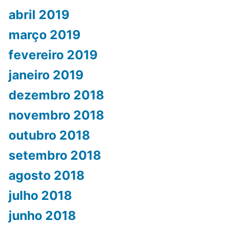
abril 2019
março 2019
fevereiro 2019
janeiro 2019
dezembro 2018
novembro 2018
outubro 2018
setembro 2018
agosto 2018
julho 2018
junho 2018