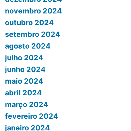
novembro 2024
outubro 2024
setembro 2024
agosto 2024
julho 2024
junho 2024
maio 2024
abril 2024
março 2024
fevereiro 2024
janeiro 2024