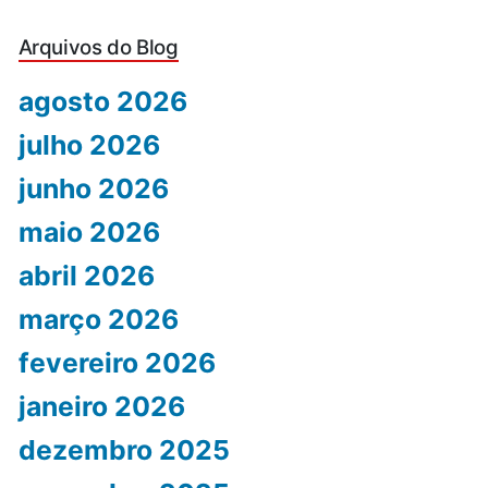
Arquivos do Blog
agosto 2026
julho 2026
junho 2026
maio 2026
abril 2026
março 2026
fevereiro 2026
janeiro 2026
dezembro 2025