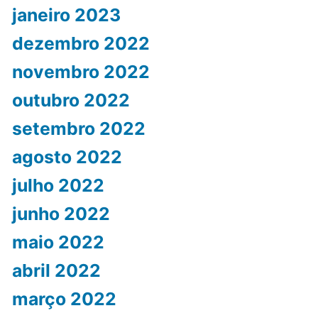
janeiro 2023
dezembro 2022
novembro 2022
outubro 2022
setembro 2022
agosto 2022
julho 2022
junho 2022
maio 2022
abril 2022
março 2022