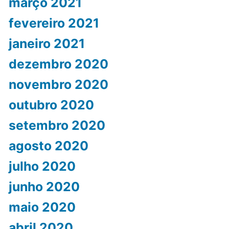
março 2021
fevereiro 2021
janeiro 2021
dezembro 2020
novembro 2020
outubro 2020
setembro 2020
agosto 2020
julho 2020
junho 2020
maio 2020
abril 2020