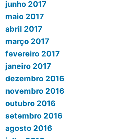
junho 2017
maio 2017
abril 2017
março 2017
fevereiro 2017
janeiro 2017
dezembro 2016
novembro 2016
outubro 2016
setembro 2016
agosto 2016