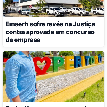
Emserh sofre revés na Justiça
contra aprovada em concurso
da empresa