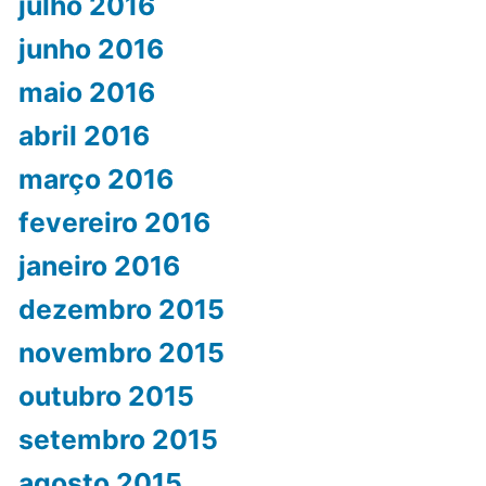
julho 2016
junho 2016
maio 2016
abril 2016
março 2016
fevereiro 2016
janeiro 2016
dezembro 2015
novembro 2015
outubro 2015
setembro 2015
agosto 2015