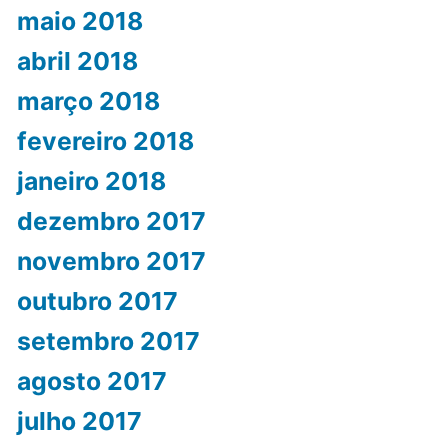
maio 2018
abril 2018
março 2018
fevereiro 2018
janeiro 2018
dezembro 2017
novembro 2017
outubro 2017
setembro 2017
agosto 2017
julho 2017