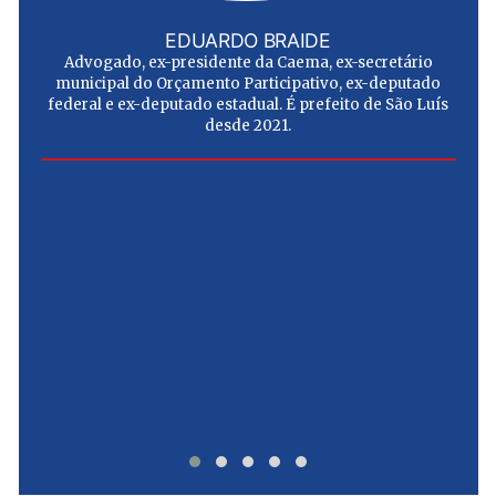
EDUARDO BRAIDE
Advogado, ex-presidente da Caema, ex-secretário
municipal do Orçamento Participativo, ex-deputado
federal e ex-deputado estadual. É prefeito de São Luís
desde 2021.
e
u