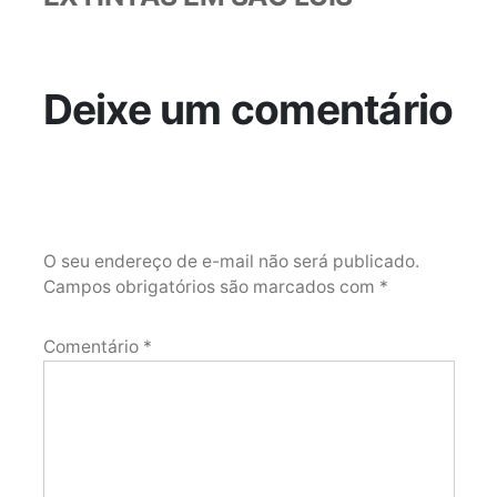
Deixe um comentário
O seu endereço de e-mail não será publicado.
Campos obrigatórios são marcados com
*
Comentário
*