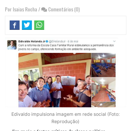
Por Isaias Rocha
/
Comentários (0)
Edivaldo impulsiona imagem em rede social (Foto:
Reprodução)