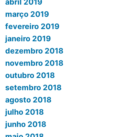
abril 2019
março 2019
fevereiro 2019
janeiro 2019
dezembro 2018
novembro 2018
outubro 2018
setembro 2018
agosto 2018
julho 2018
junho 2018
maio 2018