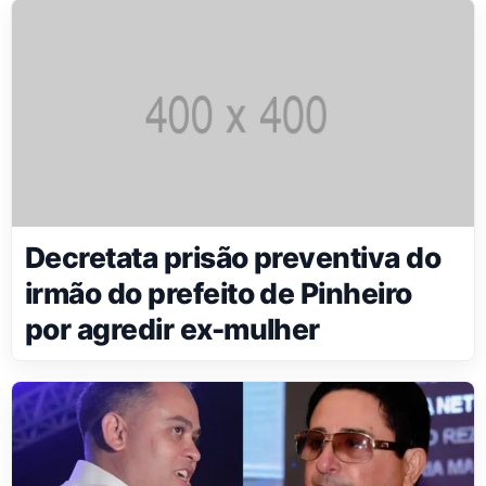
Decretata prisão preventiva do
irmão do prefeito de Pinheiro
por agredir ex-mulher