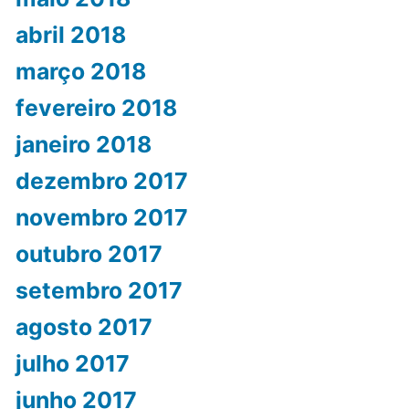
abril 2018
março 2018
fevereiro 2018
janeiro 2018
dezembro 2017
novembro 2017
outubro 2017
setembro 2017
agosto 2017
julho 2017
junho 2017