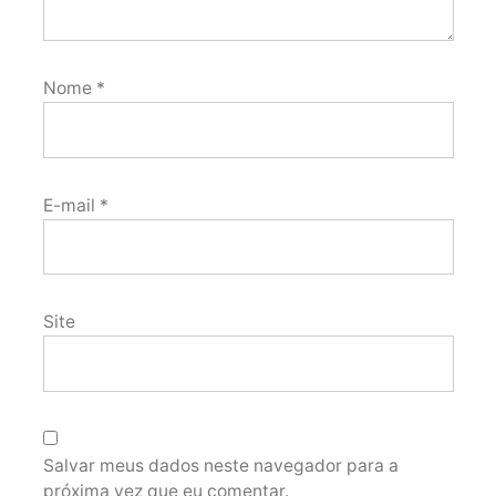
Nome
*
E-mail
*
Site
Salvar meus dados neste navegador para a
próxima vez que eu comentar.