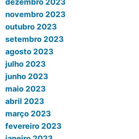
dezembro 2023
novembro 2023
outubro 2023
setembro 2023
agosto 2023
julho 2023
junho 2023
maio 2023
abril 2023
março 2023
fevereiro 2023
janeiro 2023