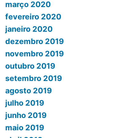
março 2020
fevereiro 2020
janeiro 2020
dezembro 2019
novembro 2019
outubro 2019
setembro 2019
agosto 2019
julho 2019
junho 2019
maio 2019