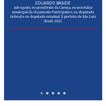
EDUARDO BRAIDE
Advogado, ex-presidente da Caema, ex-secretário
municipal do Orçamento Participativo, ex-deputado
federal e ex-deputado estadual. É prefeito de São Luís
desde 2021.
e
u