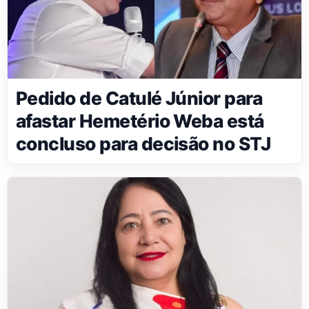
Pedido de Catulé Júnior para
afastar Hemetério Weba está
concluso para decisão no STJ