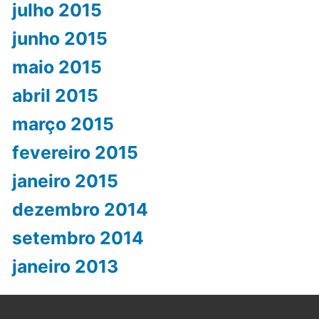
julho 2015
junho 2015
maio 2015
abril 2015
março 2015
fevereiro 2015
janeiro 2015
dezembro 2014
setembro 2014
janeiro 2013