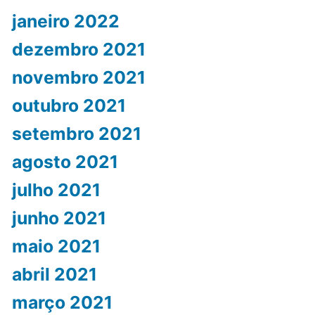
janeiro 2022
dezembro 2021
novembro 2021
outubro 2021
setembro 2021
agosto 2021
julho 2021
junho 2021
maio 2021
abril 2021
março 2021