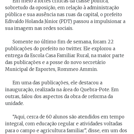
Em meio a fortes críticas da classe política,
sobretudo da oposição, em relação à administração
pública e sua ausência nas ruas da capital, o prefeito
Edivaldo Holanda Júnior (PDT) passou a impulsionar a
sua imagem nas redes sociais.
Somente no último fim de semana, foram 22
publicações do prefeito no twitter. Ele explorou a
entrega da Escola Casa Familiar Rural, na maior parte
das publicações e a posse do novo secretário
Municipal de Esportes, Rommeo Ammin.
Em uma das publicações, ele destacou a
inauguração, realizada na área do Quebra-Pote. Em
outras, falou dos aspectos da obra de reforma da
unidade.
“Aqui, cerca de 60 alunos são atendidos em tempo
integral, com educação regular e atividades voltadas
para o campo e agricultura familiar”, disse, em um dos