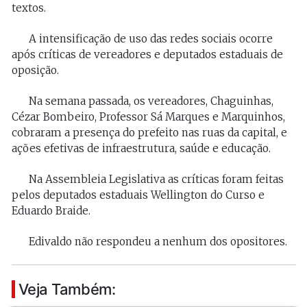
textos.
A intensificação de uso das redes sociais ocorre
após críticas de vereadores e deputados estaduais de
oposição.
Na semana passada, os vereadores, Chaguinhas,
Cézar Bombeiro, Professor Sá Marques e Marquinhos,
cobraram a presença do prefeito nas ruas da capital, e
ações efetivas de infraestrutura, saúde e educação.
Na Assembleia Legislativa as críticas foram feitas
pelos deputados estaduais Wellington do Curso e
Eduardo Braide.
Edivaldo não respondeu a nenhum dos opositores.
Veja Também: