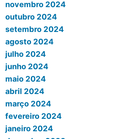
novembro 2024
outubro 2024
setembro 2024
agosto 2024
julho 2024
junho 2024
maio 2024
abril 2024
março 2024
fevereiro 2024
janeiro 2024