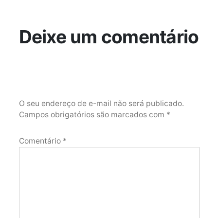
Deixe um comentário
O seu endereço de e-mail não será publicado.
Campos obrigatórios são marcados com
*
Comentário
*