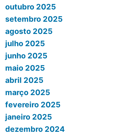
outubro 2025
setembro 2025
agosto 2025
julho 2025
junho 2025
maio 2025
abril 2025
março 2025
fevereiro 2025
janeiro 2025
dezembro 2024