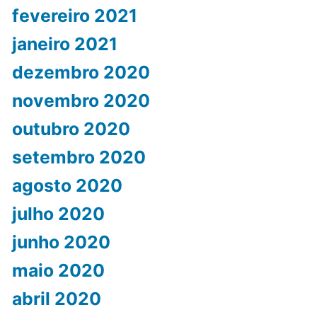
fevereiro 2021
janeiro 2021
dezembro 2020
novembro 2020
outubro 2020
setembro 2020
agosto 2020
julho 2020
junho 2020
maio 2020
abril 2020