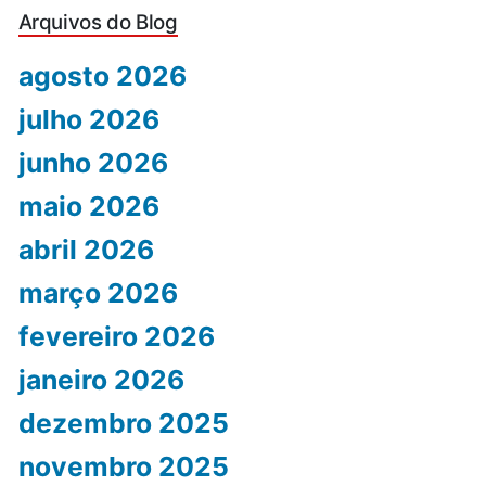
Arquivos do Blog
agosto 2026
julho 2026
junho 2026
maio 2026
abril 2026
março 2026
fevereiro 2026
janeiro 2026
dezembro 2025
novembro 2025