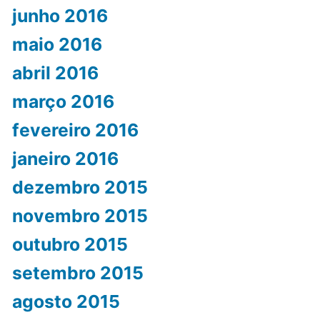
junho 2016
maio 2016
abril 2016
março 2016
fevereiro 2016
janeiro 2016
dezembro 2015
novembro 2015
outubro 2015
setembro 2015
agosto 2015