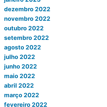
dezembro 2022
novembro 2022
outubro 2022
setembro 2022
agosto 2022
julho 2022
junho 2022
maio 2022
abril 2022
março 2022
fevereiro 2022