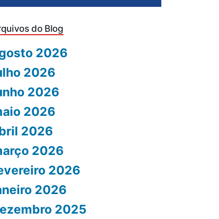
rquivos do Blog
gosto 2026
ulho 2026
unho 2026
aio 2026
bril 2026
arço 2026
evereiro 2026
aneiro 2026
ezembro 2025