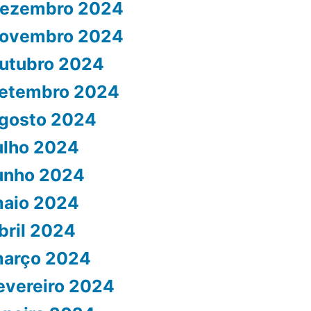
ezembro 2024
ovembro 2024
utubro 2024
etembro 2024
gosto 2024
ulho 2024
unho 2024
aio 2024
bril 2024
arço 2024
evereiro 2024