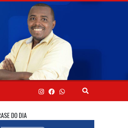
RASE DO DIA