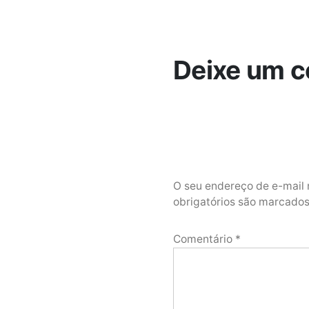
Deixe um c
O seu endereço de e-mail 
obrigatórios são marcad
Comentário
*