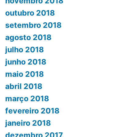
novembro 2018
outubro 2018
setembro 2018
agosto 2018
julho 2018
junho 2018
maio 2018
abril 2018
março 2018
fevereiro 2018
janeiro 2018
dezembro 2017