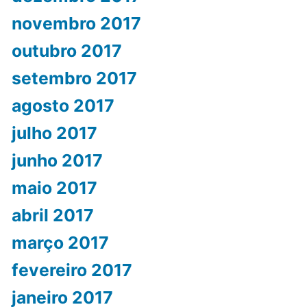
novembro 2017
outubro 2017
setembro 2017
agosto 2017
julho 2017
junho 2017
maio 2017
abril 2017
março 2017
fevereiro 2017
janeiro 2017