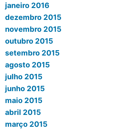
janeiro 2016
dezembro 2015
novembro 2015
outubro 2015
setembro 2015
agosto 2015
julho 2015
junho 2015
maio 2015
abril 2015
março 2015