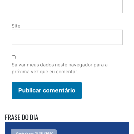
Site
Salvar meus dados neste navegador para a
próxima vez que eu comentar.
FRASE DO DIA
Postado em 31/01/2026