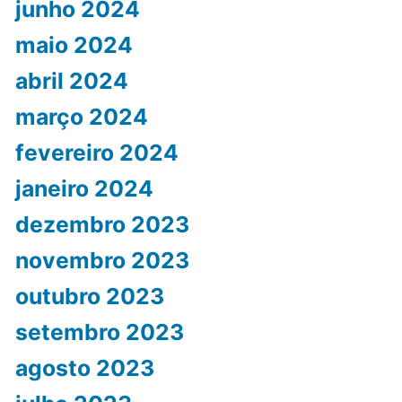
junho 2024
maio 2024
abril 2024
março 2024
fevereiro 2024
janeiro 2024
dezembro 2023
novembro 2023
outubro 2023
setembro 2023
agosto 2023