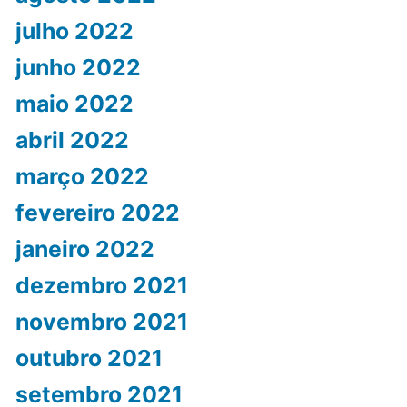
julho 2022
junho 2022
maio 2022
abril 2022
março 2022
fevereiro 2022
janeiro 2022
dezembro 2021
novembro 2021
outubro 2021
setembro 2021