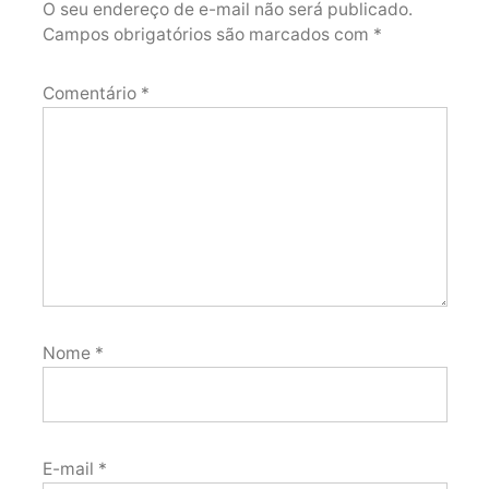
O seu endereço de e-mail não será publicado.
Campos obrigatórios são marcados com
*
Comentário
*
Nome
*
E-mail
*