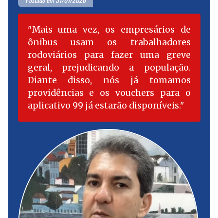
Mais uma vez, os empresários de
ônibus usam os trabalhadores
rodoviários para fazer uma greve
geral, prejudicando a população.
Diante disso, nós já tomamos
providências e os vouchers para o
aplicativo 99 já estarão disponíveis.