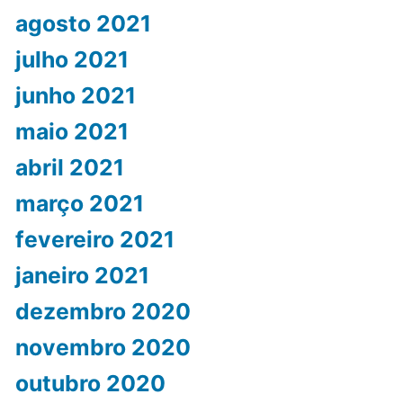
agosto 2021
julho 2021
junho 2021
maio 2021
abril 2021
março 2021
fevereiro 2021
janeiro 2021
dezembro 2020
novembro 2020
outubro 2020