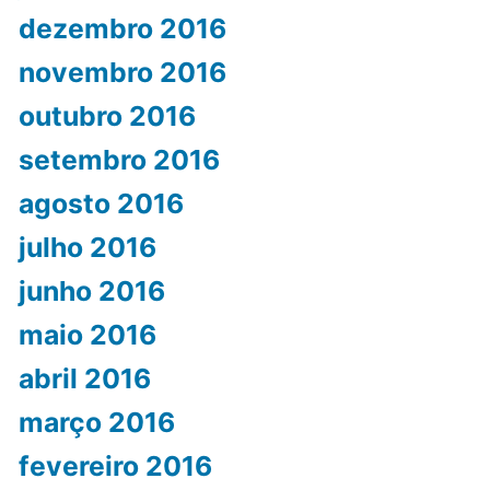
dezembro 2016
novembro 2016
outubro 2016
setembro 2016
agosto 2016
julho 2016
junho 2016
maio 2016
abril 2016
março 2016
fevereiro 2016