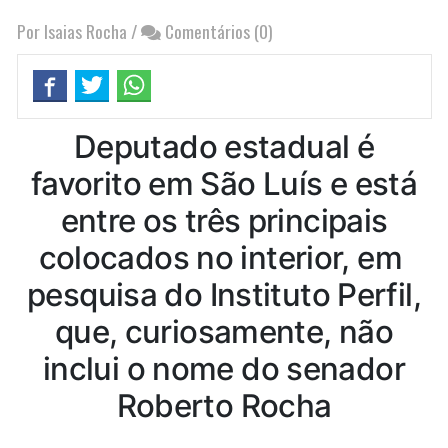
Por Isaias Rocha
/
Comentários (0)
Deputado estadual é
favorito em São Luís e está
entre os três principais
colocados no interior, em
pesquisa do Instituto Perfil,
que, curiosamente, não
inclui o nome do senador
Roberto Rocha