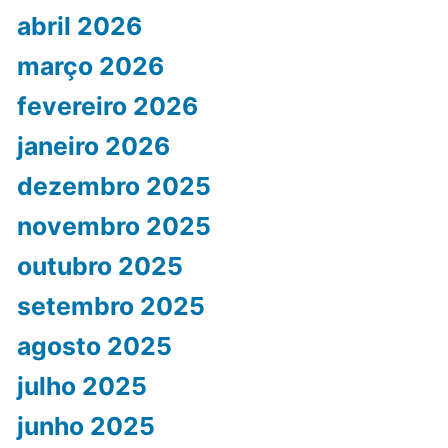
abril 2026
março 2026
fevereiro 2026
janeiro 2026
dezembro 2025
novembro 2025
outubro 2025
setembro 2025
agosto 2025
julho 2025
junho 2025