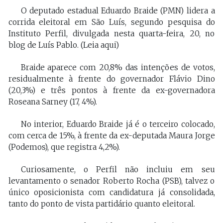
O deputado estadual Eduardo Braide (PMN) lidera a
corrida eleitoral em São Luís, segundo pesquisa do
Instituto Perfil, divulgada nesta quarta-feira, 20, no
blog de Luís Pablo. (Leia aqui)
Braide aparece com 20,8% das intenções de votos,
residualmente à frente do governador Flávio Dino
(20,3%) e três pontos à frente da ex-governadora
Roseana Sarney (17, 4%).
No interior, Eduardo Braide já é o terceiro colocado,
com cerca de 15%, à frente da ex-deputada Maura Jorge
(Podemos), que registra 4,2%).
Curiosamente, o Perfil não incluiu em seu
levantamento o senador Roberto Rocha (PSB), talvez o
único oposicionista com candidatura já consolidada,
tanto do ponto de vista partidário quanto eleitoral.