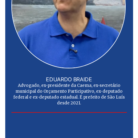
EDUARDO BRAIDE
Advogado, ex-presidente da Caema, ex-secretário
municipal do Orçamento Participativo, ex-deputado
federal e ex-deputado estadual. É prefeito de São Luís
desde 2021.
e