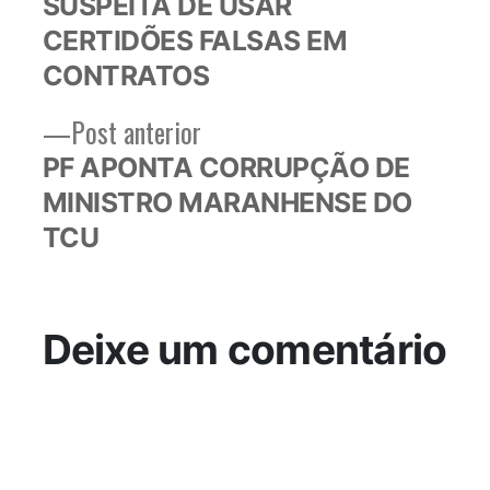
SUSPEITA DE USAR
CERTIDÕES FALSAS EM
CONTRATOS
Post
Post anterior
anterior:
PF APONTA CORRUPÇÃO DE
MINISTRO MARANHENSE DO
TCU
Deixe um comentário