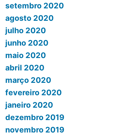
setembro 2020
agosto 2020
julho 2020
junho 2020
maio 2020
abril 2020
março 2020
fevereiro 2020
janeiro 2020
dezembro 2019
novembro 2019