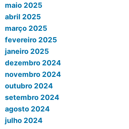
maio 2025
abril 2025
março 2025
fevereiro 2025
janeiro 2025
dezembro 2024
novembro 2024
outubro 2024
setembro 2024
agosto 2024
julho 2024