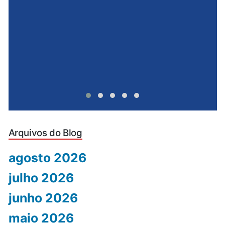
u
Arquivos do Blog
agosto 2026
julho 2026
junho 2026
maio 2026