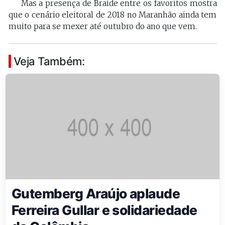
Mas a presença de Braide entre os favoritos mostra
que o cenário eleitoral de 2018 no Maranhão ainda tem
muito para se mexer até outubro do ano que vem.
Veja Também:
Gutemberg Araújo aplaude
Ferreira Gullar e solidariedade