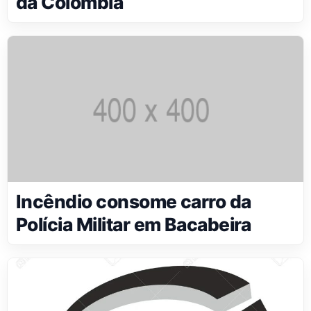
da Colômbia
Incêndio consome carro da
Polícia Militar em Bacabeira