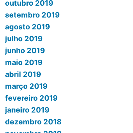
outubro 2019
setembro 2019
agosto 2019
julho 2019
junho 2019
maio 2019
abril 2019
março 2019
fevereiro 2019
janeiro 2019
dezembro 2018