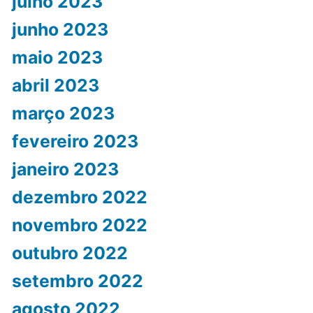
julho 2023
junho 2023
maio 2023
abril 2023
março 2023
fevereiro 2023
janeiro 2023
dezembro 2022
novembro 2022
outubro 2022
setembro 2022
agosto 2022