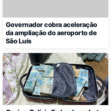
Governador cobra aceleração
da ampliação do aeroporto de
São Luís