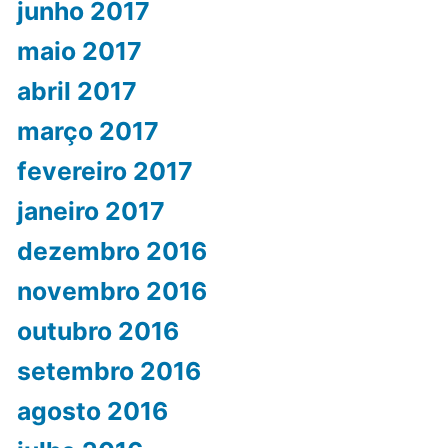
junho 2017
maio 2017
abril 2017
março 2017
fevereiro 2017
janeiro 2017
dezembro 2016
novembro 2016
outubro 2016
setembro 2016
agosto 2016