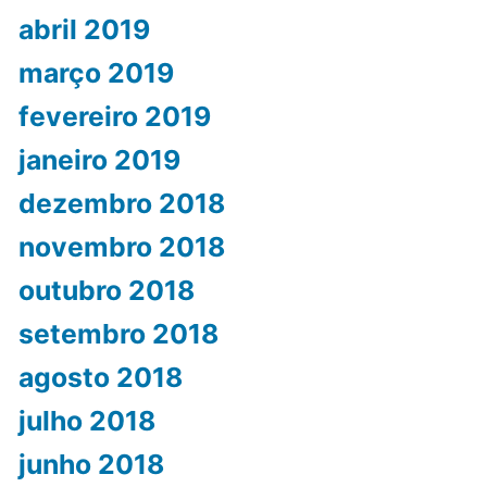
abril 2019
março 2019
fevereiro 2019
janeiro 2019
dezembro 2018
novembro 2018
outubro 2018
setembro 2018
agosto 2018
julho 2018
junho 2018