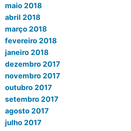
maio 2018
abril 2018
março 2018
fevereiro 2018
janeiro 2018
dezembro 2017
novembro 2017
outubro 2017
setembro 2017
agosto 2017
julho 2017