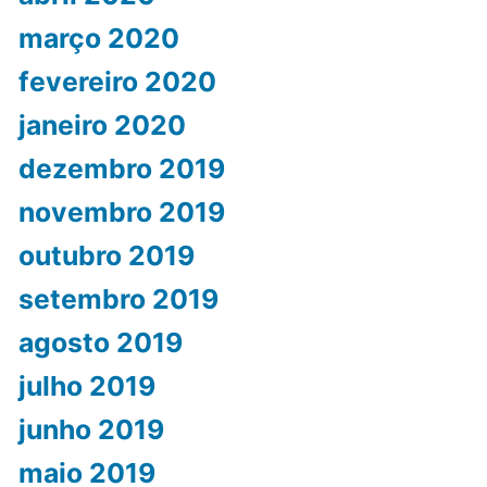
março 2020
fevereiro 2020
janeiro 2020
dezembro 2019
novembro 2019
outubro 2019
setembro 2019
agosto 2019
julho 2019
junho 2019
maio 2019