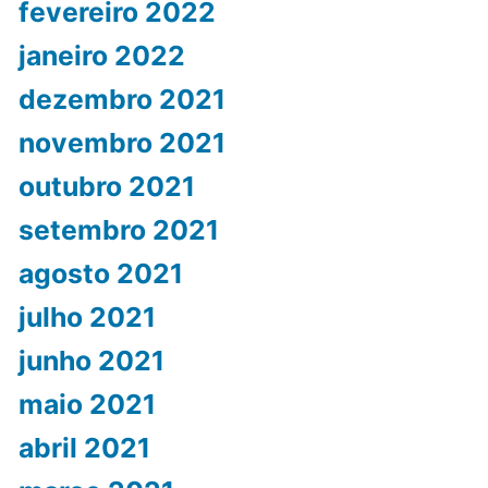
fevereiro 2022
janeiro 2022
dezembro 2021
novembro 2021
outubro 2021
setembro 2021
agosto 2021
julho 2021
junho 2021
maio 2021
abril 2021