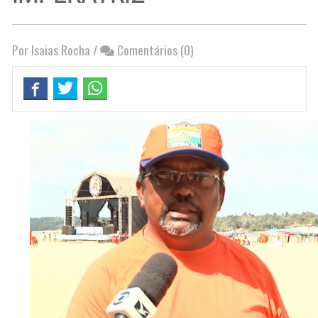
Por Isaias Rocha
/
Comentários (0)