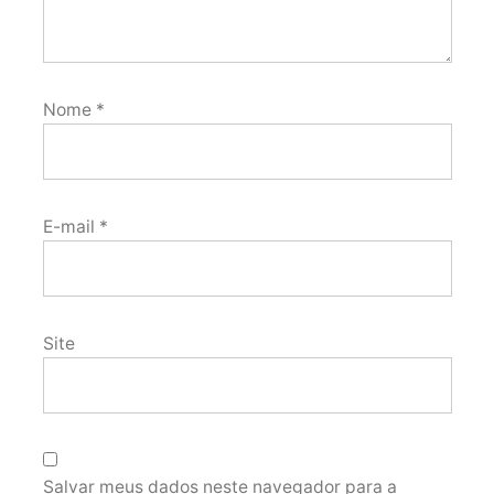
Nome
*
E-mail
*
Site
Salvar meus dados neste navegador para a