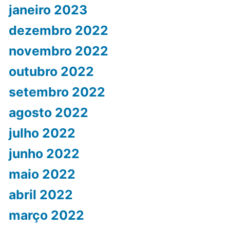
janeiro 2023
dezembro 2022
novembro 2022
outubro 2022
setembro 2022
agosto 2022
julho 2022
junho 2022
maio 2022
abril 2022
março 2022