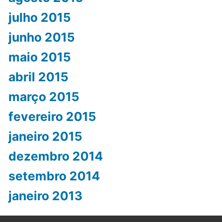
julho 2015
junho 2015
maio 2015
abril 2015
março 2015
fevereiro 2015
janeiro 2015
dezembro 2014
setembro 2014
janeiro 2013