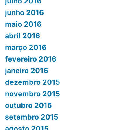
julho 2016
junho 2016
maio 2016
abril 2016
março 2016
fevereiro 2016
janeiro 2016
dezembro 2015
novembro 2015
outubro 2015
setembro 2015
agosto 2015