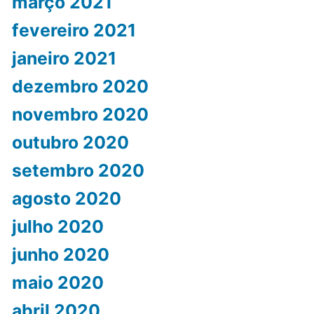
março 2021
fevereiro 2021
janeiro 2021
dezembro 2020
novembro 2020
outubro 2020
setembro 2020
agosto 2020
julho 2020
junho 2020
maio 2020
abril 2020