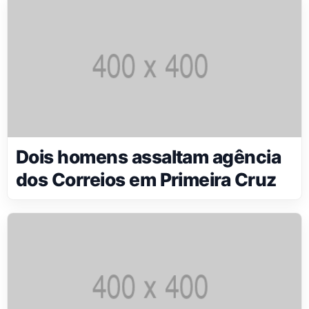
Dois homens assaltam agência
dos Correios em Primeira Cruz