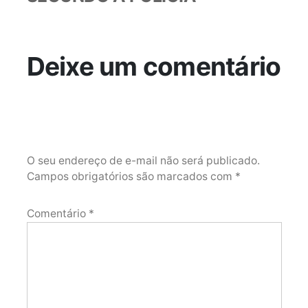
Deixe um comentário
O seu endereço de e-mail não será publicado.
Campos obrigatórios são marcados com
*
Comentário
*