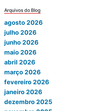
Arquivos do Blog
agosto 2026
julho 2026
junho 2026
maio 2026
abril 2026
março 2026
fevereiro 2026
janeiro 2026
dezembro 2025