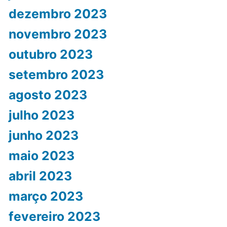
dezembro 2023
novembro 2023
outubro 2023
setembro 2023
agosto 2023
julho 2023
junho 2023
maio 2023
abril 2023
março 2023
fevereiro 2023