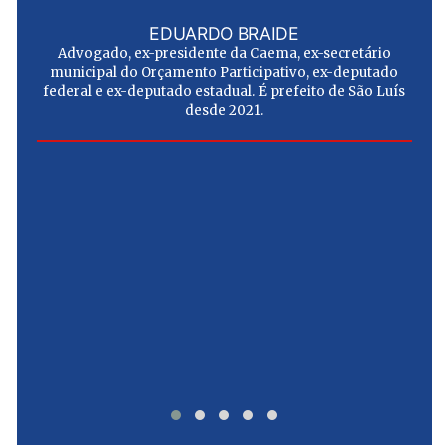
EDUARDO BRAIDE
Advogado, ex-presidente da Caema, ex-secretário
municipal do Orçamento Participativo, ex-deputado
federal e ex-deputado estadual. É prefeito de São Luís
desde 2021.
e
u