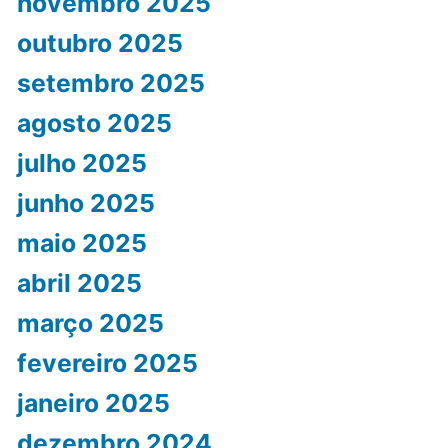
novembro 2025
outubro 2025
setembro 2025
agosto 2025
julho 2025
junho 2025
maio 2025
abril 2025
março 2025
fevereiro 2025
janeiro 2025
dezembro 2024