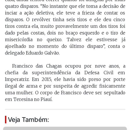
quatro disparos. “No instante que ele toma a decisão de
inciar a ação deletiva, ele teve a frieza de contar os
disparos. O revólver tinha seis tiros e ele deu cinco
tiros contra ela, muito provavelmente um dos tiros foi
dado pelas costas, dois no braço esquerdo e o tiro de
misericórdia no queixo. Talvez ele estivesse já
ajoelhado no momento do último disparo”, conta o
delegado Eduardo Galvão.
Francisco das Chagas ocupou por nove anos, a
chefia da superintendência da Defesa Civil em
Imperatriz. Em 2015, ele havia sido preso por porte
ilegal de arma e por suspeita de agredir fisicamente
uma mulher. O corpo de Francisco deve ser sepultado
em Teresina no Piauí.
Veja Também: