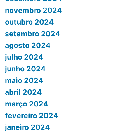
novembro 2024
outubro 2024
setembro 2024
agosto 2024
julho 2024
junho 2024
maio 2024
abril 2024
março 2024
fevereiro 2024
janeiro 2024