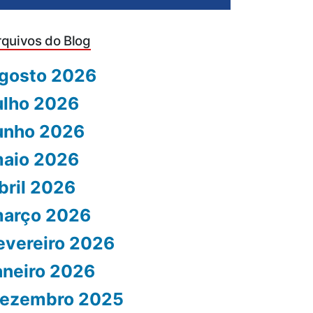
rquivos do Blog
gosto 2026
ulho 2026
unho 2026
aio 2026
bril 2026
arço 2026
evereiro 2026
aneiro 2026
ezembro 2025