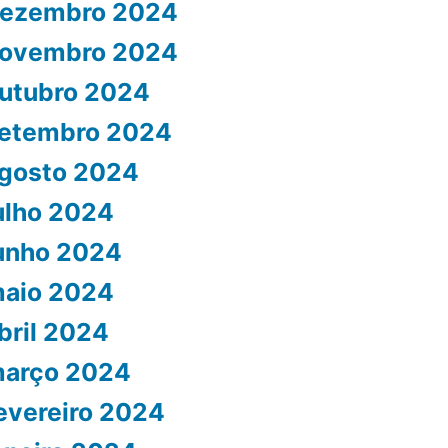
ezembro 2024
ovembro 2024
utubro 2024
etembro 2024
gosto 2024
ulho 2024
unho 2024
aio 2024
bril 2024
arço 2024
evereiro 2024