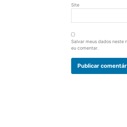
Site
Salvar meus dados neste 
eu comentar.