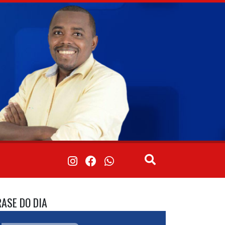
RASE DO DIA