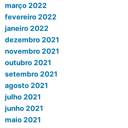
março 2022
fevereiro 2022
janeiro 2022
dezembro 2021
novembro 2021
outubro 2021
setembro 2021
agosto 2021
julho 2021
junho 2021
maio 2021