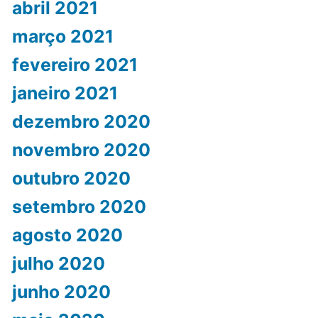
abril 2021
março 2021
fevereiro 2021
janeiro 2021
dezembro 2020
novembro 2020
outubro 2020
setembro 2020
agosto 2020
julho 2020
junho 2020