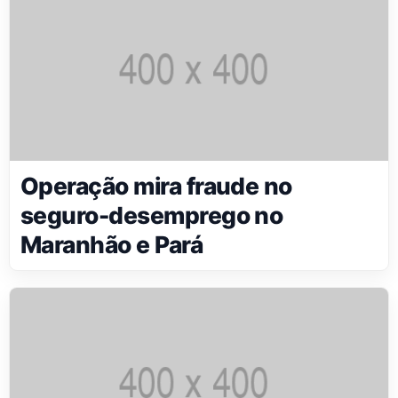
Operação mira fraude no
seguro-desemprego no
Maranhão e Pará