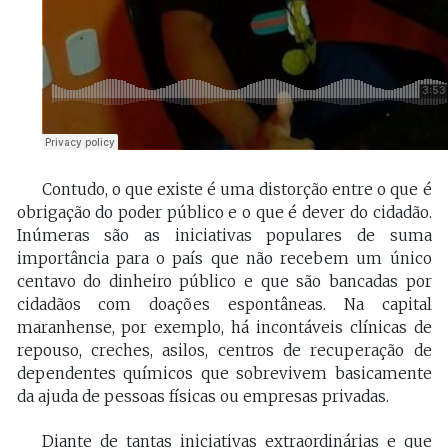
Contudo, o que existe é uma distorção entre o que é
obrigação do poder público e o que é dever do cidadão.
Inúmeras são as iniciativas populares de suma
importância para o país que não recebem um único
centavo do dinheiro público e que são bancadas por
cidadãos com doações espontâneas. Na capital
maranhense, por exemplo, há incontáveis clínicas de
repouso, creches, asilos, centros de recuperação de
dependentes químicos que sobrevivem basicamente
da ajuda de pessoas físicas ou empresas privadas.
Diante de tantas iniciativas extraordinárias e que