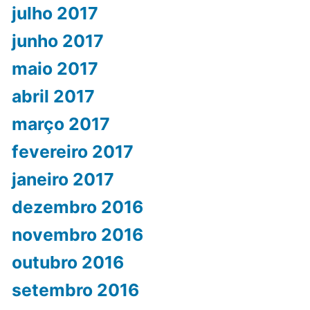
julho 2017
junho 2017
maio 2017
abril 2017
março 2017
fevereiro 2017
janeiro 2017
dezembro 2016
novembro 2016
outubro 2016
setembro 2016