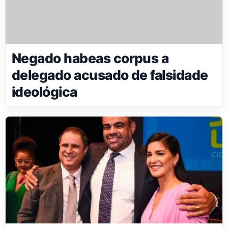
Negado habeas corpus a
delegado acusado de falsidade
ideológica