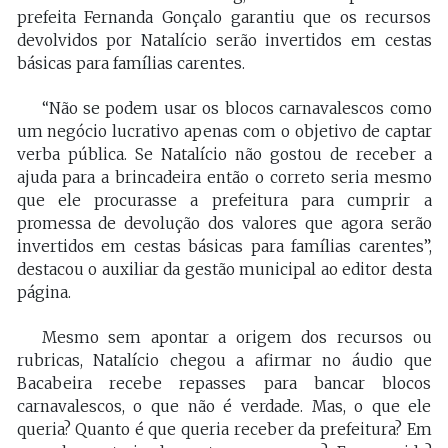
prefeita Fernanda Gonçalo garantiu que os recursos
devolvidos por Natalício serão invertidos em cestas
básicas para famílias carentes.
“Não se podem usar os blocos carnavalescos como
um negócio lucrativo apenas com o objetivo de captar
verba pública. Se Natalício não gostou de receber a
ajuda para a brincadeira então o correto seria mesmo
que ele procurasse a prefeitura para cumprir a
promessa de devolução dos valores que agora serão
invertidos em cestas básicas para famílias carentes”,
destacou o auxiliar da gestão municipal ao editor desta
página.
Mesmo sem apontar a origem dos recursos ou
rubricas, Natalício chegou a afirmar no áudio que
Bacabeira recebe repasses para bancar blocos
carnavalescos, o que não é verdade. Mas, o que ele
queria? Quanto é que queria receber da prefeitura? Em