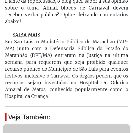
Diante da repercussão, o blog quer saber a sua opinião
sobre o tema.
Afinal, blocos de Carnaval devem
receber verba pública?
Opine deixando comentários
abaixo!
SAIBA MAIS
Em São Luís, o Ministério Público do Maranhão (MP-
MA) junto com a Defensoria Pública do Estado do
Maranhão (DPE/MA) entraram na Justiça na ultima
semana, para requerem que seja proibido qualquer
recurso público do Município de São Luís para eventos
festivos, inclusive o Carnaval. Os órgãos pedem que os
recursos sejam investidos no Hospital Dr. Odorico
Amaral de Matos, conhecido popularmente como o
Hospital da Criança.
Veja Também: