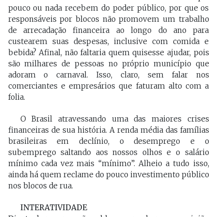
pouco ou nada recebem do poder público, por que os
responsáveis por blocos não promovem um trabalho
de arrecadação financeira ao longo do ano para
custearem suas despesas, inclusive com comida e
bebida? Afinal, não faltaria quem quisesse ajudar, pois
são milhares de pessoas no próprio município que
adoram o carnaval. Isso, claro, sem falar nos
comerciantes e empresários que faturam alto com a
folia.
O Brasil atravessando uma das maiores crises
financeiras de sua história. A renda média das famílias
brasileiras em declínio, o desemprego e o
subemprego saltando aos nossos olhos e o salário
mínimo cada vez mais “mínimo”. Alheio a tudo isso,
ainda há quem reclame do pouco investimento público
nos blocos de rua.
INTERATIVIDADE