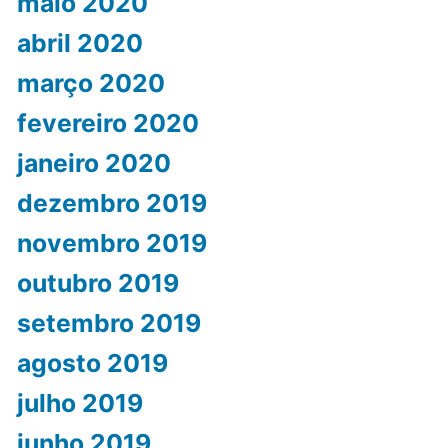
maio 2020
abril 2020
março 2020
fevereiro 2020
janeiro 2020
dezembro 2019
novembro 2019
outubro 2019
setembro 2019
agosto 2019
julho 2019
junho 2019