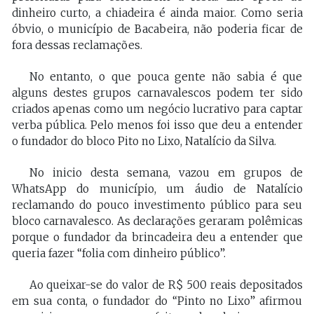
dinheiro curto, a chiadeira é ainda maior. Como seria
óbvio, o município de Bacabeira, não poderia ficar de
fora dessas reclamações.
No entanto, o que pouca gente não sabia é que
alguns destes grupos carnavalescos podem ter sido
criados apenas como um negócio lucrativo para captar
verba pública. Pelo menos foi isso que deu a entender
o fundador do bloco Pito no Lixo, Natalício da Silva.
No inicio desta semana, vazou em grupos de
WhatsApp do município, um áudio de Natalício
reclamando do pouco investimento público para seu
bloco carnavalesco. As declarações geraram polêmicas
porque o fundador da brincadeira deu a entender que
queria fazer “folia com dinheiro público”.
Ao queixar-se do valor de R$ 500 reais depositados
em sua conta, o fundador do “Pinto no Lixo” afirmou