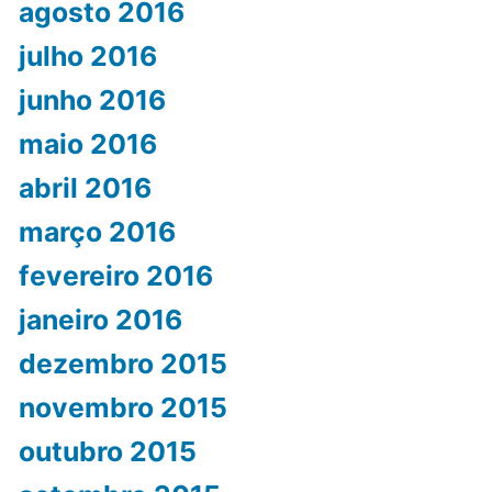
agosto 2016
julho 2016
junho 2016
maio 2016
abril 2016
março 2016
fevereiro 2016
janeiro 2016
dezembro 2015
novembro 2015
outubro 2015