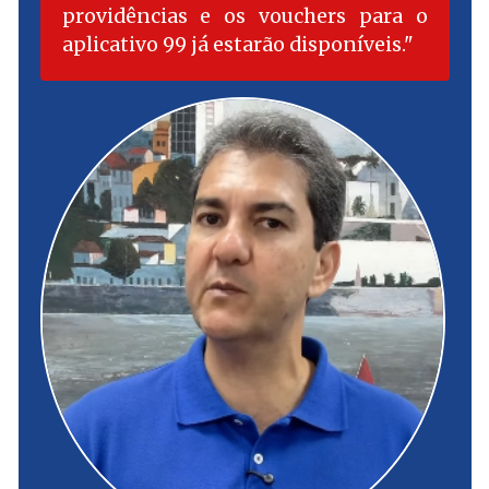
providências e os vouchers para o
aplicativo 99 já estarão disponíveis.