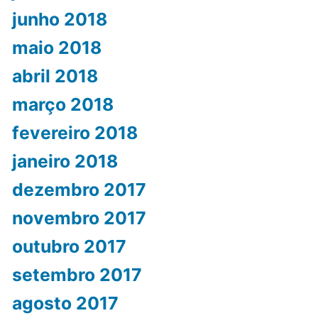
junho 2018
maio 2018
abril 2018
março 2018
fevereiro 2018
janeiro 2018
dezembro 2017
novembro 2017
outubro 2017
setembro 2017
agosto 2017