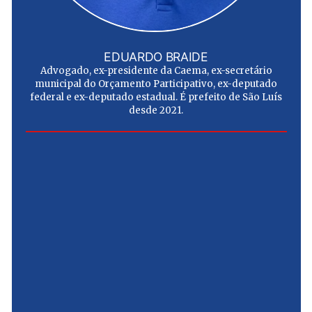
EDUARDO BRAIDE
Advogado, ex-presidente da Caema, ex-secretário
municipal do Orçamento Participativo, ex-deputado
federal e ex-deputado estadual. É prefeito de São Luís
desde 2021.
e
u