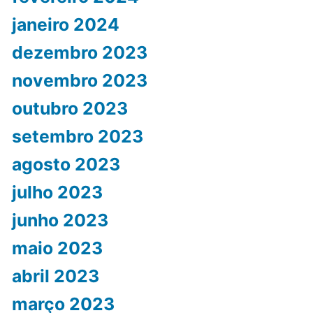
janeiro 2024
dezembro 2023
novembro 2023
outubro 2023
setembro 2023
agosto 2023
julho 2023
junho 2023
maio 2023
abril 2023
março 2023