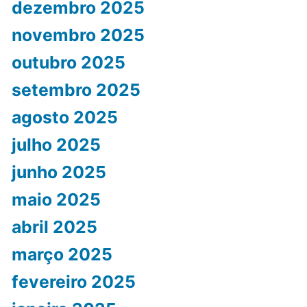
dezembro 2025
novembro 2025
outubro 2025
setembro 2025
agosto 2025
julho 2025
junho 2025
maio 2025
abril 2025
março 2025
fevereiro 2025