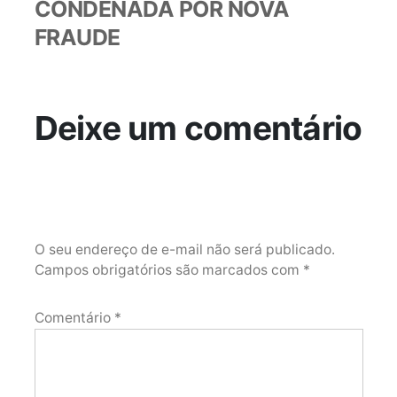
CONDENADA POR NOVA
FRAUDE
Deixe um comentário
O seu endereço de e-mail não será publicado.
Campos obrigatórios são marcados com
*
Comentário
*