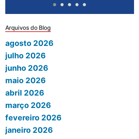
Arquivos do Blog
agosto 2026
julho 2026
junho 2026
maio 2026
abril 2026
março 2026
fevereiro 2026
janeiro 2026