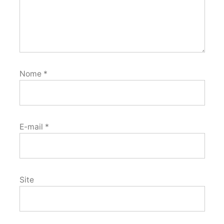
Nome
*
E-mail
*
Site