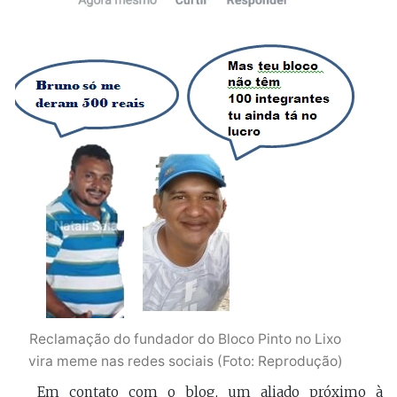
Reclamação do fundador do Bloco Pinto no Lixo
vira meme nas redes sociais (Foto: Reprodução)
Em contato com o blog, um aliado próximo à