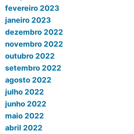
fevereiro 2023
janeiro 2023
dezembro 2022
novembro 2022
outubro 2022
setembro 2022
agosto 2022
julho 2022
junho 2022
maio 2022
abril 2022