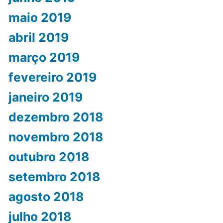
maio 2019
abril 2019
março 2019
fevereiro 2019
janeiro 2019
dezembro 2018
novembro 2018
outubro 2018
setembro 2018
agosto 2018
julho 2018