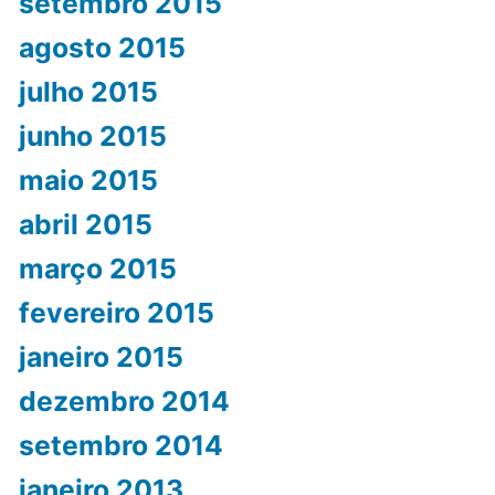
setembro 2015
agosto 2015
julho 2015
junho 2015
maio 2015
abril 2015
março 2015
fevereiro 2015
janeiro 2015
dezembro 2014
setembro 2014
janeiro 2013