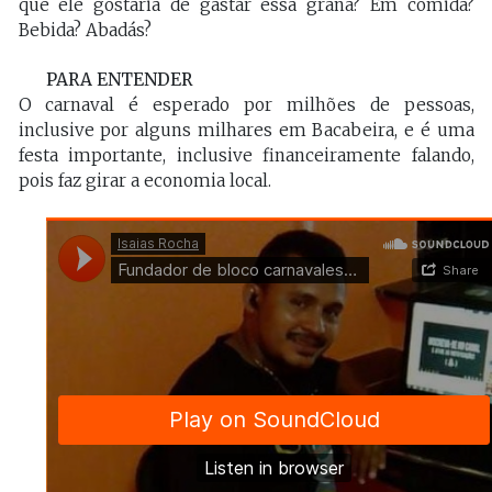
que ele gostaria de gastar essa grana? Em comida?
Bebida? Abadás?
PARA ENTENDER
O carnaval é esperado por milhões de pessoas,
inclusive por alguns milhares em Bacabeira, e é uma
festa importante, inclusive financeiramente falando,
pois faz girar a economia local.