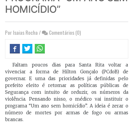
HOMICÍDIO”
Por Isaias Rocha
/
Comentários (0)
Faltam poucos dias para Santa Rita voltar a
vivenciar a forma de Hilton Gonçalo (PCdoB) de
governar. E uma das prioridades já definidas pelo
prefeito eleito é retomar as políticas públicas de
Segurança com intuito de reduzir, os números da
violência. Pensando nisso, o médico vai instituir o
programa “Um ano sem homicídio”. A ideia é zerar o
número de mortes por armas de fogo ou armas
brancas.