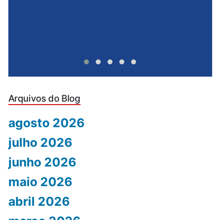
Arquivos do Blog
agosto 2026
julho 2026
junho 2026
maio 2026
abril 2026