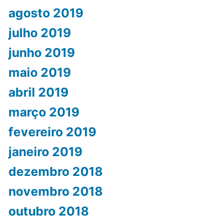
agosto 2019
julho 2019
junho 2019
maio 2019
abril 2019
março 2019
fevereiro 2019
janeiro 2019
dezembro 2018
novembro 2018
outubro 2018