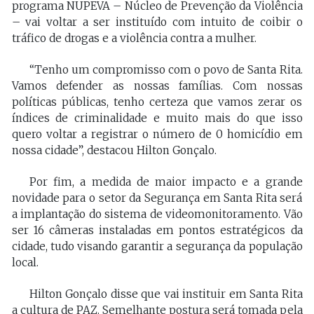
programa NUPEVA – Núcleo de Prevenção da Violência
– vai voltar a ser instituído com intuito de coibir o
tráfico de drogas e a violência contra a mulher.
“Tenho um compromisso com o povo de Santa Rita.
Vamos defender as nossas famílias. Com nossas
políticas públicas, tenho certeza que vamos zerar os
índices de criminalidade e muito mais do que isso
quero voltar a registrar o número de 0 homicídio em
nossa cidade”, destacou Hilton Gonçalo.
Por fim, a medida de maior impacto e a grande
novidade para o setor da Segurança em Santa Rita será
a implantação do sistema de videomonitoramento. Vão
ser 16 câmeras instaladas em pontos estratégicos da
cidade, tudo visando garantir a segurança da população
local.
Hilton Gonçalo disse que vai instituir em Santa Rita
a cultura de PAZ. Semelhante postura será tomada pela