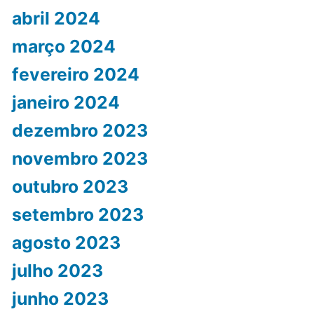
abril 2024
março 2024
fevereiro 2024
janeiro 2024
dezembro 2023
novembro 2023
outubro 2023
setembro 2023
agosto 2023
julho 2023
junho 2023