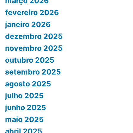
março 2026
fevereiro 2026
janeiro 2026
dezembro 2025
novembro 2025
outubro 2025
setembro 2025
agosto 2025
julho 2025
junho 2025
maio 2025
abril 2025