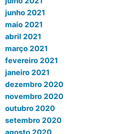
julho 2021
junho 2021
maio 2021
abril 2021
março 2021
fevereiro 2021
janeiro 2021
dezembro 2020
novembro 2020
outubro 2020
setembro 2020
agosto 2020