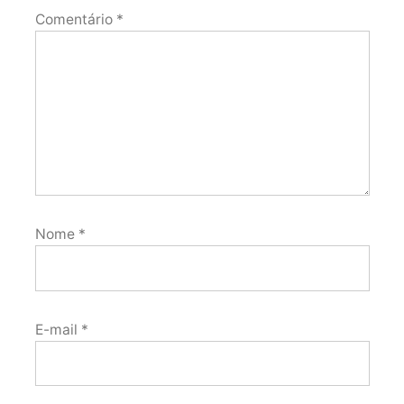
Comentário
*
Nome
*
E-mail
*