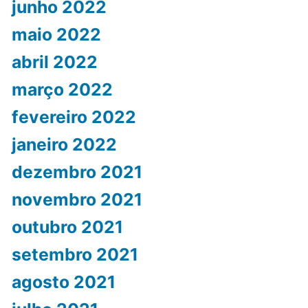
junho 2022
maio 2022
abril 2022
março 2022
fevereiro 2022
janeiro 2022
dezembro 2021
novembro 2021
outubro 2021
setembro 2021
agosto 2021