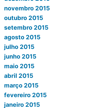
novembro 2015
outubro 2015
setembro 2015
agosto 2015
julho 2015
junho 2015
maio 2015
abril 2015
março 2015
fevereiro 2015
janeiro 2015