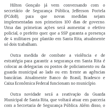
Hilton Gonçalo já vem conversando com o
secretário de Segurança Pública, Jefferson Portela
(PCdoB), para que novas medidas sejam
implementadas nos primeiros 100 dias de governo.
Uma das primeiras ações será aumentar o efetivo
policial, o prefeito quer que a SSP garanta a presença
de 4 militares por plantão em Santa Rita, atualmente
só dois trabalham.
Outra medida de combate a violência e de
estratégia para garantir a segurança em Santa Rita é
colocar as delegacias ou postos de policiamento ou da
guarda municipal ao lado ou em frente as agências
bancárias. Atualmente Banco do Brasil, Bradesco e
Caixa Econômica Federal funcionam no município.
Outra novidade será a reativação da Guarda
Municipal de Santa Rita, que voltará atuar em parceria
com a Secretaria de Segurança Pública. Além disso, o