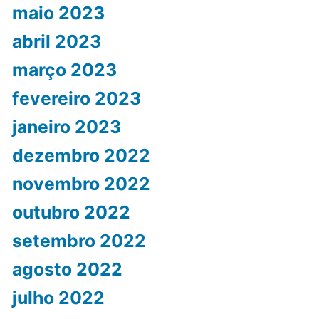
maio 2023
abril 2023
março 2023
fevereiro 2023
janeiro 2023
dezembro 2022
novembro 2022
outubro 2022
setembro 2022
agosto 2022
julho 2022