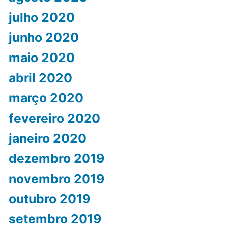
julho 2020
junho 2020
maio 2020
abril 2020
março 2020
fevereiro 2020
janeiro 2020
dezembro 2019
novembro 2019
outubro 2019
setembro 2019