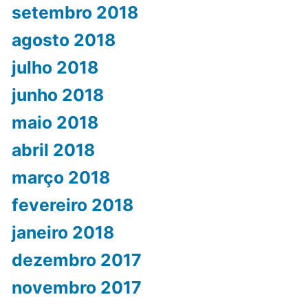
setembro 2018
agosto 2018
julho 2018
junho 2018
maio 2018
abril 2018
março 2018
fevereiro 2018
janeiro 2018
dezembro 2017
novembro 2017