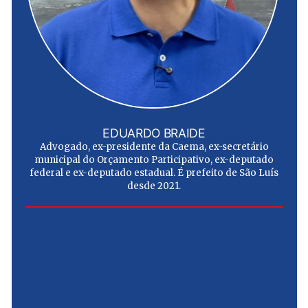
EDUARDO BRAIDE
Advogado, ex-presidente da Caema, ex-secretário
municipal do Orçamento Participativo, ex-deputado
federal e ex-deputado estadual. É prefeito de São Luís
desde 2021.
e
u