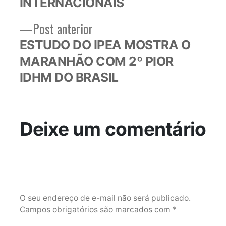
INTERNACIONAIS
Post
Post anterior
anterior:
ESTUDO DO IPEA MOSTRA O
MARANHÃO COM 2º PIOR
IDHM DO BRASIL
Deixe um comentário
O seu endereço de e-mail não será publicado.
Campos obrigatórios são marcados com
*