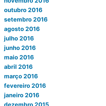
novembro 2016
outubro 2016
setembro 2016
agosto 2016
julho 2016
junho 2016
maio 2016
abril 2016
março 2016
fevereiro 2016
janeiro 2016
dezembro 2015