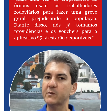
ônibus usam os trabalhadores
rodoviários para fazer uma greve
geral, prejudicando a população.
Diante disso, nós já tomamos
providências e os vouchers para o
aplicativo 99 já estarão disponíveis.