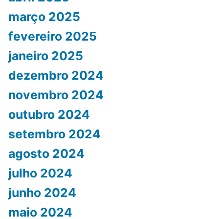
março 2025
fevereiro 2025
janeiro 2025
dezembro 2024
novembro 2024
outubro 2024
setembro 2024
agosto 2024
julho 2024
junho 2024
maio 2024