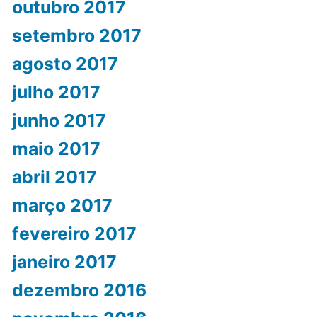
outubro 2017
setembro 2017
agosto 2017
julho 2017
junho 2017
maio 2017
abril 2017
março 2017
fevereiro 2017
janeiro 2017
dezembro 2016