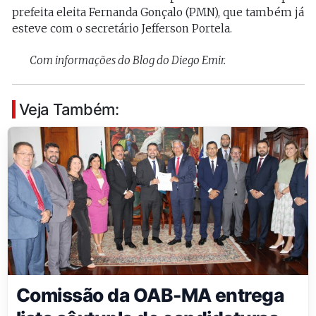
prefeita eleita Fernanda Gonçalo (PMN), que também já
esteve com o secretário Jefferson Portela.
Com informações do Blog do Diego Emir.
Veja Também:
Comissão da OAB-MA entrega