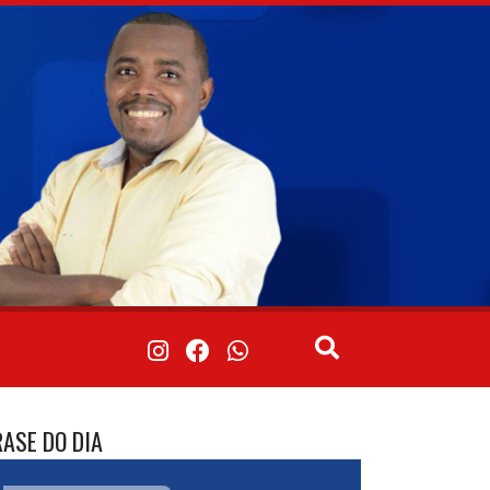
RASE DO DIA