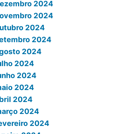
ezembro 2024
ovembro 2024
utubro 2024
etembro 2024
gosto 2024
ulho 2024
unho 2024
aio 2024
bril 2024
arço 2024
evereiro 2024