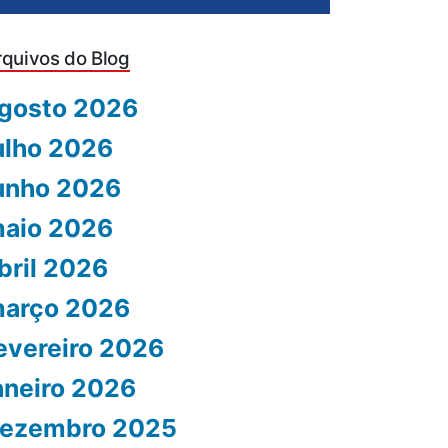
rquivos do Blog
gosto 2026
ulho 2026
unho 2026
aio 2026
bril 2026
arço 2026
evereiro 2026
aneiro 2026
ezembro 2025