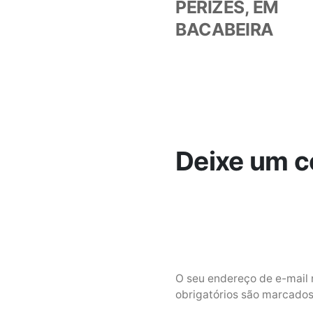
PERIZES, EM
BACABEIRA
Deixe um c
O seu endereço de e-mail 
obrigatórios são marcad