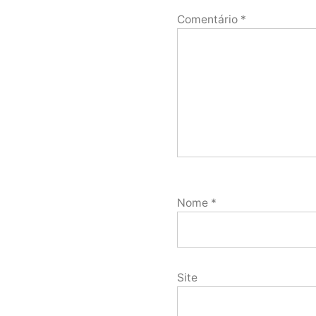
Comentário
*
Nome
*
Site