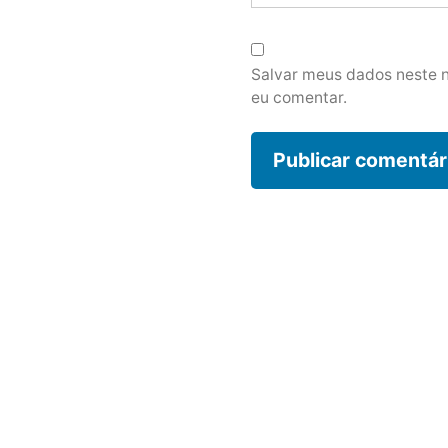
Salvar meus dados neste 
eu comentar.