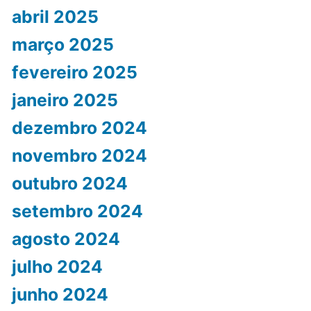
abril 2025
março 2025
fevereiro 2025
janeiro 2025
dezembro 2024
novembro 2024
outubro 2024
setembro 2024
agosto 2024
julho 2024
junho 2024