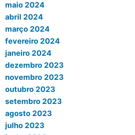
maio 2024
abril 2024
março 2024
fevereiro 2024
janeiro 2024
dezembro 2023
novembro 2023
outubro 2023
setembro 2023
agosto 2023
julho 2023