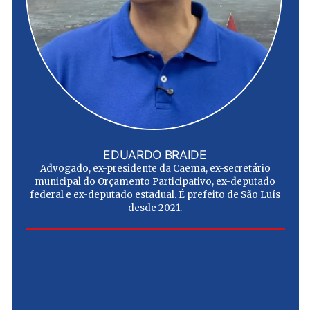
EDUARDO BRAIDE
Advogado, ex-presidente da Caema, ex-secretário
municipal do Orçamento Participativo, ex-deputado
federal e ex-deputado estadual. É prefeito de São Luís
desde 2021.
e
u