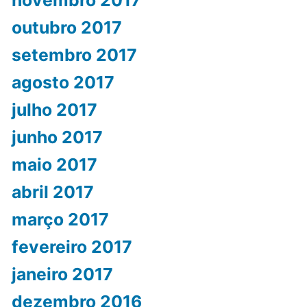
novembro 2017
outubro 2017
setembro 2017
agosto 2017
julho 2017
junho 2017
maio 2017
abril 2017
março 2017
fevereiro 2017
janeiro 2017
dezembro 2016