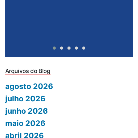
Arquivos do Blog
agosto 2026
julho 2026
junho 2026
maio 2026
abril 2026