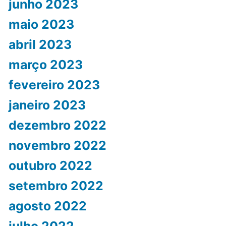
junho 2023
maio 2023
abril 2023
março 2023
fevereiro 2023
janeiro 2023
dezembro 2022
novembro 2022
outubro 2022
setembro 2022
agosto 2022