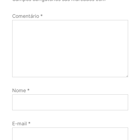
Comentário
*
Nome
*
E-mail
*