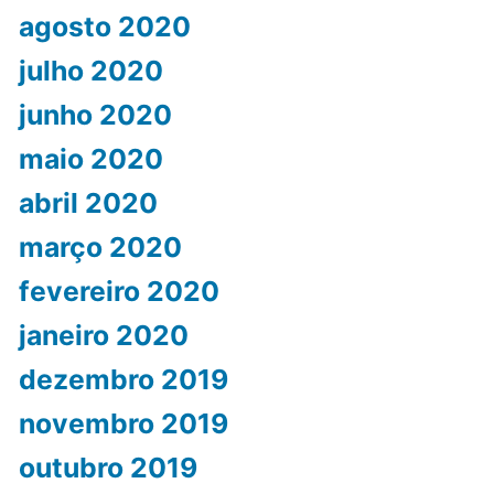
agosto 2020
julho 2020
junho 2020
maio 2020
abril 2020
março 2020
fevereiro 2020
janeiro 2020
dezembro 2019
novembro 2019
outubro 2019