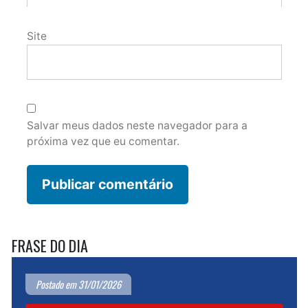
Site
Salvar meus dados neste navegador para a
próxima vez que eu comentar.
FRASE DO DIA
Postado em 31/01/2026