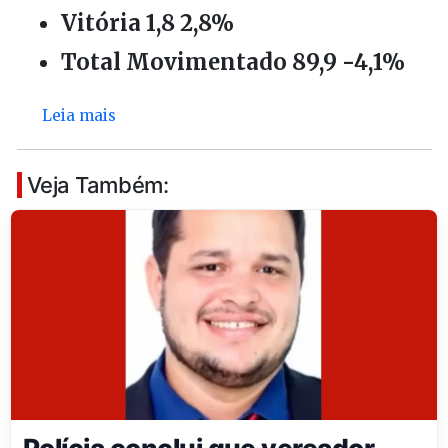
Vitória 1,8 2,8%
Total Movimentado 89,9 -4,1%
Leia mais
Veja Também: