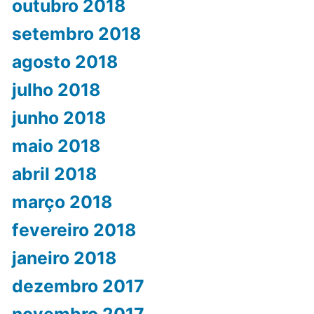
outubro 2018
setembro 2018
agosto 2018
julho 2018
junho 2018
maio 2018
abril 2018
março 2018
fevereiro 2018
janeiro 2018
dezembro 2017