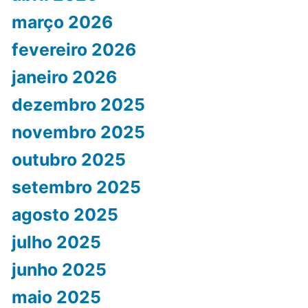
março 2026
fevereiro 2026
janeiro 2026
dezembro 2025
novembro 2025
outubro 2025
setembro 2025
agosto 2025
julho 2025
junho 2025
maio 2025