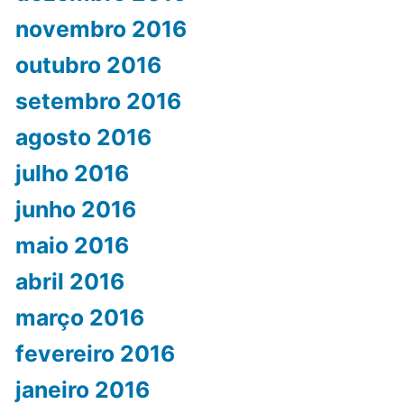
novembro 2016
outubro 2016
setembro 2016
agosto 2016
julho 2016
junho 2016
maio 2016
abril 2016
março 2016
fevereiro 2016
janeiro 2016