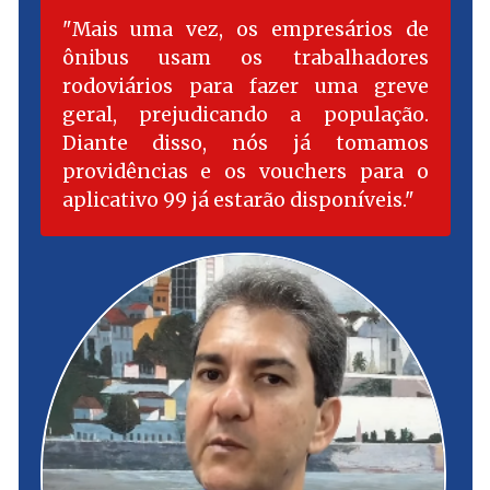
Mais uma vez, os empresários de
ônibus usam os trabalhadores
rodoviários para fazer uma greve
geral, prejudicando a população.
Diante disso, nós já tomamos
providências e os vouchers para o
aplicativo 99 já estarão disponíveis.