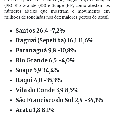
(PR), Rio Grande (RS) e Suape (PE), como atestam os
números abaixo que mostram o movimento em
milhões de toneladas nos dez maiores portos do Brasil:
Santos 26,4 -7,2%
Itaguaí (Sepetiba) 16,1 11,6%
Paranaguá 9,8 -10,8%
Rio Grande 6,5 -4,0%
Suape 5,9 34,4%
Itaqui 4,0 -35,3%
Vila do Conde 3,9 8,5%
São Francisco do Sul 2,4 -34,1%
Aratu 1,8 8,1%