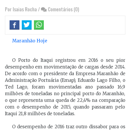
Por Isaias Rocha
/
Comentários (0)
Maranhão Hoje
O Porto do Itaqui registrou em 2016 o seu pior
desempenho em movimentação de cargas desde 2014.
De acordo com o presidente da Empresa Maranhão de
Administração Portuária (Emap), Eduardo Lago Filho, o
Ted Lago, foram movimentadas ano passado 16,9
milhões de toneladas no principal porto do Maranhão,
o que representa uma queda de 22,4% na comparação
com o desempenho de 2015, quando passaram pelo
Itaqui 21,8 milhões de toneladas.
O desempenho de 2016 traz outro dissabor para os