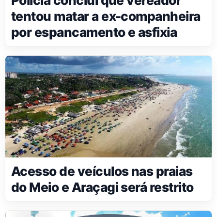
Polícia conclui que vereador
tentou matar a ex-companheira
por espancamento e asfixia
Acesso de veículos nas praias
do Meio e Araçagi será restrito