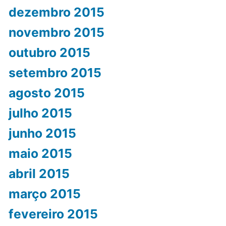
dezembro 2015
novembro 2015
outubro 2015
setembro 2015
agosto 2015
julho 2015
junho 2015
maio 2015
abril 2015
março 2015
fevereiro 2015