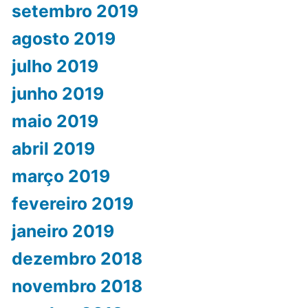
setembro 2019
agosto 2019
julho 2019
junho 2019
maio 2019
abril 2019
março 2019
fevereiro 2019
janeiro 2019
dezembro 2018
novembro 2018