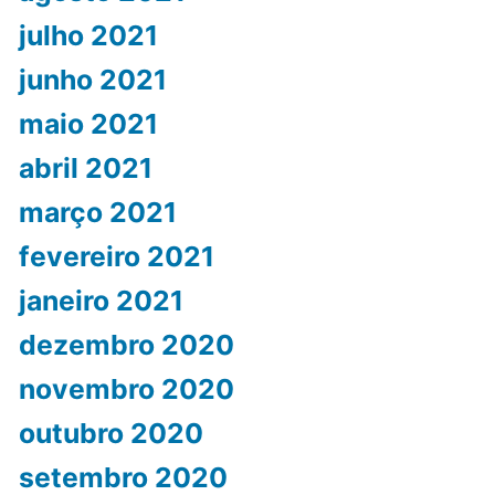
julho 2021
junho 2021
maio 2021
abril 2021
março 2021
fevereiro 2021
janeiro 2021
dezembro 2020
novembro 2020
outubro 2020
setembro 2020