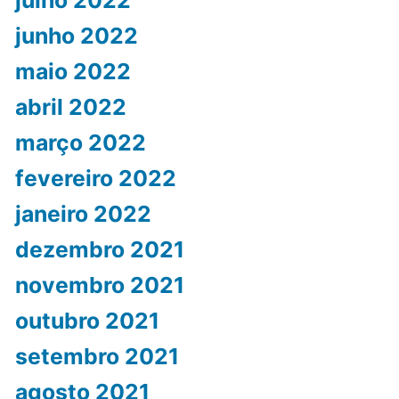
julho 2022
junho 2022
maio 2022
abril 2022
março 2022
fevereiro 2022
janeiro 2022
dezembro 2021
novembro 2021
outubro 2021
setembro 2021
agosto 2021