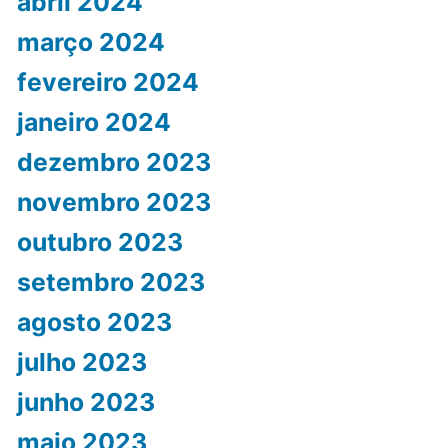
abril 2024
março 2024
fevereiro 2024
janeiro 2024
dezembro 2023
novembro 2023
outubro 2023
setembro 2023
agosto 2023
julho 2023
junho 2023
maio 2023