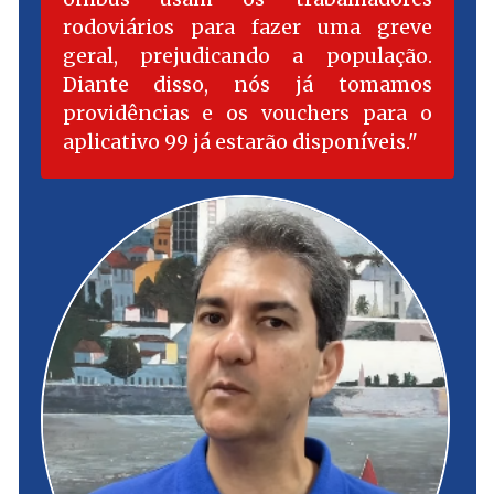
rodoviários para fazer uma greve
geral, prejudicando a população.
Diante disso, nós já tomamos
providências e os vouchers para o
aplicativo 99 já estarão disponíveis.