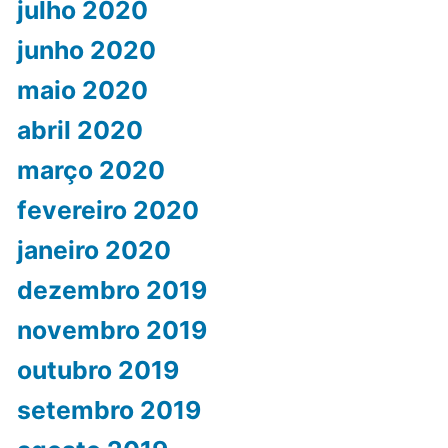
julho 2020
junho 2020
maio 2020
abril 2020
março 2020
fevereiro 2020
janeiro 2020
dezembro 2019
novembro 2019
outubro 2019
setembro 2019