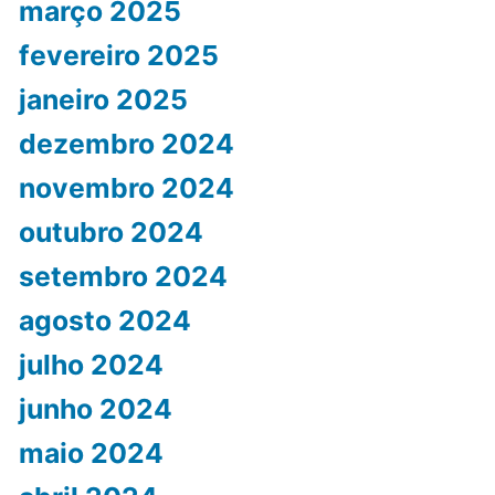
março 2025
fevereiro 2025
janeiro 2025
dezembro 2024
novembro 2024
outubro 2024
setembro 2024
agosto 2024
julho 2024
junho 2024
maio 2024