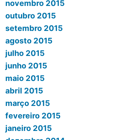
novembro 2015
outubro 2015
setembro 2015
agosto 2015
julho 2015
junho 2015
maio 2015
abril 2015
março 2015
fevereiro 2015
janeiro 2015