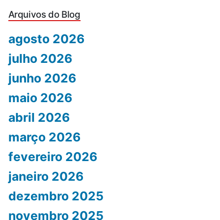
Arquivos do Blog
agosto 2026
julho 2026
junho 2026
maio 2026
abril 2026
março 2026
fevereiro 2026
janeiro 2026
dezembro 2025
novembro 2025