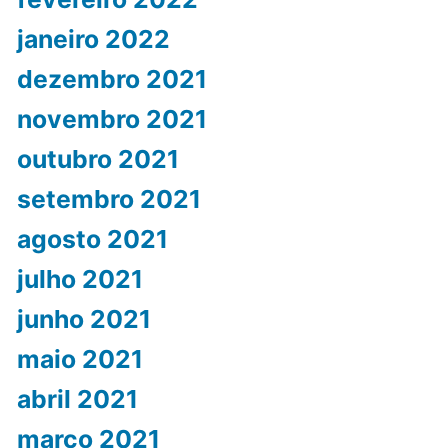
janeiro 2022
dezembro 2021
novembro 2021
outubro 2021
setembro 2021
agosto 2021
julho 2021
junho 2021
maio 2021
abril 2021
março 2021