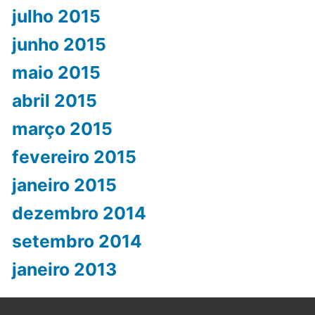
julho 2015
junho 2015
maio 2015
abril 2015
março 2015
fevereiro 2015
janeiro 2015
dezembro 2014
setembro 2014
janeiro 2013