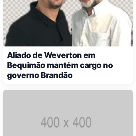
Aliado de Weverton em
Bequimão mantém cargo no
governo Brandão