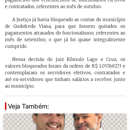
e contratados, referentes ao mês de outubro.
A Justiça já havia bloqueado as contas do município
de Godofredo Viana, para que fossem quitados os
pagamentos atrasados do funcionalismo, referentes ao
mês de setembro, o que já foi quase integralmente
cumprido.
Nessa decisão do juiz Rômulo Lago e Cruz, os
valores bloqueados foram da ordem de R$ 1.057.667,73 e
contemplaram os servidores efetivos, contratados e
até ex-servidores que tinham salários a receber junto
ao município.
Veja Também: