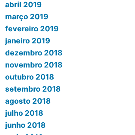
abril 2019
março 2019
fevereiro 2019
janeiro 2019
dezembro 2018
novembro 2018
outubro 2018
setembro 2018
agosto 2018
julho 2018
junho 2018