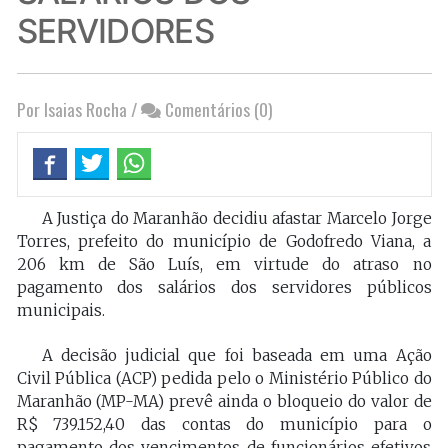
SERVIDORES
Por Isaias Rocha
/
Comentários (0)
A Justiça do Maranhão decidiu afastar Marcelo Jorge
Torres, prefeito do município de Godofredo Viana, a
206 km de São Luís, em virtude do atraso no
pagamento dos salários dos servidores públicos
municipais.
A decisão judicial que foi baseada em uma Ação
Civil Pública (ACP) pedida pelo o Ministério Público do
Maranhão (MP-MA) prevê ainda o bloqueio do valor de
R$ 739.152,40 das contas do município para o
pagamento dos vencimentos de funcionários efetivos