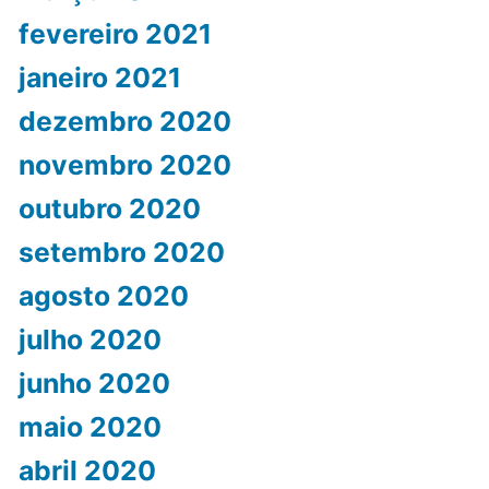
fevereiro 2021
janeiro 2021
dezembro 2020
novembro 2020
outubro 2020
setembro 2020
agosto 2020
julho 2020
junho 2020
maio 2020
abril 2020