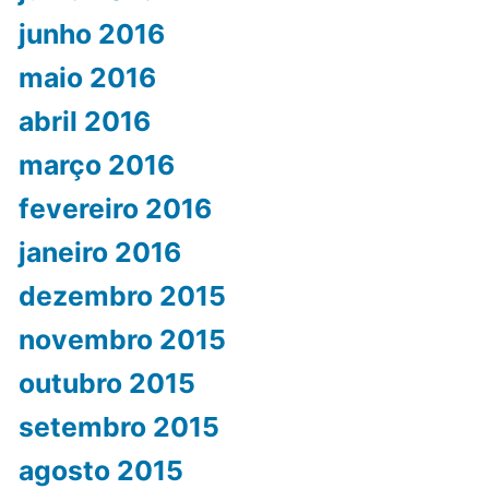
junho 2016
maio 2016
abril 2016
março 2016
fevereiro 2016
janeiro 2016
dezembro 2015
novembro 2015
outubro 2015
setembro 2015
agosto 2015