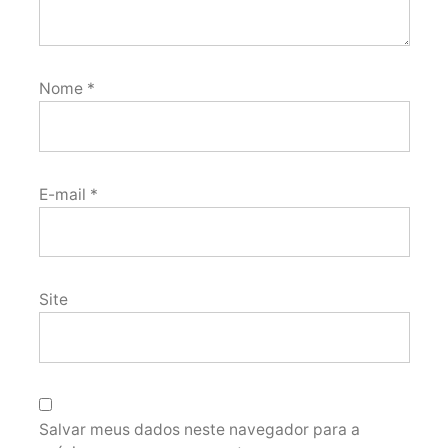
Nome
*
E-mail
*
Site
Salvar meus dados neste navegador para a