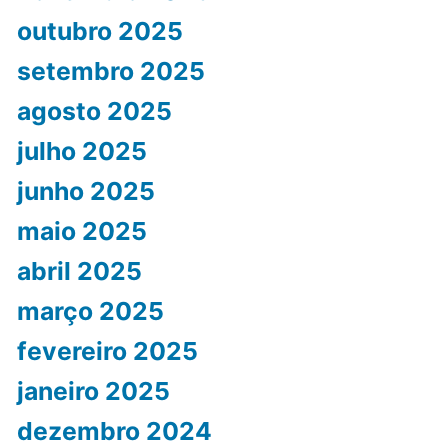
outubro 2025
setembro 2025
agosto 2025
julho 2025
junho 2025
maio 2025
abril 2025
março 2025
fevereiro 2025
janeiro 2025
dezembro 2024