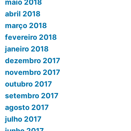
maio 2018
abril 2018
março 2018
fevereiro 2018
janeiro 2018
dezembro 2017
novembro 2017
outubro 2017
setembro 2017
agosto 2017
julho 2017
junho 2017