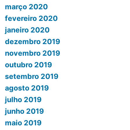
março 2020
fevereiro 2020
janeiro 2020
dezembro 2019
novembro 2019
outubro 2019
setembro 2019
agosto 2019
julho 2019
junho 2019
maio 2019