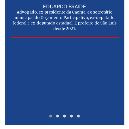
EDUARDO BRAIDE
Advogado, ex-presidente da Caema, ex-secretário
municipal do Orçamento Participativo, ex-deputado
federal e ex-deputado estadual. É prefeito de São Luís
desde 2021.
e
u