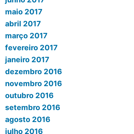
maio 2017
abril 2017
março 2017
fevereiro 2017
janeiro 2017
dezembro 2016
novembro 2016
outubro 2016
setembro 2016
agosto 2016
julho 2016