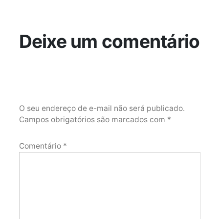
Deixe um comentário
O seu endereço de e-mail não será publicado.
Campos obrigatórios são marcados com
*
Comentário
*