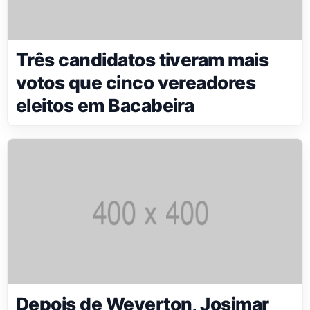
Três candidatos tiveram mais
votos que cinco vereadores
eleitos em Bacabeira
Depois de Weverton, Josimar