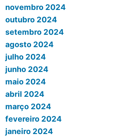
novembro 2024
outubro 2024
setembro 2024
agosto 2024
julho 2024
junho 2024
maio 2024
abril 2024
março 2024
fevereiro 2024
janeiro 2024