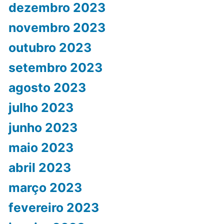
dezembro 2023
novembro 2023
outubro 2023
setembro 2023
agosto 2023
julho 2023
junho 2023
maio 2023
abril 2023
março 2023
fevereiro 2023