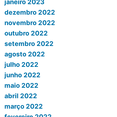
janeiro 2023
dezembro 2022
novembro 2022
outubro 2022
setembro 2022
agosto 2022
julho 2022
junho 2022
maio 2022
abril 2022
março 2022
fevereiro 2022