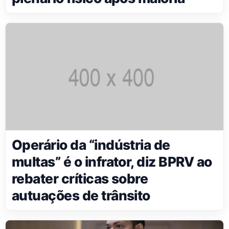
Operário da “indústria de
multas” é o infrator, diz BPRV ao
rebater críticas sobre
autuações de trânsito