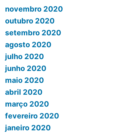
novembro 2020
outubro 2020
setembro 2020
agosto 2020
julho 2020
junho 2020
maio 2020
abril 2020
março 2020
fevereiro 2020
janeiro 2020