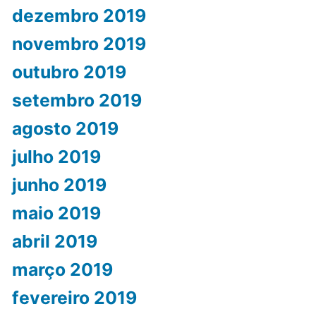
dezembro 2019
novembro 2019
outubro 2019
setembro 2019
agosto 2019
julho 2019
junho 2019
maio 2019
abril 2019
março 2019
fevereiro 2019