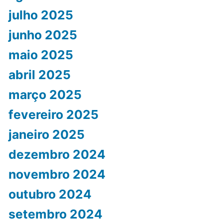
julho 2025
junho 2025
maio 2025
abril 2025
março 2025
fevereiro 2025
janeiro 2025
dezembro 2024
novembro 2024
outubro 2024
setembro 2024