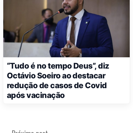
“Tudo é no tempo Deus”, diz
Octávio Soeiro ao destacar
redução de casos de Covid
após vacinação
Próximo