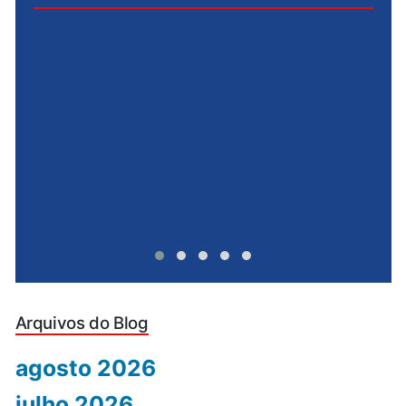
e
u
Arquivos do Blog
agosto 2026
julho 2026