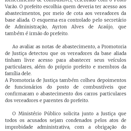
Varão. O prefeito escolhia quem deveria ter acesso aos
abastecimentos, por meio de cota aos vereadores da
base aliada. O esquema era controlado pelo secretário
de Administração, Ayrton Alves de Araújo, que
também é irmão do prefeito.
Ao avaliar as notas de abastecimento, a Promotoria
de Justiça detectou que os vereadores da base aliada
tinham livre acesso para abastecer seus veículos
particulares, além do próprio prefeito e membros da
família dele.
A Promotoria de Justiça também colheu depoimentos
de funcionários do posto de combustíveis que
confirmaram o abastecimento dos carros particulares
dos vereadores e parentes do prefeito.
O Ministério Público solicita junto a Justiça que
todos os acusados sejam condenados pelos atos de
improbidade administrativa, com a obrigação do