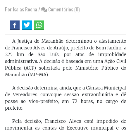
Por Isaias Rocha
/
Comentários (0)
A Justiça do Maranhão determinou o afastamento
de Francisco Alves de Araújo, prefeito de Bom Jardim, a
275 km de São Luís, por atos de improbidade
administrativa. A decisão é baseada em uma Ação Civil
Pública (ACP) solicitada pelo Ministério Público do
Maranhão (MP-MA).
A decisão determina, ainda, que a Câmara Municipal
de Vereadores convoque sessão extraordinária e dê
posse ao vice-prefeito, em 72 horas, no cargo de
prefeito.
Pela decisão, Francisco Alves está impedido de
movimentar as contas do Executivo municipal e os