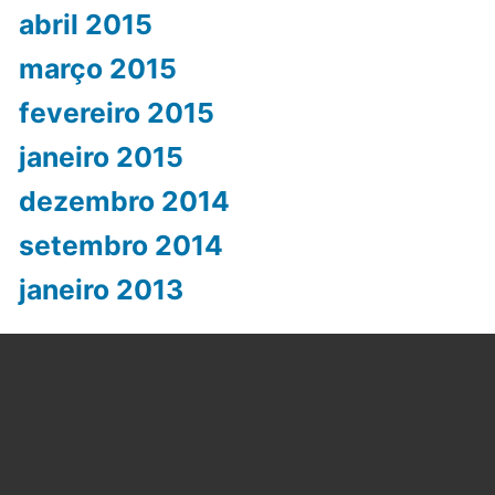
abril 2015
março 2015
fevereiro 2015
janeiro 2015
dezembro 2014
setembro 2014
janeiro 2013