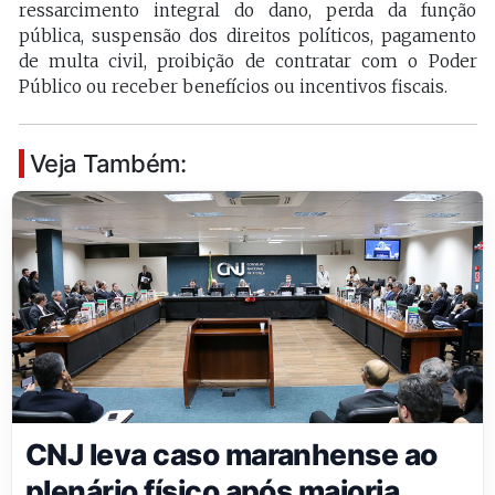
ressarcimento integral do dano, perda da função
pública, suspensão dos direitos políticos, pagamento
de multa civil, proibição de contratar com o Poder
Público ou receber benefícios ou incentivos fiscais.
Veja Também:
CNJ leva caso maranhense ao
plenário físico após maioria