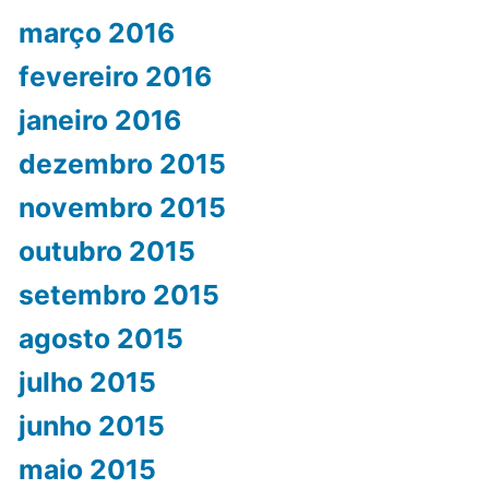
março 2016
fevereiro 2016
janeiro 2016
dezembro 2015
novembro 2015
outubro 2015
setembro 2015
agosto 2015
julho 2015
junho 2015
maio 2015