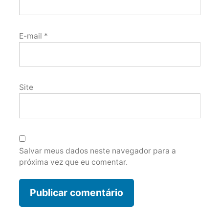
E-mail
*
Site
Salvar meus dados neste navegador para a
próxima vez que eu comentar.