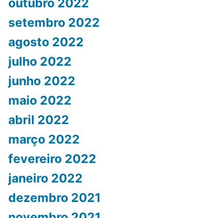
outubro 2022
setembro 2022
agosto 2022
julho 2022
junho 2022
maio 2022
abril 2022
março 2022
fevereiro 2022
janeiro 2022
dezembro 2021
novembro 2021