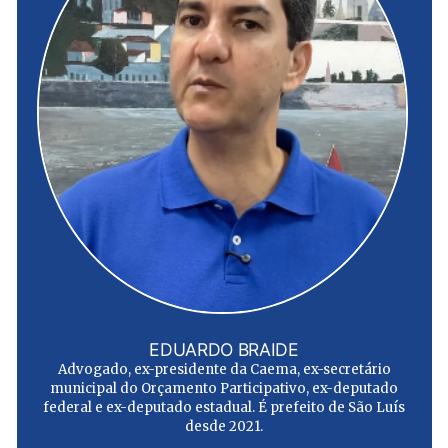
EDUARDO BRAIDE
Advogado, ex-presidente da Caema, ex-secretário
municipal do Orçamento Participativo, ex-deputado
federal e ex-deputado estadual. É prefeito de São Luís
desde 2021.