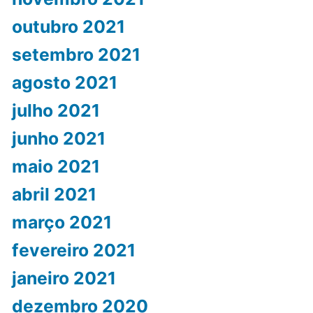
outubro 2021
setembro 2021
agosto 2021
julho 2021
junho 2021
maio 2021
abril 2021
março 2021
fevereiro 2021
janeiro 2021
dezembro 2020