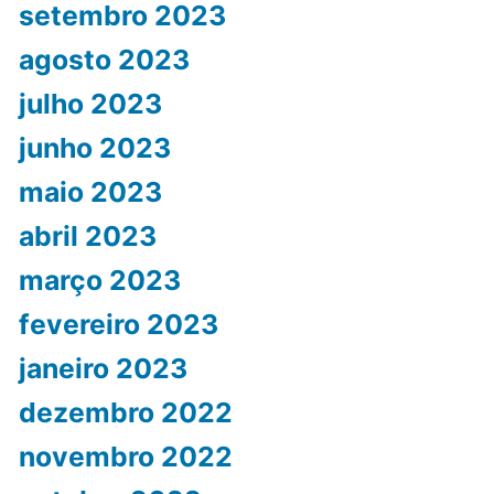
setembro 2023
agosto 2023
julho 2023
junho 2023
maio 2023
abril 2023
março 2023
fevereiro 2023
janeiro 2023
dezembro 2022
novembro 2022