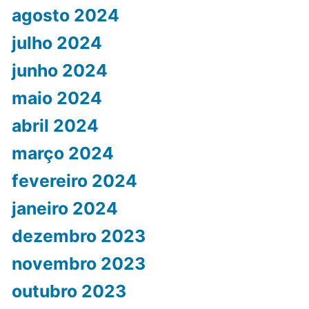
agosto 2024
julho 2024
junho 2024
maio 2024
abril 2024
março 2024
fevereiro 2024
janeiro 2024
dezembro 2023
novembro 2023
outubro 2023