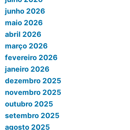
junho 2026
maio 2026
abril 2026
março 2026
fevereiro 2026
janeiro 2026
dezembro 2025
novembro 2025
outubro 2025
setembro 2025
agosto 2025