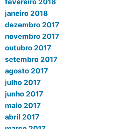
fevereiro 2018
janeiro 2018
dezembro 2017
novembro 2017
outubro 2017
setembro 2017
agosto 2017
julho 2017
junho 2017
maio 2017
abril 2017
março 2017