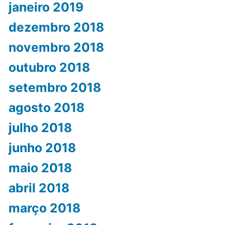
janeiro 2019
dezembro 2018
novembro 2018
outubro 2018
setembro 2018
agosto 2018
julho 2018
junho 2018
maio 2018
abril 2018
março 2018