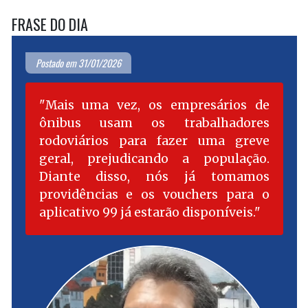
FRASE DO DIA
Postado em 31/01/2026
Mais uma vez, os empresários de
ônibus usam os trabalhadores
rodoviários para fazer uma greve
geral, prejudicando a população.
Diante disso, nós já tomamos
providências e os vouchers para o
aplicativo 99 já estarão disponíveis.