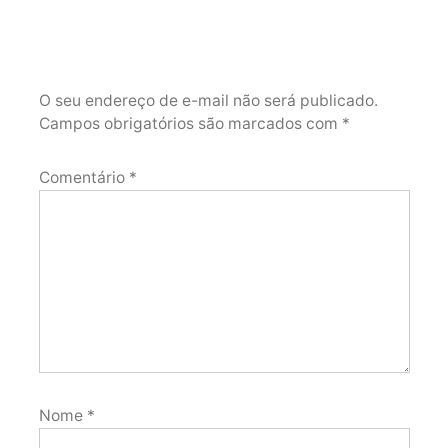
O seu endereço de e-mail não será publicado.
Campos obrigatórios são marcados com
*
Comentário
*
Nome
*