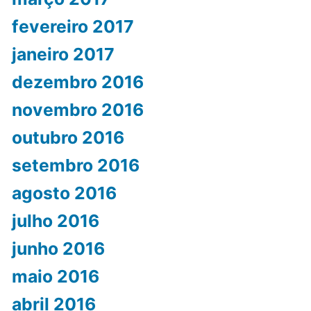
fevereiro 2017
janeiro 2017
dezembro 2016
novembro 2016
outubro 2016
setembro 2016
agosto 2016
julho 2016
junho 2016
maio 2016
abril 2016