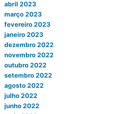
abril 2023
março 2023
fevereiro 2023
janeiro 2023
dezembro 2022
novembro 2022
outubro 2022
setembro 2022
agosto 2022
julho 2022
junho 2022