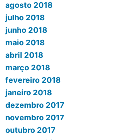
agosto 2018
julho 2018
junho 2018
maio 2018
abril 2018
março 2018
fevereiro 2018
janeiro 2018
dezembro 2017
novembro 2017
outubro 2017