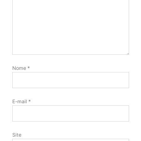
Nome
*
E-mail
*
Site