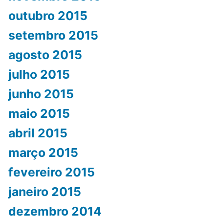
outubro 2015
setembro 2015
agosto 2015
julho 2015
junho 2015
maio 2015
abril 2015
março 2015
fevereiro 2015
janeiro 2015
dezembro 2014