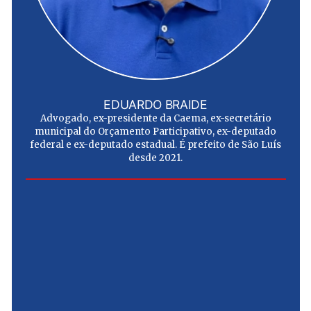
EDUARDO BRAIDE
Advogado, ex-presidente da Caema, ex-secretário
municipal do Orçamento Participativo, ex-deputado
federal e ex-deputado estadual. É prefeito de São Luís
desde 2021.
e
u