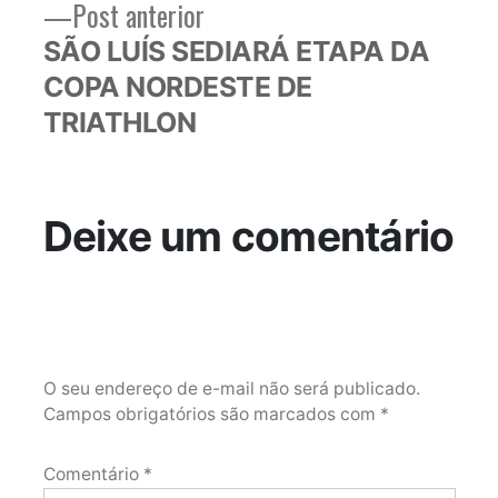
Post
Post anterior
anterior:
SÃO LUÍS SEDIARÁ ETAPA DA
COPA NORDESTE DE
TRIATHLON
Deixe um comentário
O seu endereço de e-mail não será publicado.
Campos obrigatórios são marcados com
*
Comentário
*