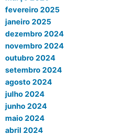
fevereiro 2025
janeiro 2025
dezembro 2024
novembro 2024
outubro 2024
setembro 2024
agosto 2024
julho 2024
junho 2024
maio 2024
abril 2024