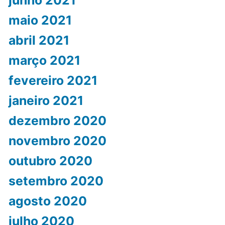
maio 2021
abril 2021
março 2021
fevereiro 2021
janeiro 2021
dezembro 2020
novembro 2020
outubro 2020
setembro 2020
agosto 2020
julho 2020