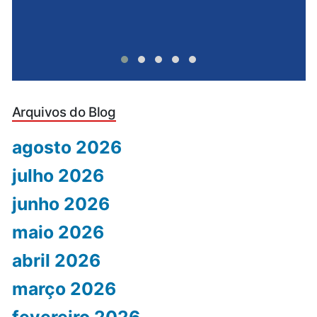
Arquivos do Blog
agosto 2026
julho 2026
junho 2026
maio 2026
abril 2026
março 2026
fevereiro 2026