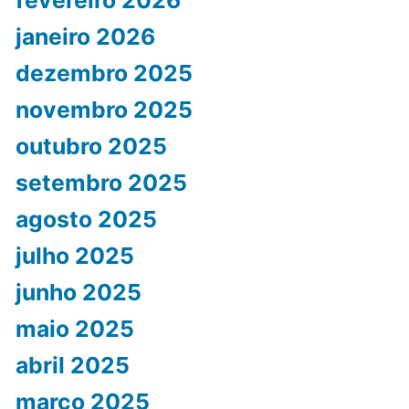
janeiro 2026
dezembro 2025
novembro 2025
outubro 2025
setembro 2025
agosto 2025
julho 2025
junho 2025
maio 2025
abril 2025
março 2025