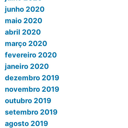
junho 2020
maio 2020
abril 2020
março 2020
fevereiro 2020
janeiro 2020
dezembro 2019
novembro 2019
outubro 2019
setembro 2019
agosto 2019