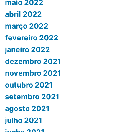
maio 2022
abril 2022
março 2022
fevereiro 2022
janeiro 2022
dezembro 2021
novembro 2021
outubro 2021
setembro 2021
agosto 2021
julho 2021
junho 2021