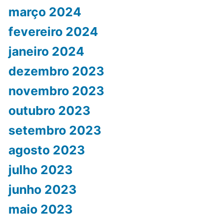
março 2024
fevereiro 2024
janeiro 2024
dezembro 2023
novembro 2023
outubro 2023
setembro 2023
agosto 2023
julho 2023
junho 2023
maio 2023