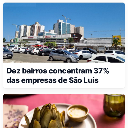
Dez bairros concentram 37%
das empresas de São Luís