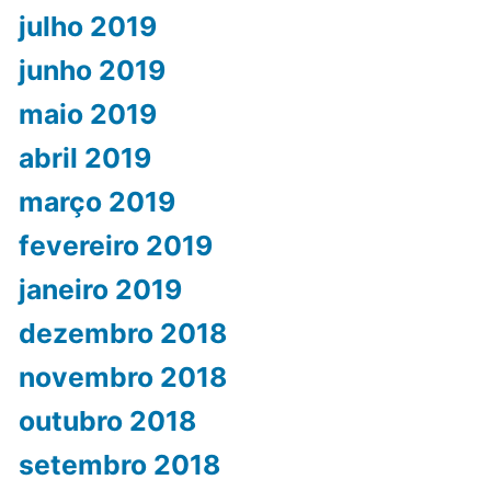
julho 2019
junho 2019
maio 2019
abril 2019
março 2019
fevereiro 2019
janeiro 2019
dezembro 2018
novembro 2018
outubro 2018
setembro 2018