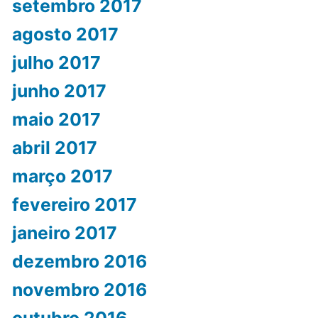
setembro 2017
agosto 2017
julho 2017
junho 2017
maio 2017
abril 2017
março 2017
fevereiro 2017
janeiro 2017
dezembro 2016
novembro 2016
outubro 2016