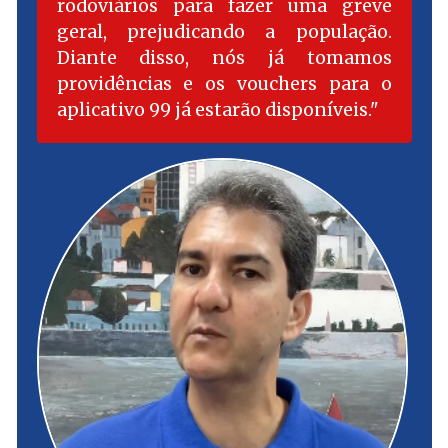
rodoviários para fazer uma greve
geral, prejudicando a população.
Diante disso, nós já tomamos
providências e os vouchers para o
aplicativo 99 já estarão disponíveis.