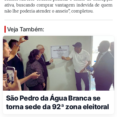
ativa, buscando comprar vantagem indevida de quem
não lhe poderia atender o anseio”, completou.
Veja Também:
São Pedro da Água Branca se
torna sede da 92ª zona eleitoral