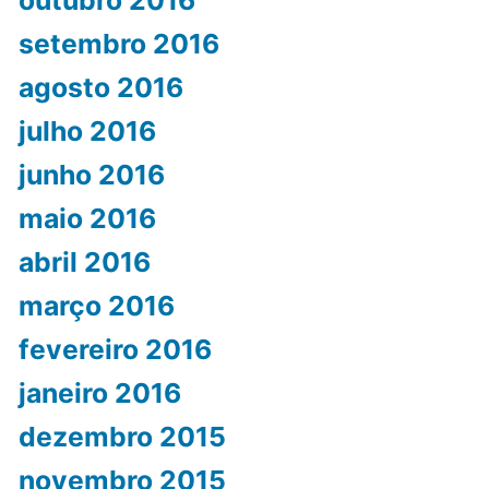
setembro 2016
agosto 2016
julho 2016
junho 2016
maio 2016
abril 2016
março 2016
fevereiro 2016
janeiro 2016
dezembro 2015
novembro 2015