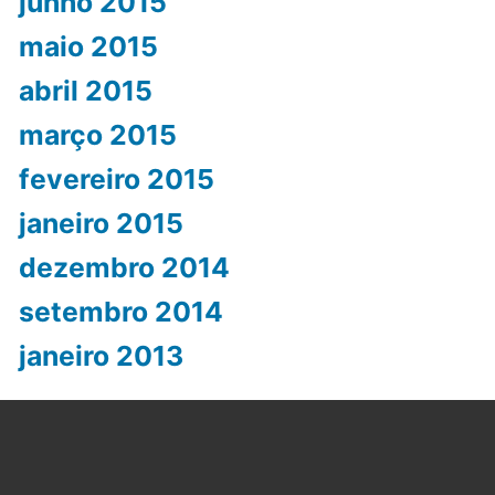
junho 2015
maio 2015
abril 2015
março 2015
fevereiro 2015
janeiro 2015
dezembro 2014
setembro 2014
janeiro 2013