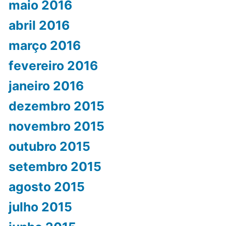
maio 2016
abril 2016
março 2016
fevereiro 2016
janeiro 2016
dezembro 2015
novembro 2015
outubro 2015
setembro 2015
agosto 2015
julho 2015