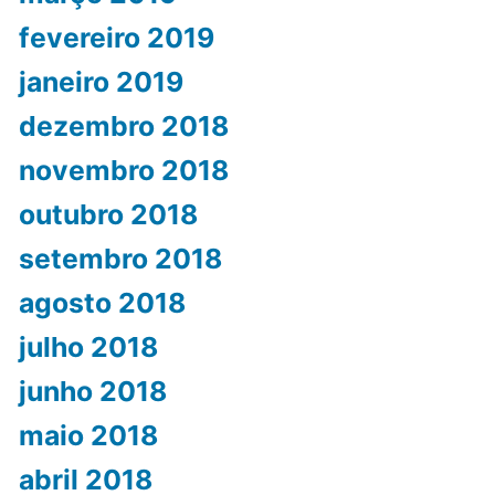
fevereiro 2019
janeiro 2019
dezembro 2018
novembro 2018
outubro 2018
setembro 2018
agosto 2018
julho 2018
junho 2018
maio 2018
abril 2018