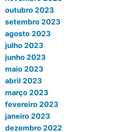
outubro 2023
setembro 2023
agosto 2023
julho 2023
junho 2023
maio 2023
abril 2023
março 2023
fevereiro 2023
janeiro 2023
dezembro 2022