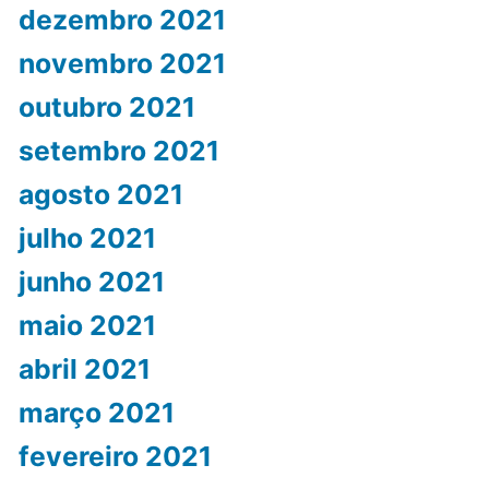
dezembro 2021
novembro 2021
outubro 2021
setembro 2021
agosto 2021
julho 2021
junho 2021
maio 2021
abril 2021
março 2021
fevereiro 2021