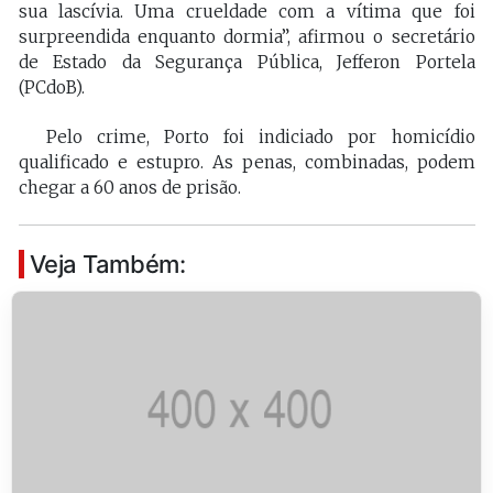
sua lascívia. Uma crueldade com a vítima que foi
surpreendida enquanto dormia”, afirmou o secretário
de Estado da Segurança Pública, Jefferon Portela
(PCdoB).
Pelo crime, Porto foi indiciado por homicídio
qualificado e estupro. As penas, combinadas, podem
chegar a 60 anos de prisão.
Veja Também: