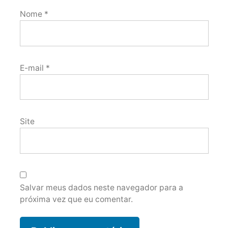
Nome
*
E-mail
*
Site
Salvar meus dados neste navegador para a
próxima vez que eu comentar.