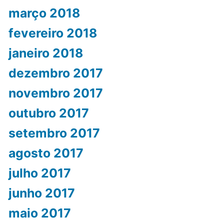
março 2018
fevereiro 2018
janeiro 2018
dezembro 2017
novembro 2017
outubro 2017
setembro 2017
agosto 2017
julho 2017
junho 2017
maio 2017