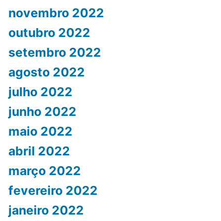
novembro 2022
outubro 2022
setembro 2022
agosto 2022
julho 2022
junho 2022
maio 2022
abril 2022
março 2022
fevereiro 2022
janeiro 2022