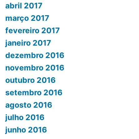
abril 2017
março 2017
fevereiro 2017
janeiro 2017
dezembro 2016
novembro 2016
outubro 2016
setembro 2016
agosto 2016
julho 2016
junho 2016