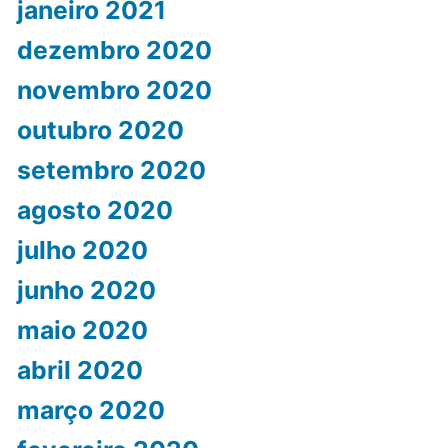
janeiro 2021
dezembro 2020
novembro 2020
outubro 2020
setembro 2020
agosto 2020
julho 2020
junho 2020
maio 2020
abril 2020
março 2020