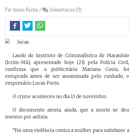
Por Isaias Rocha
/
Comentários (0)
Laudo do Instituto de Criminalística do Maranhão
(Icrim-MA), apresentado hoje (23) pela Polícia Civil,
confirma que a publicitária Mariana Costa, foi
estuprada antes de ser assassinada pelo cunhado, o
empresário Lucas Porto.
O crime aconteceu no dia 13 de novembro.
O documento atesta, ainda, que a morte se deu
mesmo por asfixia.
“Foi uma violência contra a mulher para satisfazer a