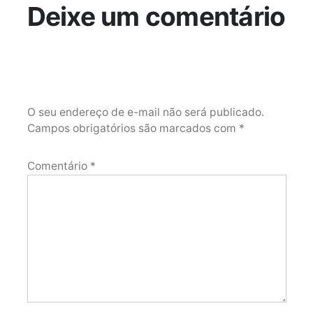
Deixe um comentário
O seu endereço de e-mail não será publicado.
Campos obrigatórios são marcados com
*
Comentário
*