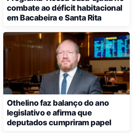
combate ao déficit habitacional
em Bacabeira e Santa Rita
Othelino faz balanço do ano
legislativo e afirma que
deputados cumpriram papel