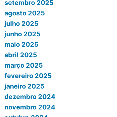
setembro 2025
agosto 2025
julho 2025
junho 2025
maio 2025
abril 2025
março 2025
fevereiro 2025
janeiro 2025
dezembro 2024
novembro 2024