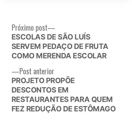
Próximo
Próximo post
Navegação
post:
ESCOLAS DE SÃO LUÍS
de
SERVEM PEDAÇO DE FRUTA
Post
COMO MERENDA ESCOLAR
Post
Post anterior
anterior:
PROJETO PROPÕE
DESCONTOS EM
RESTAURANTES PARA QUEM
FEZ REDUÇÃO DE ESTÔMAGO