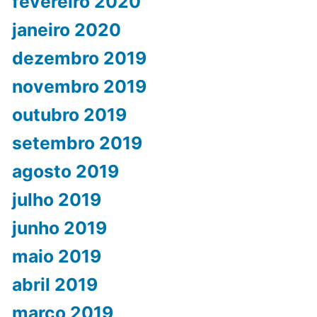
fevereiro 2020
janeiro 2020
dezembro 2019
novembro 2019
outubro 2019
setembro 2019
agosto 2019
julho 2019
junho 2019
maio 2019
abril 2019
março 2019