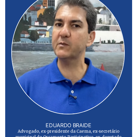
EDUARDO BRAIDE
Advogado, ex-presidente da Caema, ex-secretário