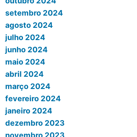
outubro 2024
setembro 2024
agosto 2024
julho 2024
junho 2024
maio 2024
abril 2024
março 2024
fevereiro 2024
janeiro 2024
dezembro 2023
novembro 2023