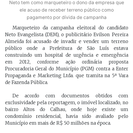
Neto tem como marqueteiro o dono da empresa que
ele acuso de receber terreno público como
pagamento por dívida de campanha
Marqueteiro da campanha eleitoral do candidato
Neto Evangelista (DEM), o publicitário Evilson Pereira
Almeida foi acusado de invadir e vender um terreno
público onde a Prefeitura de São Luís estava
construindo um hospital de urgência e emergência
em 2012, conforme ação ordinária proposta
Procuradoria Geral do Município (PGM) contra a Enter
Propaganda e Marketing Ltda. que tramita na 5ª Vara
de Fazenda Pública.
De acordo com documentos obtidos com
exclusividade pela reportagem, o imóvel localizado, no
bairro Altos do Calhau, onde hoje existe um
condomínio residencial, havia sido avaliado pelo
Município em mais de R$ 50 milhões na época.