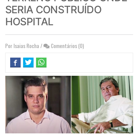
SERIA CONSTRUÍDO
HOSPITAL
Por Isaias Rocha
/
Comentários (0)