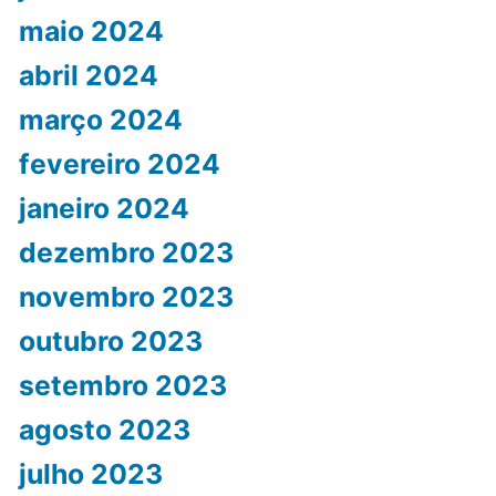
maio 2024
abril 2024
março 2024
fevereiro 2024
janeiro 2024
dezembro 2023
novembro 2023
outubro 2023
setembro 2023
agosto 2023
julho 2023