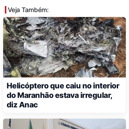
Veja Também:
Helicóptero que caiu no interior
do Maranhão estava irregular,
diz Anac