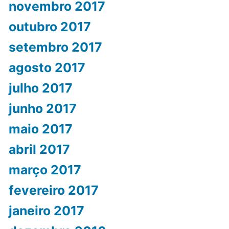
novembro 2017
outubro 2017
setembro 2017
agosto 2017
julho 2017
junho 2017
maio 2017
abril 2017
março 2017
fevereiro 2017
janeiro 2017