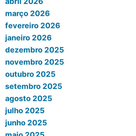
abril 2026
março 2026
fevereiro 2026
janeiro 2026
dezembro 2025
novembro 2025
outubro 2025
setembro 2025
agosto 2025
julho 2025
junho 2025
maio 2025