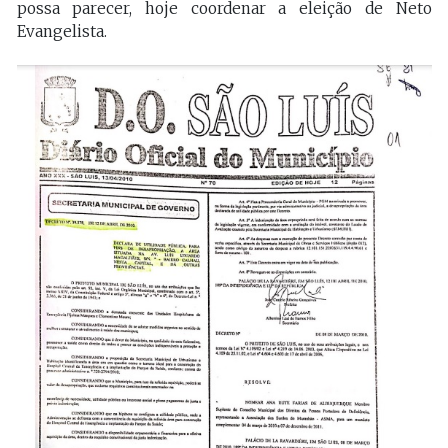
possa parecer, hoje coordenar a eleição de Neto
Evangelista.