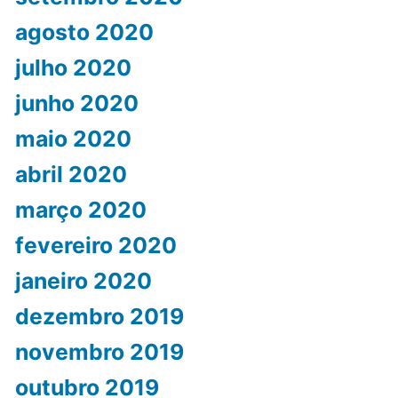
agosto 2020
julho 2020
junho 2020
maio 2020
abril 2020
março 2020
fevereiro 2020
janeiro 2020
dezembro 2019
novembro 2019
outubro 2019