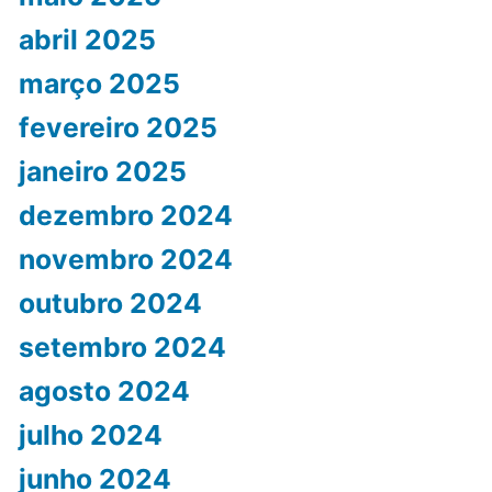
abril 2025
março 2025
fevereiro 2025
janeiro 2025
dezembro 2024
novembro 2024
outubro 2024
setembro 2024
agosto 2024
julho 2024
junho 2024