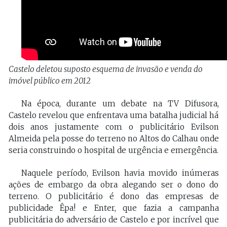
Castelo deletou suposto esquema de invasão e venda do
imóvel público em 2012
Na época, durante um debate na TV Difusora,
Castelo revelou que enfrentava uma batalha judicial há
dois anos justamente com o publicitário Evilson
Almeida pela posse do terreno no Altos do Calhau onde
seria construindo o hospital de urgência e emergência.
Naquele período, Evilson havia movido inúmeras
ações de embargo da obra alegando ser o dono do
terreno. O publicitário é dono das empresas de
publicidade Êpa! e Enter, que fazia a campanha
publicitária do adversário de Castelo e por incrível que