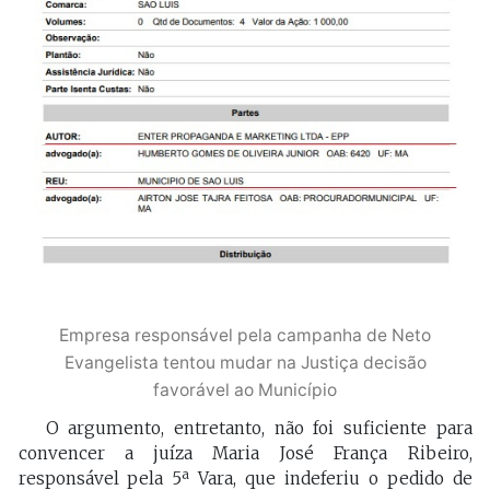
Empresa responsável pela campanha de Neto
Evangelista tentou mudar na Justiça decisão
favorável ao Município
O argumento, entretanto, não foi suficiente para
convencer a juíza Maria José França Ribeiro,
responsável pela 5ª Vara, que indeferiu o pedido de