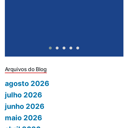
Arquivos do Blog
agosto 2026
julho 2026
junho 2026
maio 2026