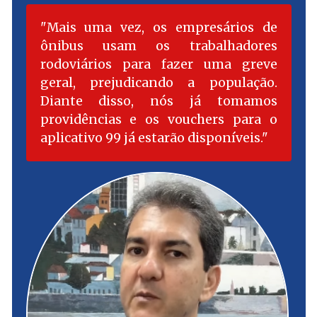
Mais uma vez, os empresários de
ônibus usam os trabalhadores
rodoviários para fazer uma greve
geral, prejudicando a população.
Diante disso, nós já tomamos
providências e os vouchers para o
aplicativo 99 já estarão disponíveis.