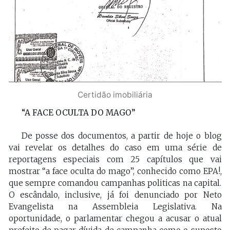
Certidão imobiliária
“A FACE OCULTA DO MAGO”
De posse dos documentos, a partir de hoje o blog
vai revelar os detalhes do caso em uma série de
reportagens especiais com 25 capítulos que vai
mostrar “a face oculta do mago”, conhecido como EPA!,
que sempre comandou campanhas politicas na capital.
O escândalo, inclusive, já foi denunciado por Neto
Evangelista na Assembleia Legislativa. Na
oportunidade, o parlamentar chegou a acusar o atual