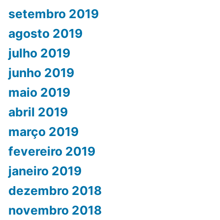
setembro 2019
agosto 2019
julho 2019
junho 2019
maio 2019
abril 2019
março 2019
fevereiro 2019
janeiro 2019
dezembro 2018
novembro 2018