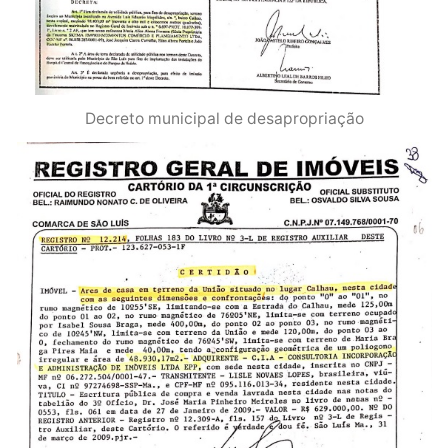
Decreto municipal de desapropriação