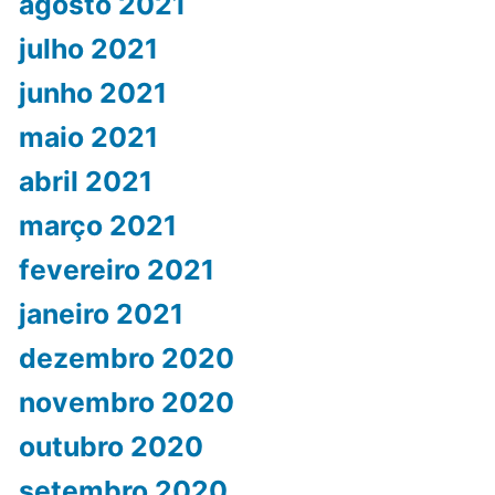
agosto 2021
julho 2021
junho 2021
maio 2021
abril 2021
março 2021
fevereiro 2021
janeiro 2021
dezembro 2020
novembro 2020
outubro 2020
setembro 2020