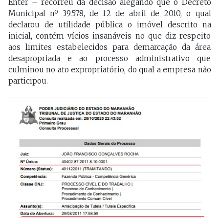
Enter – recorreu da decisão alegando que o Decreto
Municipal nº 39.578, de 12 de abril de 2010, o qual
declarou de utilidade pública o imóvel descrito na
inicial, contém vícios insanáveis no que diz respeito
aos limites estabelecidos para demarcação da área
desapropriada e ao processo administrativo que
culminou no ato expropriatório, do qual a empresa não
participou.