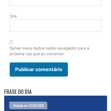
Site
Salvar meus dados neste navegador para a
próxima vez que eu comentar.
FRASE DO DIA
Postado em 31/01/2026