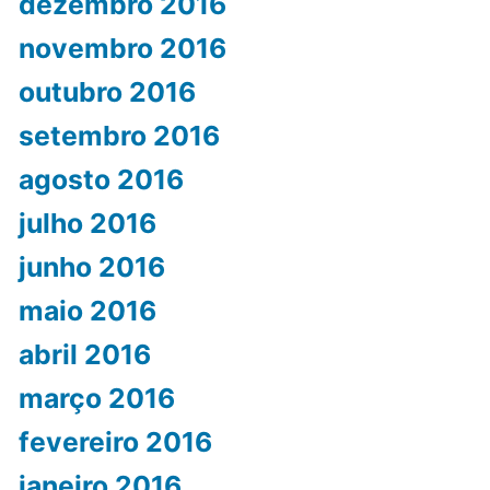
dezembro 2016
novembro 2016
outubro 2016
setembro 2016
agosto 2016
julho 2016
junho 2016
maio 2016
abril 2016
março 2016
fevereiro 2016
janeiro 2016