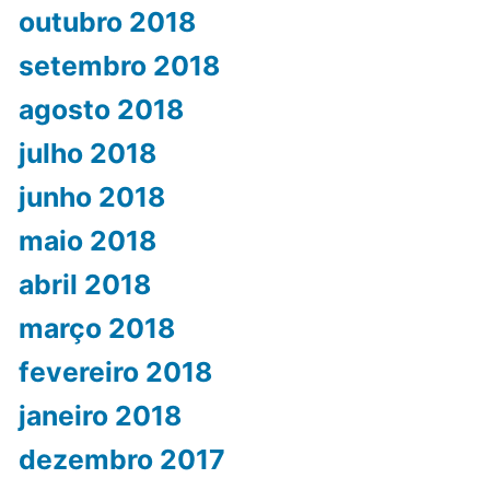
outubro 2018
setembro 2018
agosto 2018
julho 2018
junho 2018
maio 2018
abril 2018
março 2018
fevereiro 2018
janeiro 2018
dezembro 2017