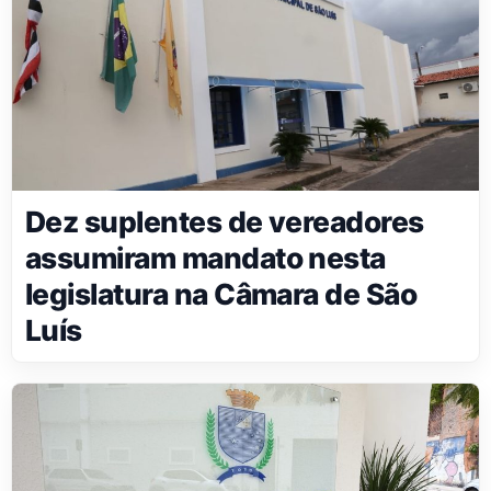
Dez suplentes de vereadores
assumiram mandato nesta
legislatura na Câmara de São
Luís