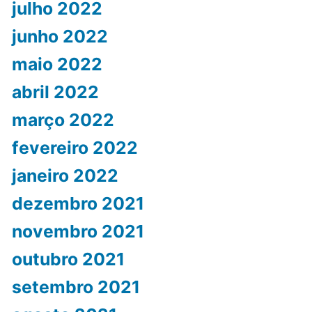
julho 2022
junho 2022
maio 2022
abril 2022
março 2022
fevereiro 2022
janeiro 2022
dezembro 2021
novembro 2021
outubro 2021
setembro 2021