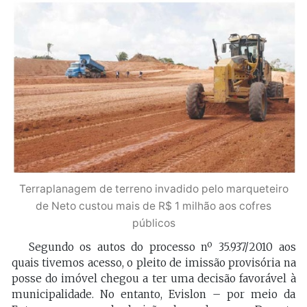
Terraplanagem de terreno invadido pelo marqueteiro
de Neto custou mais de R$ 1 milhão aos cofres
públicos
Segundo os autos do processo nº 35.937/2010 aos
quais tivemos acesso, o pleito de imissão provisória na
posse do imóvel chegou a ter uma decisão favorável à
municipalidade. No entanto, Evislon – por meio da