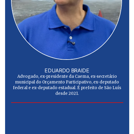
EDUARDO BRAIDE
Advogado, ex-presidente da Caema, ex-secretário
municipal do Orçamento Participativo, ex-deputado
federal e ex-deputado estadual. É prefeito de São Luís
desde 2021.
e
u