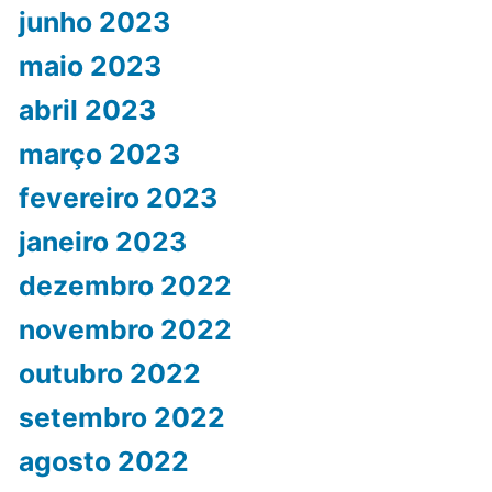
junho 2023
maio 2023
abril 2023
março 2023
fevereiro 2023
janeiro 2023
dezembro 2022
novembro 2022
outubro 2022
setembro 2022
agosto 2022