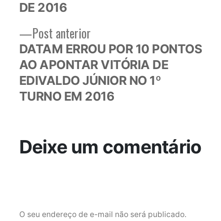
DE 2016
Post
Post anterior
anterior:
DATAM ERROU POR 10 PONTOS
AO APONTAR VITÓRIA DE
EDIVALDO JÚNIOR NO 1º
TURNO EM 2016
Deixe um comentário
O seu endereço de e-mail não será publicado.