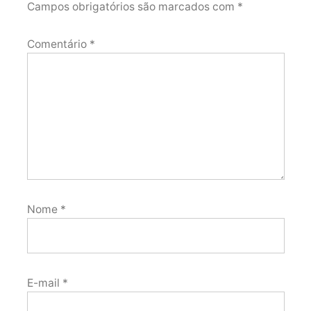
Campos obrigatórios são marcados com
*
Comentário
*
Nome
*
E-mail
*