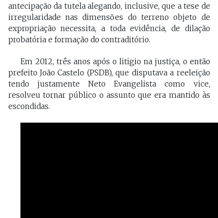
antecipação da tutela alegando, inclusive, que a tese de
irregularidade nas dimensões do terreno objeto de
expropriação necessita, a toda evidência, de dilação
probatória e formação do contraditório.
Em 2012, três anos após o litigio na justiça, o então
prefeito João Castelo (PSDB), que disputava a reeleição
tendo justamente Neto Evangelista como vice,
resolveu tornar público o assunto que era mantido às
escondidas.