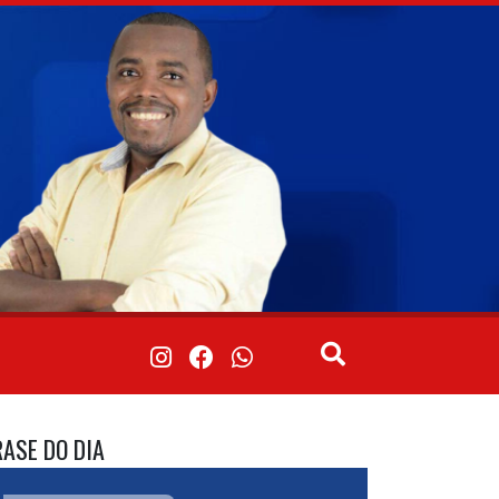
RASE DO DIA