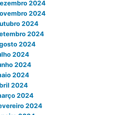
ezembro 2024
ovembro 2024
utubro 2024
etembro 2024
gosto 2024
ulho 2024
unho 2024
aio 2024
bril 2024
arço 2024
evereiro 2024