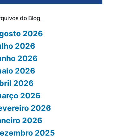
rquivos do Blog
gosto 2026
ulho 2026
unho 2026
aio 2026
bril 2026
arço 2026
evereiro 2026
aneiro 2026
ezembro 2025