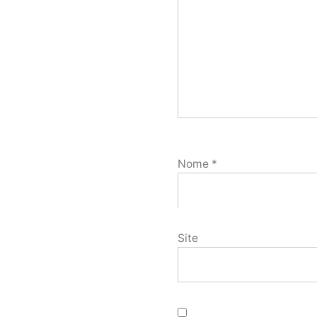
Nome
*
Site