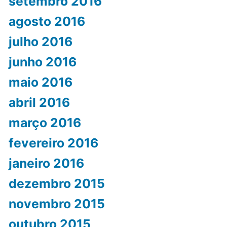
setembro 2016
agosto 2016
julho 2016
junho 2016
maio 2016
abril 2016
março 2016
fevereiro 2016
janeiro 2016
dezembro 2015
novembro 2015
outubro 2015