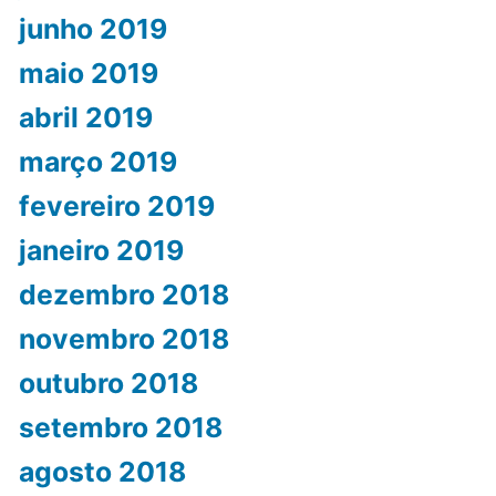
junho 2019
maio 2019
abril 2019
março 2019
fevereiro 2019
janeiro 2019
dezembro 2018
novembro 2018
outubro 2018
setembro 2018
agosto 2018