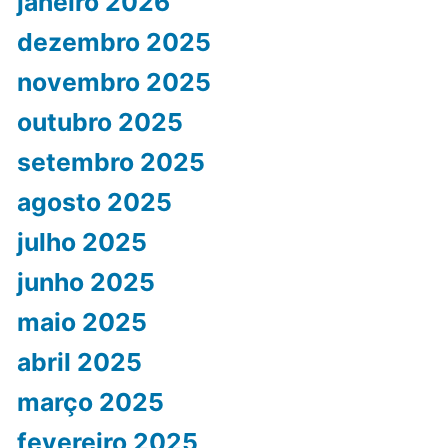
janeiro 2026
dezembro 2025
novembro 2025
outubro 2025
setembro 2025
agosto 2025
julho 2025
junho 2025
maio 2025
abril 2025
março 2025
fevereiro 2025