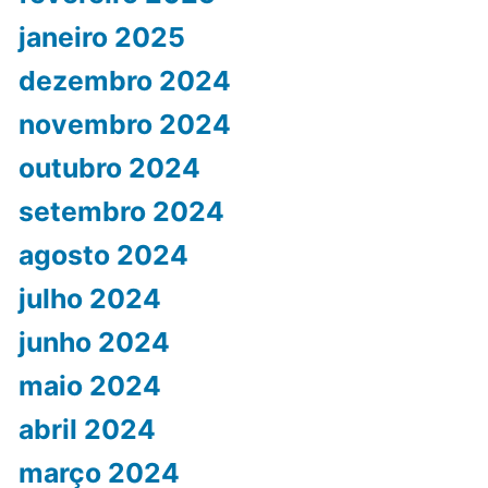
janeiro 2025
dezembro 2024
novembro 2024
outubro 2024
setembro 2024
agosto 2024
julho 2024
junho 2024
maio 2024
abril 2024
março 2024