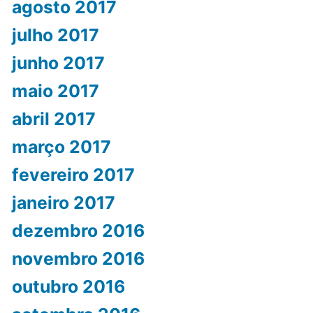
agosto 2017
julho 2017
junho 2017
maio 2017
abril 2017
março 2017
fevereiro 2017
janeiro 2017
dezembro 2016
novembro 2016
outubro 2016