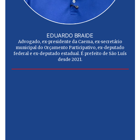
EDUARDO BRAIDE
Advogado, ex-presidente da Caema, ex-secretário
municipal do Orçamento Participativo, ex-deputado
federal e ex-deputado estadual. É prefeito de São Luís
desde 2021.
e
u