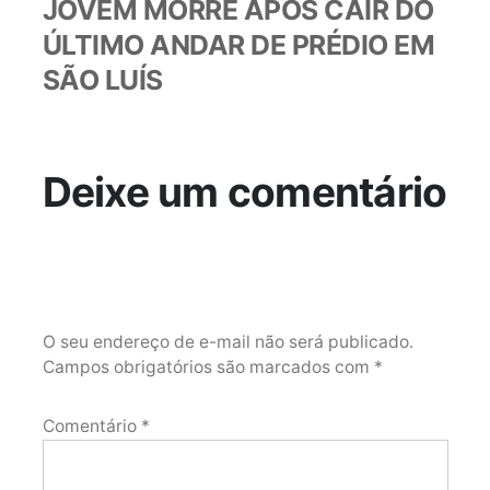
anterior:
JOVEM MORRE APÓS CAIR DO
ÚLTIMO ANDAR DE PRÉDIO EM
SÃO LUÍS
Deixe um comentário
O seu endereço de e-mail não será publicado.
Campos obrigatórios são marcados com
*
Comentário
*