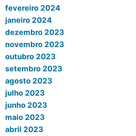
fevereiro 2024
janeiro 2024
dezembro 2023
novembro 2023
outubro 2023
setembro 2023
agosto 2023
julho 2023
junho 2023
maio 2023
abril 2023