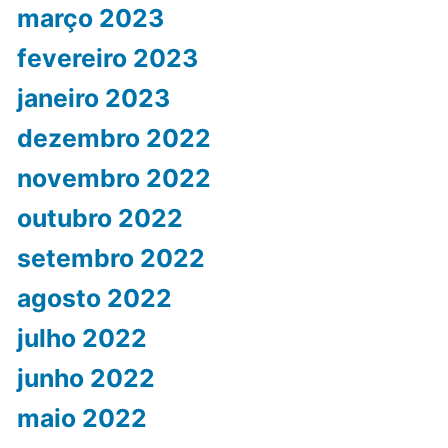
março 2023
fevereiro 2023
janeiro 2023
dezembro 2022
novembro 2022
outubro 2022
setembro 2022
agosto 2022
julho 2022
junho 2022
maio 2022