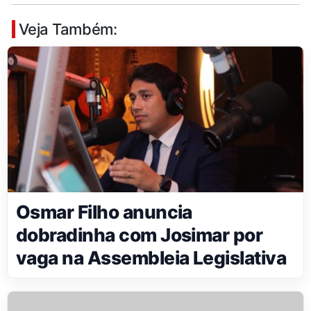
Veja Também:
Osmar Filho anuncia
dobradinha com Josimar por
vaga na Assembleia Legislativa