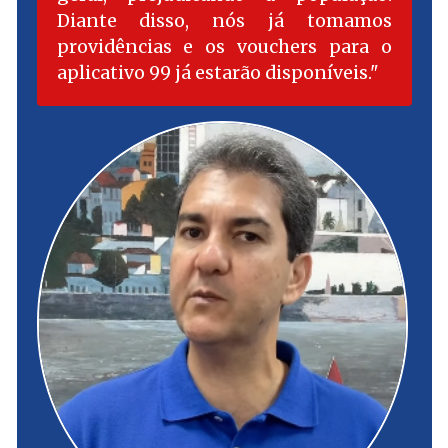
Diante disso, nós já tomamos
providências e os vouchers para o
aplicativo 99 já estarão disponíveis.