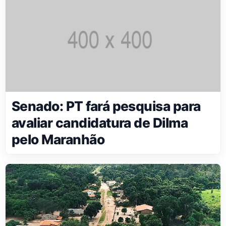
Senado: PT fará pesquisa para
avaliar candidatura de Dilma
pelo Maranhão