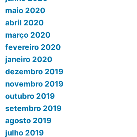
maio 2020
abril 2020
março 2020
fevereiro 2020
janeiro 2020
dezembro 2019
novembro 2019
outubro 2019
setembro 2019
agosto 2019
julho 2019