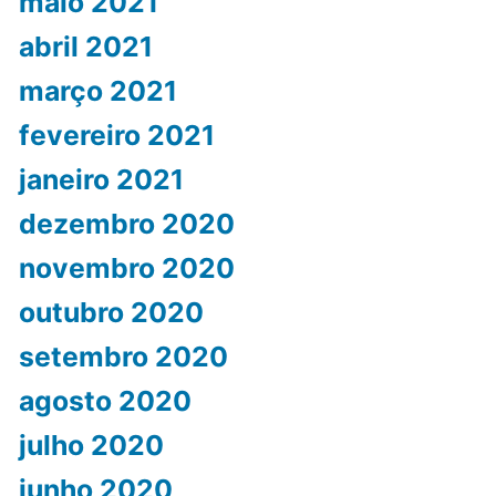
maio 2021
abril 2021
março 2021
fevereiro 2021
janeiro 2021
dezembro 2020
novembro 2020
outubro 2020
setembro 2020
agosto 2020
julho 2020
junho 2020