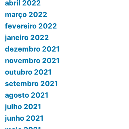
abril 2022
março 2022
fevereiro 2022
janeiro 2022
dezembro 2021
novembro 2021
outubro 2021
setembro 2021
agosto 2021
julho 2021
junho 2021