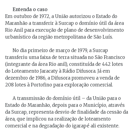
Entenda o caso
Em outubro de 1972, a União autorizou o Estado do
Maranhão a transferir à Surcap o domínio útil da área
Rio Anil para execução de plano de desenvolvimento
urbanístico da região metropolitana de São Luís.
No dia primeiro de março de 1979, a Surcap
transferiu uma faixa de terra situada no São Francisco
(integrante da área Rio anil), constituída de 442 lotes
do Loteamento Jaracaty à Rádio Difusora. Já em
dezembro de 1986, a Difusora promoveu a venda de
208 lotes à Portofino para exploração comercial.
A transmissão do domínio útil – da União para o
Estado do Maranhão, depois para o Município, através
da Surcap, representa desvio de finalidade da cessão da
área, que implicou na realização de loteamento
comercial e na degradação do igarapé ali existente.