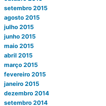
setembro 2015
agosto 2015
julho 2015
junho 2015
maio 2015
abril 2015
março 2015
fevereiro 2015
janeiro 2015
dezembro 2014
setembro 2014