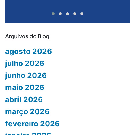
Arquivos do Blog
agosto 2026
julho 2026
junho 2026
maio 2026
abril 2026
março 2026
fevereiro 2026