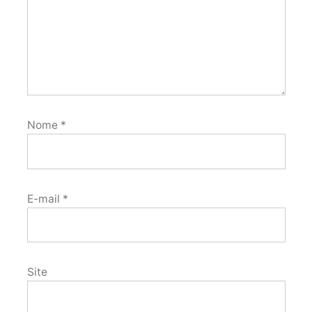
Nome
*
E-mail
*
Site