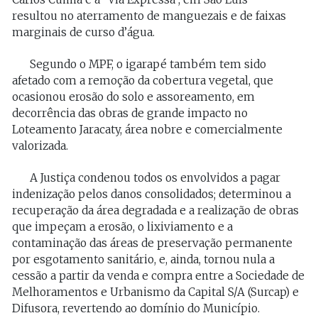
resultou no aterramento de manguezais e de faixas
marginais de curso d’água.
Segundo o MPF, o igarapé também tem sido
afetado com a remoção da cobertura vegetal, que
ocasionou erosão do solo e assoreamento, em
decorrência das obras de grande impacto no
Loteamento Jaracaty, área nobre e comercialmente
valorizada.
A Justiça condenou todos os envolvidos a pagar
indenização pelos danos consolidados; determinou a
recuperação da área degradada e a realização de obras
que impeçam a erosão, o lixiviamento e a
contaminação das áreas de preservação permanente
por esgotamento sanitário, e, ainda, tornou nula a
cessão a partir da venda e compra entre a Sociedade de
Melhoramentos e Urbanismo da Capital S/A (Surcap) e
Difusora, revertendo ao domínio do Município.