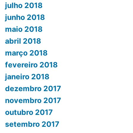
julho 2018
junho 2018
maio 2018
abril 2018
março 2018
fevereiro 2018
janeiro 2018
dezembro 2017
novembro 2017
outubro 2017
setembro 2017