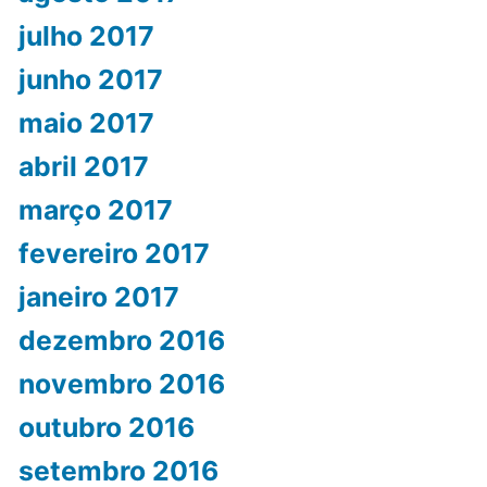
julho 2017
junho 2017
maio 2017
abril 2017
março 2017
fevereiro 2017
janeiro 2017
dezembro 2016
novembro 2016
outubro 2016
setembro 2016