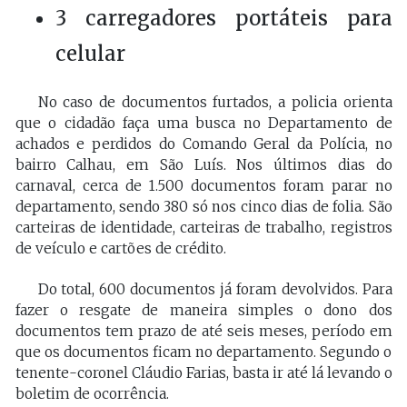
3 carregadores portáteis para
celular
No caso de documentos furtados, a policia orienta
que o cidadão faça uma busca no Departamento de
achados e perdidos do Comando Geral da Polícia, no
bairro Calhau, em São Luís. Nos últimos dias do
carnaval, cerca de 1.500 documentos foram parar no
departamento, sendo 380 só nos cinco dias de folia. São
carteiras de identidade, carteiras de trabalho, registros
de veículo e cartões de crédito.
Do total, 600 documentos já foram devolvidos. Para
fazer o resgate de maneira simples o dono dos
documentos tem prazo de até seis meses, período em
que os documentos ficam no departamento. Segundo o
tenente-coronel Cláudio Farias, basta ir até lá levando o
boletim de ocorrência.