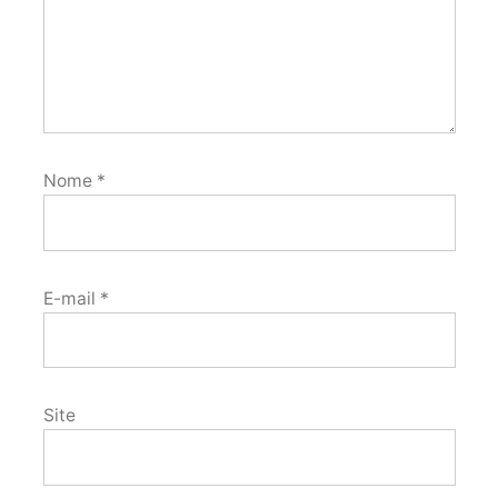
Nome
*
E-mail
*
Site