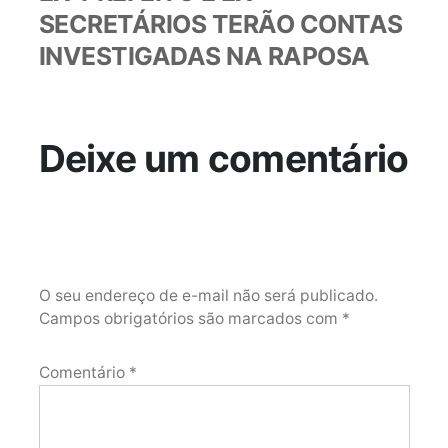
SECRETÁRIOS TERÃO CONTAS
INVESTIGADAS NA RAPOSA
Deixe um comentário
O seu endereço de e-mail não será publicado.
Campos obrigatórios são marcados com
*
Comentário
*