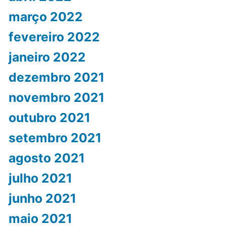
março 2022
fevereiro 2022
janeiro 2022
dezembro 2021
novembro 2021
outubro 2021
setembro 2021
agosto 2021
julho 2021
junho 2021
maio 2021