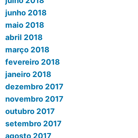
julho 2018
junho 2018
maio 2018
abril 2018
março 2018
fevereiro 2018
janeiro 2018
dezembro 2017
novembro 2017
outubro 2017
setembro 2017
agosto 2017