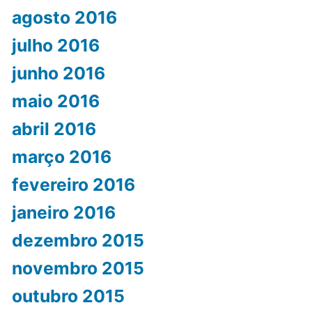
agosto 2016
julho 2016
junho 2016
maio 2016
abril 2016
março 2016
fevereiro 2016
janeiro 2016
dezembro 2015
novembro 2015
outubro 2015