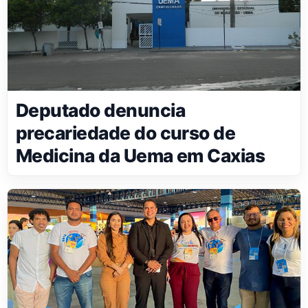
Deputado denuncia
precariedade do curso de
Medicina da Uema em Caxias