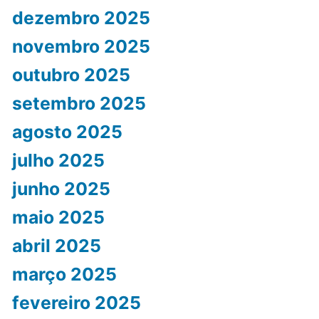
dezembro 2025
novembro 2025
outubro 2025
setembro 2025
agosto 2025
julho 2025
junho 2025
maio 2025
abril 2025
março 2025
fevereiro 2025