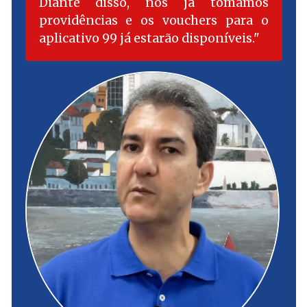
Diante disso, nós já tomamos
providências e os vouchers para o
aplicativo 99 já estarão disponíveis.