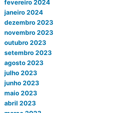
fevereiro 2024
janeiro 2024
dezembro 2023
novembro 2023
outubro 2023
setembro 2023
agosto 2023
julho 2023
junho 2023
maio 2023
abril 2023