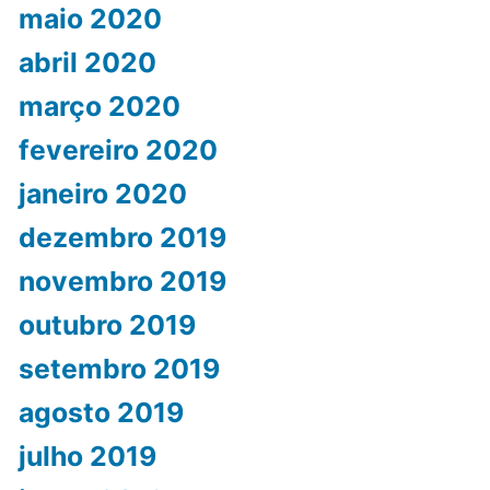
maio 2020
abril 2020
março 2020
fevereiro 2020
janeiro 2020
dezembro 2019
novembro 2019
outubro 2019
setembro 2019
agosto 2019
julho 2019