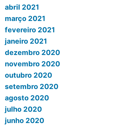
abril 2021
março 2021
fevereiro 2021
janeiro 2021
dezembro 2020
novembro 2020
outubro 2020
setembro 2020
agosto 2020
julho 2020
junho 2020