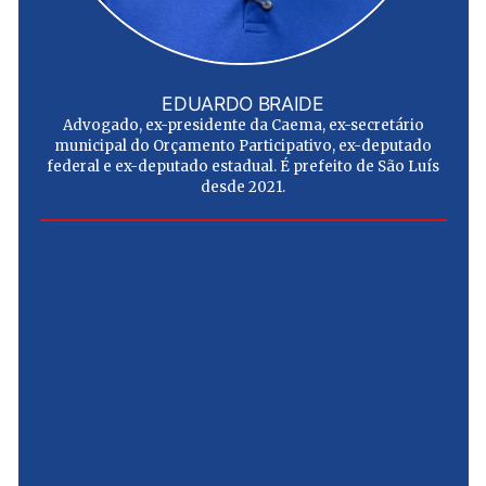
EDUARDO BRAIDE
Advogado, ex-presidente da Caema, ex-secretário
municipal do Orçamento Participativo, ex-deputado
federal e ex-deputado estadual. É prefeito de São Luís
desde 2021.
e
u