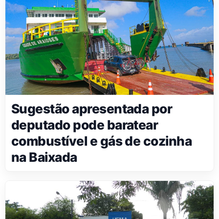
Sugestão apresentada por
deputado pode baratear
combustível e gás de cozinha
na Baixada