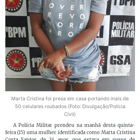
Marta Cristina foi presa em casa portando mais de
50 celulares roubados (Foto: Divulgação/Polícia
Civil)
A Polícia Militar prendeu na manhã desta quinta-
feira (15) uma mulher identificada como Marta Cristina
Costa Santos, de 34 anos, que estava em posse de