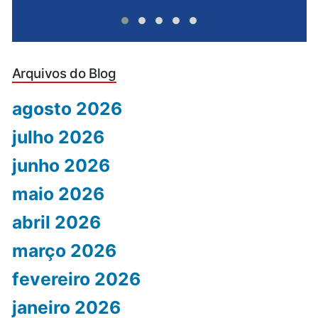
Arquivos do Blog
agosto 2026
julho 2026
junho 2026
maio 2026
abril 2026
março 2026
fevereiro 2026
janeiro 2026