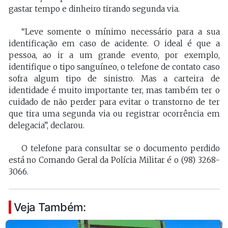
gastar tempo e dinheiro tirando segunda via.
“Leve somente o mínimo necessário para a sua
identificação em caso de acidente. O ideal é que a
pessoa, ao ir a um grande evento, por exemplo,
identifique o tipo sanguíneo, o telefone de contato caso
sofra algum tipo de sinistro. Mas a carteira de
identidade é muito importante ter, mas também ter o
cuidado de não perder para evitar o transtorno de ter
que tira uma segunda via ou registrar ocorrência em
delegacia”, declarou.
O telefone para consultar se o documento perdido
está no Comando Geral da Polícia Militar é o (98) 3268-
3066.
Veja Também: