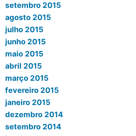
setembro 2015
agosto 2015
julho 2015
junho 2015
maio 2015
abril 2015
março 2015
fevereiro 2015
janeiro 2015
dezembro 2014
setembro 2014