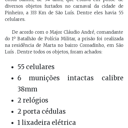
diversos objetos furtados no carnaval da cidade de
Pinheiro, a 333 Km de São Luís. Dentre eles havia 55
celulares.
De acordo com o Major Cláudio André, comandante
do 1º Batalhão de Polícia Militar, a prisão foi realizada
na residência de Marta no bairro Coroadinho, em São
Luís . Dentre todos os objetos, foram achados:
55 celulares
6 munições intactas calibre
38mm
2 relógios
2 porta cédulas
1 lixadeira elétrica