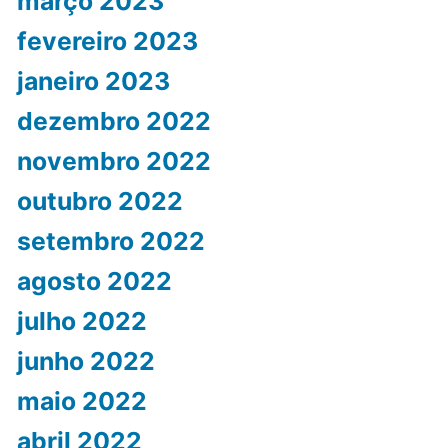
março 2023
fevereiro 2023
janeiro 2023
dezembro 2022
novembro 2022
outubro 2022
setembro 2022
agosto 2022
julho 2022
junho 2022
maio 2022
abril 2022