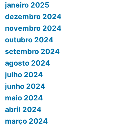
janeiro 2025
dezembro 2024
novembro 2024
outubro 2024
setembro 2024
agosto 2024
julho 2024
junho 2024
maio 2024
abril 2024
março 2024