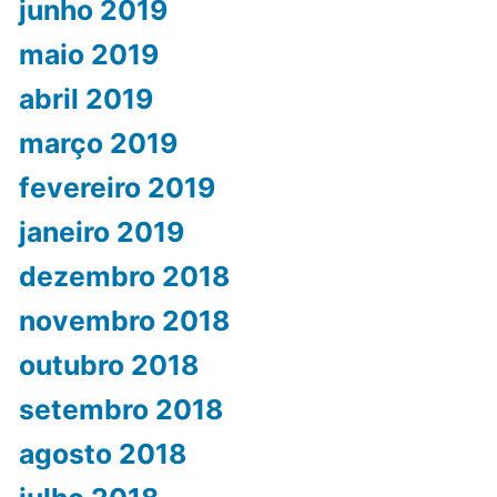
junho 2019
maio 2019
abril 2019
março 2019
fevereiro 2019
janeiro 2019
dezembro 2018
novembro 2018
outubro 2018
setembro 2018
agosto 2018