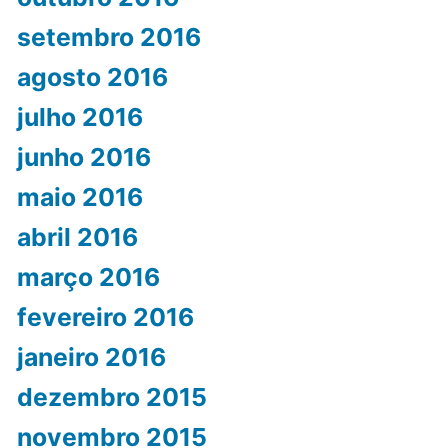
setembro 2016
agosto 2016
julho 2016
junho 2016
maio 2016
abril 2016
março 2016
fevereiro 2016
janeiro 2016
dezembro 2015
novembro 2015