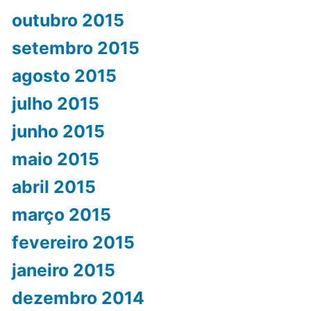
outubro 2015
setembro 2015
agosto 2015
julho 2015
junho 2015
maio 2015
abril 2015
março 2015
fevereiro 2015
janeiro 2015
dezembro 2014