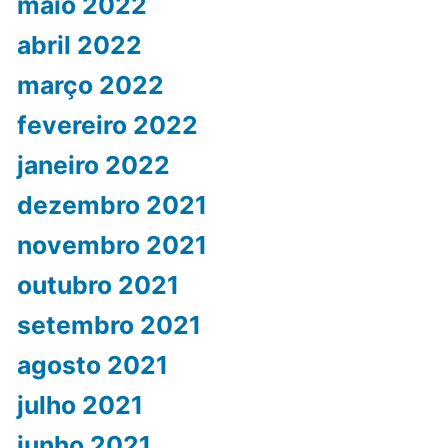
maio 2022
abril 2022
março 2022
fevereiro 2022
janeiro 2022
dezembro 2021
novembro 2021
outubro 2021
setembro 2021
agosto 2021
julho 2021
junho 2021