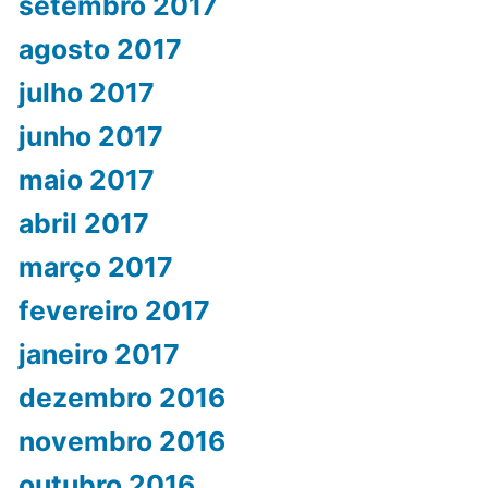
setembro 2017
agosto 2017
julho 2017
junho 2017
maio 2017
abril 2017
março 2017
fevereiro 2017
janeiro 2017
dezembro 2016
novembro 2016
outubro 2016