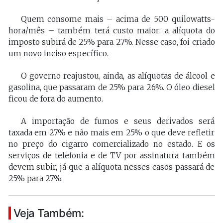
Quem consome mais – acima de 500 quilowatts-
hora/mês – também terá custo maior: a alíquota do
imposto subirá de 25% para 27%. Nesse caso, foi criado
um novo inciso específico.
O governo reajustou, ainda, as alíquotas de álcool e
gasolina, que passaram de 25% para 26%. O óleo diesel
ficou de fora do aumento.
A importação de fumos e seus derivados será
taxada em 27% e não mais em 25% o que deve refletir
no preço do cigarro comercializado no estado. E os
serviços de telefonia e de TV por assinatura também
devem subir, já que a alíquota nesses casos passará de
25% para 27%.
Veja Também: