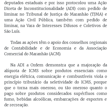
deputados estaduais e por isso protocolou uma Ação
Direta de Inconstitucionalidade (ADI) com pedido de
liminar no Tribunal de Justiça do Maranhão (TJMA) e
uma Ação Civil Pública, também com pedido de
liminar, na Vara de Interesses Difusos e Coletivos de
São Luís.
Todas as ações têm o apoio dos conselhos regionais
de Contabilidade e de Economia e da Associação
Comercial do Maranhão (ACM).
Na ADI a Ordem demonstra que a majoração da
alíquota de ICMS sobre produtos essenciais como
energia elétrica, comunicação e combustíveis viola o
princípio tributário da seletividade do ICMS, porque
que o torna mais oneroso, ou tão oneroso quanto o
pago sobre produtos considerados supérfluos como
fumo, bebidas alcoólicas, embarcações de esportes e
de recreação.