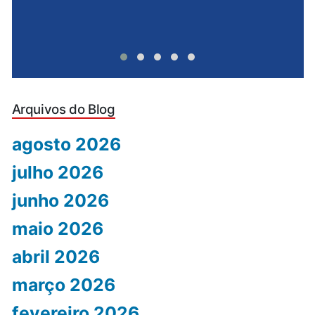
Arquivos do Blog
agosto 2026
julho 2026
junho 2026
maio 2026
abril 2026
março 2026
fevereiro 2026