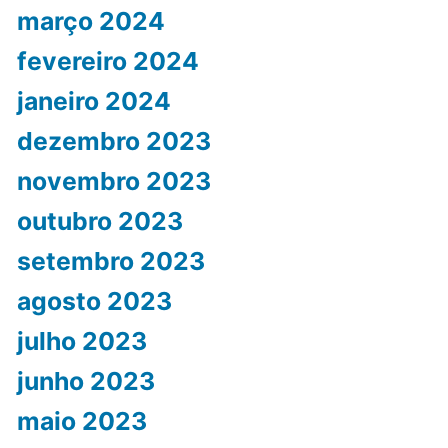
março 2024
fevereiro 2024
janeiro 2024
dezembro 2023
novembro 2023
outubro 2023
setembro 2023
agosto 2023
julho 2023
junho 2023
maio 2023