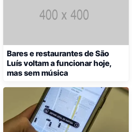
Bares e restaurantes de São
Luís voltam a funcionar hoje,
mas sem música