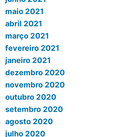
maio 2021
abril 2021
março 2021
fevereiro 2021
janeiro 2021
dezembro 2020
novembro 2020
outubro 2020
setembro 2020
agosto 2020
julho 2020