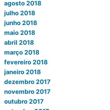
agosto 2018
julho 2018
junho 2018
maio 2018
abril 2018
março 2018
fevereiro 2018
janeiro 2018
dezembro 2017
novembro 2017
outubro 2017