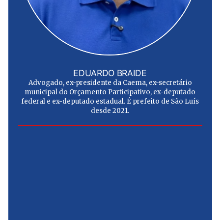
EDUARDO BRAIDE
Advogado, ex-presidente da Caema, ex-secretário
municipal do Orçamento Participativo, ex-deputado
federal e ex-deputado estadual. É prefeito de São Luís
desde 2021.
e
u