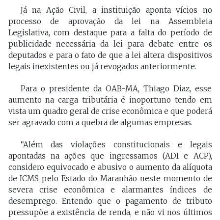
Já na Ação Civil, a instituição aponta vícios no
processo de aprovação da lei na Assembleia
Legislativa, com destaque para a falta do período de
publicidade necessária da lei para debate entre os
deputados e para o fato de que a lei altera dispositivos
legais inexistentes ou já revogados anteriormente.
Para o presidente da OAB-MA, Thiago Diaz, esse
aumento na carga tributária é inoportuno tendo em
vista um quadro geral de crise econômica e que poderá
ser agravado com a quebra de algumas empresas.
“Além das violações constitucionais e legais
apontadas na ações que ingressamos (ADI e ACP),
considero equivocado e abusivo o aumento da alíquota
de ICMS pelo Estado do Maranhão neste momento de
severa crise econômica e alarmantes índices de
desemprego. Entendo que o pagamento de tributo
pressupõe a existência de renda, e não vi nos últimos