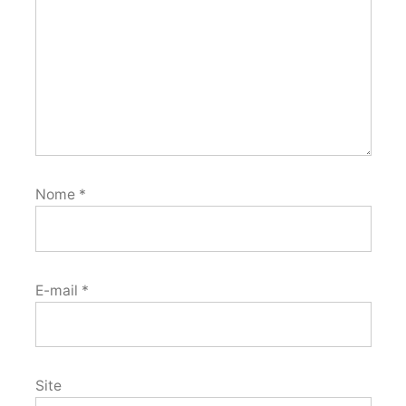
Nome
*
E-mail
*
Site