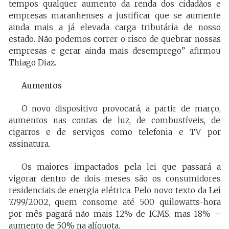
tempos qualquer aumento da renda dos cidadãos e
empresas maranhenses a justificar que se aumente
ainda mais a já elevada carga tributária de nosso
estado. Não podemos correr o risco de quebrar nossas
empresas e gerar ainda mais desemprego” afirmou
Thiago Diaz.
Aumentos
O novo dispositivo provocará, a partir de março,
aumentos nas contas de luz, de combustíveis, de
cigarros e de serviços como telefonia e TV por
assinatura.
Os maiores impactados pela lei que passará a
vigorar dentro de dois meses são os consumidores
residenciais de energia elétrica. Pelo novo texto da Lei
7.799/2002, quem consome até 500 quilowatts-hora
por mês pagará não mais 12% de ICMS, mas 18% –
aumento de 50% na alíquota.