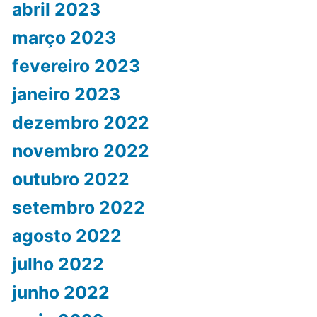
abril 2023
março 2023
fevereiro 2023
janeiro 2023
dezembro 2022
novembro 2022
outubro 2022
setembro 2022
agosto 2022
julho 2022
junho 2022