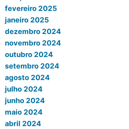
fevereiro 2025
janeiro 2025
dezembro 2024
novembro 2024
outubro 2024
setembro 2024
agosto 2024
julho 2024
junho 2024
maio 2024
abril 2024