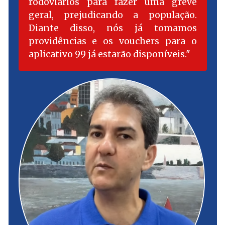
rodoviários para fazer uma greve
geral, prejudicando a população.
Diante disso, nós já tomamos
providências e os vouchers para o
aplicativo 99 já estarão disponíveis.