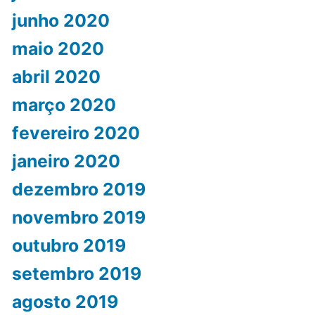
junho 2020
maio 2020
abril 2020
março 2020
fevereiro 2020
janeiro 2020
dezembro 2019
novembro 2019
outubro 2019
setembro 2019
agosto 2019