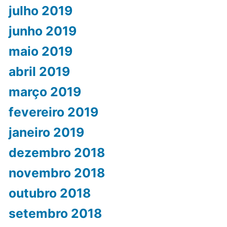
julho 2019
junho 2019
maio 2019
abril 2019
março 2019
fevereiro 2019
janeiro 2019
dezembro 2018
novembro 2018
outubro 2018
setembro 2018