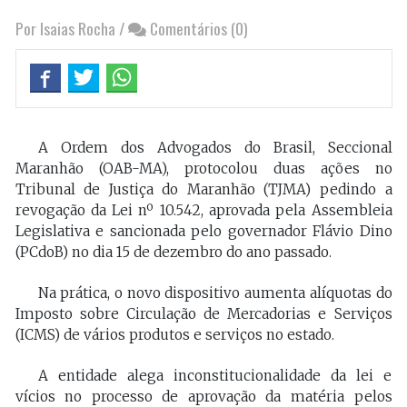
Por Isaias Rocha
/
Comentários (0)
A Ordem dos Advogados do Brasil, Seccional
Maranhão (OAB-MA), protocolou duas ações no
Tribunal de Justiça do Maranhão (TJMA) pedindo a
revogação da Lei nº 10.542, aprovada pela Assembleia
Legislativa e sancionada pelo governador Flávio Dino
(PCdoB) no dia 15 de dezembro do ano passado.
Na prática, o novo dispositivo aumenta alíquotas do
Imposto sobre Circulação de Mercadorias e Serviços
(ICMS) de vários produtos e serviços no estado.
A entidade alega inconstitucionalidade da lei e
vícios no processo de aprovação da matéria pelos