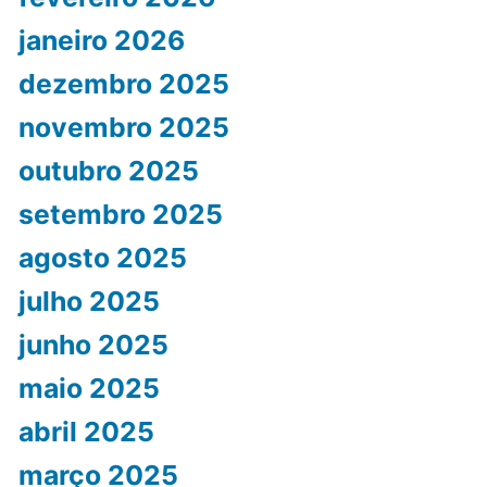
janeiro 2026
dezembro 2025
novembro 2025
outubro 2025
setembro 2025
agosto 2025
julho 2025
junho 2025
maio 2025
abril 2025
março 2025