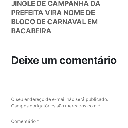
anterior:
JINGLE DE CAMPANHA DA
PREFEITA VIRA NOME DE
BLOCO DE CARNAVAL EM
BACABEIRA
Deixe um comentário
O seu endereço de e-mail não será publicado.
Campos obrigatórios são marcados com
*
Comentário
*