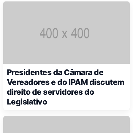
Presidentes da Câmara de
Vereadores e do IPAM discutem
direito de servidores do
Legislativo