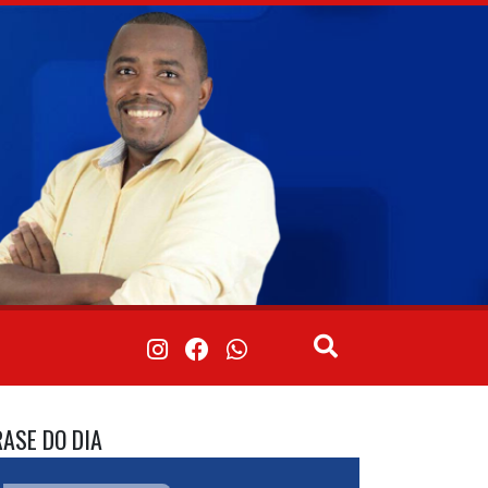
RASE DO DIA