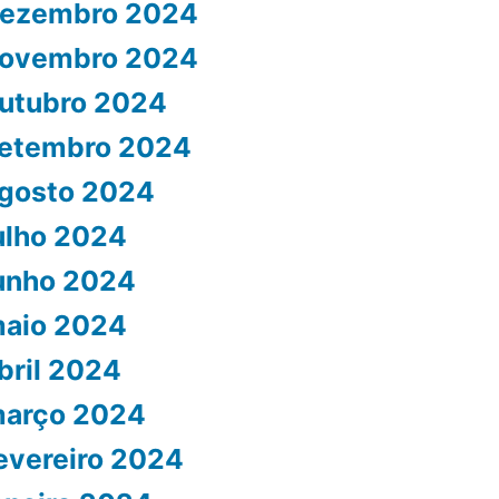
ezembro 2024
ovembro 2024
utubro 2024
etembro 2024
gosto 2024
ulho 2024
unho 2024
aio 2024
bril 2024
arço 2024
evereiro 2024