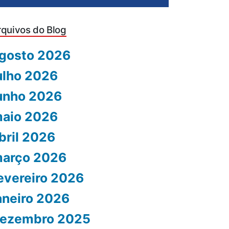
rquivos do Blog
gosto 2026
ulho 2026
unho 2026
aio 2026
bril 2026
arço 2026
evereiro 2026
aneiro 2026
ezembro 2025