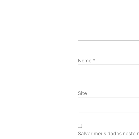
Nome
*
Site
Salvar meus dados neste 