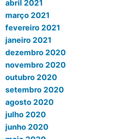
abril 2021
março 2021
fevereiro 2021
janeiro 2021
dezembro 2020
novembro 2020
outubro 2020
setembro 2020
agosto 2020
julho 2020
junho 2020