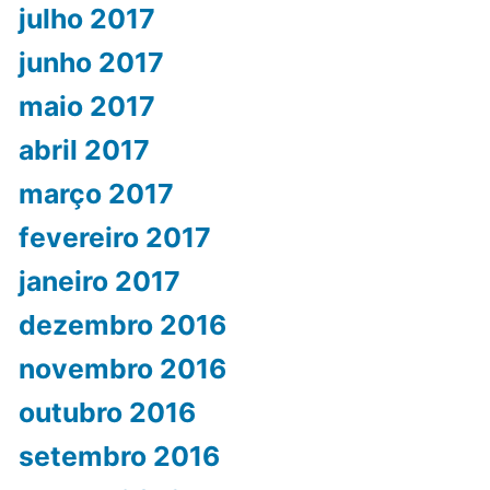
julho 2017
junho 2017
maio 2017
abril 2017
março 2017
fevereiro 2017
janeiro 2017
dezembro 2016
novembro 2016
outubro 2016
setembro 2016