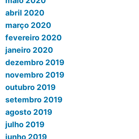
maio 2020
abril 2020
março 2020
fevereiro 2020
janeiro 2020
dezembro 2019
novembro 2019
outubro 2019
setembro 2019
agosto 2019
julho 2019
junho 2019