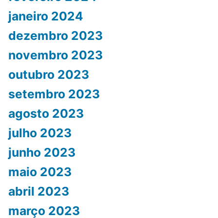
janeiro 2024
dezembro 2023
novembro 2023
outubro 2023
setembro 2023
agosto 2023
julho 2023
junho 2023
maio 2023
abril 2023
março 2023