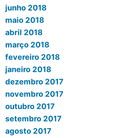
junho 2018
maio 2018
abril 2018
março 2018
fevereiro 2018
janeiro 2018
dezembro 2017
novembro 2017
outubro 2017
setembro 2017
agosto 2017