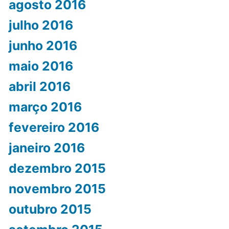
agosto 2016
julho 2016
junho 2016
maio 2016
abril 2016
março 2016
fevereiro 2016
janeiro 2016
dezembro 2015
novembro 2015
outubro 2015