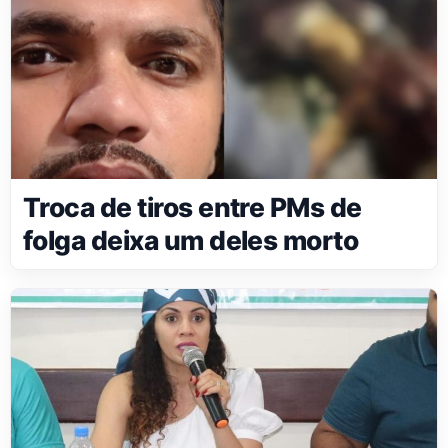
Troca de tiros entre PMs de
folga deixa um deles morto