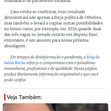
mandatário do parlamento estadual.
Caso venha se confirmar, esse resultado
demonstrará não apenas a força política de Othelino,
mas também o levará a cogitar outras possibilidades
no futuro como, por exemplo, em 2026 quando duas
das três vagas no Senado estarão em disputa. Esse,
entretanto, é um assunto para nossa próxima
abordagem.
Em tempos de desinformação e pandemia, o
blog do
Isaías Rocha
reforça o compromisso com o jornalismo
maranhense, profissional e de qualidade. Nossa página
produz diariamente informação responsável e que você
pode confiar.
Veja Também: