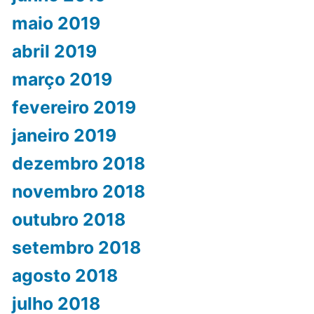
maio 2019
abril 2019
março 2019
fevereiro 2019
janeiro 2019
dezembro 2018
novembro 2018
outubro 2018
setembro 2018
agosto 2018
julho 2018