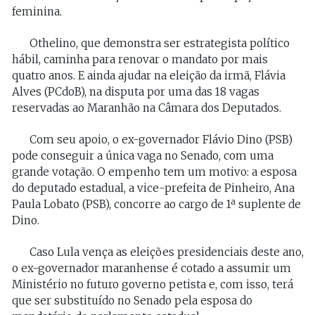
feminina.
Othelino, que demonstra ser estrategista político
hábil, caminha para renovar o mandato por mais
quatro anos. E ainda ajudar na eleição da irmã, Flávia
Alves (PCdoB), na disputa por uma das 18 vagas
reservadas ao Maranhão na Câmara dos Deputados.
Com seu apoio, o ex-governador Flávio Dino (PSB)
pode conseguir a única vaga no Senado, com uma
grande votação. O empenho tem um motivo: a esposa
do deputado estadual, a vice-prefeita de Pinheiro, Ana
Paula Lobato (PSB), concorre ao cargo de 1ª suplente de
Dino.
Caso Lula vença as eleições presidenciais deste ano,
o ex-governador maranhense é cotado a assumir um
Ministério no futuro governo petista e, com isso, terá
que ser substituído no Senado pela esposa do