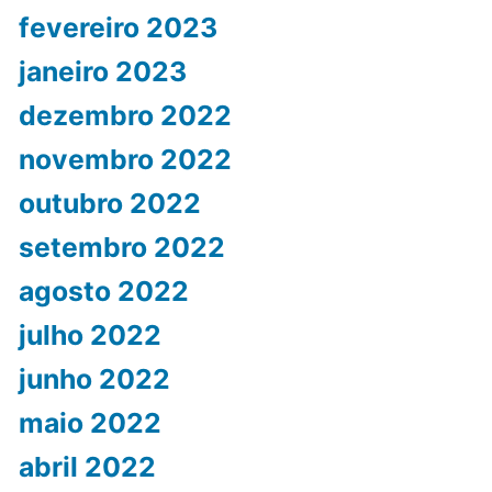
fevereiro 2023
janeiro 2023
dezembro 2022
novembro 2022
outubro 2022
setembro 2022
agosto 2022
julho 2022
junho 2022
maio 2022
abril 2022