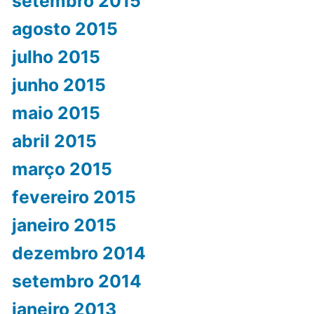
setembro 2015
agosto 2015
julho 2015
junho 2015
maio 2015
abril 2015
março 2015
fevereiro 2015
janeiro 2015
dezembro 2014
setembro 2014
janeiro 2013