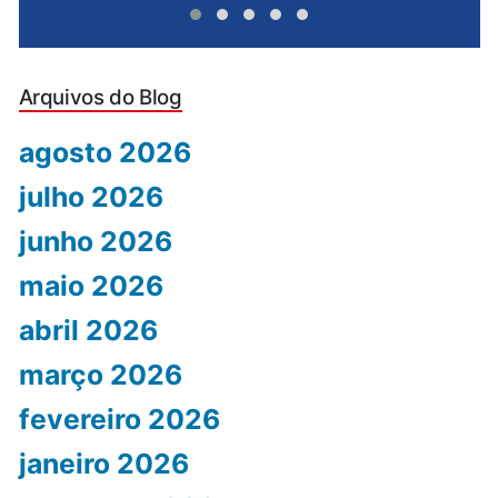
Arquivos do Blog
agosto 2026
julho 2026
junho 2026
maio 2026
abril 2026
março 2026
fevereiro 2026
janeiro 2026