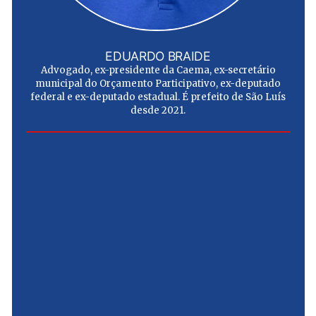
EDUARDO BRAIDE
Advogado, ex-presidente da Caema, ex-secretário
municipal do Orçamento Participativo, ex-deputado
federal e ex-deputado estadual. É prefeito de São Luís
desde 2021.
e
u