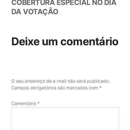
COBERTURA ESPECIAL NO DIA
DA VOTAÇÃO
Deixe um comentário
O seu endereço de e-mail não será publicado.
Campos obrigatórios são marcados com
*
Comentário
*