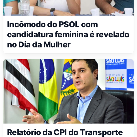
Incômodo do PSOL com
candidatura feminina é revelado
no Dia da Mulher
Relatório da CPI do Transporte