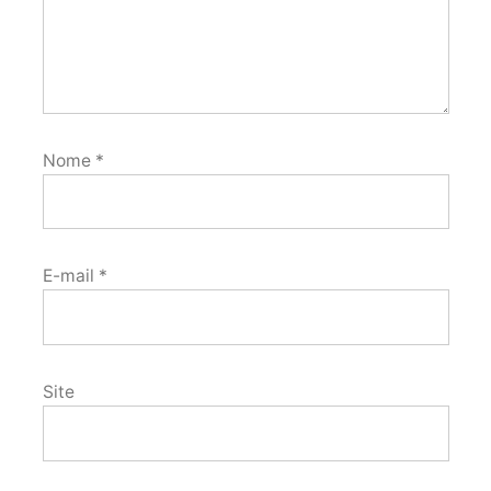
Nome
*
E-mail
*
Site