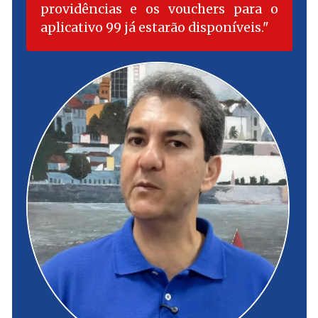
providências e os vouchers para o
aplicativo 99 já estarão disponíveis.