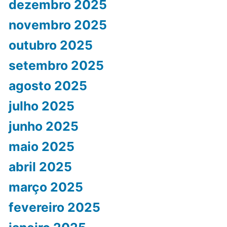
dezembro 2025
novembro 2025
outubro 2025
setembro 2025
agosto 2025
julho 2025
junho 2025
maio 2025
abril 2025
março 2025
fevereiro 2025