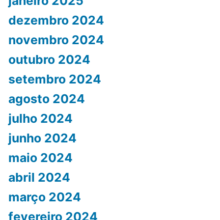
janeiro 2025
dezembro 2024
novembro 2024
outubro 2024
setembro 2024
agosto 2024
julho 2024
junho 2024
maio 2024
abril 2024
março 2024
fevereiro 2024