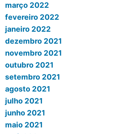
março 2022
fevereiro 2022
janeiro 2022
dezembro 2021
novembro 2021
outubro 2021
setembro 2021
agosto 2021
julho 2021
junho 2021
maio 2021