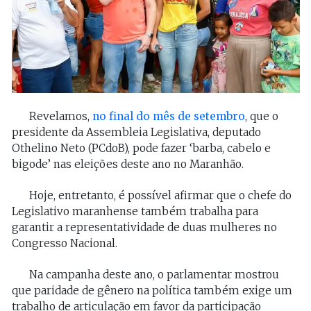
Revelamos,
no final do mês de setembro
, que o
presidente da Assembleia Legislativa, deputado
Othelino Neto (PCdoB), pode fazer ‘barba, cabelo e
bigode’ nas eleições deste ano no Maranhão.
Hoje, entretanto, é possível afirmar que o chefe do
Legislativo maranhense também trabalha para
garantir a representatividade de duas mulheres no
Congresso Nacional.
Na campanha deste ano, o parlamentar mostrou
que paridade de gênero na política também exige um
trabalho de articulação em favor da participação