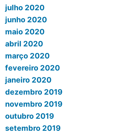
julho 2020
junho 2020
maio 2020
abril 2020
março 2020
fevereiro 2020
janeiro 2020
dezembro 2019
novembro 2019
outubro 2019
setembro 2019