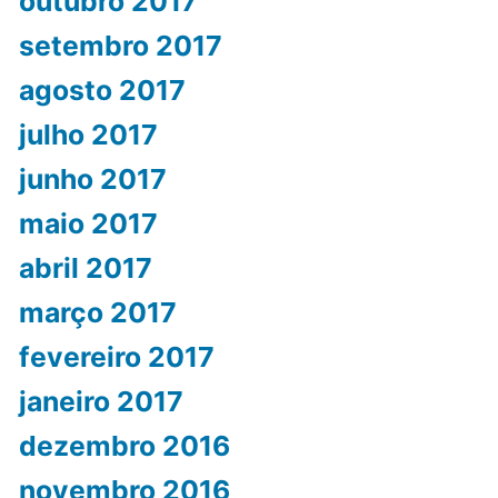
outubro 2017
setembro 2017
agosto 2017
julho 2017
junho 2017
maio 2017
abril 2017
março 2017
fevereiro 2017
janeiro 2017
dezembro 2016
novembro 2016