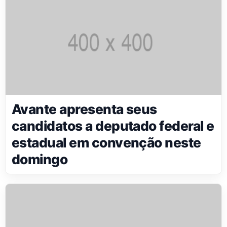
Avante apresenta seus
candidatos a deputado federal e
estadual em convenção neste
domingo