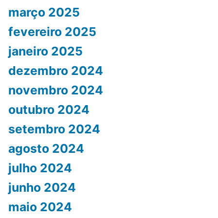
março 2025
fevereiro 2025
janeiro 2025
dezembro 2024
novembro 2024
outubro 2024
setembro 2024
agosto 2024
julho 2024
junho 2024
maio 2024