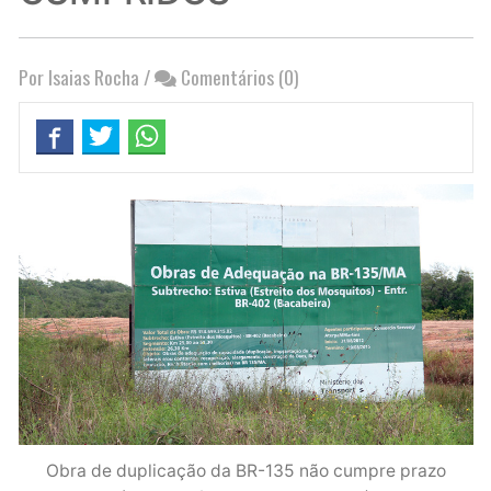
Por Isaias Rocha
/
Comentários (0)
Obra de duplicação da BR-135 não cumpre prazo