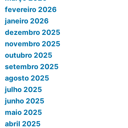
fevereiro 2026
janeiro 2026
dezembro 2025
novembro 2025
outubro 2025
setembro 2025
agosto 2025
julho 2025
junho 2025
maio 2025
abril 2025