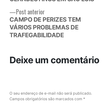
Post
Post anterior
anterior:
CAMPO DE PERIZES TEM
VÁRIOS PROBLEMAS DE
TRAFEGABILIDADE
Deixe um comentário
O seu endereço de e-mail não será publicado.
Campos obrigatórios são marcados com
*