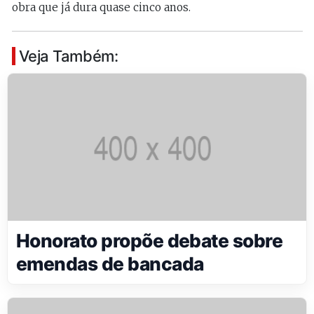
obra que já dura quase cinco anos.
Veja Também:
Honorato propõe debate sobre
emendas de bancada