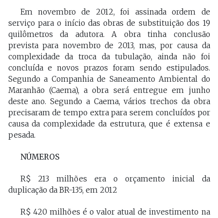
Em novembro de 2012, foi assinada ordem de
serviço para o início das obras de substituição dos 19
quilômetros da adutora. A obra tinha conclusão
prevista para novembro de 2013, mas, por causa da
complexidade da troca da tubulação, ainda não foi
concluída e novos prazos foram sendo estipulados.
Segundo a Companhia de Saneamento Ambiental do
Maranhão (Caema), a obra será entregue em junho
deste ano. Segundo a Caema, vários trechos da obra
precisaram de tempo extra para serem concluídos por
causa da complexidade da estrutura, que é extensa e
pesada.
NÚMEROS
R$ 213 milhões era o orçamento inicial da
duplicação da BR-135, em 2012
R$ 420 milhões é o valor atual de investimento na