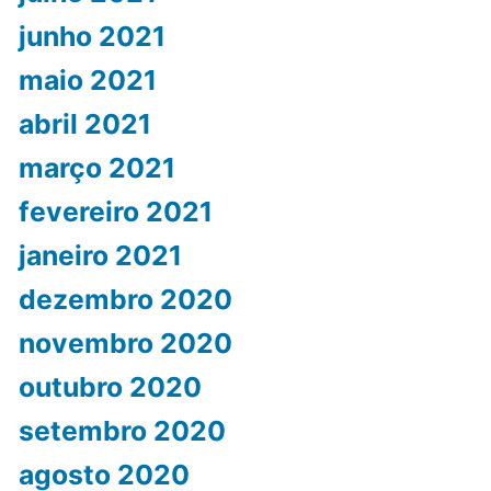
junho 2021
maio 2021
abril 2021
março 2021
fevereiro 2021
janeiro 2021
dezembro 2020
novembro 2020
outubro 2020
setembro 2020
agosto 2020