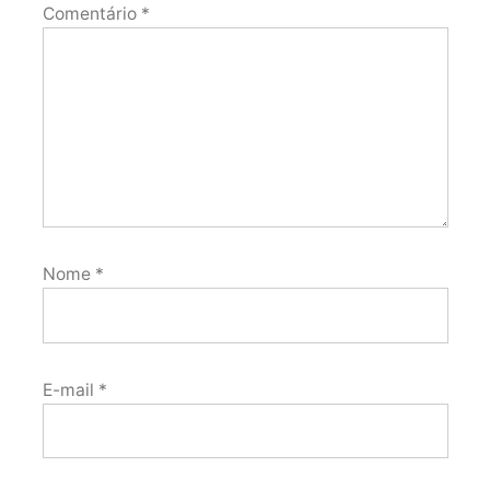
Comentário
*
Nome
*
E-mail
*