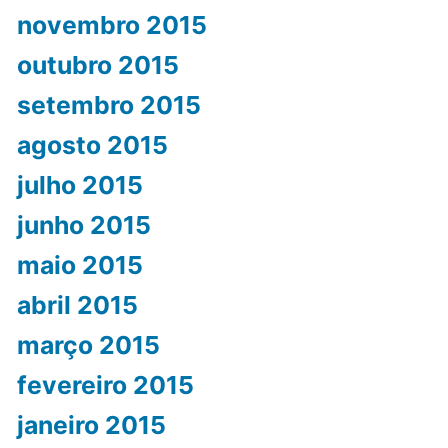
novembro 2015
outubro 2015
setembro 2015
agosto 2015
julho 2015
junho 2015
maio 2015
abril 2015
março 2015
fevereiro 2015
janeiro 2015