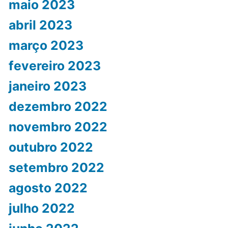
maio 2023
abril 2023
março 2023
fevereiro 2023
janeiro 2023
dezembro 2022
novembro 2022
outubro 2022
setembro 2022
agosto 2022
julho 2022