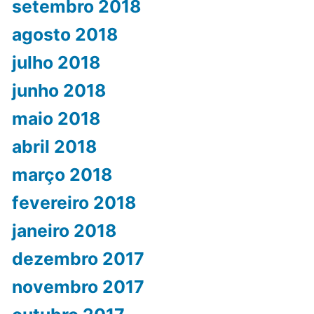
setembro 2018
agosto 2018
julho 2018
junho 2018
maio 2018
abril 2018
março 2018
fevereiro 2018
janeiro 2018
dezembro 2017
novembro 2017