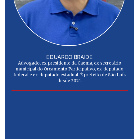
EDUARDO BRAIDE
Advogado, ex-presidente da Caema, ex-secretário
municipal do Orçamento Participativo, ex-deputado
federal e ex-deputado estadual. É prefeito de São Luís
desde 2021.
e
u