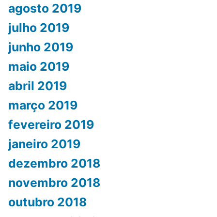
agosto 2019
julho 2019
junho 2019
maio 2019
abril 2019
março 2019
fevereiro 2019
janeiro 2019
dezembro 2018
novembro 2018
outubro 2018