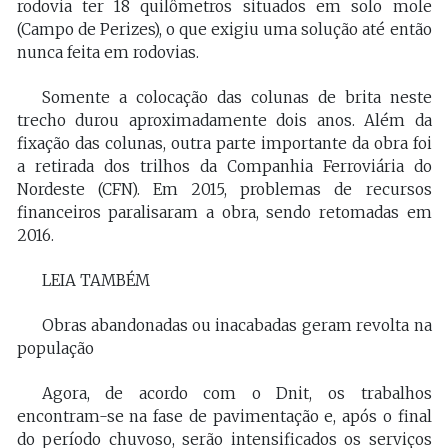
rodovia ter 18 quilômetros situados em solo mole
(Campo de Perizes), o que exigiu uma solução até então
nunca feita em rodovias.
Somente a colocação das colunas de brita neste
trecho durou aproximadamente dois anos. Além da
fixação das colunas, outra parte importante da obra foi
a retirada dos trilhos da Companhia Ferroviária do
Nordeste (CFN). Em 2015, problemas de recursos
financeiros paralisaram a obra, sendo retomadas em
2016.
LEIA TAMBÉM
Obras abandonadas ou inacabadas geram revolta na
população
Agora, de acordo com o Dnit, os trabalhos
encontram-se na fase de pavimentação e, após o final
do período chuvoso, serão intensificados os serviços