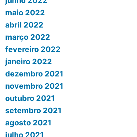
junho 2022
maio 2022
abril 2022
março 2022
fevereiro 2022
janeiro 2022
dezembro 2021
novembro 2021
outubro 2021
setembro 2021
agosto 2021
julho 2021