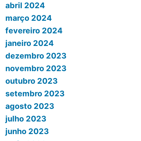
abril 2024
março 2024
fevereiro 2024
janeiro 2024
dezembro 2023
novembro 2023
outubro 2023
setembro 2023
agosto 2023
julho 2023
junho 2023