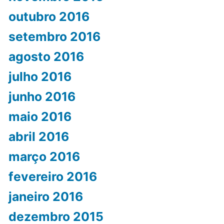
outubro 2016
setembro 2016
agosto 2016
julho 2016
junho 2016
maio 2016
abril 2016
março 2016
fevereiro 2016
janeiro 2016
dezembro 2015