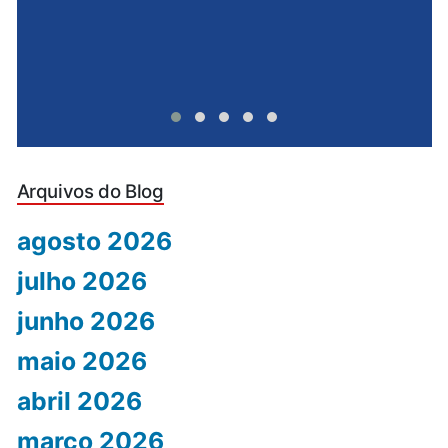
Arquivos do Blog
agosto 2026
julho 2026
junho 2026
maio 2026
abril 2026
março 2026