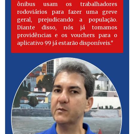
ônibus usam os trabalhadores
rodoviários para fazer uma greve
geral, prejudicando a população.
Diante disso, nós já tomamos
providências e os vouchers para o
aplicativo 99 já estarão disponíveis.