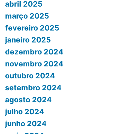
abril 2025
março 2025
fevereiro 2025
janeiro 2025
dezembro 2024
novembro 2024
outubro 2024
setembro 2024
agosto 2024
julho 2024
junho 2024