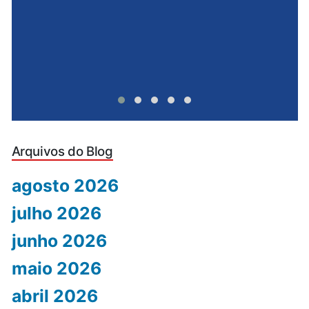
Arquivos do Blog
agosto 2026
julho 2026
junho 2026
maio 2026
abril 2026