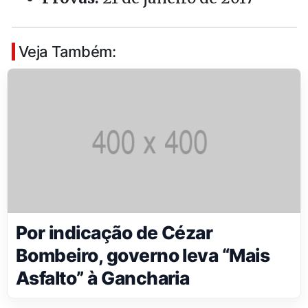
Veja Também:
Por indicação de Cézar
Bombeiro, governo leva “Mais
Asfalto” à Gancharia