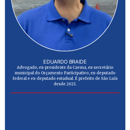
EDUARDO BRAIDE
Advogado, ex-presidente da Caema, ex-secretário
municipal do Orçamento Participativo, ex-deputado
federal e ex-deputado estadual. É prefeito de São Luís
desde 2021.
e
u