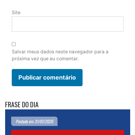
Site
Salvar meus dados neste navegador para a
próxima vez que eu comentar.
FRASE DO DIA
Postado em 31/01/2026