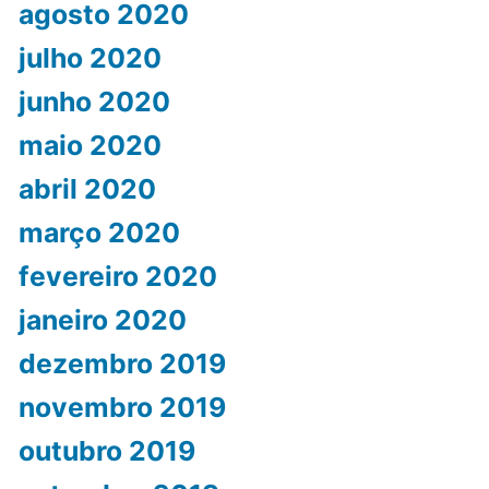
agosto 2020
julho 2020
junho 2020
maio 2020
abril 2020
março 2020
fevereiro 2020
janeiro 2020
dezembro 2019
novembro 2019
outubro 2019