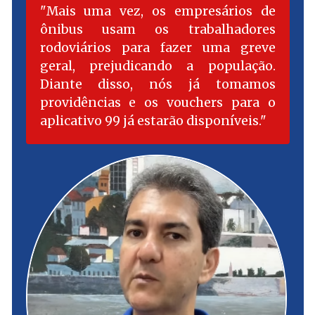
Mais uma vez, os empresários de
ônibus usam os trabalhadores
rodoviários para fazer uma greve
geral, prejudicando a população.
Diante disso, nós já tomamos
providências e os vouchers para o
aplicativo 99 já estarão disponíveis.