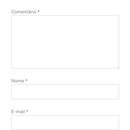
Comentário
*
Nome
*
E-mail
*