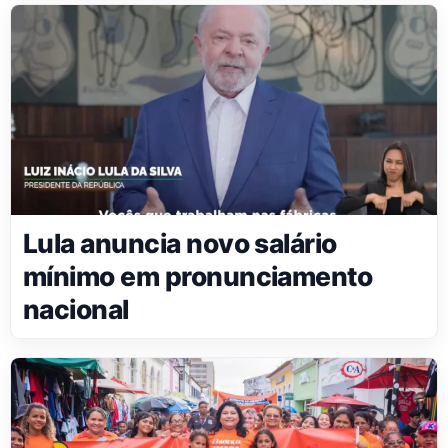
Lula anuncia novo salário
mínimo em pronunciamento
nacional