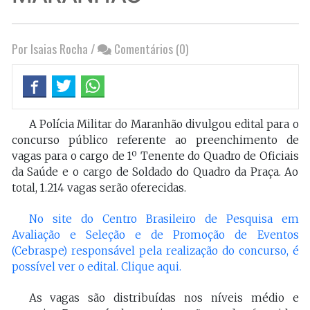
Por Isaias Rocha
/
Comentários (0)
A Polícia Militar do Maranhão divulgou edital para o
concurso público referente ao preenchimento de
vagas para o cargo de 1º Tenente do Quadro de Oficiais
da Saúde e o cargo de Soldado do Quadro da Praça. Ao
total, 1.214 vagas serão oferecidas.
No site do Centro Brasileiro de Pesquisa em
Avaliação e Seleção e de Promoção de Eventos
(Cebraspe) responsável pela realização do concurso, é
possível ver o edital. Clique aqui.
As vagas são distribuídas nos níveis médio e