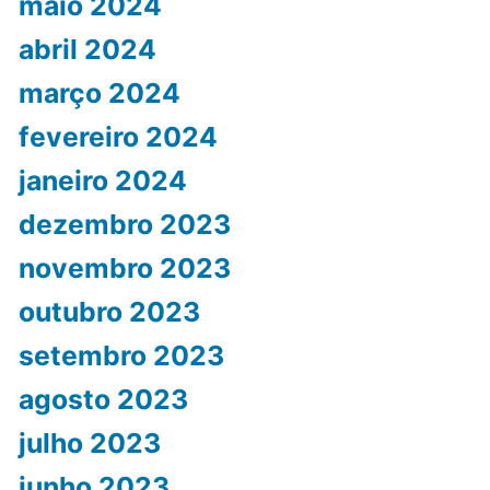
maio 2024
abril 2024
março 2024
fevereiro 2024
janeiro 2024
dezembro 2023
novembro 2023
outubro 2023
setembro 2023
agosto 2023
julho 2023
junho 2023