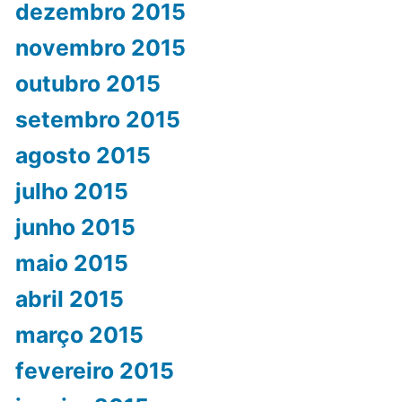
dezembro 2015
novembro 2015
outubro 2015
setembro 2015
agosto 2015
julho 2015
junho 2015
maio 2015
abril 2015
março 2015
fevereiro 2015