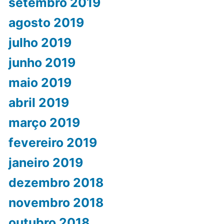
setembro 2019
agosto 2019
julho 2019
junho 2019
maio 2019
abril 2019
março 2019
fevereiro 2019
janeiro 2019
dezembro 2018
novembro 2018
outubro 2018