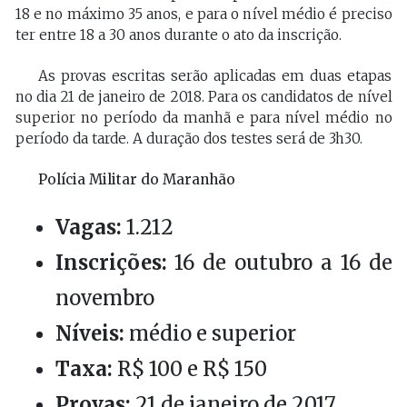
18 e no máximo 35 anos, e para o nível médio é preciso
ter entre 18 a 30 anos durante o ato da inscrição.
As provas escritas serão aplicadas em duas etapas
no dia 21 de janeiro de 2018. Para os candidatos de nível
superior no período da manhã e para nível médio no
período da tarde. A duração dos testes será de 3h30.
Polícia Militar do Maranhão
Vagas:
1.212
Inscrições:
16 de outubro a 16 de
novembro
Níveis:
médio e superior
Taxa:
R$ 100 e R$ 150
Provas:
21 de janeiro de 2017