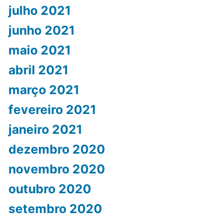
julho 2021
junho 2021
maio 2021
abril 2021
março 2021
fevereiro 2021
janeiro 2021
dezembro 2020
novembro 2020
outubro 2020
setembro 2020