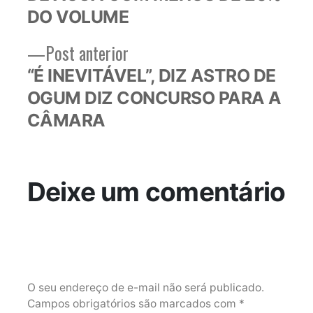
Post
DO VOLUME
Post
Post anterior
anterior:
“É INEVITÁVEL”, DIZ ASTRO DE
OGUM DIZ CONCURSO PARA A
CÂMARA
Deixe um comentário
O seu endereço de e-mail não será publicado.
Campos obrigatórios são marcados com
*