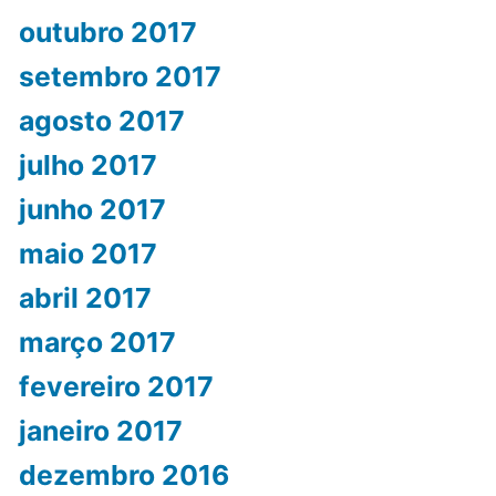
outubro 2017
setembro 2017
agosto 2017
julho 2017
junho 2017
maio 2017
abril 2017
março 2017
fevereiro 2017
janeiro 2017
dezembro 2016