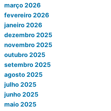
março 2026
fevereiro 2026
janeiro 2026
dezembro 2025
novembro 2025
outubro 2025
setembro 2025
agosto 2025
julho 2025
junho 2025
maio 2025