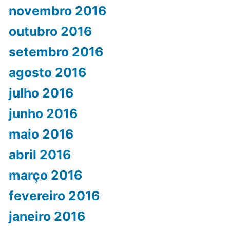
novembro 2016
outubro 2016
setembro 2016
agosto 2016
julho 2016
junho 2016
maio 2016
abril 2016
março 2016
fevereiro 2016
janeiro 2016