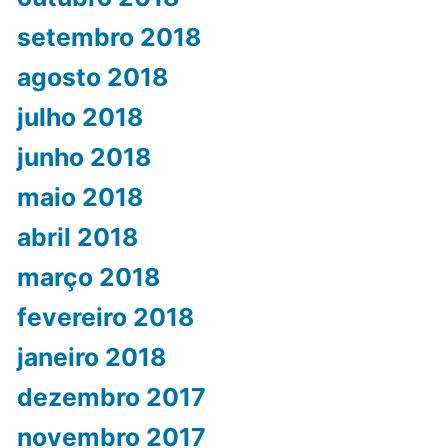
setembro 2018
agosto 2018
julho 2018
junho 2018
maio 2018
abril 2018
março 2018
fevereiro 2018
janeiro 2018
dezembro 2017
novembro 2017