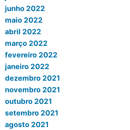
junho 2022
maio 2022
abril 2022
março 2022
fevereiro 2022
janeiro 2022
dezembro 2021
novembro 2021
outubro 2021
setembro 2021
agosto 2021