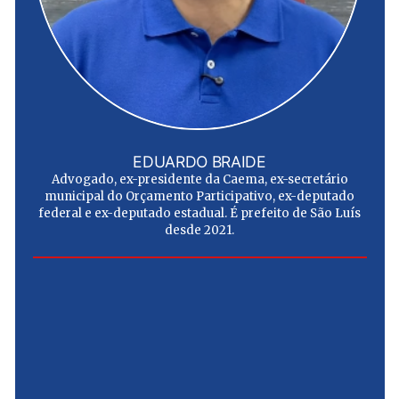
EDUARDO BRAIDE
Advogado, ex-presidente da Caema, ex-secretário
municipal do Orçamento Participativo, ex-deputado
federal e ex-deputado estadual. É prefeito de São Luís
desde 2021.
e
u