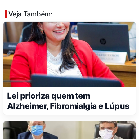
Veja Também:
Lei prioriza quem tem
Alzheimer, Fibromialgia e Lúpus