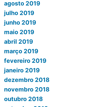
agosto 2019
julho 2019
junho 2019
maio 2019
abril 2019
março 2019
fevereiro 2019
janeiro 2019
dezembro 2018
novembro 2018
outubro 2018