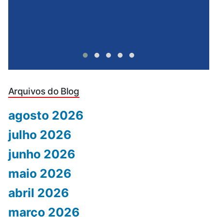
Arquivos do Blog
agosto 2026
julho 2026
junho 2026
maio 2026
abril 2026
março 2026