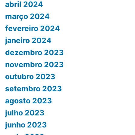
abril 2024
março 2024
fevereiro 2024
janeiro 2024
dezembro 2023
novembro 2023
outubro 2023
setembro 2023
agosto 2023
julho 2023
junho 2023