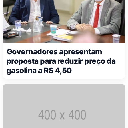
Governadores apresentam
proposta para reduzir preço da
gasolina a R$ 4,50