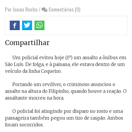
Por Isaias Rocha
/
Comentários (0)
Compartilhar
Um policial evitou hoje (1º) um assalto a ônibus em
São Luís. De folga, e à paisana, ele estava dentro de um
veículo da linha Coqueiro.
Portando um revólver, o criminoso anunciou o
assalto na altura do Filipinho, quando houve a reação. O
assaltante morreu na hora.
O policial foi atingindo por disparo no rosto e uma
passageira também pegou um tiro de raspão. Ambos
foram socorridos.