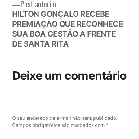
Post
Post anterior
anterior:
HILTON GONÇALO RECEBE
PREMIAÇÃO QUE RECONHECE
SUA BOA GESTÃO A FRENTE
DE SANTA RITA
Deixe um comentário
O seu endereço de e-mail não será publicado.
Campos obrigatórios são marcados com
*