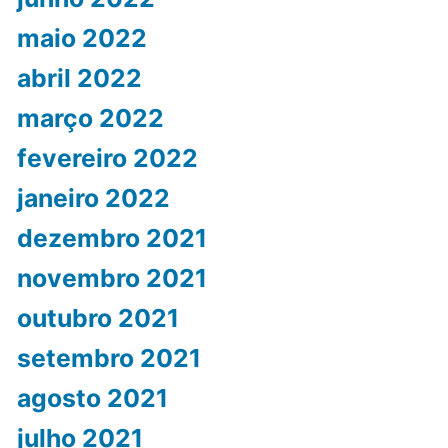
maio 2022
abril 2022
março 2022
fevereiro 2022
janeiro 2022
dezembro 2021
novembro 2021
outubro 2021
setembro 2021
agosto 2021
julho 2021