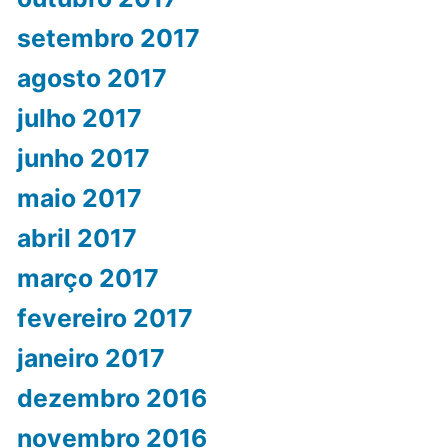
setembro 2017
agosto 2017
julho 2017
junho 2017
maio 2017
abril 2017
março 2017
fevereiro 2017
janeiro 2017
dezembro 2016
novembro 2016