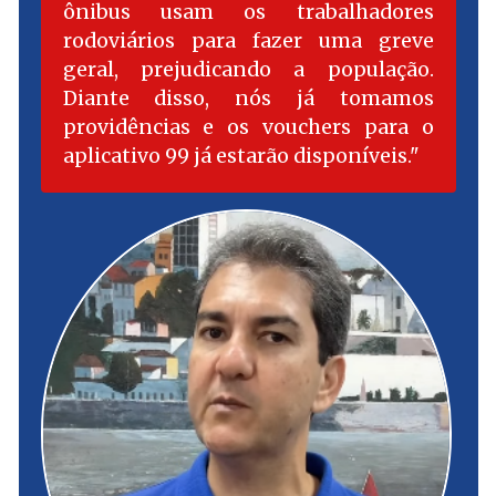
ônibus usam os trabalhadores
rodoviários para fazer uma greve
geral, prejudicando a população.
Diante disso, nós já tomamos
providências e os vouchers para o
aplicativo 99 já estarão disponíveis.