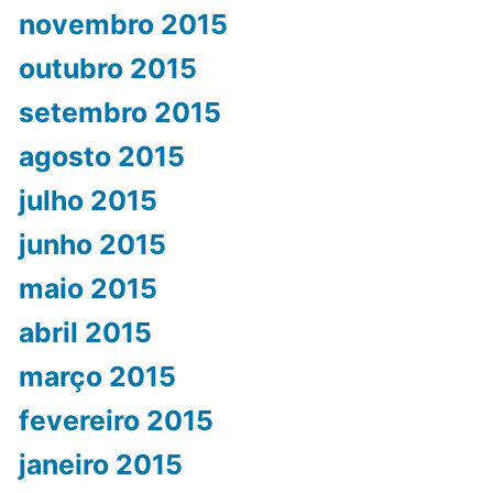
novembro 2015
outubro 2015
setembro 2015
agosto 2015
julho 2015
junho 2015
maio 2015
abril 2015
março 2015
fevereiro 2015
janeiro 2015