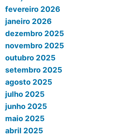
fevereiro 2026
janeiro 2026
dezembro 2025
novembro 2025
outubro 2025
setembro 2025
agosto 2025
julho 2025
junho 2025
maio 2025
abril 2025