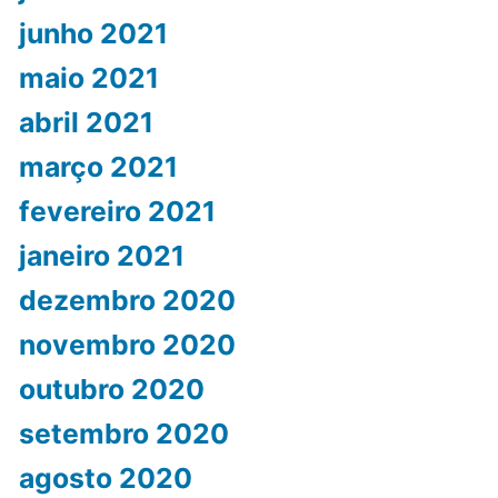
junho 2021
maio 2021
abril 2021
março 2021
fevereiro 2021
janeiro 2021
dezembro 2020
novembro 2020
outubro 2020
setembro 2020
agosto 2020