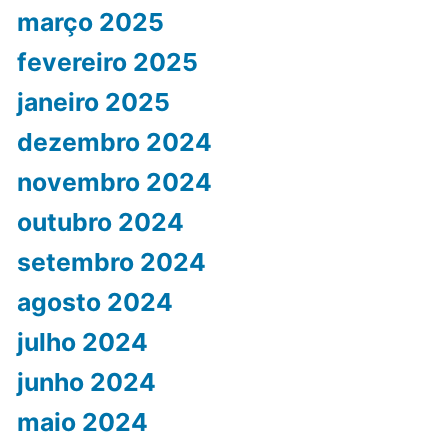
março 2025
fevereiro 2025
janeiro 2025
dezembro 2024
novembro 2024
outubro 2024
setembro 2024
agosto 2024
julho 2024
junho 2024
maio 2024