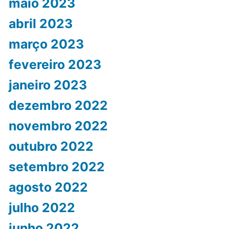
maio 2023
abril 2023
março 2023
fevereiro 2023
janeiro 2023
dezembro 2022
novembro 2022
outubro 2022
setembro 2022
agosto 2022
julho 2022
junho 2022