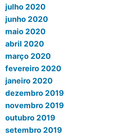
julho 2020
junho 2020
maio 2020
abril 2020
março 2020
fevereiro 2020
janeiro 2020
dezembro 2019
novembro 2019
outubro 2019
setembro 2019