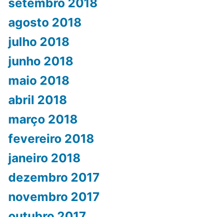
setembro 2018
agosto 2018
julho 2018
junho 2018
maio 2018
abril 2018
março 2018
fevereiro 2018
janeiro 2018
dezembro 2017
novembro 2017
outubro 2017