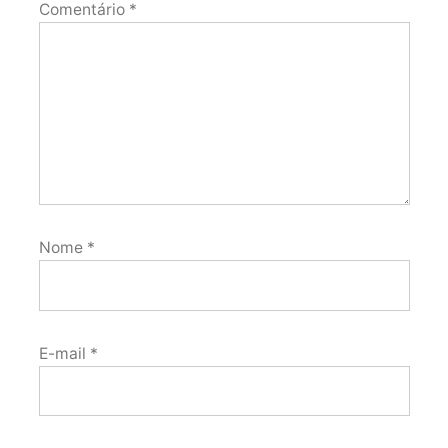
Comentário
*
Nome
*
E-mail
*