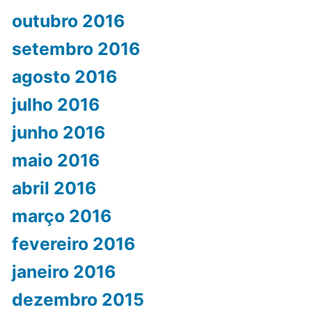
outubro 2016
setembro 2016
agosto 2016
julho 2016
junho 2016
maio 2016
abril 2016
março 2016
fevereiro 2016
janeiro 2016
dezembro 2015