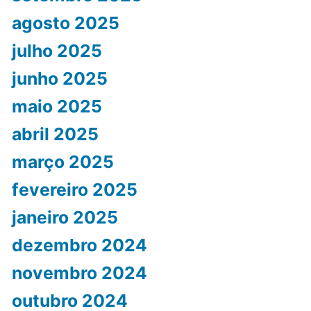
agosto 2025
julho 2025
junho 2025
maio 2025
abril 2025
março 2025
fevereiro 2025
janeiro 2025
dezembro 2024
novembro 2024
outubro 2024