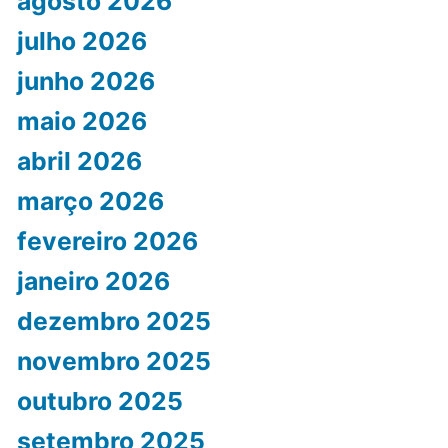
agosto 2026
julho 2026
junho 2026
maio 2026
abril 2026
março 2026
fevereiro 2026
janeiro 2026
dezembro 2025
novembro 2025
outubro 2025
setembro 2025