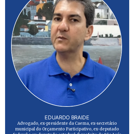
EDUARDO BRAIDE
Advogado, ex-presidente da Caema, ex-secretário
municipal do Orçamento Participativo, ex-deputado