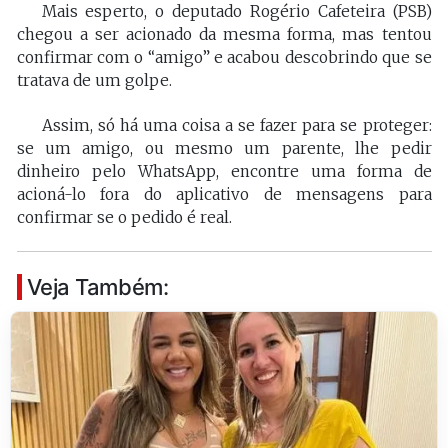
Mais esperto, o deputado Rogério Cafeteira (PSB)
chegou a ser acionado da mesma forma, mas tentou
confirmar com o “amigo” e acabou descobrindo que se
tratava de um golpe.
Assim, só há uma coisa a se fazer para se proteger:
se um amigo, ou mesmo um parente, lhe pedir
dinheiro pelo WhatsApp, encontre uma forma de
acioná-lo fora do aplicativo de mensagens para
confirmar se o pedido é real.
Veja Também: