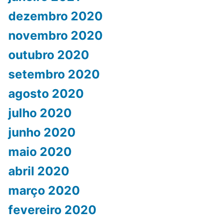
dezembro 2020
novembro 2020
outubro 2020
setembro 2020
agosto 2020
julho 2020
junho 2020
maio 2020
abril 2020
março 2020
fevereiro 2020