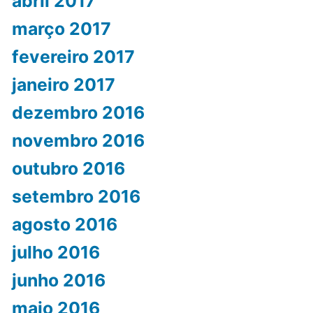
abril 2017
março 2017
fevereiro 2017
janeiro 2017
dezembro 2016
novembro 2016
outubro 2016
setembro 2016
agosto 2016
julho 2016
junho 2016
maio 2016