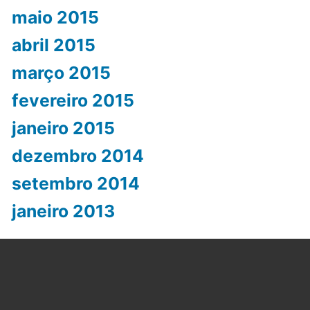
maio 2015
abril 2015
março 2015
fevereiro 2015
janeiro 2015
dezembro 2014
setembro 2014
janeiro 2013