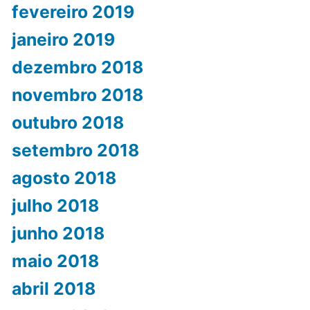
fevereiro 2019
janeiro 2019
dezembro 2018
novembro 2018
outubro 2018
setembro 2018
agosto 2018
julho 2018
junho 2018
maio 2018
abril 2018