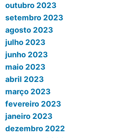
outubro 2023
setembro 2023
agosto 2023
julho 2023
junho 2023
maio 2023
abril 2023
março 2023
fevereiro 2023
janeiro 2023
dezembro 2022