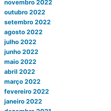
novembro 2022
outubro 2022
setembro 2022
agosto 2022
julho 2022
junho 2022
maio 2022
abril 2022
março 2022
fevereiro 2022
janeiro 2022