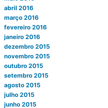
abril 2016
março 2016
fevereiro 2016
janeiro 2016
dezembro 2015
novembro 2015
outubro 2015
setembro 2015
agosto 2015
julho 2015
junho 2015