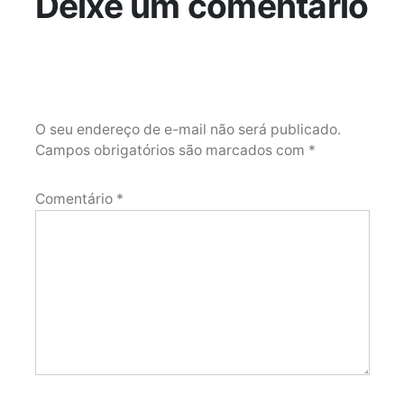
Deixe um comentário
O seu endereço de e-mail não será publicado.
Campos obrigatórios são marcados com
*
Comentário
*