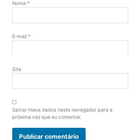
Nome
*
E-mail
*
Site
Salvar meus dados neste navegador para a
próxima vez que eu comentar.