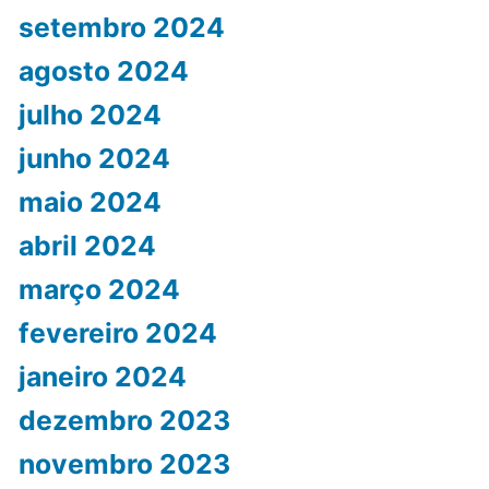
setembro 2024
agosto 2024
julho 2024
junho 2024
maio 2024
abril 2024
março 2024
fevereiro 2024
janeiro 2024
dezembro 2023
novembro 2023