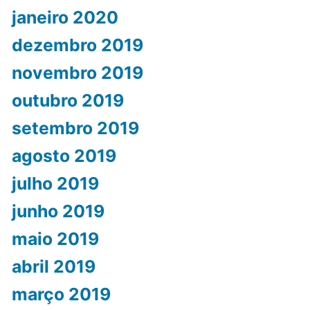
janeiro 2020
dezembro 2019
novembro 2019
outubro 2019
setembro 2019
agosto 2019
julho 2019
junho 2019
maio 2019
abril 2019
março 2019