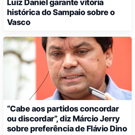
Luiz Daniel garante vitória
histórica do Sampaio sobre o
Vasco
“Cabe aos partidos concordar
ou discordar”, diz Márcio Jerry
sobre preferência de Flávio Dino