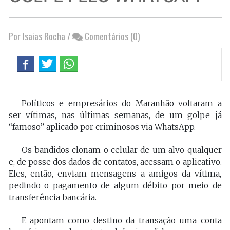
Por Isaias Rocha
/
Comentários (0)
Políticos e empresários do Maranhão voltaram a
ser vítimas, nas últimas semanas, de um golpe já
“famoso” aplicado por criminosos via WhatsApp.
Os bandidos clonam o celular de um alvo qualquer
e, de posse dos dados de contatos, acessam o aplicativo.
Eles, então, enviam mensagens a amigos da vítima,
pedindo o pagamento de algum débito por meio de
transferência bancária.
E apontam como destino da transação uma conta