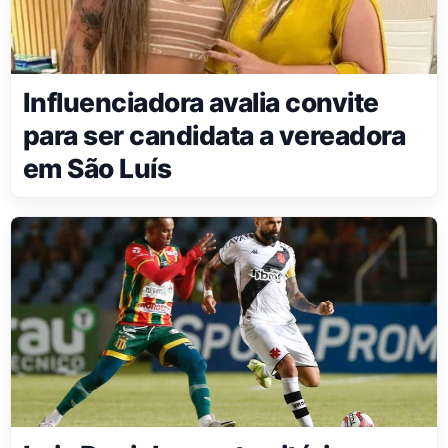
Influenciadora avalia convite
para ser candidata a vereadora
em São Luís