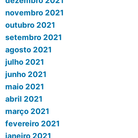
dezembro 2021
novembro 2021
outubro 2021
setembro 2021
agosto 2021
julho 2021
junho 2021
maio 2021
abril 2021
março 2021
fevereiro 2021
janeiro 2021