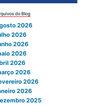
rquivos do Blog
gosto 2026
ulho 2026
unho 2026
aio 2026
bril 2026
arço 2026
evereiro 2026
aneiro 2026
ezembro 2025