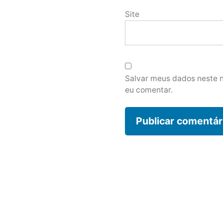
Site
Salvar meus dados neste 
eu comentar.