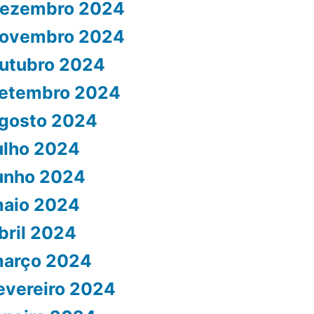
ezembro 2024
ovembro 2024
utubro 2024
etembro 2024
gosto 2024
ulho 2024
unho 2024
aio 2024
bril 2024
arço 2024
evereiro 2024