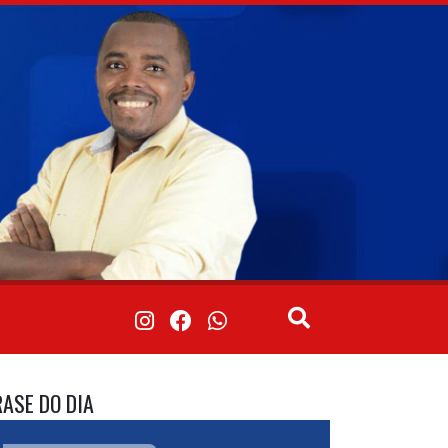
RASE DO DIA