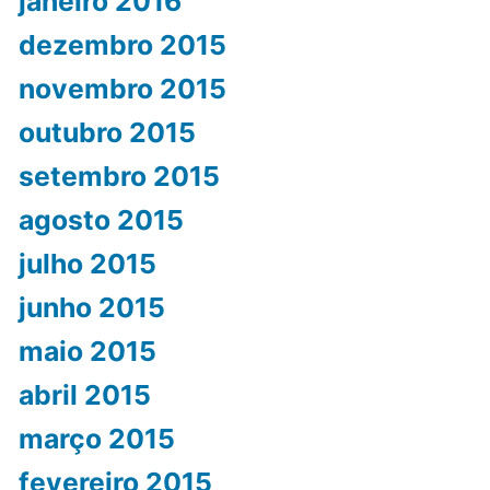
janeiro 2016
dezembro 2015
novembro 2015
outubro 2015
setembro 2015
agosto 2015
julho 2015
junho 2015
maio 2015
abril 2015
março 2015
fevereiro 2015