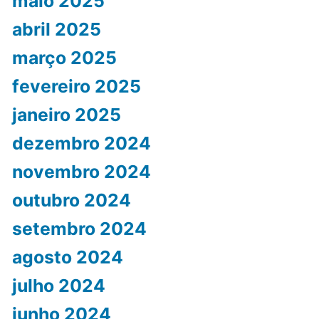
maio 2025
abril 2025
março 2025
fevereiro 2025
janeiro 2025
dezembro 2024
novembro 2024
outubro 2024
setembro 2024
agosto 2024
julho 2024
junho 2024