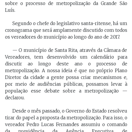
sobre o processo de metropolização da Grande São
Luís.
Segundo o chefe do legislativo santa-ritense, há um
cronograma que será amplamente discutido com todos
os vereadores do município ao longo do ano de 2017.
— O município de Santa Rita, através da Câmara de
Vereadores, tem desenvolvido um calendário para
discutir ao longo deste ano o processo de
metropolização. A nossa ideia é que no próprio Plano
Diretor da cidade a gente possa criar mecanismos e,
por meio de audiências públicas, possamos levar à
população esse debate sobre a metropolização —
declarou.
Desde o mês passado, o Governo do Estado resolveu
tirar do papel a proposta da metropolização. Para isso, o
vereador Pedro Lucas Fernandes assumiu o comando
da presidência da Agência Executiva de