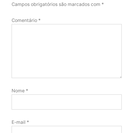
Campos obrigatórios são marcados com
*
Comentário
*
Nome
*
E-mail
*