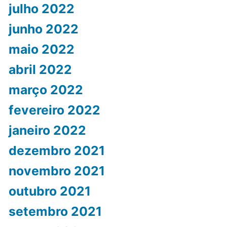
julho 2022
junho 2022
maio 2022
abril 2022
março 2022
fevereiro 2022
janeiro 2022
dezembro 2021
novembro 2021
outubro 2021
setembro 2021