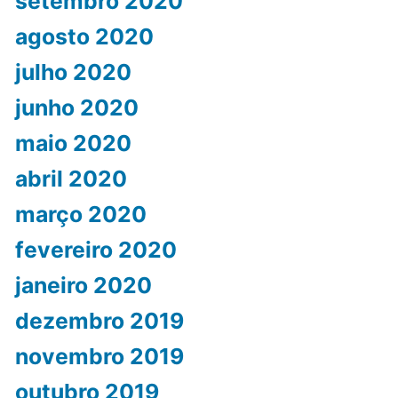
setembro 2020
agosto 2020
julho 2020
junho 2020
maio 2020
abril 2020
março 2020
fevereiro 2020
janeiro 2020
dezembro 2019
novembro 2019
outubro 2019