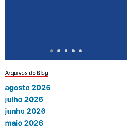
Arquivos do Blog
agosto 2026
julho 2026
junho 2026
maio 2026