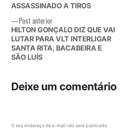
ASSASSINADO A TIROS
Post
Post
Post anterior
anterior:
HILTON GONÇALO DIZ QUE VAI
LUTAR PARA VLT INTERLIGAR
SANTA RITA, BACABEIRA E
SÃO LUÍS
Deixe um comentário
O seu endereço de e-mail não será publicado.