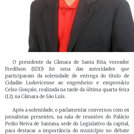
O presidente da Câmara de Santa Rita, vereador
Fredilson (SDD) foi uma das autoridades que
participaram da solenidade de entrega do título de
Cidadão Ludovicense ao engenheiro e empresário
Celso Gonçalo, realizada na tarde da última quarta-feira
(12), na Câmara de São Luís.
Após a solenidade, o parlamentar conversou com os
jornalistas presentes, na sala de reuniões do Palácio
Pedro Neiva de Santana, sede do Legislativo da capital,
para destacar a importância do município no debate