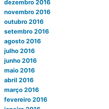
dezembro 2016
novembro 2016
outubro 2016
setembro 2016
agosto 2016
julho 2016
junho 2016
maio 2016
abril 2016
março 2016
fevereiro 2016