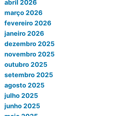
abril 2026
março 2026
fevereiro 2026
janeiro 2026
dezembro 2025
novembro 2025
outubro 2025
setembro 2025
agosto 2025
julho 2025
junho 2025