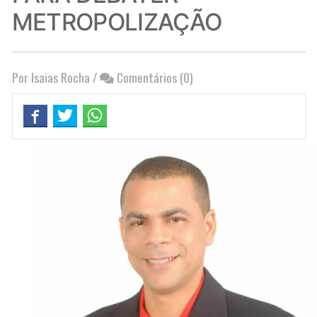
METROPOLIZAÇÃO
Por Isaias Rocha
/
Comentários (0)