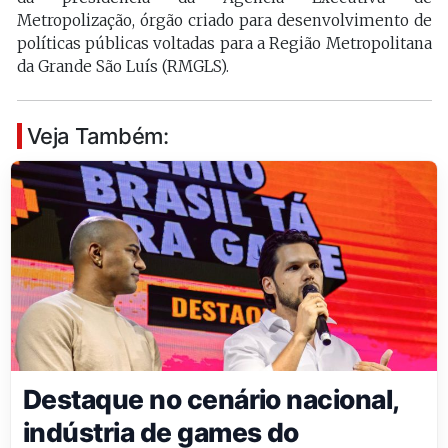
Metropolização, órgão criado para desenvolvimento de
políticas públicas voltadas para a Região Metropolitana
da Grande São Luís (RMGLS).
Veja Também:
Destaque no cenário nacional,
indústria de games do