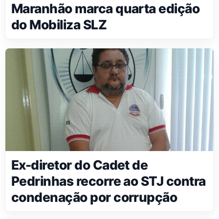
Maranhão marca quarta edição
do Mobiliza SLZ
Ex-diretor do Cadet de
Pedrinhas recorre ao STJ contra
condenação por corrupção