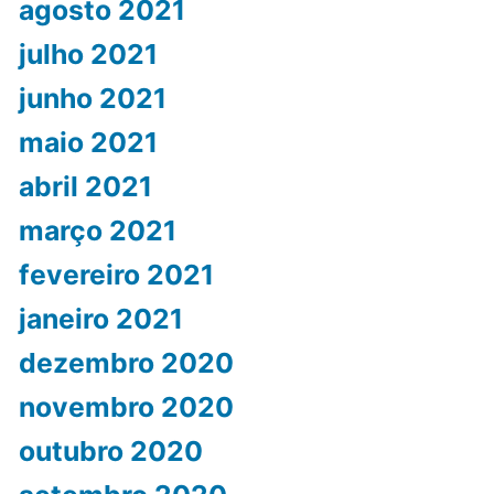
agosto 2021
julho 2021
junho 2021
maio 2021
abril 2021
março 2021
fevereiro 2021
janeiro 2021
dezembro 2020
novembro 2020
outubro 2020