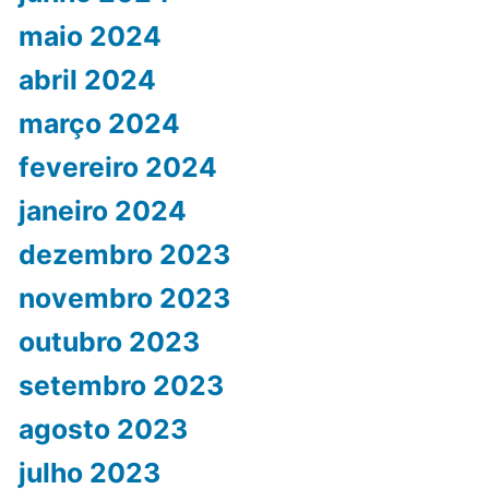
maio 2024
abril 2024
março 2024
fevereiro 2024
janeiro 2024
dezembro 2023
novembro 2023
outubro 2023
setembro 2023
agosto 2023
julho 2023