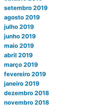
setembro 2019
agosto 2019
julho 2019
junho 2019
maio 2019
abril 2019
março 2019
fevereiro 2019
janeiro 2019
dezembro 2018
novembro 2018