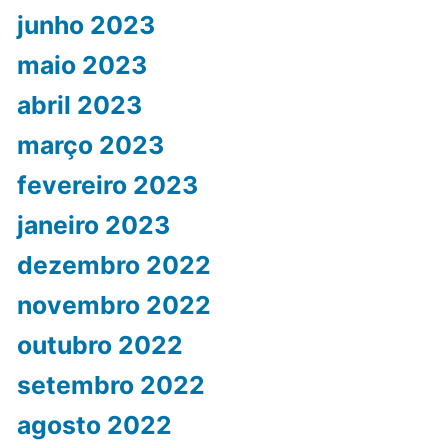
junho 2023
maio 2023
abril 2023
março 2023
fevereiro 2023
janeiro 2023
dezembro 2022
novembro 2022
outubro 2022
setembro 2022
agosto 2022