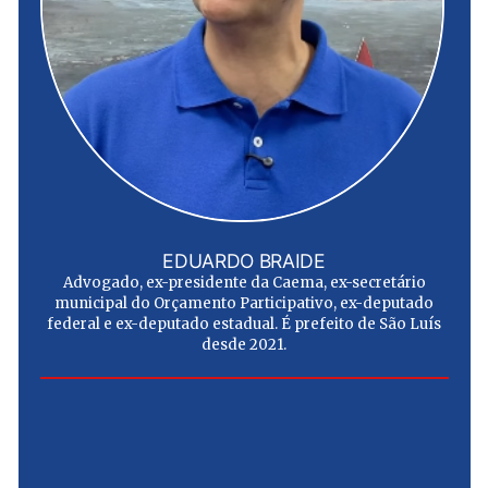
EDUARDO BRAIDE
Advogado, ex-presidente da Caema, ex-secretário
municipal do Orçamento Participativo, ex-deputado
federal e ex-deputado estadual. É prefeito de São Luís
desde 2021.
e
u