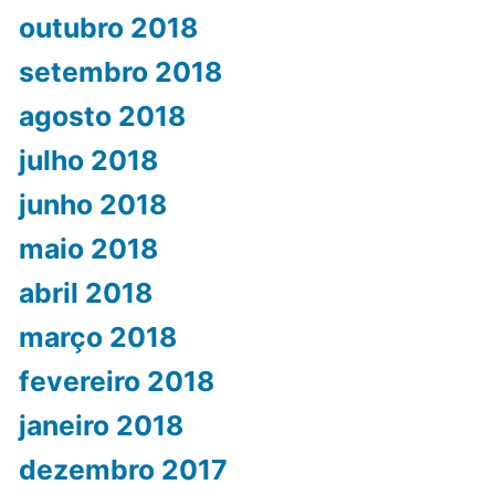
outubro 2018
setembro 2018
agosto 2018
julho 2018
junho 2018
maio 2018
abril 2018
março 2018
fevereiro 2018
janeiro 2018
dezembro 2017