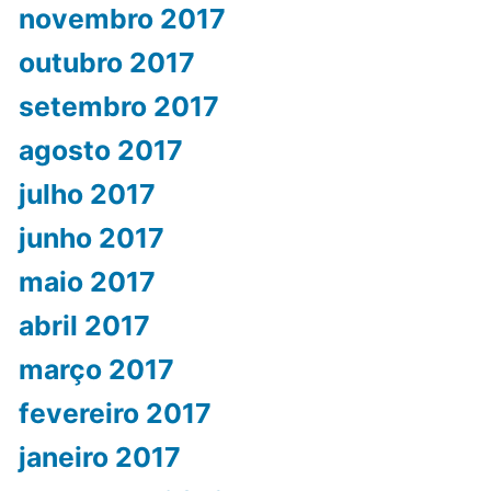
novembro 2017
outubro 2017
setembro 2017
agosto 2017
julho 2017
junho 2017
maio 2017
abril 2017
março 2017
fevereiro 2017
janeiro 2017