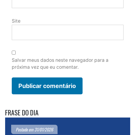
Site
Salvar meus dados neste navegador para a
próxima vez que eu comentar.
FRASE DO DIA
Postado em 31/01/2026