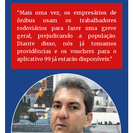
Mais uma vez, os empresários de
ônibus usam os trabalhadores
rodoviários para fazer uma greve
geral, prejudicando a população.
Diante disso, nós já tomamos
providências e os vouchers para o
aplicativo 99 já estarão disponíveis.